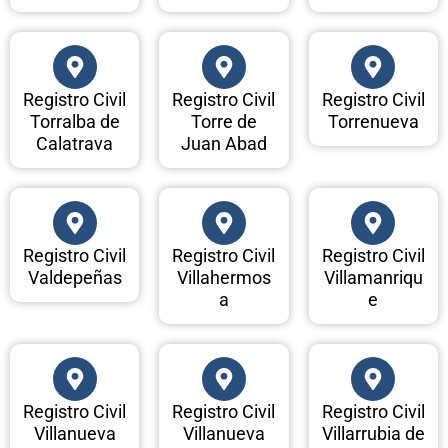
Registro Civil
Registro Civil
Registro Civil
Torralba de
Torre de
Torrenueva
Calatrava
Juan Abad
Registro Civil
Registro Civil
Registro Civil
Valdepeñas
Villahermos
Villamanriqu
a
e
Registro Civil
Registro Civil
Registro Civil
Villanueva
Villanueva
Villarrubia de