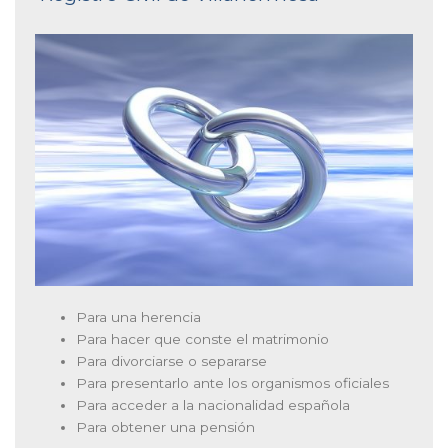
Para una herencia
Para hacer que conste el matrimonio
Para divorciarse o separarse
Para presentarlo ante los organismos oficiales
Para acceder a la nacionalidad española
Para obtener una pensión