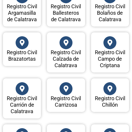
Registro Civil
Registro Civil
Registro Civil
Argamasilla
Ballesteros
Bolaños de
de Calatrava
de Calatrava
Calatrava
Registro Civil
Registro Civil
Registro Civil
Brazatortas
Calzada de
Campo de
Calatrava
Criptana
Registro Civil
Registro Civil
Registro Civil
Carrión de
Carrizosa
Chillón
Calatrava