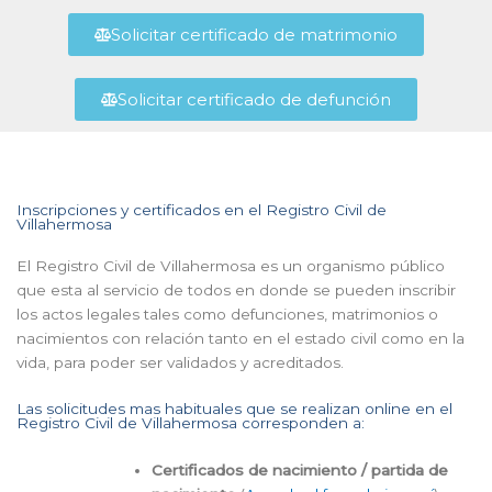
Solicitar certificado de matrimonio
Solicitar certificado de defunción
Inscripciones y certificados en el Registro Civil de
Villahermosa
El Registro Civil de Villahermosa es un organismo público
que esta al servicio de todos en donde se pueden inscribir
los actos legales tales como defunciones, matrimonios o
nacimientos con relación tanto en el estado civil como en la
vida, para poder ser validados y acreditados.
Las solicitudes mas habituales que se realizan online en el
Registro Civil de Villahermosa corresponden a:
Certificados de nacimiento / partida de