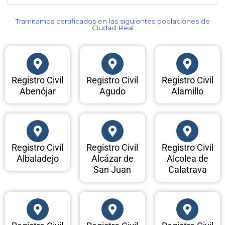
Tramitamos certificados en las siguientes poblaciones de
Ciudad Real​
Registro Civil
Registro Civil
Registro Civil
Abenójar
Agudo
Alamillo
Registro Civil
Registro Civil
Registro Civil
Albaladejo
Alcázar de
Alcolea de
San Juan
Calatrava