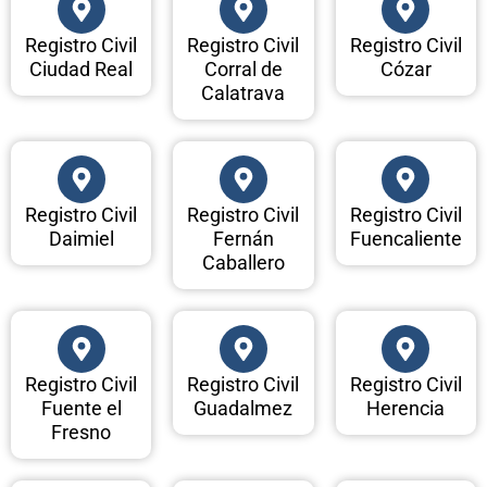
Registro Civil
Registro Civil
Registro Civil
Ciudad Real
Corral de
Cózar
Calatrava
Registro Civil
Registro Civil
Registro Civil
Daimiel
Fernán
Fuencaliente
Caballero
Registro Civil
Registro Civil
Registro Civil
Fuente el
Guadalmez
Herencia
Fresno