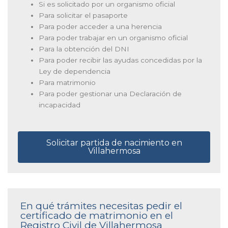
Si es solicitado por un organismo oficial
Para solicitar el pasaporte
Para poder acceder a una herencia
Para poder trabajar en un organismo oficial
Para la obtención del DNI
Para poder recibir las ayudas concedidas por la
Ley de dependencia
Para matrimonio
Para poder gestionar una Declaración de
incapacidad
Solicitar partida de nacimiento en
Villahermosa
En qué trámites necesitas pedir el
certificado de matrimonio en el
Registro Civil de Villahermosa