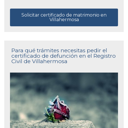
Solicitar certificado de matrimonio en
Villahermosa
Para qué trámites necesitas pedir el
certificado de defunción en el Registro
Civil de Villahermosa