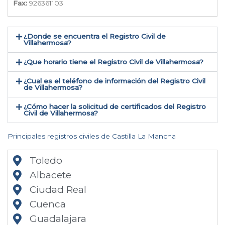
Fax:
926361103
¿Donde se encuentra el Registro Civil de
Villahermosa​?
¿Que horario tiene el Registro Civil de Villahermosa?
¿Cual es el teléfono de información del Registro Civil
de Villahermosa​?
¿Cómo hacer la solicitud de certificados del Registro
Civil de Villahermosa​?
Principales registros civiles de Castilla La Mancha
Toledo
Albacete
Ciudad Real
Cuenca
Guadalajara