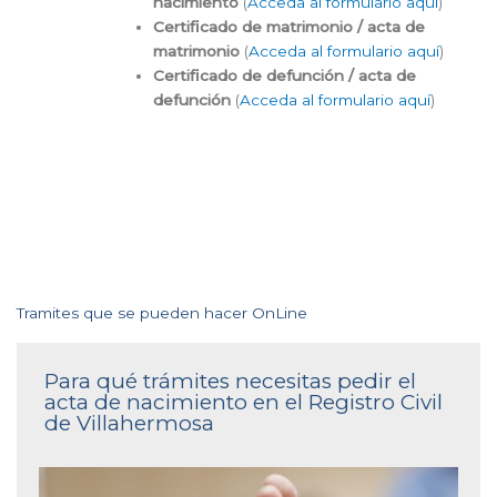
nacimiento
(
Acceda al formulario aquí
)
Certificado de matrimonio / acta de
matrimonio
(
Acceda al formulario aquí
)
Certificado de defunción / acta de
defunción
(
Acceda al formulario aquí
)
Tramites que se pueden hacer OnLine
Para qué trámites necesitas pedir el
acta de nacimiento en el Registro Civil
de Villahermosa