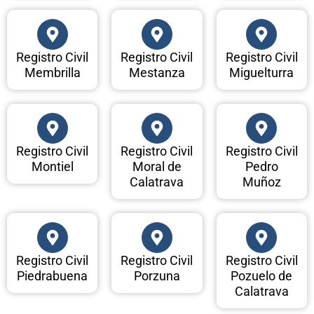
Registro Civil
Registro Civil
Registro Civil
Membrilla
Mestanza
Miguelturra
Registro Civil
Registro Civil
Registro Civil
Montiel
Moral de
Pedro
Calatrava
Muñoz
Registro Civil
Registro Civil
Registro Civil
Piedrabuena
Porzuna
Pozuelo de
Calatrava