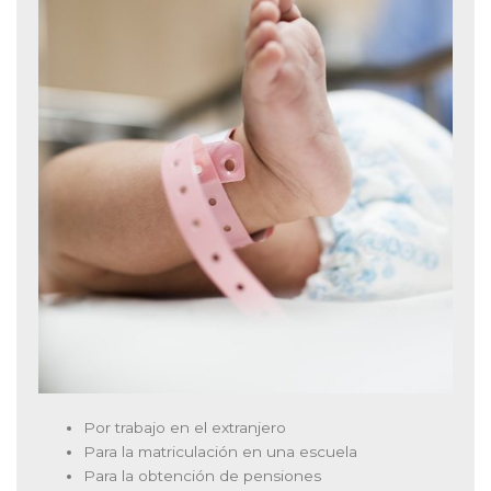
Por trabajo en el extranjero
Para la matriculación en una escuela
Para la obtención de pensiones