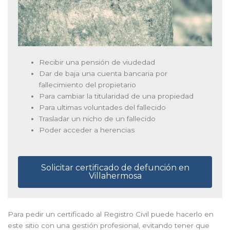
Recibir una pensión de viudedad
Dar de baja una cuenta bancaria por
fallecimiento del propietario
Para cambiar la titularidad de una propiedad
Para ultimas voluntades del fallecido
Trasladar un nicho de un fallecido
Poder acceder a herencias
Solicitar certificado de defunción en
Villahermosa
Para pedir un certificado al Registro Civil puede hacerlo en
este sitio con una gestión profesional, evitando tener que