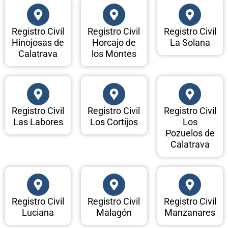
Registro Civil
Registro Civil
Registro Civil
Hinojosas de
Horcajo de
La Solana
Calatrava
los Montes
Registro Civil
Registro Civil
Registro Civil
Las Labores
Los Cortijos
Los
Pozuelos de
Calatrava
Registro Civil
Registro Civil
Registro Civil
Luciana
Malagón
Manzanares