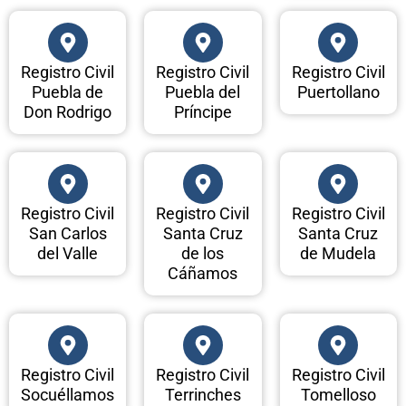
Registro Civil
Registro Civil
Registro Civil
Puebla de
Puebla del
Puertollano
Don Rodrigo
Príncipe
Registro Civil
Registro Civil
Registro Civil
San Carlos
Santa Cruz
Santa Cruz
del Valle
de los
de Mudela
Cáñamos
Registro Civil
Registro Civil
Registro Civil
Socuéllamos
Terrinches
Tomelloso