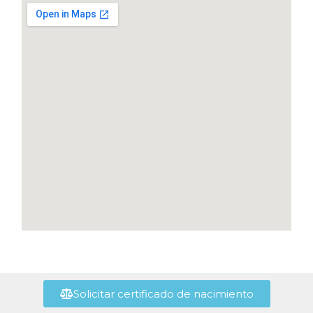
Solicitar certificado de nacimiento