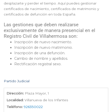
desplazarte y perder el tiempo. Aquí puedes gestionar
certificados de nacimiento, certificados de matrimonio y
certificados de defunción en toda España.
Las gestiones que deben realizarse
exclusivamente de manera presencial en el
Registro Civil de Villahermosa son:
Inscripción de nuevo nacimiento.
Inscripción de nuevo matrimonio.
Inscripción de una defunción.
Cambio de nombre y apellidos.
Rectificación registral sexo.
Partido Judicial
Dirección:
Plaza Mayor, 1
Localidad:
Villanueva de los Infantes
Teléfono:
926350022