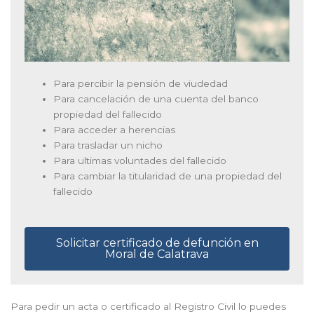
Para percibir la pensión de viudedad
Para cancelación de una cuenta del banco
propiedad del fallecido
Para acceder a herencias
Para trasladar un nicho
Para ultimas voluntades del fallecido
Para cambiar la titularidad de una propiedad del
fallecido
Solicitar certificado de defunción en
Moral de Calatrava
Para pedir un acta o certificado al Registro Civil lo puedes