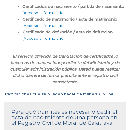
Certificados de nacimiento / partida de nacimiento
(
Acceso al formulario
)
Certificado de matrimonio / acta de matrimonio
(
Acceso al formulario
)
Certificado de defunción / acta de defunción
(
Acceso al formulario
)
El servicio ofrecido de tramitación de certificados lo
hacemos de manera independiente del Ministerio y de
cualquier administración pública. Usted puede realizar
dicho trámite de forma gratuita ante el registro civil
competente.
Tramitaciones que se pueden hacer de manera OnLine
Para qué trámites es necesario pedir el
acta de nacimiento de una persona en
el Registro Civil de Moral de Calatrava