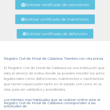
Solicitar certificado de nacimiento
Solicitar certificado de matrimonio
Solicitar certificado de defunción
Registro Civil de Moral de Calatrava: Tramites con cita previa
El Registro Civil de Moral de Calatrava es una institución que
esta al servicio de todos donde se pueden inscribir los actos
legales tales como defunciones, matrimonios o nacimientos
que tienen repercusión tanto en el estado civil como en la
vida, para ser validados y acreditados.
Los trámites mas habituales que se realizan online ante el
Registro Civil de Moral de Calatrava corresponden a las
solicitudes de: