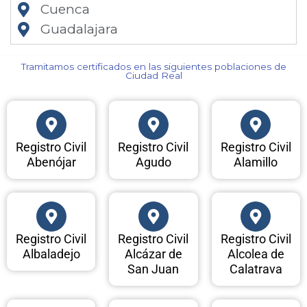
Cuenca
Guadalajara
Tramitamos certificados en las siguientes poblaciones de
Ciudad Real​
Registro Civil
Registro Civil
Registro Civil
Abenójar
Agudo
Alamillo
Registro Civil
Registro Civil
Registro Civil
Albaladejo
Alcázar de
Alcolea de
San Juan
Calatrava