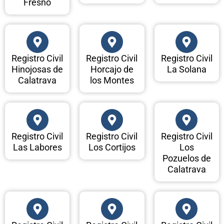
Fresno
Registro Civil
Registro Civil
Registro Civil
Hinojosas de
Horcajo de
La Solana
Calatrava
los Montes
Registro Civil
Registro Civil
Registro Civil
Las Labores
Los Cortijos
Los
Pozuelos de
Calatrava