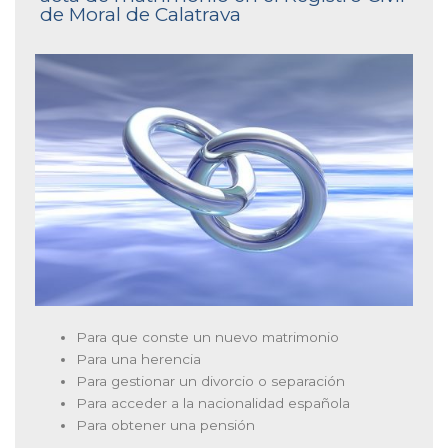
de Moral de Calatrava
Para que conste un nuevo matrimonio
Para una herencia
Para gestionar un divorcio o separación
Para acceder a la nacionalidad española
Para obtener una pensión