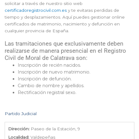
solicitar a través de nuestro sitio web
certificadoregistrocivil.com.es
y te evitaras perdidas de
tiempo y desplazamientos. Aquí puedes gestionar online
certificados de matrimonio, nacimiento y defunción en
cualquier provincia de España.
Las tramitaciones que exclusivamente deben
realizarse de manera presencial en el Registro
Civil de Moral de Calatrava son:
Inscripción de recién nacidos.
Inscripción de nuevo matrimonio.
Inscripción de defunción.
Cambio de nombre y apellidos.
Rectificación registral sexo.
Partido Judicial
Dirección:
Paseo de la Estación, 9
Localidad:
Valdepeñas