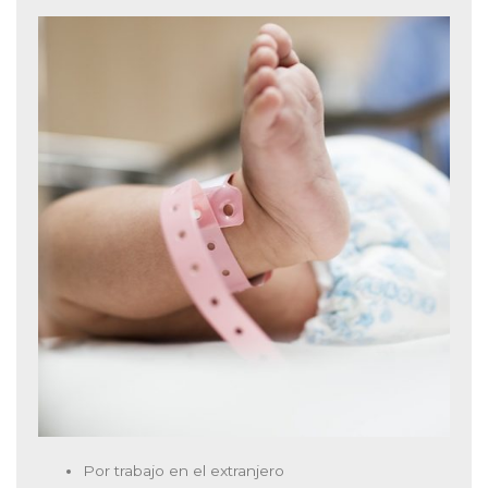
Por trabajo en el extranjero