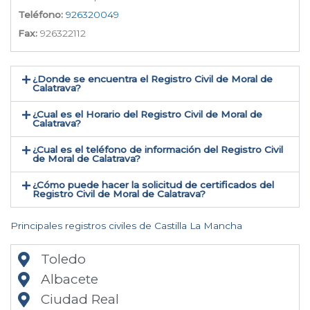
Teléfono:
926320049
Fax:
926322112
¿Donde se encuentra el Registro Civil de Moral de
Calatrava​?
¿Cual es el Horario del Registro Civil de Moral de
Calatrava?
¿Cual es el teléfono de información del Registro Civil
de Moral de Calatrava​?
¿Cómo puede hacer la solicitud de certificados del
Registro Civil de Moral de Calatrava​?
Principales registros civiles de Castilla La Mancha
Toledo
Albacete
Ciudad Real