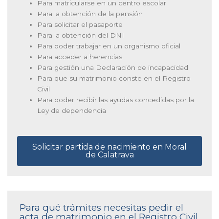
Para matricularse en un centro escolar
Para la obtención de la pensión
Para solicitar el pasaporte
Para la obtención del DNI
Para poder trabajar en un organismo oficial
Para acceder a herencias
Para gestión una Declaración de incapacidad
Para que su matrimonio conste en el Registro
Civil
Para poder recibir las ayudas concedidas por la
Ley de dependencia
Solicitar partida de nacimiento en Moral
de Calatrava
Para qué trámites necesitas pedir el
acta de matrimonio en el Registro Civil