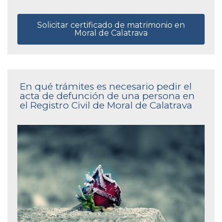
Solicitar certificado de matrimonio en
Moral de Calatrava
En qué trámites es necesario pedir el
acta de defunción de una persona en
el Registro Civil de Moral de Calatrava