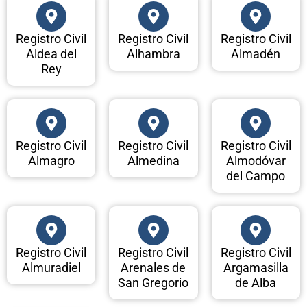
Registro Civil
Registro Civil
Registro Civil
Aldea del
Alhambra
Almadén
Rey
Registro Civil
Registro Civil
Registro Civil
Almagro
Almedina
Almodóvar
del Campo
Registro Civil
Registro Civil
Registro Civil
Almuradiel
Arenales de
Argamasilla
San Gregorio
de Alba