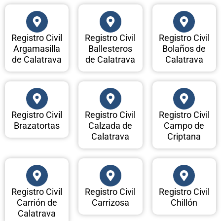
Registro Civil
Registro Civil
Registro Civil
Argamasilla
Ballesteros
Bolaños de
de Calatrava
de Calatrava
Calatrava
Registro Civil
Registro Civil
Registro Civil
Brazatortas
Calzada de
Campo de
Calatrava
Criptana
Registro Civil
Registro Civil
Registro Civil
Carrión de
Carrizosa
Chillón
Calatrava