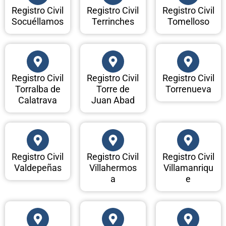
Registro Civil
Registro Civil
Registro Civil
Socuéllamos
Terrinches
Tomelloso
Registro Civil
Registro Civil
Registro Civil
Torralba de
Torre de
Torrenueva
Calatrava
Juan Abad
Registro Civil
Registro Civil
Registro Civil
Valdepeñas
Villahermos
Villamanriqu
a
e