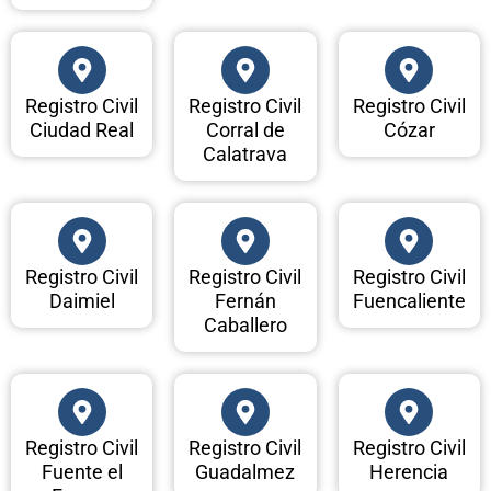
Registro Civil
Registro Civil
Registro Civil
Ciudad Real
Corral de
Cózar
Calatrava
Registro Civil
Registro Civil
Registro Civil
Daimiel
Fernán
Fuencaliente
Caballero
Registro Civil
Registro Civil
Registro Civil
Fuente el
Guadalmez
Herencia