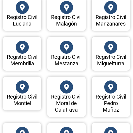
Registro Civil
Registro Civil
Registro Civil
Luciana
Malagón
Manzanares
Registro Civil
Registro Civil
Registro Civil
Membrilla
Mestanza
Miguelturra
Registro Civil
Registro Civil
Registro Civil
Montiel
Moral de
Pedro
Calatrava
Muñoz