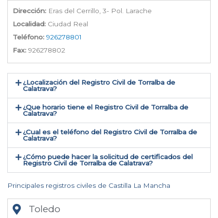
Dirección:
Eras del Cerrillo, 3- Pol. Larache
Localidad:
Ciudad Real
Teléfono:
926278801
Fax:
926278802
¿Localización del Registro Civil de Torralba de
Calatrava​?
¿Que horario tiene el Registro Civil de Torralba de
Calatrava?
¿Cual es el teléfono del Registro Civil de Torralba de
Calatrava​?
¿Cómo puede hacer la solicitud de certificados del
Registro Civil de Torralba de Calatrava​?
Principales registros civiles de Castilla La Mancha
Toledo