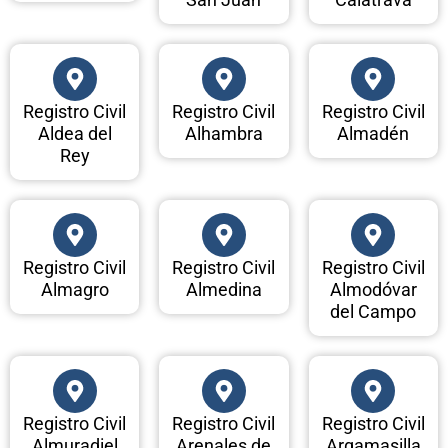
Registro Civil
Registro Civil
Registro Civil
Aldea del
Alhambra
Almadén
Rey
Registro Civil
Registro Civil
Registro Civil
Almagro
Almedina
Almodóvar
del Campo
Registro Civil
Registro Civil
Registro Civil
Almuradiel
Arenales de
Argamasilla