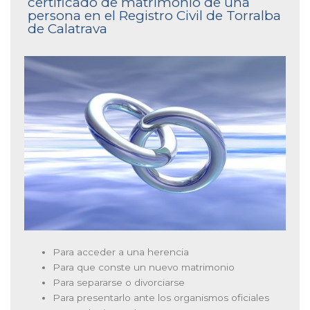
certificado de matrimonio de una
persona en el Registro Civil de Torralba
de Calatrava
Para acceder a una herencia
Para que conste un nuevo matrimonio
Para separarse o divorciarse
Para presentarlo ante los organismos oficiales