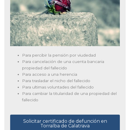
Para percibir la pensión por viudedad
Para cancelación de una cuenta bancaria
propiedad del fallecido
Para acceso a una herencia
Para trasladar el nicho del fallecido
Para ultimas voluntades del fallecido
Para cambiar la titularidad de una propiedad del
fallecido
Solicitar certificado de defunción en
Torralba de Calatrava