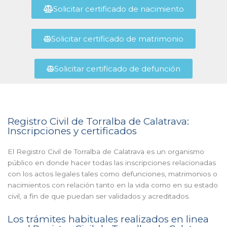
Solicitar certificado de nacimiento
Solicitar certificado de matrimonio
Solicitar certificado de defunción
Registro Civil de Torralba de Calatrava:
Inscripciones y certificados
El Registro Civil de Torralba de Calatrava es un organismo
público en donde hacer todas las inscripciones relacionadas
con los actos legales tales como defunciones, matrimonios o
nacimientos con relación tanto en la vida como en su estado
civil, a fin de que puedan ser validados y acreditados.
Los trámites habituales realizados en linea