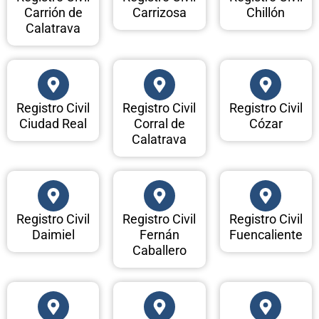
Carrión de
Carrizosa
Chillón
Calatrava
Registro Civil
Registro Civil
Registro Civil
Ciudad Real
Corral de
Cózar
Calatrava
Registro Civil
Registro Civil
Registro Civil
Daimiel
Fernán
Fuencaliente
Caballero