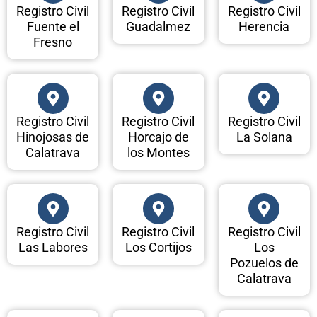
Registro Civil
Registro Civil
Registro Civil
Fuente el
Guadalmez
Herencia
Fresno
Registro Civil
Registro Civil
Registro Civil
Hinojosas de
Horcajo de
La Solana
Calatrava
los Montes
Registro Civil
Registro Civil
Registro Civil
Las Labores
Los Cortijos
Los
Pozuelos de
Calatrava