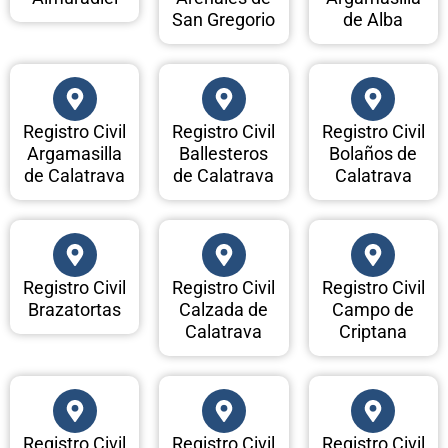
San Gregorio
de Alba
Registro Civil
Registro Civil
Registro Civil
Argamasilla
Ballesteros
Bolaños de
de Calatrava
de Calatrava
Calatrava
Registro Civil
Registro Civil
Registro Civil
Brazatortas
Calzada de
Campo de
Calatrava
Criptana
Registro Civil
Registro Civil
Registro Civil