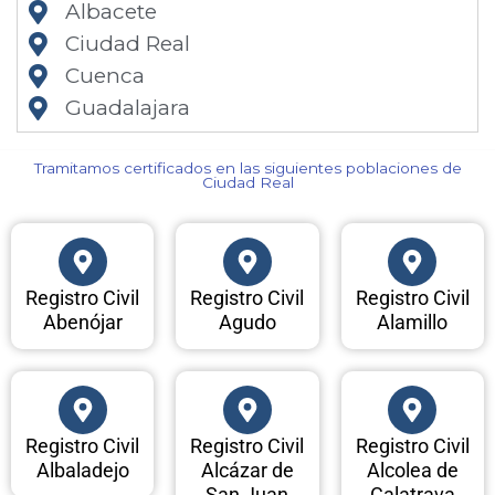
Albacete
Ciudad Real
Cuenca
Guadalajara
Tramitamos certificados en las siguientes poblaciones de
Ciudad Real​
Registro Civil
Registro Civil
Registro Civil
Abenójar
Agudo
Alamillo
Registro Civil
Registro Civil
Registro Civil
Albaladejo
Alcázar de
Alcolea de
San Juan
Calatrava