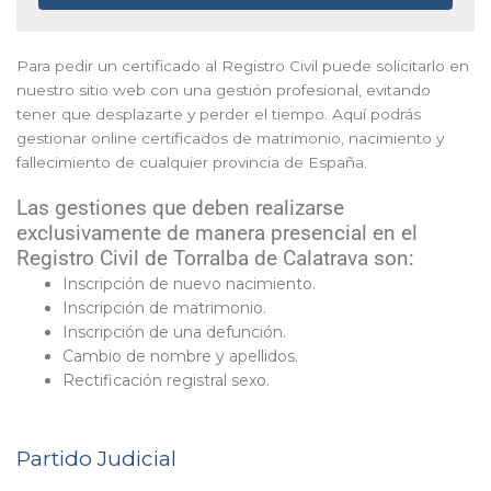
Para pedir un certificado al Registro Civil puede solicitarlo en
nuestro sitio web con una gestión profesional, evitando
tener que desplazarte y perder el tiempo. Aquí podrás
gestionar online certificados de matrimonio, nacimiento y
fallecimiento de cualquier provincia de España.
Las gestiones que deben realizarse
exclusivamente de manera presencial en el
Registro Civil de Torralba de Calatrava son:
Inscripción de nuevo nacimiento.
Inscripción de matrimonio.
Inscripción de una defunción.
Cambio de nombre y apellidos.
Rectificación registral sexo.
Partido Judicial