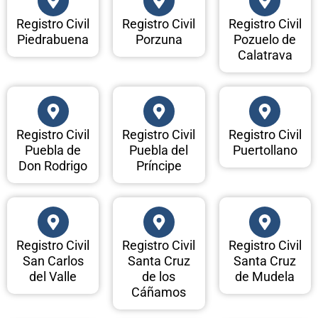
Registro Civil
Registro Civil
Registro Civil
Piedrabuena
Porzuna
Pozuelo de
Calatrava
Registro Civil
Registro Civil
Registro Civil
Puebla de
Puebla del
Puertollano
Don Rodrigo
Príncipe
Registro Civil
Registro Civil
Registro Civil
San Carlos
Santa Cruz
Santa Cruz
del Valle
de los
de Mudela
Cáñamos