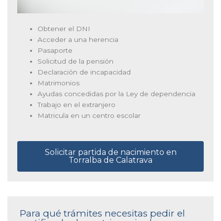
Obtener el DNI
Acceder a una herencia
Pasaporte
Solicitud de la pensión
Declaración de incapacidad
Matrimonios
Ayudas concedidas por la Ley de dependencia
Trabajo en el extranjero
Matricula en un centro escolar
Solicitar partida de nacimiento en
Torralba de Calatrava
Para qué trámites necesitas pedir el