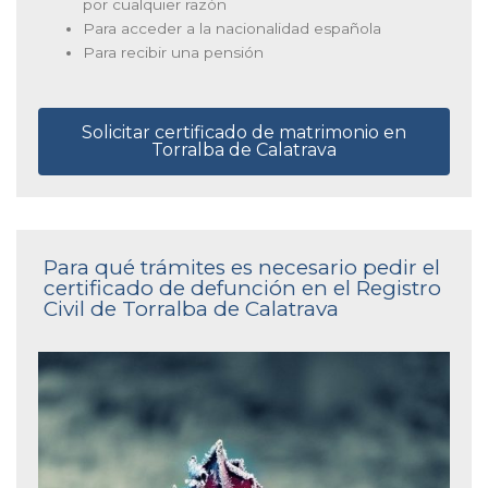
por cualquier razón
Para acceder a la nacionalidad española
Para recibir una pensión
Solicitar certificado de matrimonio en
Torralba de Calatrava
Para qué trámites es necesario pedir el
certificado de defunción en el Registro
Civil de Torralba de Calatrava