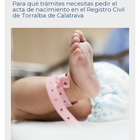
Para qué trámites necesitas pedir el
acta de nacimiento en el Registro Civil
de Torralba de Calatrava