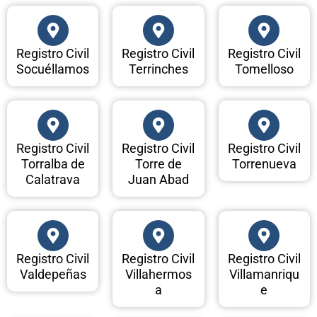
Registro Civil
Registro Civil
Registro Civil
Socuéllamos
Terrinches
Tomelloso
Registro Civil
Registro Civil
Registro Civil
Torralba de
Torre de
Torrenueva
Calatrava
Juan Abad
Registro Civil
Registro Civil
Registro Civil
Valdepeñas
Villahermos
Villamanriqu
a
e