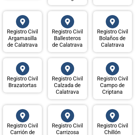
Registro Civil
Registro Civil
Registro Civil
Argamasilla
Ballesteros
Bolaños de
de Calatrava
de Calatrava
Calatrava
Registro Civil
Registro Civil
Registro Civil
Brazatortas
Calzada de
Campo de
Calatrava
Criptana
Registro Civil
Registro Civil
Registro Civil
Carrión de
Carrizosa
Chillón