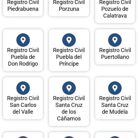
Registro Civil
Registro Civil
Registro Civil
Piedrabuena
Porzuna
Pozuelo de
Calatrava
Registro Civil
Registro Civil
Registro Civil
Puebla de
Puebla del
Puertollano
Don Rodrigo
Príncipe
Registro Civil
Registro Civil
Registro Civil
San Carlos
Santa Cruz
Santa Cruz
del Valle
de los
de Mudela
Cáñamos