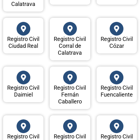
Calatrava
Registro Civil
Registro Civil
Registro Civil
Ciudad Real
Corral de
Cózar
Calatrava
Registro Civil
Registro Civil
Registro Civil
Daimiel
Fernán
Fuencaliente
Caballero
Registro Civil
Registro Civil
Registro Civil