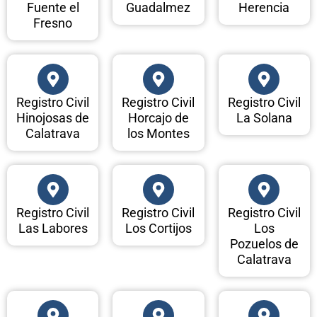
Fuente el
Guadalmez
Herencia
Fresno
Registro Civil
Registro Civil
Registro Civil
Hinojosas de
Horcajo de
La Solana
Calatrava
los Montes
Registro Civil
Registro Civil
Registro Civil
Las Labores
Los Cortijos
Los
Pozuelos de
Calatrava