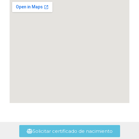
Solicitar certificado de nacimiento