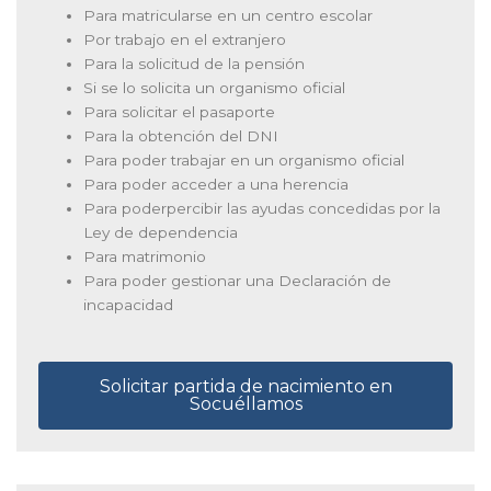
Para matricularse en un centro escolar
Por trabajo en el extranjero
Para la solicitud de la pensión
Si se lo solicita un organismo oficial
Para solicitar el pasaporte
Para la obtención del DNI
Para poder trabajar en un organismo oficial
Para poder acceder a una herencia
Para poderpercibir las ayudas concedidas por la
Ley de dependencia
Para matrimonio
Para poder gestionar una Declaración de
incapacidad
Solicitar partida de nacimiento en
Socuéllamos