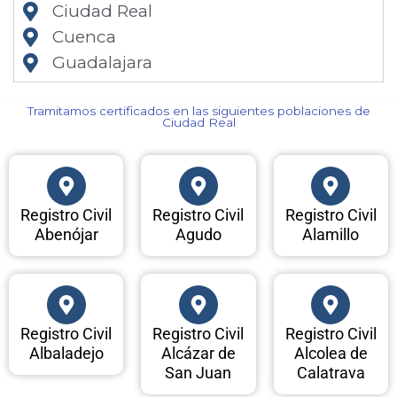
Ciudad Real
Cuenca
Guadalajara
Tramitamos certificados en las siguientes poblaciones de
Ciudad Real​
Registro Civil
Registro Civil
Registro Civil
Abenójar
Agudo
Alamillo
Registro Civil
Registro Civil
Registro Civil
Albaladejo
Alcázar de
Alcolea de
San Juan
Calatrava