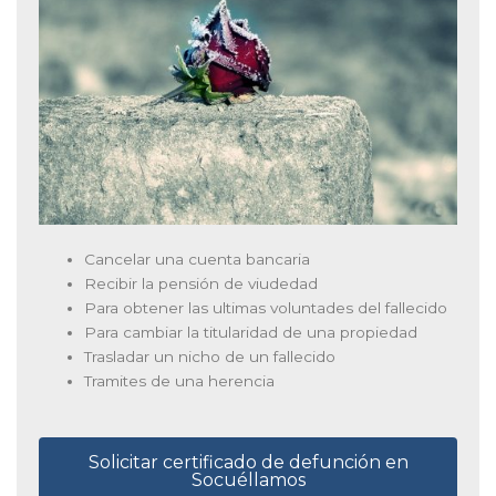
Cancelar una cuenta bancaria
Recibir la pensión de viudedad
Para obtener las ultimas voluntades del fallecido
Para cambiar la titularidad de una propiedad
Trasladar un nicho de un fallecido
Tramites de una herencia
Solicitar certificado de defunción en
Socuéllamos