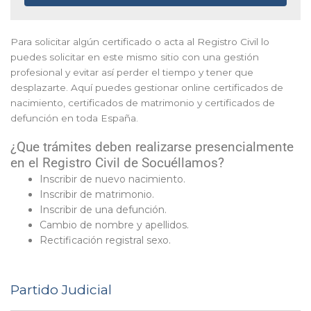
Para solicitar algún certificado o acta al Registro Civil lo
puedes solicitar en este mismo sitio con una gestión
profesional y evitar así perder el tiempo y tener que
desplazarte. Aquí puedes gestionar online certificados de
nacimiento, certificados de matrimonio y certificados de
defunción en toda España.
¿Que trámites deben realizarse presencialmente
en el Registro Civil de Socuéllamos?
Inscribir de nuevo nacimiento.
Inscribir de matrimonio.
Inscribir de una defunción.
Cambio de nombre y apellidos.
Rectificación registral sexo.
Partido Judicial