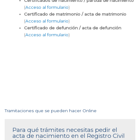
Certificados de nacimiento / partida de nacimiento
(
Acceso al formulario
)
Certificado de matrimonio / acta de matrimonio
(
Acceso al formulario
)
Certificado de defunción / acta de defunción
(
Acceso al formulario
)
Tramitaciones que se pueden hacer Online
Para qué trámites necesitas pedir el
acta de nacimiento en el Registro Civil