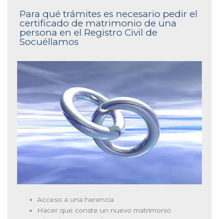
Para qué trámites es necesario pedir el
certificado de matrimonio de una
persona en el Registro Civil de
Socuéllamos
Acceso a una herencia
Hacer que conste un nuevo matrimonio