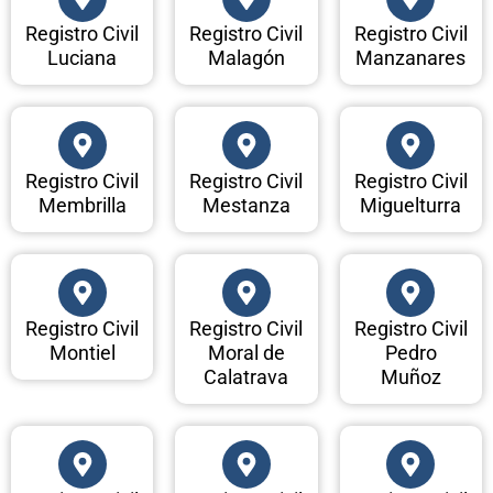
Registro Civil
Registro Civil
Registro Civil
Luciana
Malagón
Manzanares
Registro Civil
Registro Civil
Registro Civil
Membrilla
Mestanza
Miguelturra
Registro Civil
Registro Civil
Registro Civil
Montiel
Moral de
Pedro
Calatrava
Muñoz