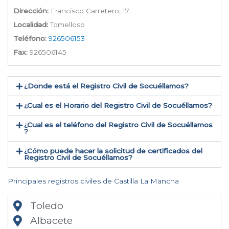
Dirección:
Francisco Carretero, 17
Localidad:
Tomelloso
Teléfono:
926506153
Fax:
926506145
¿Donde está el Registro Civil de Socuéllamos​?
¿Cual es el Horario del Registro Civil de Socuéllamos?
¿Cual es el teléfono del Registro Civil de Socuéllamos​
?
¿Cómo puede hacer la solicitud de certificados del
Registro Civil de Socuéllamos​?
Principales registros civiles de Castilla La Mancha
Toledo
Albacete