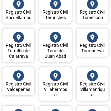
Registro Civil
Registro Civil
Registro Civil
Socuéllamos
Terrinches
Tomelloso
Registro Civil
Registro Civil
Registro Civil
Torralba de
Torre de
Torrenueva
Calatrava
Juan Abad
Registro Civil
Registro Civil
Registro Civil
Valdepeñas
Villahermos
Villamanriqu
a
e