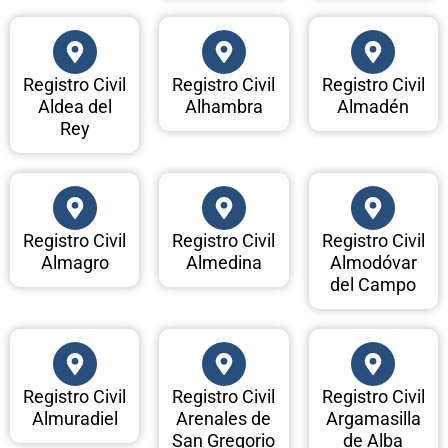
Registro Civil
Registro Civil
Registro Civil
Aldea del
Alhambra
Almadén
Rey
Registro Civil
Registro Civil
Registro Civil
Almagro
Almedina
Almodóvar
del Campo
Registro Civil
Registro Civil
Registro Civil
Almuradiel
Arenales de
Argamasilla
San Gregorio
de Alba