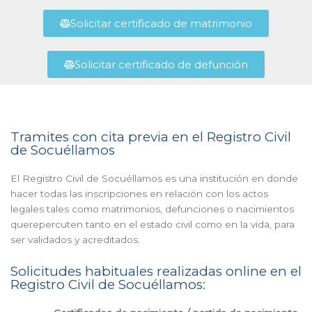
Solicitar certificado de matrimonio
Solicitar certificado de defunción
Tramites con cita previa en el Registro Civil
de Socuéllamos
El Registro Civil de Socuéllamos es una institución en donde
hacer todas las inscripciones en relación con los actos
legales tales como matrimonios, defunciones o nacimientos
querepercuten tanto en el estado civil como en la vida, para
ser validados y acreditados.
Solicitudes habituales realizadas online en el
Registro Civil de Socuéllamos: