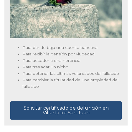
Para dar de baja una cuenta bancaria
Para recibir la pensión por viudedad
Para acceder a una herencia
Para trasladar un nicho
Para obtener las ultimas voluntades del fallecido
Para cambiar la titularidad de una propiedad del
fallecido
Solicitar certificado de defunción en
Villarta de San Juan