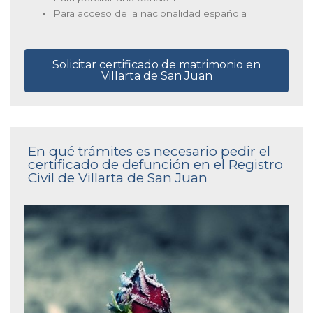
Para acceso de la nacionalidad española
Solicitar certificado de matrimonio en
Villarta de San Juan
En qué trámites es necesario pedir el
certificado de defunción en el Registro
Civil de Villarta de San Juan