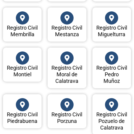
Registro Civil
Registro Civil
Registro Civil
Membrilla
Mestanza
Miguelturra
Registro Civil
Registro Civil
Registro Civil
Montiel
Moral de
Pedro
Calatrava
Muñoz
Registro Civil
Registro Civil
Registro Civil
Piedrabuena
Porzuna
Pozuelo de
Calatrava