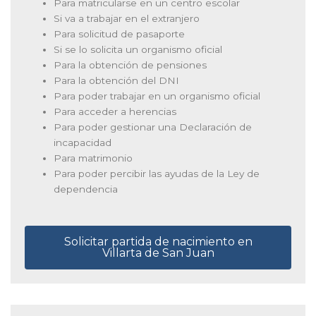
Para matricularse en un centro escolar
Si va a trabajar en el extranjero
Para solicitud de pasaporte
Si se lo solicita un organismo oficial
Para la obtención de pensiones
Para la obtención del DNI
Para poder trabajar en un organismo oficial
Para acceder a herencias
Para poder gestionar una Declaración de
incapacidad
Para matrimonio
Para poder percibir las ayudas de la Ley de
dependencia
Solicitar partida de nacimiento en
Villarta de San Juan