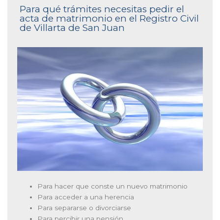
Para qué trámites necesitas pedir el
acta de matrimonio en el Registro Civil
de Villarta de San Juan
Para hacer que conste un nuevo matrimonio
Para acceder a una herencia
Para separarse o divorciarse
Para percibir una pensión