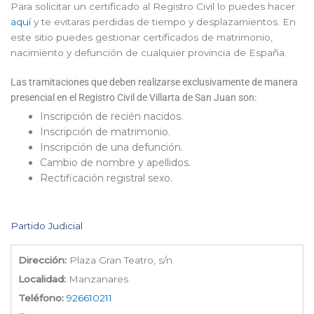
Para solicitar un certificado al Registro Civil lo puedes hacer
aquí
y te evitaras perdidas de tiempo y desplazamientos. En
este sitio puedes gestionar certificados de matrimonio,
nacimiento y defunción de cualquier provincia de España.
Las tramitaciones que deben realizarse exclusivamente de manera
presencial en el Registro Civil de Villarta de San Juan son:
Inscripción de recién nacidos.
Inscripción de matrimonio.
Inscripción de una defunción.
Cambio de nombre y apellidos.
Rectificación registral sexo.
Partido Judicial
Dirección:
Plaza Gran Teatro, s/n
Localidad:
Manzanares
Teléfono:
926610211