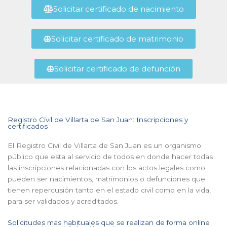
Solicitar certificado de nacimiento
Solicitar certificado de matrimonio
Solicitar certificado de defunción
Registro Civil de Villarta de San Juan: Inscripciones y
certificados
El Registro Civil de Villarta de San Juan es un organismo
público que esta al servicio de todos en donde hacer todas
las inscripciones relacionadas con los actos legales como
pueden ser nacimientos, matrimonios o defunciones que
tienen repercusión tanto en el estado civil como en la vida,
para ser validados y acreditados.
Solicitudes mas habituales que se realizan de forma online