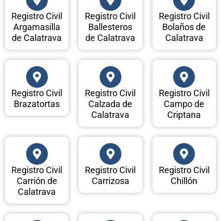
Registro Civil
Registro Civil
Registro Civil
Argamasilla
Ballesteros
Bolaños de
de Calatrava
de Calatrava
Calatrava
Registro Civil
Registro Civil
Registro Civil
Brazatortas
Calzada de
Campo de
Calatrava
Criptana
Registro Civil
Registro Civil
Registro Civil
Carrión de
Carrizosa
Chillón
Calatrava