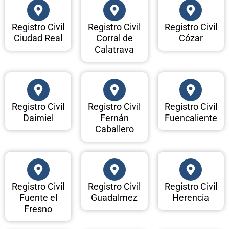
Registro Civil
Registro Civil
Registro Civil
Ciudad Real
Corral de
Cózar
Calatrava
Registro Civil
Registro Civil
Registro Civil
Daimiel
Fernán
Fuencaliente
Caballero
Registro Civil
Registro Civil
Registro Civil
Fuente el
Guadalmez
Herencia
Fresno