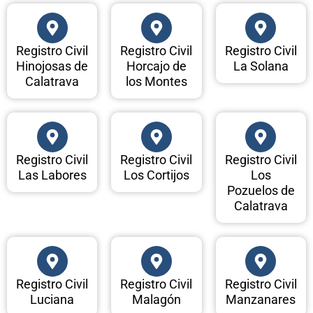
Registro Civil
Registro Civil
Registro Civil
Hinojosas de
Horcajo de
La Solana
Calatrava
los Montes
Registro Civil
Registro Civil
Registro Civil
Las Labores
Los Cortijos
Los
Pozuelos de
Calatrava
Registro Civil
Registro Civil
Registro Civil
Luciana
Malagón
Manzanares