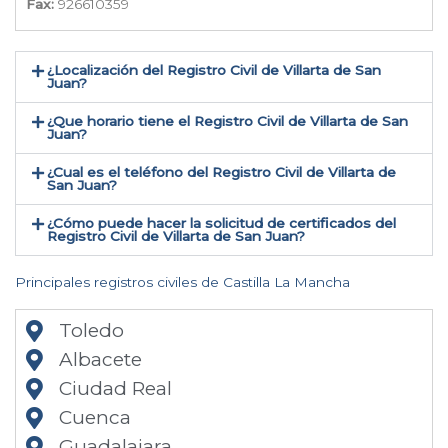
Fax:
926610359
¿Localización del Registro Civil de Villarta de San
Juan​?
¿Que horario tiene el Registro Civil de Villarta de San
Juan?
¿Cual es el teléfono del Registro Civil de Villarta de
San Juan​?
¿Cómo puede hacer la solicitud de certificados del
Registro Civil de Villarta de San Juan​?
Principales registros civiles de Castilla La Mancha
Toledo
Albacete
Ciudad Real
Cuenca
Guadalajara