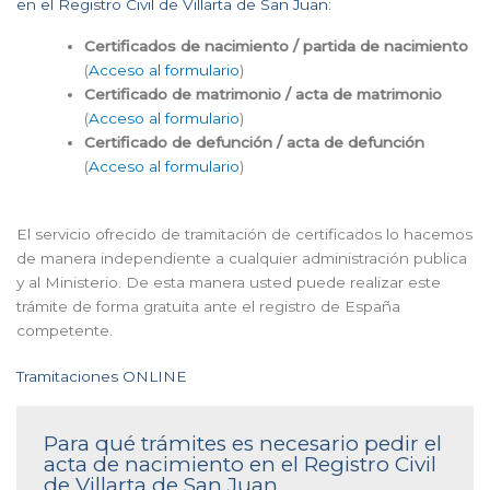
en el Registro Civil de Villarta de San Juan:
Certificados de nacimiento / partida de nacimiento
(
Acceso al formulario
)
Certificado de matrimonio / acta de matrimonio
(
Acceso al formulario
)
Certificado de defunción / acta de defunción
(
Acceso al formulario
)
El servicio ofrecido de tramitación de certificados lo hacemos
de manera independiente a cualquier administración publica
y al Ministerio. De esta manera usted puede realizar este
trámite de forma gratuita ante el registro de España
competente.
Tramitaciones ONLINE
Para qué trámites es necesario pedir el
acta de nacimiento en el Registro Civil
de Villarta de San Juan