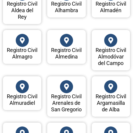
Registro Civil
Registro Civil
Registro Civil
Aldea del
Alhambra
Almadén
Rey
Registro Civil
Registro Civil
Registro Civil
Almagro
Almedina
Almodóvar
del Campo
Registro Civil
Registro Civil
Registro Civil
Almuradiel
Arenales de
Argamasilla
San Gregorio
de Alba