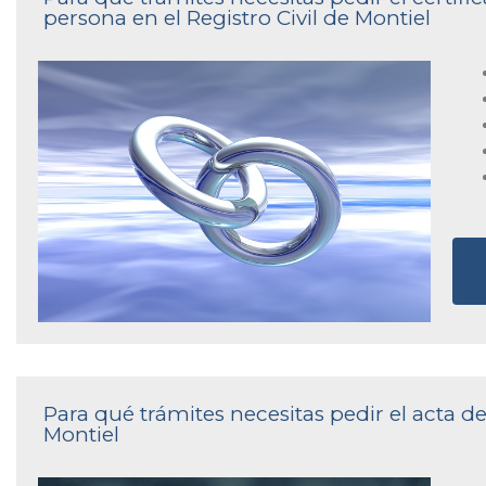
persona en el Registro Civil de Montiel
Para qué trámites necesitas pedir el acta de
Montiel