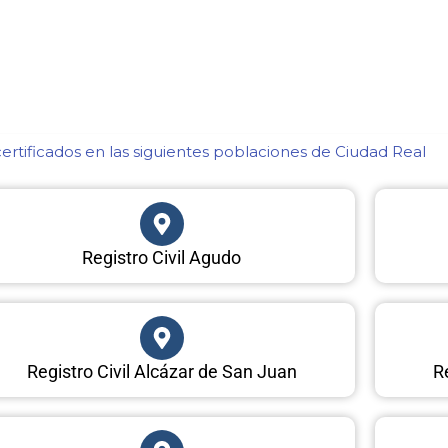
rtificados en las siguientes poblaciones de Ciudad Real​
Registro Civil Agudo
Registro Civil Alcázar de San Juan
R