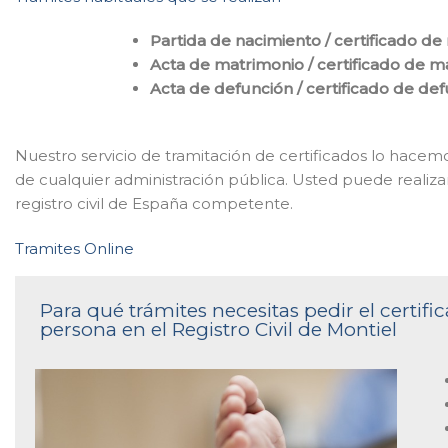
Partida de nacimiento / certificado de
Acta de matrimonio / certificado de m
Acta de defunción / certificado de de
Nuestro servicio de tramitación de certificados lo hace
de cualquier administración pública. Usted puede realizar
registro civil de España competente.
Tramites Online
Para qué trámites necesitas pedir el certi
persona en el Registro Civil de Montiel