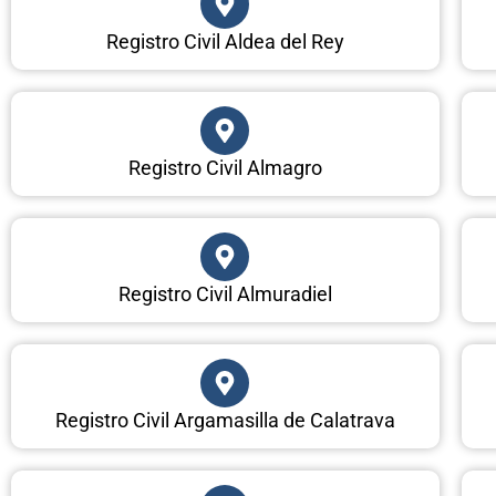
Registro Civil Aldea del Rey
Registro Civil Almagro
Registro Civil Almuradiel
Registro Civil Argamasilla de Calatrava