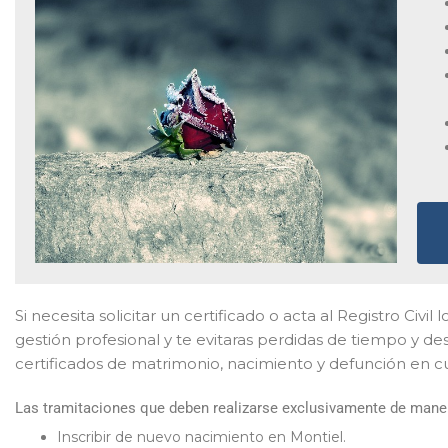
Si necesita solicitar un certificado o acta al Registro Civi
gestión profesional y te evitaras perdidas de tiempo y de
certificados de matrimonio, nacimiento y defunción en cu
Las tramitaciones que deben realizarse exclusivamente de manera
Inscribir de nuevo nacimiento en Montiel.