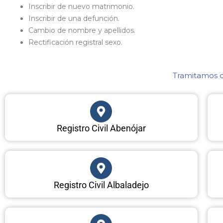
Inscribir de nuevo matrimonio.
Inscribir de una defunción.
Cambio de nombre y apellidos.
Rectificación registral sexo.
Tramitamos ce
Registro Civil Abenójar
Registro Civil Albaladejo