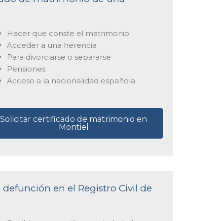
Hacer que conste el matrimonio
Acceder a una herencia
Para divorciarse o separarse
Pensiones
Acceso a la nacionalidad española
Solicitar certificado de matrimonio en
Montiel
 defunción en el Registro Civil de