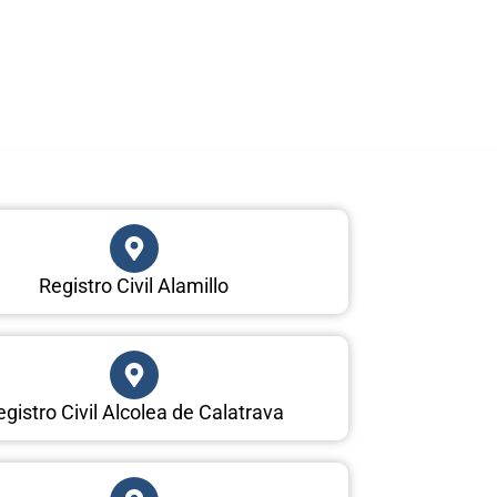
Registro Civil Alamillo
egistro Civil Alcolea de Calatrava