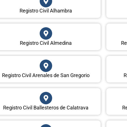
Registro Civil Alhambra
Registro Civil Almedina
Re
Registro Civil Arenales de San Gregorio
R
Registro Civil Ballesteros de Calatrava
Re