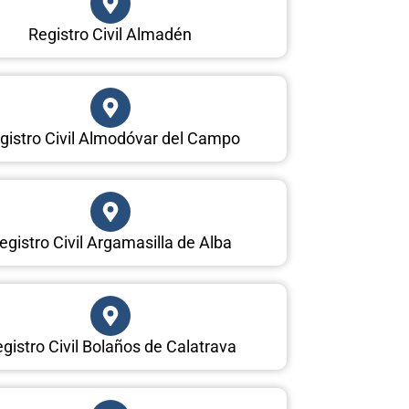
Registro Civil Almadén
gistro Civil Almodóvar del Campo
egistro Civil Argamasilla de Alba
gistro Civil Bolaños de Calatrava