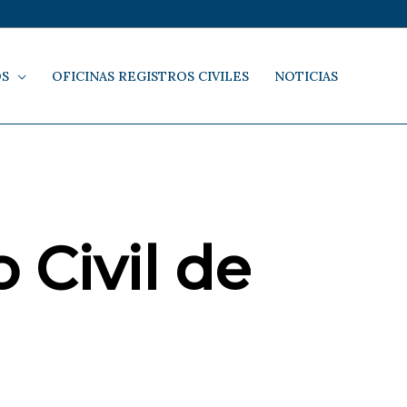
OS
OFICINAS REGISTROS CIVILES
NOTICIAS
 Civil de