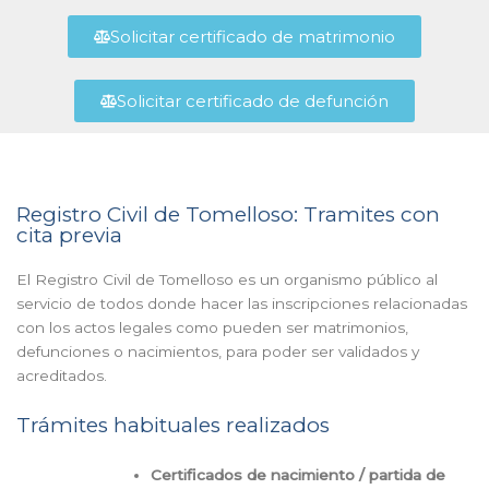
Solicitar certificado de matrimonio
Solicitar certificado de defunción
Registro Civil de Tomelloso: Tramites con
cita previa
El Registro Civil de Tomelloso es un organismo público al
servicio de todos donde hacer las inscripciones relacionadas
con los actos legales como pueden ser matrimonios,
defunciones o nacimientos, para poder ser validados y
acreditados.
Trámites habituales realizados
Certificados de nacimiento / partida de