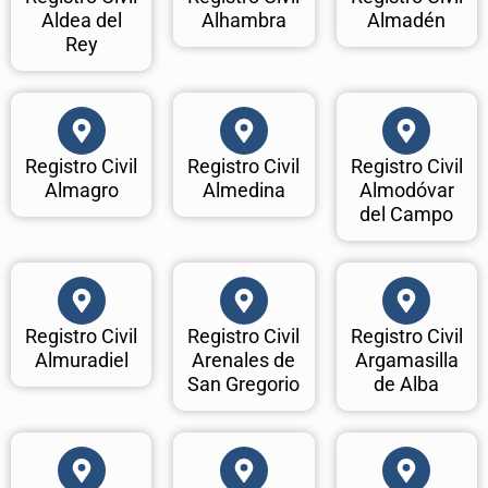
Aldea del
Alhambra
Almadén
Rey
Registro Civil
Registro Civil
Registro Civil
Almagro
Almedina
Almodóvar
del Campo
Registro Civil
Registro Civil
Registro Civil
Almuradiel
Arenales de
Argamasilla
San Gregorio
de Alba