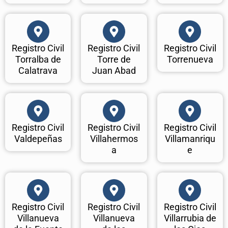
Registro Civil
Registro Civil
Registro Civil
Torralba de
Torre de
Torrenueva
Calatrava
Juan Abad
Registro Civil
Registro Civil
Registro Civil
Valdepeñas
Villahermos
Villamanriqu
a
e
Registro Civil
Registro Civil
Registro Civil
Villanueva
Villanueva
Villarrubia de