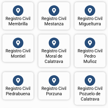
Registro Civil
Registro Civil
Registro Civil
Membrilla
Mestanza
Miguelturra
Registro Civil
Registro Civil
Registro Civil
Montiel
Moral de
Pedro
Calatrava
Muñoz
Registro Civil
Registro Civil
Registro Civil
Piedrabuena
Porzuna
Pozuelo de
Calatrava