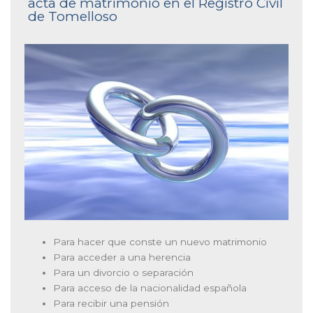
acta de matrimonio en el Registro Civil
de Tomelloso
Para hacer que conste un nuevo matrimonio
Para acceder a una herencia
Para un divorcio o separación
Para acceso de la nacionalidad española
Para recibir una pensión