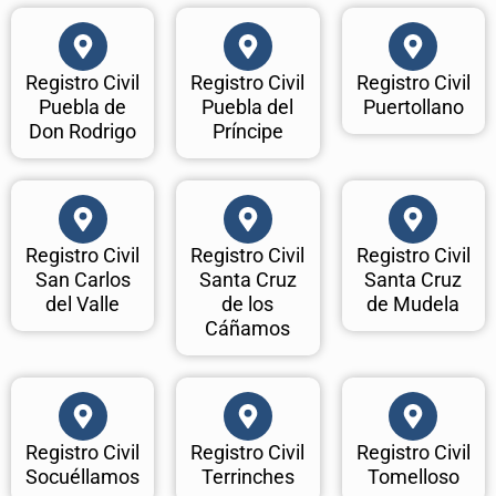
Registro Civil
Registro Civil
Registro Civil
Puebla de
Puebla del
Puertollano
Don Rodrigo
Príncipe
Registro Civil
Registro Civil
Registro Civil
San Carlos
Santa Cruz
Santa Cruz
del Valle
de los
de Mudela
Cáñamos
Registro Civil
Registro Civil
Registro Civil
Socuéllamos
Terrinches
Tomelloso