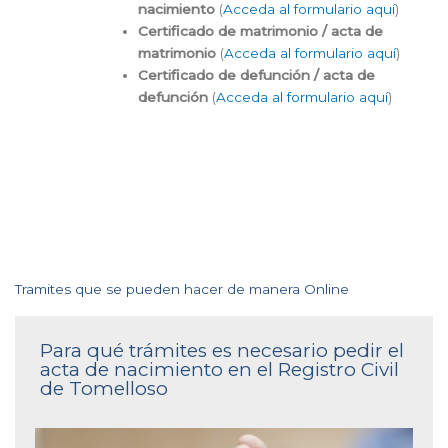
nacimiento
(
Acceda al formulario aquí
)
Certificado de matrimonio / acta de
matrimonio
(
Acceda al formulario aquí
)
Certificado de defunción / acta de
defunción
(
Acceda al formulario aquí
)
Tramites que se pueden hacer de manera Online
Para qué trámites es necesario pedir el
acta de nacimiento en el Registro Civil
de Tomelloso