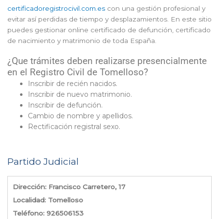
certificadoregistrocivil.com.es
con una gestión profesional y
evitar así perdidas de tiempo y desplazamientos. En este sitio
puedes gestionar online certificado de defunción, certificado
de nacimiento y matrimonio de toda España.
¿Que trámites deben realizarse presencialmente
en el Registro Civil de Tomelloso?
Inscribir de recién nacidos.
Inscribir de nuevo matrimonio.
Inscribir de defunción.
Cambio de nombre y apellidos.
Rectificación registral sexo.
Partido Judicial
Dirección: Francisco Carretero, 17
Localidad: Tomelloso
Teléfono: 926506153