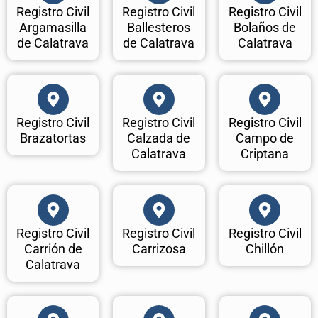
Registro Civil
Registro Civil
Registro Civil
Argamasilla
Ballesteros
Bolaños de
de Calatrava
de Calatrava
Calatrava
Registro Civil
Registro Civil
Registro Civil
Brazatortas
Calzada de
Campo de
Calatrava
Criptana
Registro Civil
Registro Civil
Registro Civil
Carrión de
Carrizosa
Chillón
Calatrava