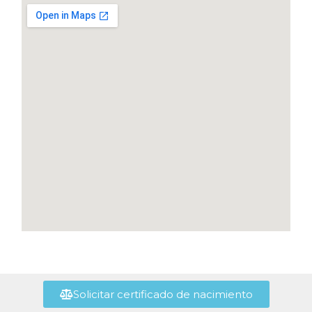
Solicitar certificado de nacimiento