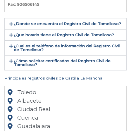
Fax: 926506145
¿Donde se encuentra el Registro Civil de Tomelloso​?
¿Que horario tiene el Registro Civil de Tomelloso?
¿Cual es el teléfono de información del Registro Civil
de Tomelloso​?
¿Cómo solicitar certificados del Registro Civil de
Tomelloso​?
Principales registros civiles de Castilla La Mancha
Toledo
Albacete
Ciudad Real
Cuenca
Guadalajara