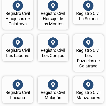
Registro Civil
Registro Civil
Registro Civil
Hinojosas de
Horcajo de
La Solana
Calatrava
los Montes
Registro Civil
Registro Civil
Registro Civil
Las Labores
Los Cortijos
Los
Pozuelos de
Calatrava
Registro Civil
Registro Civil
Registro Civil
Luciana
Malagón
Manzanares