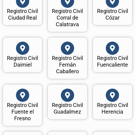
Registro Civil
Registro Civil
Registro Civil
Ciudad Real
Corral de
Cózar
Calatrava
Registro Civil
Registro Civil
Registro Civil
Daimiel
Fernán
Fuencaliente
Caballero
Registro Civil
Registro Civil
Registro Civil
Fuente el
Guadalmez
Herencia
Fresno