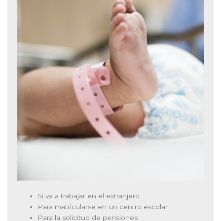
Si va a trabajar en el extranjero
Para matricularse en un centro escolar
Para la solicitud de pensiones