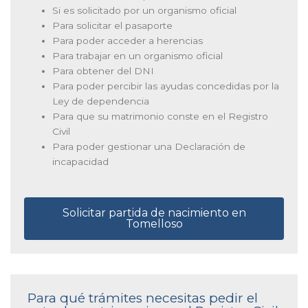
Si es solicitado por un organismo oficial
Para solicitar el pasaporte
Para poder acceder a herencias
Para trabajar en un organismo oficial
Para obtener del DNI
Para poder percibir las ayudas concedidas por la
Ley de dependencia
Para que su matrimonio conste en el Registro
Civil
Para poder gestionar una Declaración de
incapacidad
Solicitar partida de nacimiento en
Tomelloso
Para qué trámites necesitas pedir el