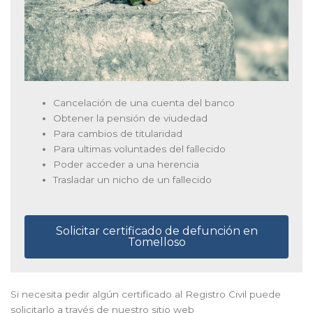
Cancelación de una cuenta del banco
Obtener la pensión de viudedad
Para cambios de titularidad
Para ultimas voluntades del fallecido
Poder acceder a una herencia
Trasladar un nicho de un fallecido
Solicitar certificado de defunción en
Tomelloso
Si necesita pedir algún certificado al Registro Civil puede
solicitarlo a través de nuestro sitio web