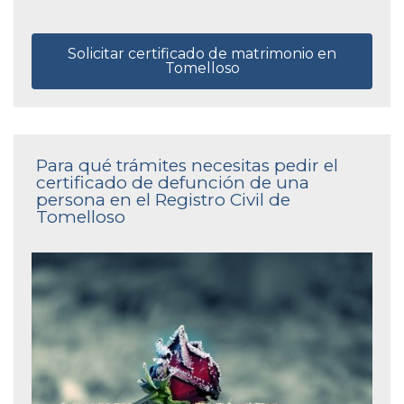
Solicitar certificado de matrimonio en
Tomelloso
Para qué trámites necesitas pedir el
certificado de defunción de una
persona en el Registro Civil de
Tomelloso