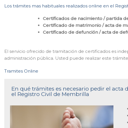
Los trámites mas habituales realizados online en el Regis
Certificados de nacimiento / partida d
Certificado de matrimonio / acta de m
Certificado de defunción / acta de de
El servicio ofrecido de tramitación de certificados es ind
administración pública. Usted puede realizar este trámite 
Tramites Online
En qué trámites es necesario pedir el acta
el Registro Civil de Membrilla