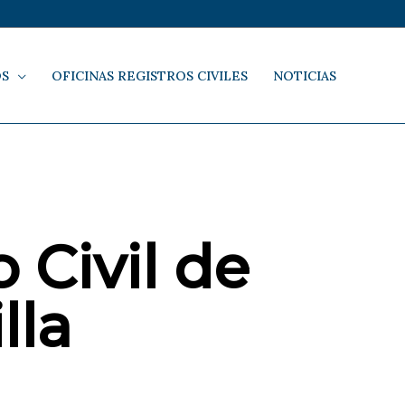
OS
OFICINAS REGISTROS CIVILES
NOTICIAS
 Civil de
lla