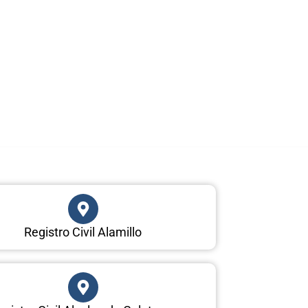
Registro Civil Alamillo