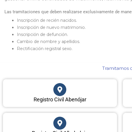
Las tramitaciones que deben realizarse exclusivamente de manera
Inscripción de recién nacidos.
Inscripción de nuevo matrimonio.
Inscripción de defunción.
Cambio de nombre y apellidos.
Rectificación registral sexo.
Tramitamos ce
Registro Civil Abenójar