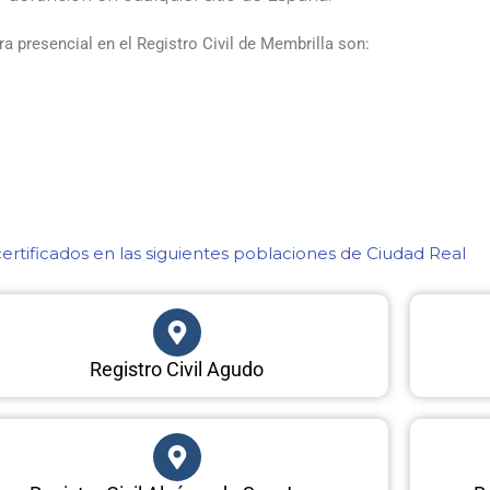
 presencial en el Registro Civil de Membrilla son:
rtificados en las siguientes poblaciones de Ciudad Real​
Registro Civil Agudo