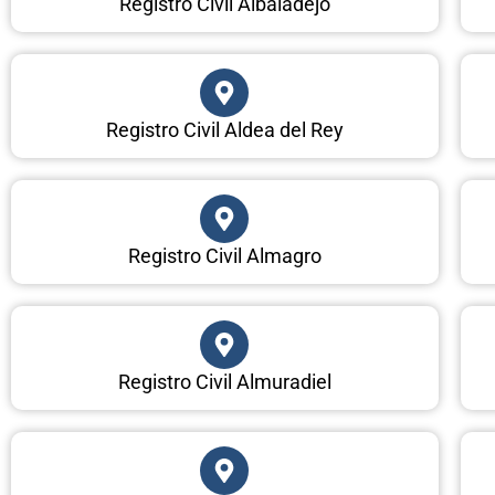
Registro Civil Albaladejo
Registro Civil Aldea del Rey
Registro Civil Almagro
Registro Civil Almuradiel