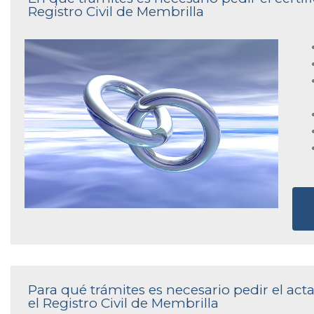
Registro Civil de Membrilla
Para qué trámites es necesario pedir el ac
el Registro Civil de Membrilla