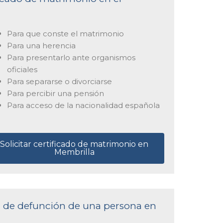
Para que conste el matrimonio
Para una herencia
Para presentarlo ante organismos
oficiales
Para separarse o divorciarse
Para percibir una pensión
Para acceso de la nacionalidad española
Solicitar certificado de matrimonio en
Membrilla
ta de defunción de una persona en