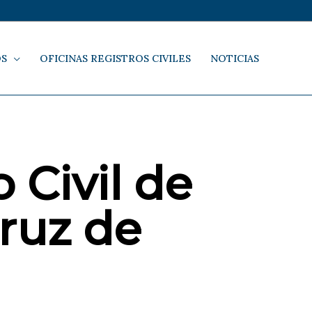
OS
OFICINAS REGISTROS CIVILES
NOTICIAS
 Civil de
ruz de