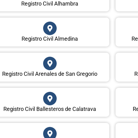
Registro Civil Alhambra
Registro Civil Almedina
Re
Registro Civil Arenales de San Gregorio
R
Registro Civil Ballesteros de Calatrava
Re