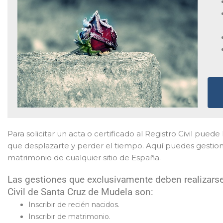
Para solicitar un acta o certificado al Registro Civil puede
que desplazarte y perder el tiempo. Aquí puedes gestion
matrimonio de cualquier sitio de España.
Las gestiones que exclusivamente deben realizarse
Civil de Santa Cruz de Mudela son:
Inscribir de recién nacidos.
Inscribir de matrimonio.