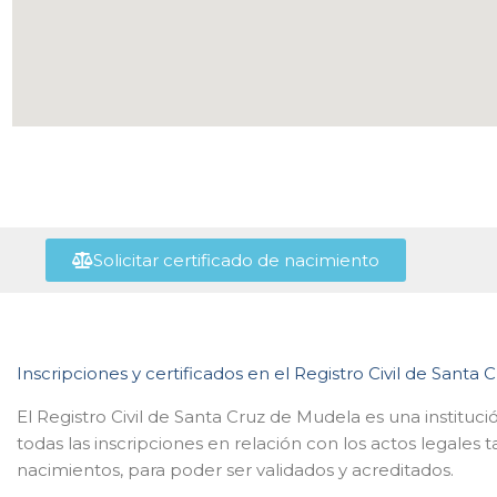
Solicitar certificado de nacimiento
Inscripciones y certificados en el Registro Civil de Santa
El Registro Civil de Santa Cruz de Mudela es una instituc
todas las inscripciones en relación con los actos legale
nacimientos, para poder ser validados y acreditados.