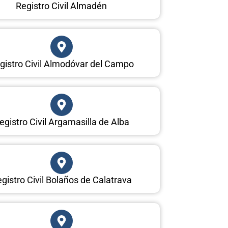
Registro Civil Almadén
gistro Civil Almodóvar del Campo
egistro Civil Argamasilla de Alba
gistro Civil Bolaños de Calatrava