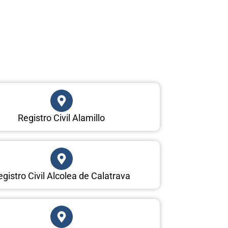
Registro Civil Alamillo
egistro Civil Alcolea de Calatrava