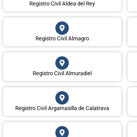
Registro Civil Aldea del Rey
Registro Civil Almagro
Registro Civil Almuradiel
Registro Civil Argamasilla de Calatrava