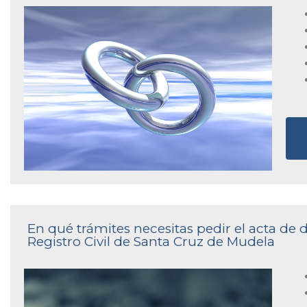
En qué trámites necesitas pedir el acta de
Registro Civil de Santa Cruz de Mudela