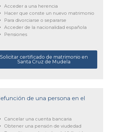
Acceder a una herencia
Hacer que conste un nuevo matrimonio
Para divorciarse o separarse
Acceder de la nacionalidad española
Pensiones
Solicitar certificado de matrimonio en
Santa Cruz de Mudela
 defunción de una persona en el
Cancelar una cuenta bancaria
Obtener una pensión de viudedad