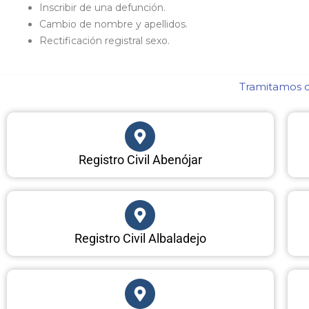
Inscribir de una defunción.
Cambio de nombre y apellidos.
Rectificación registral sexo.
Tramitamos ce
Registro Civil Abenójar
Registro Civil Albaladejo