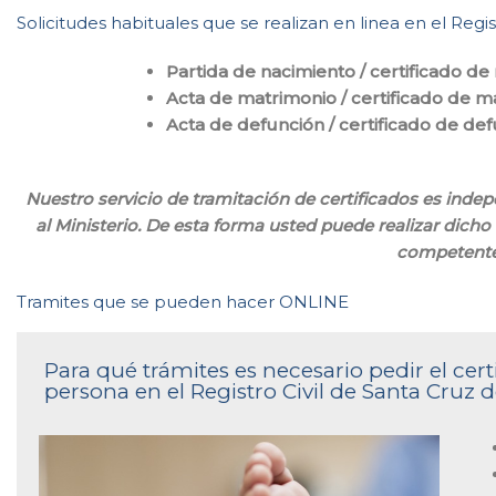
Solicitudes habituales que se realizan en linea en el Regi
Partida de nacimiento / certificado de
Acta de matrimonio / certificado de m
Acta de defunción / certificado de de
Nuestro servicio de tramitación de certificados es inde
al Ministerio. De esta forma usted puede realizar dicho t
competente
Tramites que se pueden hacer ONLINE
Para qué trámites es necesario pedir el ce
persona en el Registro Civil de Santa Cruz 