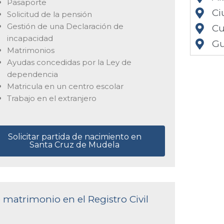
Pasaporte
Ci
Solicitud de la pensión
Gestión de una Declaración de
Cu
incapacidad
Gu
Matrimonios
Ayudas concedidas por la Ley de
dependencia
Matricula en un centro escolar
Trabajo en el extranjero
Solicitar partida de nacimiento en
Santa Cruz de Mudela
e matrimonio en el Registro Civil