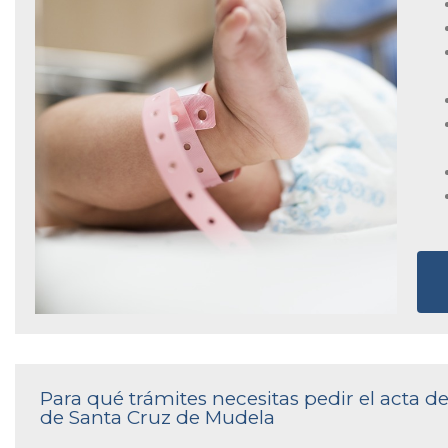
Para qué trámites necesitas pedir el acta d
de Santa Cruz de Mudela