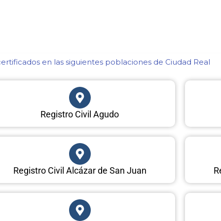
rtificados en las siguientes poblaciones de Ciudad Real​
Registro Civil Agudo
Registro Civil Alcázar de San Juan
R