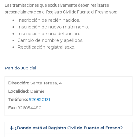
Las tramitaciones que exclusivamente deben realizarse
presencialmente en el Registro Civil de Fuente el Fresno son:
Inscripción de recién nacidos.
Inscripción de nuevo matrimonio.
Inscripción de una defunción.
Cambio de nombre y apellidos.
Rectificación registral sexo.
Partido Judicial
Dirección:
Santa Teresa, 4
Localidad:
Daimiel
Teléfono:
926850131
Fax:
926854480
¿Donde está el Registro Civil de Fuente el Fresno​?