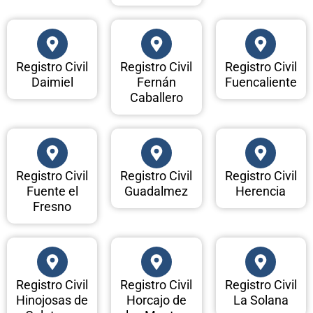
Registro Civil
Registro Civil
Registro Civil
Daimiel
Fernán
Fuencaliente
Caballero
Registro Civil
Registro Civil
Registro Civil
Fuente el
Guadalmez
Herencia
Fresno
Registro Civil
Registro Civil
Registro Civil
Hinojosas de
Horcajo de
La Solana