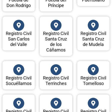
Don Rodrigo
Príncipe
Registro Civil
Registro Civil
Registro Civil
San Carlos
Santa Cruz
Santa Cruz
del Valle
de los
de Mudela
Cáñamos
Registro Civil
Registro Civil
Registro Civil
Socuéllamos
Terrinches
Tomelloso
Registro Civil
Registro Civil
Registro Civil