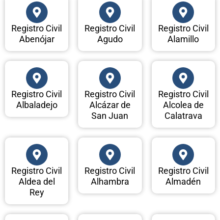
Registro Civil
Registro Civil
Registro Civil
Abenójar
Agudo
Alamillo
Registro Civil
Registro Civil
Registro Civil
Albaladejo
Alcázar de
Alcolea de
San Juan
Calatrava
Registro Civil
Registro Civil
Registro Civil
Aldea del
Alhambra
Almadén
Rey