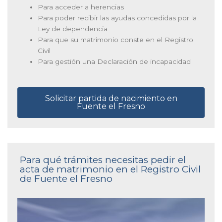
Para acceder a herencias
Para poder recibir las ayudas concedidas por la
Ley de dependencia
Para que su matrimonio conste en el Registro
Civil
Para gestión una Declaración de incapacidad
Solicitar partida de nacimiento en
Fuente el Fresno
Para qué trámites necesitas pedir el
acta de matrimonio en el Registro Civil
de Fuente el Fresno