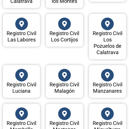
Calatrava
los Montes
Registro Civil
Registro Civil
Registro Civil
Las Labores
Los Cortijos
Los
Pozuelos de
Calatrava
Registro Civil
Registro Civil
Registro Civil
Luciana
Malagón
Manzanares
Registro Civil
Registro Civil
Registro Civil