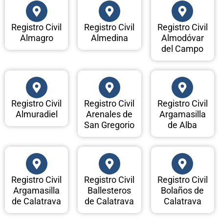
Registro Civil
Registro Civil
Registro Civil
Almagro
Almedina
Almodóvar
del Campo
Registro Civil
Registro Civil
Registro Civil
Almuradiel
Arenales de
Argamasilla
San Gregorio
de Alba
Registro Civil
Registro Civil
Registro Civil
Argamasilla
Ballesteros
Bolaños de
de Calatrava
de Calatrava
Calatrava