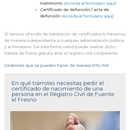
matrimonio
(
Acceda al formulario aquí
)
Certificado de defunción / acta de
defunción
(
Acceda al formulario aquí
)
El servicio ofrecido de tramitación de certificados lo hacemos
de manera independiente a cualquier administración publica
y al Ministerio. De esta forma usted puede realizar dicho
trámite de forma gratuita ante el registro civil competente.
Gestiones que se pueden hacer de manera ONLINE
En qué trámites necesitas pedir el
certificado de nacimiento de una
persona en el Registro Civil de Fuente
el Fresno