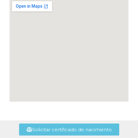
Solicitar certificado de nacimiento