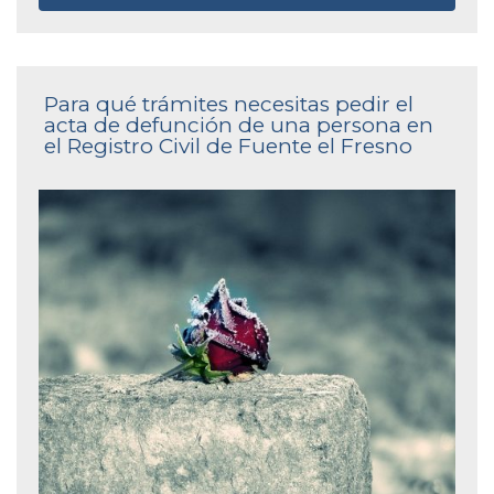
Para qué trámites necesitas pedir el
acta de defunción de una persona en
el Registro Civil de Fuente el Fresno