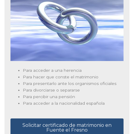
Para acceder a una herencia
Para hacer que conste el matrimonio
Para presentarlo ante los organismos oficiales
Para divorciarse o separarse
Para percibir una pensión
Para acceder a la nacionalidad española
Solicitar certificado de matrimonio en
Fuente el Fresno