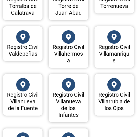
Torralba de
Torre de
Torrenueva
Calatrava
Juan Abad
Registro Civil
Registro Civil
Registro Civil
Valdepeñas
Villahermos
Villamanriqu
a
e
Registro Civil
Registro Civil
Registro Civil
Villanueva
Villanueva
Villarrubia de
de la Fuente
de los
los Ojos
Infantes