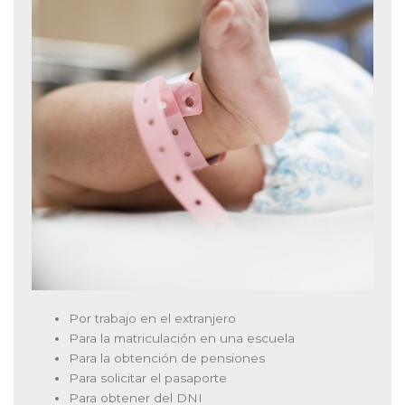
Por trabajo en el extranjero
Para la matriculación en una escuela
Para la obtención de pensiones
Para solicitar el pasaporte
Para obtener del DNI