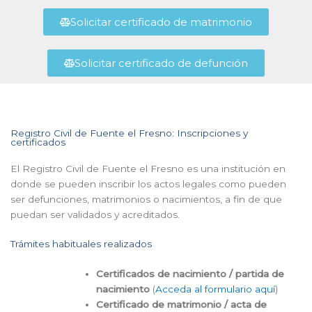
Solicitar certificado de matrimonio
Solicitar certificado de defunción
Registro Civil de Fuente el Fresno: Inscripciones y
certificados
El Registro Civil de Fuente el Fresno es una institución en
donde se pueden inscribir los actos legales como pueden
ser defunciones, matrimonios o nacimientos, a fin de que
puedan ser validados y acreditados.
Trámites habituales realizados
Certificados de nacimiento / partida de
nacimiento
(
Acceda al formulario aquí
)
Certificado de matrimonio / acta de