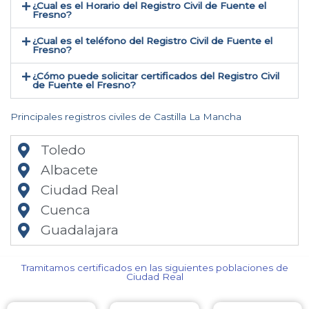
¿Cual es el Horario del Registro Civil de Fuente el
Fresno?
¿Cual es el teléfono del Registro Civil de Fuente el
Fresno​?
¿Cómo puede solicitar certificados del Registro Civil
de Fuente el Fresno​?
Principales registros civiles de Castilla La Mancha
Toledo
Albacete
Ciudad Real
Cuenca
Guadalajara
Tramitamos certificados en las siguientes poblaciones de
Ciudad Real​