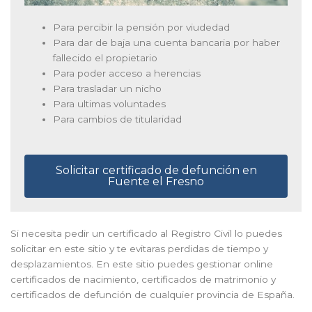
Para percibir la pensión por viudedad
Para dar de baja una cuenta bancaria por haber
fallecido el propietario
Para poder acceso a herencias
Para trasladar un nicho
Para ultimas voluntades
Para cambios de titularidad
Solicitar certificado de defunción en
Fuente el Fresno
Si necesita pedir un certificado al Registro Civil lo puedes
solicitar en este sitio y te evitaras perdidas de tiempo y
desplazamientos. En este sitio puedes gestionar online
certificados de nacimiento, certificados de matrimonio y
certificados de defunción de cualquier provincia de España.