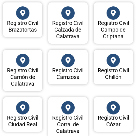
Registro Civil
Registro Civil
Registro Civil
Brazatortas
Calzada de
Campo de
Calatrava
Criptana
Registro Civil
Registro Civil
Registro Civil
Carrión de
Carrizosa
Chillón
Calatrava
Registro Civil
Registro Civil
Registro Civil
Ciudad Real
Corral de
Cózar
Calatrava