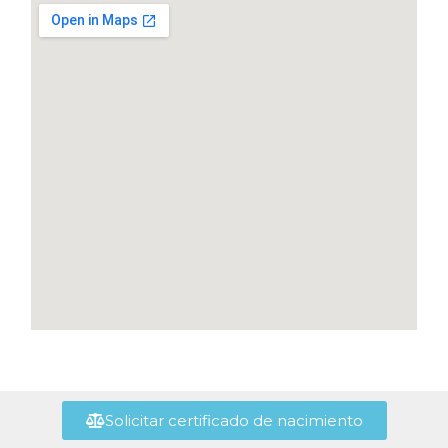
Solicitar certificado de nacimiento