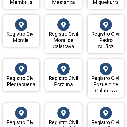
Membrilla
Mestanza
Miguelturra
Registro Civil
Registro Civil
Registro Civil
Montiel
Moral de
Pedro
Calatrava
Muñoz
Registro Civil
Registro Civil
Registro Civil
Piedrabuena
Porzuna
Pozuelo de
Calatrava
Registro Civil
Registro Civil
Registro Civil