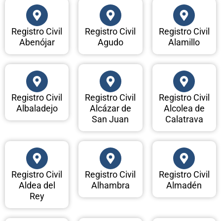
Registro Civil
Registro Civil
Registro Civil
Abenójar
Agudo
Alamillo
Registro Civil
Registro Civil
Registro Civil
Albaladejo
Alcázar de
Alcolea de
San Juan
Calatrava
Registro Civil
Registro Civil
Registro Civil
Aldea del
Alhambra
Almadén
Rey