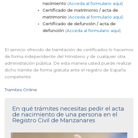
nacimiento
(
Acceda al formulario aquí
)
Certificado de matrimonio / acta de
matrimonio
(
Acceda al formulario aquí
)
Certificado de defunción / acta de
defunción
(
Acceda al formulario aquí
)
El servicio ofrecido de tramitación de certificados lo hacemos
de forma independiente del Ministerio y de cualquier otra
administración pública. De esta manera usted puede realizar
dicho trámite de forma gratuita ante el registro de España
competente.
Tramites Online
En qué trámites necesitas pedir el acta
de nacimiento de una persona en el
Registro Civil de Manzanares