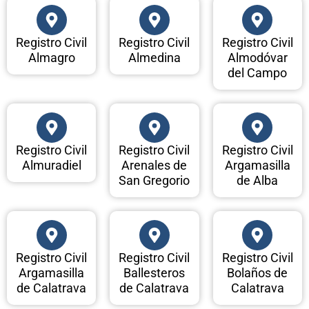
Registro Civil
Registro Civil
Registro Civil
Almagro
Almedina
Almodóvar
del Campo
Registro Civil
Registro Civil
Registro Civil
Almuradiel
Arenales de
Argamasilla
San Gregorio
de Alba
Registro Civil
Registro Civil
Registro Civil
Argamasilla
Ballesteros
Bolaños de
de Calatrava
de Calatrava
Calatrava