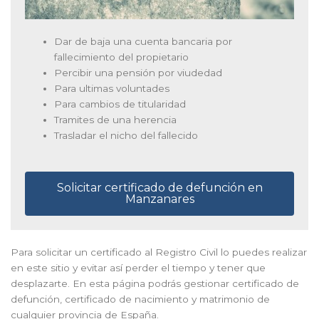
Dar de baja una cuenta bancaria por
fallecimiento del propietario
Percibir una pensión por viudedad
Para ultimas voluntades
Para cambios de titularidad
Tramites de una herencia
Trasladar el nicho del fallecido
Solicitar certificado de defunción en
Manzanares
Para solicitar un certificado al Registro Civil lo puedes realizar
en este sitio y evitar así perder el tiempo y tener que
desplazarte. En esta página podrás gestionar certificado de
defunción, certificado de nacimiento y matrimonio de
cualquier provincia de España.