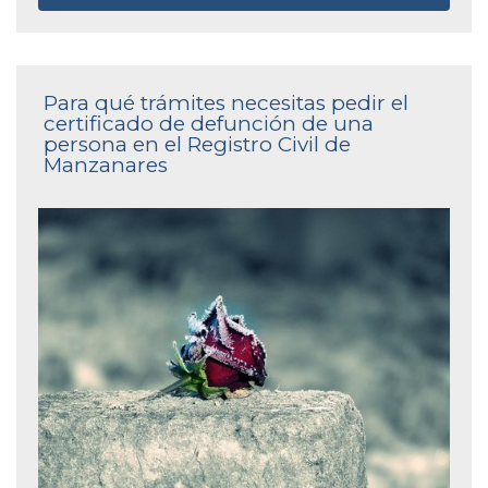
Para qué trámites necesitas pedir el
certificado de defunción de una
persona en el Registro Civil de
Manzanares