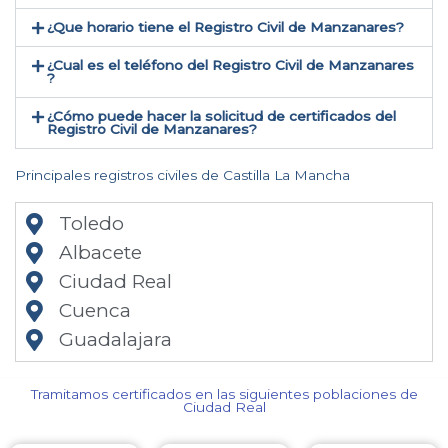
¿Que horario tiene el Registro Civil de Manzanares?
¿Cual es el teléfono del Registro Civil de Manzanares​
?
¿Cómo puede hacer la solicitud de certificados del
Registro Civil de Manzanares​?
Principales registros civiles de Castilla La Mancha
Toledo
Albacete
Ciudad Real
Cuenca
Guadalajara
Tramitamos certificados en las siguientes poblaciones de
Ciudad Real​