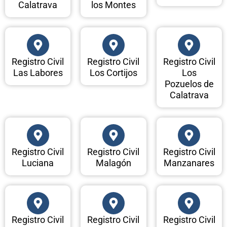
Calatrava
los Montes
Registro Civil
Registro Civil
Registro Civil
Las Labores
Los Cortijos
Los
Pozuelos de
Calatrava
Registro Civil
Registro Civil
Registro Civil
Luciana
Malagón
Manzanares
Registro Civil
Registro Civil
Registro Civil