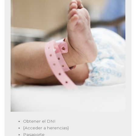
Obtener el DNI
{Acceder a herencias}
Pasaporte