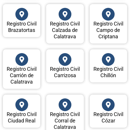
Registro Civil
Registro Civil
Registro Civil
Brazatortas
Calzada de
Campo de
Calatrava
Criptana
Registro Civil
Registro Civil
Registro Civil
Carrión de
Carrizosa
Chillón
Calatrava
Registro Civil
Registro Civil
Registro Civil
Ciudad Real
Corral de
Cózar
Calatrava