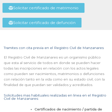
Solicitar certificado de matrimonio
Solicitar certificado de defunción
Tramites con cita previa en el Registro Civil de Manzanares
El Registro Civil de Manzanares es un organismo público
que esta al servicio de todos en donde se pueden hacer
todas las inscripciones en relación con los actos legales
como pueden ser nacimientos, matrimonios o defunciones
con relación tanto en la vida como en su estado civil, con la
finalidad de que puedan ser validados y acreditados.
Solicitudes mas habituales realizadas en linea en el Registro
Civil de Manzanares:
Certificados de nacimiento / partida de