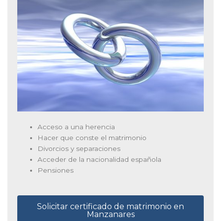
Acceso a una herencia
Hacer que conste el matrimonio
Divorcios y separaciones
Acceder de la nacionalidad española
Pensiones
Solicitar certificado de matrimonio en
Manzanares