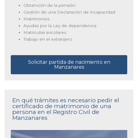
Obtención de la pensión
Gestión de una Declaración de incapacidad
Matrimonios
Ayudas por la Ley de dependencia
Matriculas escolares
Trabajo en el extranjero
Solicitar partida de nacimiento en
Manzanares
En qué trámites es necesario pedir el
certificado de matrimonio de una
persona en el Registro Civil de
Manzanares