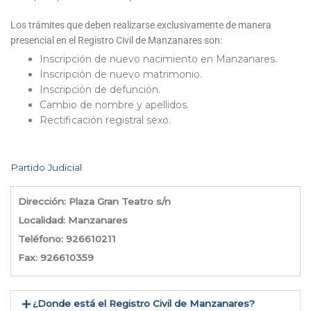
Los trámites que deben realizarse exclusivamente de manera
presencial en el Registro Civil de Manzanares son:
Inscripción de nuevo nacimiento en Manzanares.
Inscripción de nuevo matrimonio.
Inscripción de defunción.
Cambio de nombre y apellidos.
Rectificación registral sexo.
Partido Judicial
Dirección: Plaza Gran Teatro s/n
Localidad: Manzanares
Teléfono: 926610211
Fax: 926610359
¿Donde está el Registro Civil de Manzanares​?