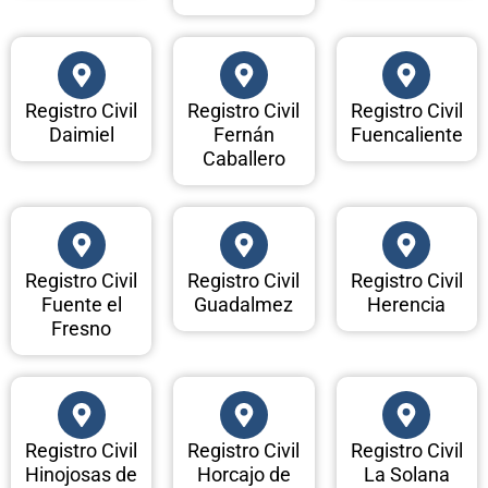
Registro Civil
Registro Civil
Registro Civil
Daimiel
Fernán
Fuencaliente
Caballero
Registro Civil
Registro Civil
Registro Civil
Fuente el
Guadalmez
Herencia
Fresno
Registro Civil
Registro Civil
Registro Civil
Hinojosas de
Horcajo de
La Solana