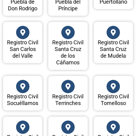
Puebla de
Puebla del
Puertollano
Don Rodrigo
Príncipe
Registro Civil
Registro Civil
Registro Civil
San Carlos
Santa Cruz
Santa Cruz
del Valle
de los
de Mudela
Cáñamos
Registro Civil
Registro Civil
Registro Civil
Socuéllamos
Terrinches
Tomelloso