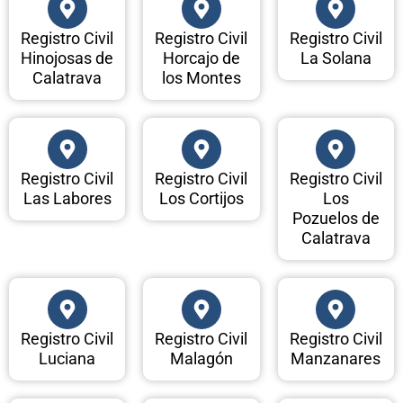
Registro Civil
Registro Civil
Registro Civil
Hinojosas de
Horcajo de
La Solana
Calatrava
los Montes
Registro Civil
Registro Civil
Registro Civil
Las Labores
Los Cortijos
Los
Pozuelos de
Calatrava
Registro Civil
Registro Civil
Registro Civil
Luciana
Malagón
Manzanares