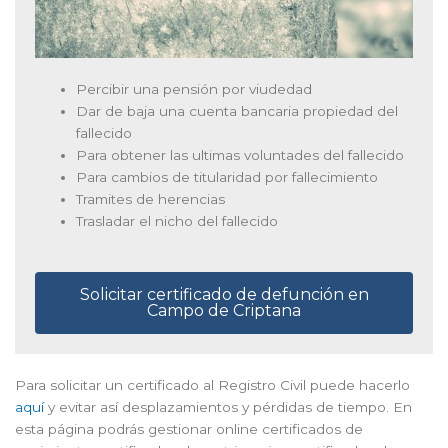
Percibir una pensión por viudedad
Dar de baja una cuenta bancaria propiedad del
fallecido
Para obtener las ultimas voluntades del fallecido
Para cambios de titularidad por fallecimiento
Tramites de herencias
Trasladar el nicho del fallecido
Solicitar certificado de defunción en
Campo de Criptana
Para solicitar un certificado al Registro Civil puede hacerlo
aquí
y evitar así desplazamientos y pérdidas de tiempo. En
esta página podrás gestionar online certificados de