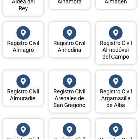
Aldea del
Alhambra
Almadén
Rey
Registro Civil
Registro Civil
Registro Civil
Almagro
Almedina
Almodóvar
del Campo
Registro Civil
Registro Civil
Registro Civil
Almuradiel
Arenales de
Argamasilla
San Gregorio
de Alba