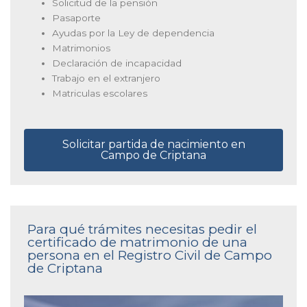
Solicitud de la pensión
Pasaporte
Ayudas por la Ley de dependencia
Matrimonios
Declaración de incapacidad
Trabajo en el extranjero
Matriculas escolares
Solicitar partida de nacimiento en
Campo de Criptana
Para qué trámites necesitas pedir el
certificado de matrimonio de una
persona en el Registro Civil de Campo
de Criptana