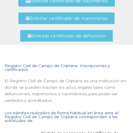
Solicitar certificado de nacimiento
Solicitar certificado de matrimonio
Solicitar certificado de defunción
Registro Civil de Campo de Criptana: Inscripciones y
certificados
El Registro Civil de Campo de Criptana es una institución en
donde se pueden inscribir los actos legales tales como
defunciones, matrimonios o nacimientos, para poder ser
validados y acreditados.
Los trámites realzados de forma habitual en linea ante el
Registro Civil de Campo de Criptana corresponden a las
solicitudes de: