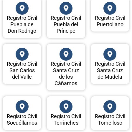
Registro Civil
Registro Civil
Registro Civil
Puebla de
Puebla del
Puertollano
Don Rodrigo
Príncipe
Registro Civil
Registro Civil
Registro Civil
San Carlos
Santa Cruz
Santa Cruz
del Valle
de los
de Mudela
Cáñamos
Registro Civil
Registro Civil
Registro Civil
Socuéllamos
Terrinches
Tomelloso