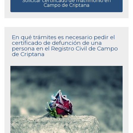
Solicitar certificado de matrimonio en
Campo de Criptana
En qué trámites es necesario pedir el
certificado de defunción de una
persona en el Registro Civil de Campo
de Criptana