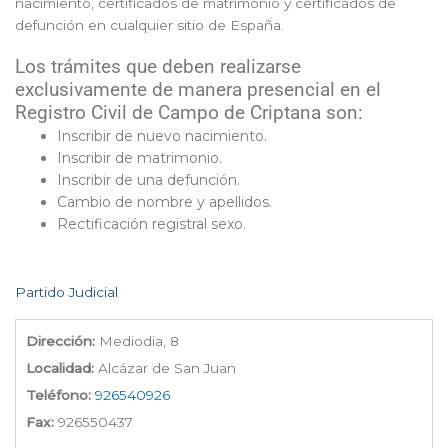
nacimiento, certificados de matrimonio y certificados de
defunción en cualquier sitio de España.
Los trámites que deben realizarse
exclusivamente de manera presencial en el
Registro Civil de Campo de Criptana son:
Inscribir de nuevo nacimiento.
Inscribir de matrimonio.
Inscribir de una defunción.
Cambio de nombre y apellidos.
Rectificación registral sexo.
Partido Judicial
Dirección:
Mediodia, 8
Localidad:
Alcázar de San Juan
Teléfono:
926540926
Fax:
926550437