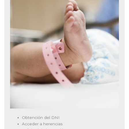
Obtención del DNI
Acceder a herencias