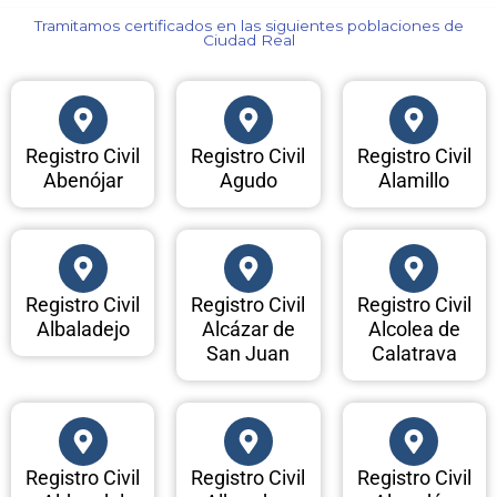
Tramitamos certificados en las siguientes poblaciones de
Ciudad Real​
Registro Civil
Registro Civil
Registro Civil
Abenójar
Agudo
Alamillo
Registro Civil
Registro Civil
Registro Civil
Albaladejo
Alcázar de
Alcolea de
San Juan
Calatrava
Registro Civil
Registro Civil
Registro Civil