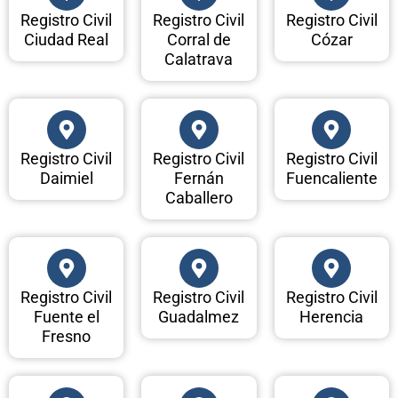
Registro Civil
Registro Civil
Registro Civil
Ciudad Real
Corral de
Cózar
Calatrava
Registro Civil
Registro Civil
Registro Civil
Daimiel
Fernán
Fuencaliente
Caballero
Registro Civil
Registro Civil
Registro Civil
Fuente el
Guadalmez
Herencia
Fresno