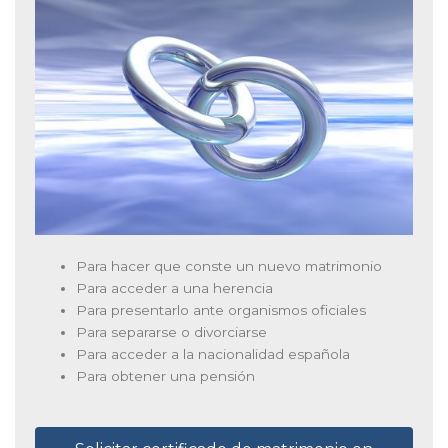
Para hacer que conste un nuevo matrimonio
Para acceder a una herencia
Para presentarlo ante organismos oficiales
Para separarse o divorciarse
Para acceder a la nacionalidad española
Para obtener una pensión