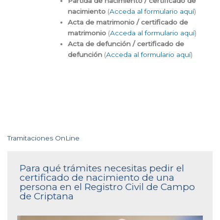
Partida de nacimiento / certificado de
nacimiento
(
Acceda al formulario aquí
)
Acta de matrimonio / certificado de
matrimonio
(
Acceda al formulario aquí
)
Acta de defunción / certificado de
defunción
(
Acceda al formulario aquí
)
Tramitaciones OnLine
Para qué trámites necesitas pedir el
certificado de nacimiento de una
persona en el Registro Civil de Campo
de Criptana