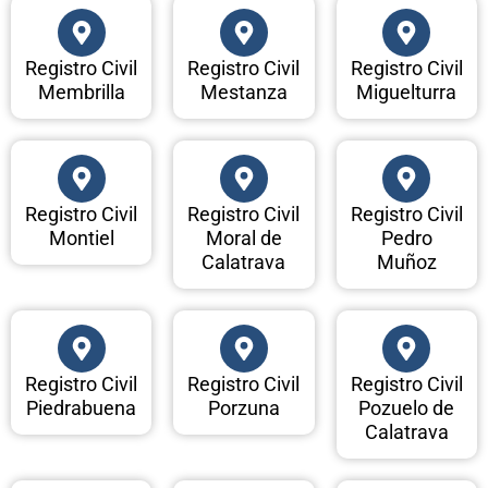
Registro Civil
Registro Civil
Registro Civil
Membrilla
Mestanza
Miguelturra
Registro Civil
Registro Civil
Registro Civil
Montiel
Moral de
Pedro
Calatrava
Muñoz
Registro Civil
Registro Civil
Registro Civil
Piedrabuena
Porzuna
Pozuelo de
Calatrava