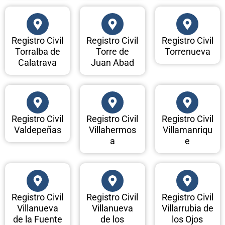
Registro Civil
Registro Civil
Registro Civil
Torralba de
Torre de
Torrenueva
Calatrava
Juan Abad
Registro Civil
Registro Civil
Registro Civil
Valdepeñas
Villahermos
Villamanriqu
a
e
Registro Civil
Registro Civil
Registro Civil
Villanueva
Villanueva
Villarrubia de
de la Fuente
de los
los Ojos