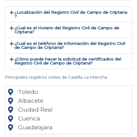
¿Localización del Registro Civil de Campo de Criptana​
?
¿Cual es el Horario del Registro Civil de Campo de
Criptana?
¿Cual es el teléfono de información del Registro Civil
de Campo de Criptana​?
¿Cómo puede hacer la solicitud de certificados del
Registro Civil de Campo de Criptana​?
Principales registros civiles de Castilla La Mancha
Toledo
Albacete
Ciudad Real
Cuenca
Guadalajara