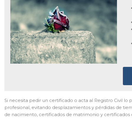
Si necesita pedir un certificado o acta al Registro Civil l
profesional, evitando desplazamientos y pérdidas de tiemp
de nacimiento, certificados de matrimonio y certificados 