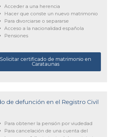
Acceder a una herencia
Hacer que conste un nuevo matrimonio
Para divorciarse o separarse
Acceso a la nacionalidad española
Pensiones
Solicitar certificado de matrimonio en
Carataunas
do de defunción en el Registro Civil
Para obtener la pensión por viudedad
Para cancelación de una cuenta del