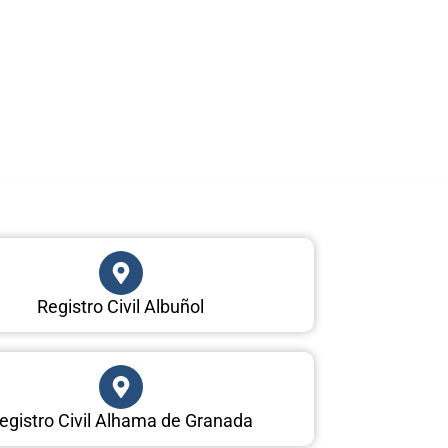
Registro Civil Albuñol
egistro Civil Alhama de Granada