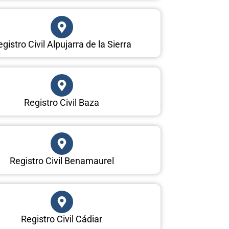
gistro Civil Alpujarra de la Sierra
Registro Civil Baza
Registro Civil Benamaurel
Registro Civil Cádiar