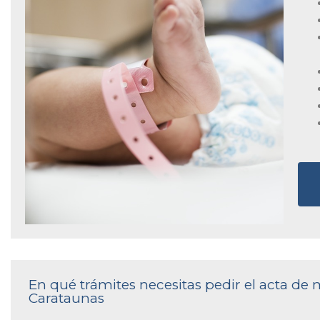
En qué trámites necesitas pedir el acta de 
Carataunas