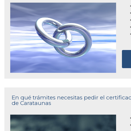
En qué trámites necesitas pedir el certifica
de Carataunas