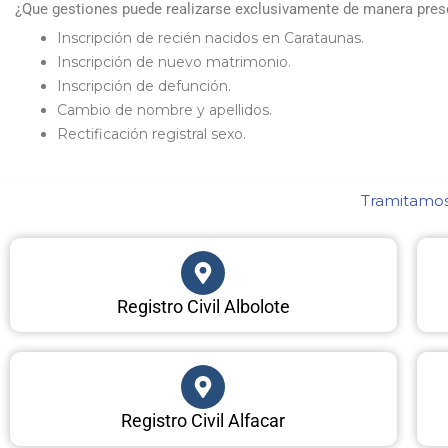
¿Que gestiones puede realizarse exclusivamente de manera presen
Inscripción de recién nacidos en Carataunas.
Inscripción de nuevo matrimonio.
Inscripción de defunción.
Cambio de nombre y apellidos.
Rectificación registral sexo.
Tramitamos 
Registro Civil Albolote
Registro Civil Alfacar