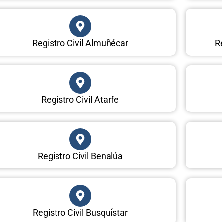
Registro Civil Almuñécar
Re
Registro Civil Atarfe
Registro Civil Benalúa
Registro Civil Busquístar