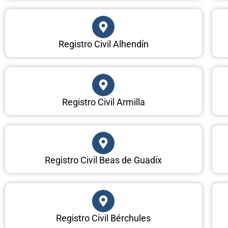
Registro Civil Alhendín
Registro Civil Armilla
Registro Civil Beas de Guadix
Registro Civil Bérchules