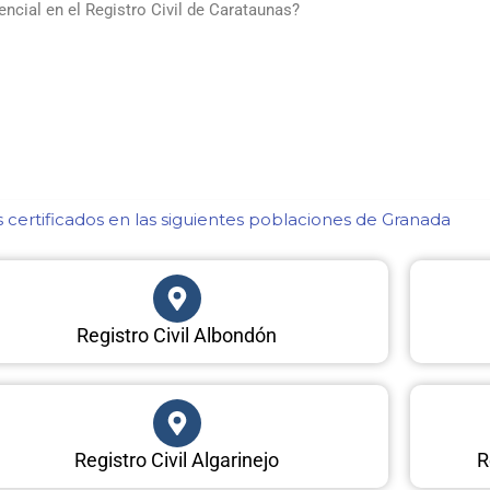
cial en el Registro Civil de Carataunas?
certificados en las siguientes poblaciones de Granada​
Registro Civil Albondón
Registro Civil Algarinejo
R