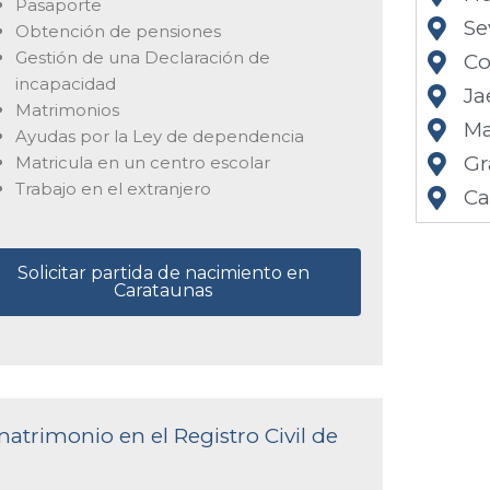
Pasaporte
Se
Obtención de pensiones
Gestión de una Declaración de
Co
incapacidad
Ja
Matrimonios
Ma
Ayudas por la Ley de dependencia
Gr
Matricula en un centro escolar
Trabajo en el extranjero
Ca
Solicitar partida de nacimiento en
Carataunas
matrimonio en el Registro Civil de