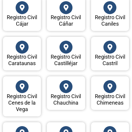
Registro Civil
Registro Civil
Registro Civil
Cájar
Cáñar
Caniles
Registro Civil
Registro Civil
Registro Civil
Carataunas
Castilléjar
Castril
Registro Civil
Registro Civil
Registro Civil
Cenes de la
Chauchina
Chimeneas
Vega