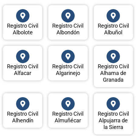
Registro Civil
Registro Civil
Registro Civil
Albolote
Albondón
Albuñol
Registro Civil
Registro Civil
Registro Civil
Alfacar
Algarinejo
Alhama de
Granada
Registro Civil
Registro Civil
Registro Civil
Alhendín
Almuñécar
Alpujarra de
la Sierra