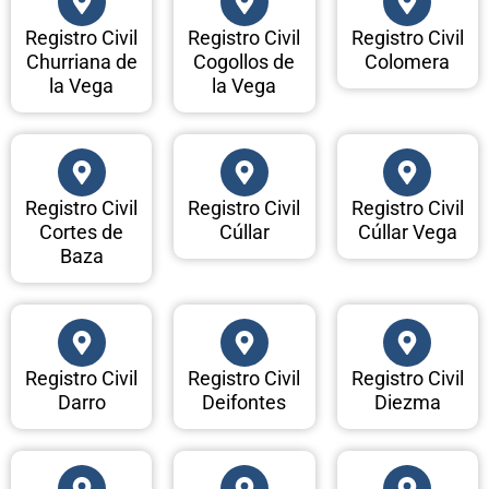
Registro Civil
Registro Civil
Registro Civil
Churriana de
Cogollos de
Colomera
la Vega
la Vega
Registro Civil
Registro Civil
Registro Civil
Cortes de
Cúllar
Cúllar Vega
Baza
Registro Civil
Registro Civil
Registro Civil
Darro
Deifontes
Diezma