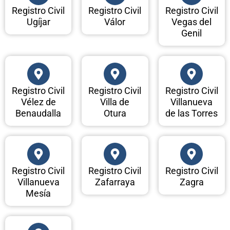
Registro Civil
Registro Civil
Registro Civil
Ugíjar
Válor
Vegas del
Genil
Registro Civil
Registro Civil
Registro Civil
Vélez de
Villa de
Villanueva
Benaudalla
Otura
de las Torres
Registro Civil
Registro Civil
Registro Civil
Villanueva
Zafarraya
Zagra
Mesía