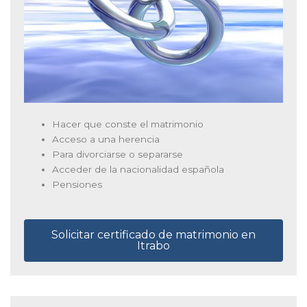
Hacer que conste el matrimonio
Acceso a una herencia
Para divorciarse o separarse
Acceder de la nacionalidad española
Pensiones
Solicitar certificado de matrimonio en
Itrabo