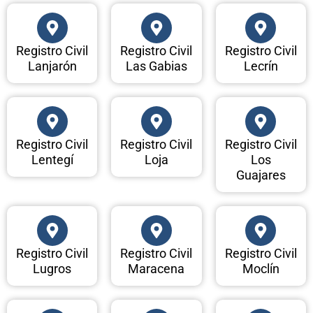
Registro Civil
Registro Civil
Registro Civil
Lanjarón
Las Gabias
Lecrín
Registro Civil
Registro Civil
Registro Civil
Lentegí
Loja
Los
Guajares
Registro Civil
Registro Civil
Registro Civil
Lugros
Maracena
Moclín