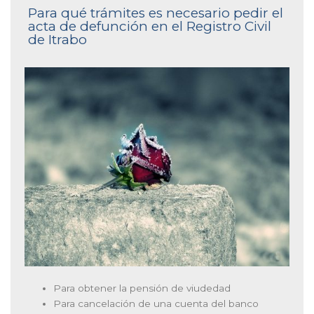
Para qué trámites es necesario pedir el
acta de defunción en el Registro Civil
de Itrabo
Para obtener la pensión de viudedad
Para cancelación de una cuenta del banco