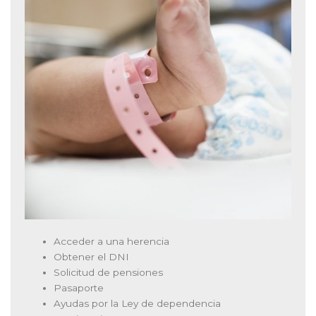
Acceder a una herencia
Obtener el DNI
Solicitud de pensiones
Pasaporte
Ayudas por la Ley de dependencia