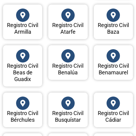
Registro Civil
Registro Civil
Registro Civil
Armilla
Atarfe
Baza
Registro Civil
Registro Civil
Registro Civil
Beas de
Benalúa
Benamaurel
Guadix
Registro Civil
Registro Civil
Registro Civil
Bérchules
Busquístar
Cádiar