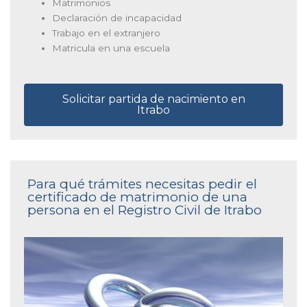
Matrimonios
Declaración de incapacidad
Trabajo en el extranjero
Matricula en una escuela
Solicitar partida de nacimiento en
Itrabo
Para qué trámites necesitas pedir el
certificado de matrimonio de una
persona en el Registro Civil de Itrabo