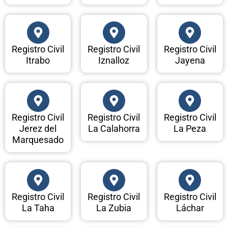
Registro Civil
Registro Civil
Registro Civil
Itrabo
Iznalloz
Jayena
Registro Civil
Registro Civil
Registro Civil
Jerez del
La Calahorra
La Peza
Marquesado
Registro Civil
Registro Civil
Registro Civil
La Taha
La Zubia
Láchar