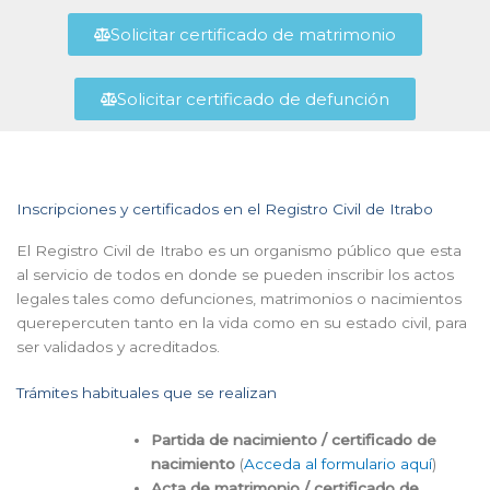
Solicitar certificado de matrimonio
Solicitar certificado de defunción
Inscripciones y certificados en el Registro Civil de Itrabo
El Registro Civil de Itrabo es un organismo público que esta
al servicio de todos en donde se pueden inscribir los actos
legales tales como defunciones, matrimonios o nacimientos
querepercuten tanto en la vida como en su estado civil, para
ser validados y acreditados.
Trámites habituales que se realizan
Partida de nacimiento / certificado de
nacimiento
(
Acceda al formulario aquí
)
Acta de matrimonio / certificado de