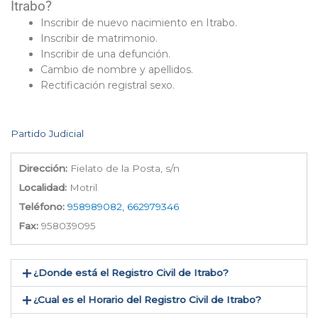
Itrabo?
Inscribir de nuevo nacimiento en Itrabo.
Inscribir de matrimonio.
Inscribir de una defunción.
Cambio de nombre y apellidos.
Rectificación registral sexo.
Partido Judicial
Dirección:
Fielato de la Posta, s/n
Localidad:
Motril
Teléfono:
958989082, 662979346
Fax:
958039095
¿Donde está el Registro Civil de Itrabo​?
¿Cual es el Horario del Registro Civil de Itrabo?