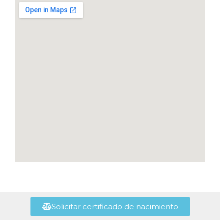
Solicitar certificado de nacimiento