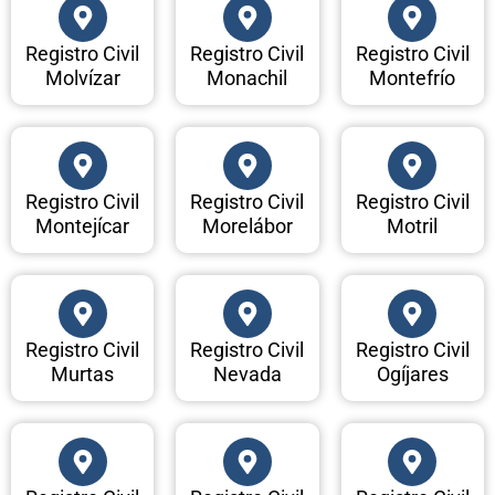
Registro Civil
Registro Civil
Registro Civil
Molvízar
Monachil
Montefrío
Registro Civil
Registro Civil
Registro Civil
Montejícar
Morelábor
Motril
Registro Civil
Registro Civil
Registro Civil
Murtas
Nevada
Ogíjares