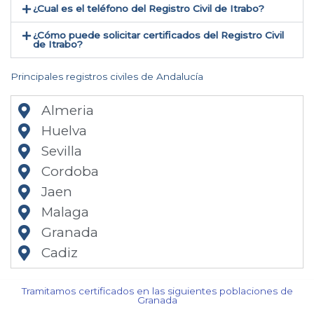
¿Cual es el teléfono del Registro Civil de Itrabo​?
¿Cómo puede solicitar certificados del Registro Civil
de Itrabo​?
Principales registros civiles de Andalucía
Almeria
Huelva
Sevilla
Cordoba
Jaen
Malaga
Granada
Cadiz
Tramitamos certificados en las siguientes poblaciones de
Granada​