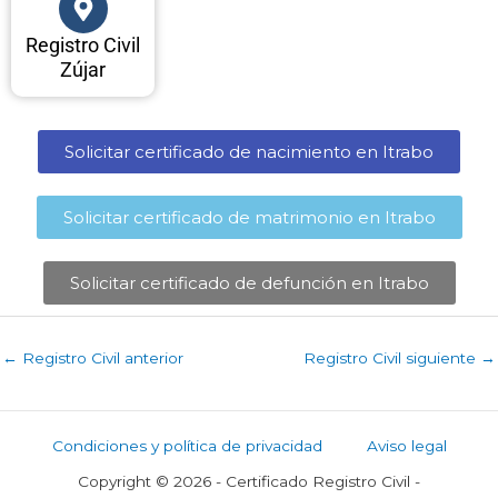
Registro Civil
Zújar
Solicitar certificado de nacimiento en Itrabo​
Solicitar certificado de matrimonio en Itrabo​
Solicitar certificado de defunción en Itrabo​
←
Registro Civil anterior
Registro Civil siguiente
→
Condiciones y política de privacidad
Aviso legal
Copyright © 2026 - Certificado Registro Civil -