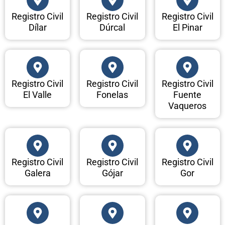
Registro Civil
Registro Civil
Registro Civil
Dílar
Dúrcal
El Pinar
Registro Civil
Registro Civil
Registro Civil
El Valle
Fonelas
Fuente
Vaqueros
Registro Civil
Registro Civil
Registro Civil
Galera
Gójar
Gor