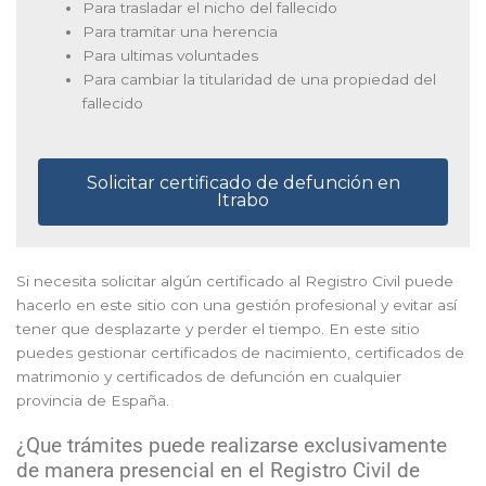
Para trasladar el nicho del fallecido
Para tramitar una herencia
Para ultimas voluntades
Para cambiar la titularidad de una propiedad del
fallecido
Solicitar certificado de defunción en
Itrabo
Si necesita solicitar algún certificado al Registro Civil puede
hacerlo en este sitio con una gestión profesional y evitar así
tener que desplazarte y perder el tiempo. En este sitio
puedes gestionar certificados de nacimiento, certificados de
matrimonio y certificados de defunción en cualquier
provincia de España.
¿Que trámites puede realizarse exclusivamente
de manera presencial en el Registro Civil de