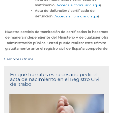
matrimonio
(
Acceda al formulario aquí
)
Acta de defunción / certificado de
defunción
(
Acceda al formulario aquí
)
Nuestro servicio de tramitación de certificados lo hacemos
de manera independiente del Ministerio y de cualquier otra
administración pública. Usted puede realizar este trámite
gratuitamente ante el registro civil de España competente.
Gestiones Online
En qué trámites es necesario pedir el
acta de nacimiento en el Registro Civil
de Itrabo