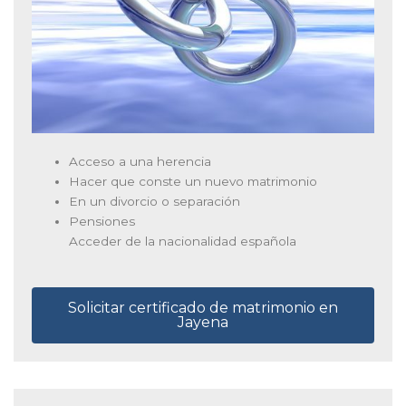
Acceso a una herencia
Hacer que conste un nuevo matrimonio
En un divorcio o separación
Pensiones
Acceder de la nacionalidad española
Solicitar certificado de matrimonio en
Jayena