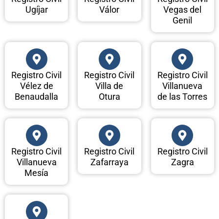
Ugíjar
Válor
Vegas del
Genil
Registro Civil
Registro Civil
Registro Civil
Vélez de
Villa de
Villanueva
Benaudalla
Otura
de las Torres
Registro Civil
Registro Civil
Registro Civil
Villanueva
Zafarraya
Zagra
Mesía