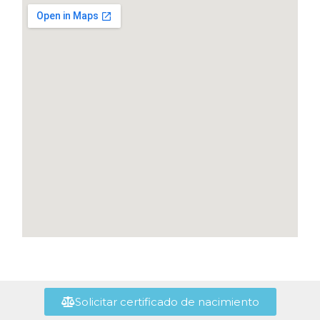
Solicitar certificado de nacimiento