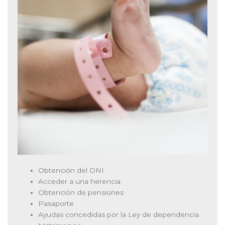
Obtención del DNI
Acceder a una herencia
Obtención de pensiones
Pasaporte
Ayudas concedidas por la Ley de dependencia