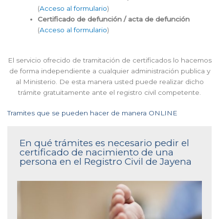
(
Acceso al formulario
)
Certificado de defunción / acta de defunción
(
Acceso al formulario
)
El servicio ofrecido de tramitación de certificados lo hacemos
de forma independiente a cualquier administración publica y
al Ministerio. De esta manera usted puede realizar dicho
trámite gratuitamente ante el registro civil competente.
Tramites que se pueden hacer de manera ONLINE
En qué trámites es necesario pedir el
certificado de nacimiento de una
persona en el Registro Civil de Jayena