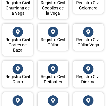
Registro Civil
Registro Civil
Registro Civil
Churriana de
Cogollos de
Colomera
la Vega
la Vega
Registro Civil
Registro Civil
Registro Civil
Cortes de
Cúllar
Cúllar Vega
Baza
Registro Civil
Registro Civil
Registro Civil
Darro
Deifontes
Diezma