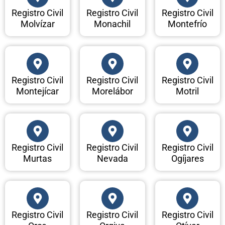
Registro Civil
Registro Civil
Registro Civil
Molvízar
Monachil
Montefrío
Registro Civil
Registro Civil
Registro Civil
Montejícar
Morelábor
Motril
Registro Civil
Registro Civil
Registro Civil
Murtas
Nevada
Ogíjares
Registro Civil
Registro Civil
Registro Civil