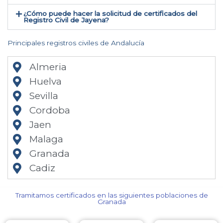
¿Cómo puede hacer la solicitud de certificados del
Registro Civil de Jayena​?
Principales registros civiles de Andalucía
Almeria
Huelva
Sevilla
Cordoba
Jaen
Malaga
Granada
Cadiz
Tramitamos certificados en las siguientes poblaciones de
Granada​