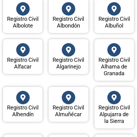
Registro Civil
Registro Civil
Registro Civil
Albolote
Albondón
Albuñol
Registro Civil
Registro Civil
Registro Civil
Alfacar
Algarinejo
Alhama de
Granada
Registro Civil
Registro Civil
Registro Civil
Alhendín
Almuñécar
Alpujarra de
la Sierra