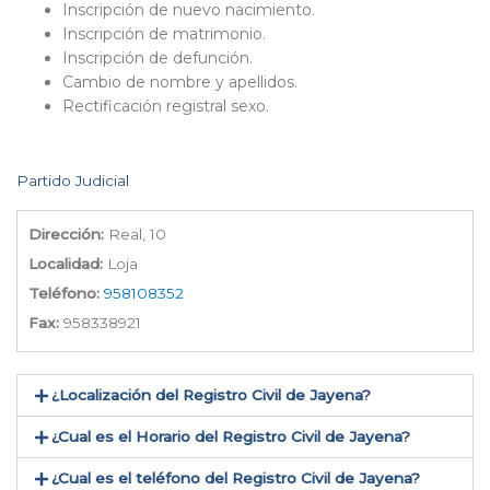
Inscripción de nuevo nacimiento.
Inscripción de matrimonio.
Inscripción de defunción.
Cambio de nombre y apellidos.
Rectificación registral sexo.
Partido Judicial
Dirección:
Real, 10
Localidad:
Loja
Teléfono:
958108352
Fax:
958338921
¿Localización del Registro Civil de Jayena​?
¿Cual es el Horario del Registro Civil de Jayena?
¿Cual es el teléfono del Registro Civil de Jayena​?