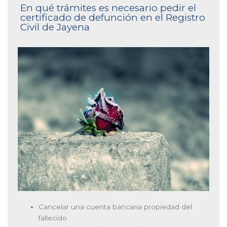
En qué trámites es necesario pedir el
certificado de defunción en el Registro
Civil de Jayena
Cancelar una cuenta bancaria propiedad del
fallecido