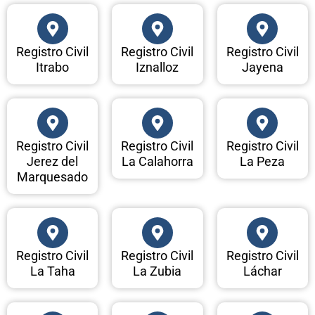
Registro Civil
Registro Civil
Registro Civil
Itrabo
Iznalloz
Jayena
Registro Civil
Registro Civil
Registro Civil
Jerez del
La Calahorra
La Peza
Marquesado
Registro Civil
Registro Civil
Registro Civil
La Taha
La Zubia
Láchar