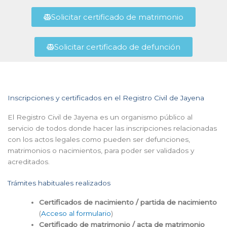
Solicitar certificado de matrimonio
Solicitar certificado de defunción
Inscripciones y certificados en el Registro Civil de Jayena
El Registro Civil de Jayena es un organismo público al
servicio de todos donde hacer las inscripciones relacionadas
con los actos legales como pueden ser defunciones,
matrimonios o nacimientos, para poder ser validados y
acreditados.
Trámites habituales realizados
Certificados de nacimiento / partida de nacimiento
(
Acceso al formulario
)
Certificado de matrimonio / acta de matrimonio