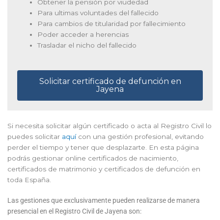
Obtener la pensión por viudedad
Para ultimas voluntades del fallecido
Para cambios de titularidad por fallecimiento
Poder acceder a herencias
Trasladar el nicho del fallecido
Solicitar certificado de defunción en
Jayena
Si necesita solicitar algún certificado o acta al Registro Civil lo
puedes solicitar
aquí
con una gestión profesional, evitando
perder el tiempo y tener que desplazarte. En esta página
podrás gestionar online certificados de nacimiento,
certificados de matrimonio y certificados de defunción en
toda España.
Las gestiones que exclusivamente pueden realizarse de manera
presencial en el Registro Civil de Jayena son: