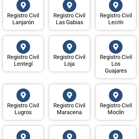
Registro Civil
Registro Civil
Registro Civil
Lanjarón
Las Gabias
Lecrín
Registro Civil
Registro Civil
Registro Civil
Lentegí
Loja
Los
Guajares
Registro Civil
Registro Civil
Registro Civil
Lugros
Maracena
Moclín