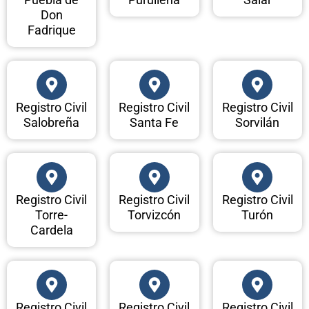
Don
Fadrique
Registro Civil
Registro Civil
Registro Civil
Salobreña
Santa Fe
Sorvilán
Registro Civil
Registro Civil
Registro Civil
Torre-
Torvizcón
Turón
Cardela
Registro Civil
Registro Civil
Registro Civil