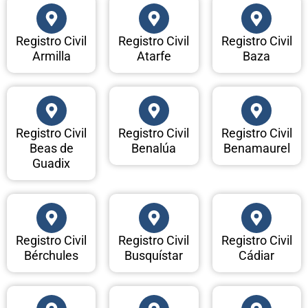
Registro Civil
Registro Civil
Registro Civil
Armilla
Atarfe
Baza
Registro Civil
Registro Civil
Registro Civil
Beas de
Benalúa
Benamaurel
Guadix
Registro Civil
Registro Civil
Registro Civil
Bérchules
Busquístar
Cádiar