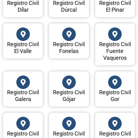
Registro Civil
Registro Civil
Registro Civil
Dílar
Dúrcal
El Pinar
Registro Civil
Registro Civil
Registro Civil
El Valle
Fonelas
Fuente
Vaqueros
Registro Civil
Registro Civil
Registro Civil
Galera
Gójar
Gor
Registro Civil
Registro Civil
Registro Civil