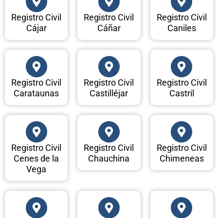
Registro Civil
Registro Civil
Registro Civil
Cájar
Cáñar
Caniles
Registro Civil
Registro Civil
Registro Civil
Carataunas
Castilléjar
Castril
Registro Civil
Registro Civil
Registro Civil
Cenes de la
Chauchina
Chimeneas
Vega