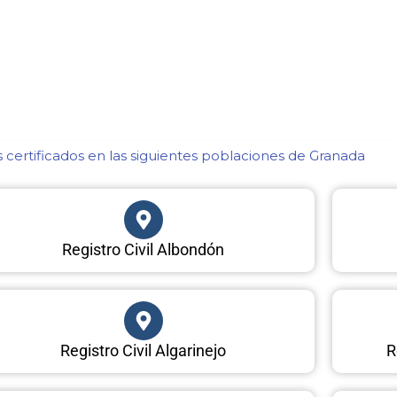
certificados en las siguientes poblaciones de Granada​
Registro Civil Albondón
Registro Civil Algarinejo
R