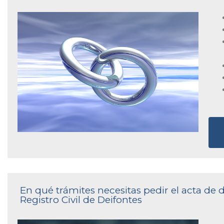
En qué trámites necesitas pedir el acta de
Registro Civil de Deifontes