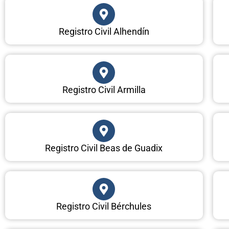
Registro Civil Alhendín
Registro Civil Armilla
Registro Civil Beas de Guadix
Registro Civil Bérchules