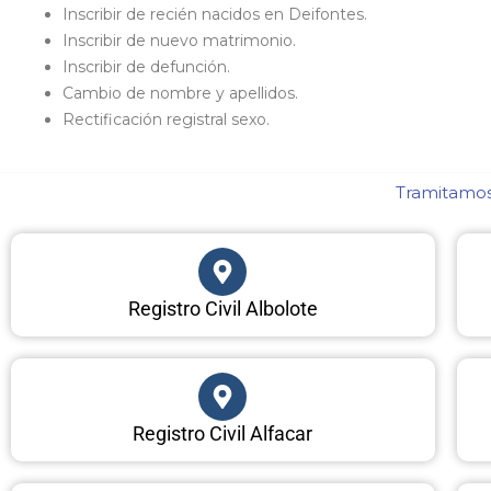
Inscribir de recién nacidos en Deifontes.
Inscribir de nuevo matrimonio.
Inscribir de defunción.
Cambio de nombre y apellidos.
Rectificación registral sexo.
Tramitamos 
Registro Civil Albolote
Registro Civil Alfacar