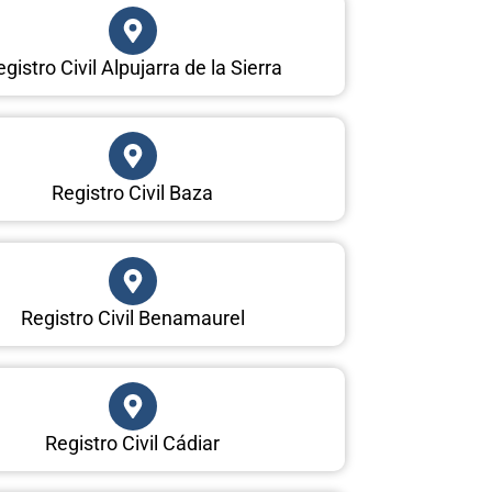
gistro Civil Alpujarra de la Sierra
Registro Civil Baza
Registro Civil Benamaurel
Registro Civil Cádiar