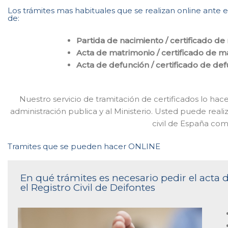
Los trámites mas habituales que se realizan online ante el 
de:
Partida de nacimiento / certificado de
Acta de matrimonio / certificado de m
Acta de defunción / certificado de de
Nuestro servicio de tramitación de certificados lo h
administración publica y al Ministerio. Usted puede reali
civil de España co
Tramites que se pueden hacer ONLINE
En qué trámites es necesario pedir el acta
el Registro Civil de Deifontes