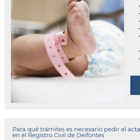
Para qué trámites es necesario pedir el a
en el Registro Civil de Deifontes