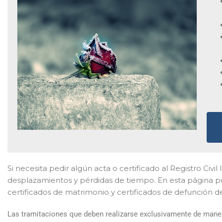
Si necesita pedir algún acta o certificado al Registro Civil
desplazamientos y pérdidas de tiempo. En esta página po
certificados de matrimonio y certificados de defunción d
Las tramitaciones que deben realizarse exclusivamente de manera