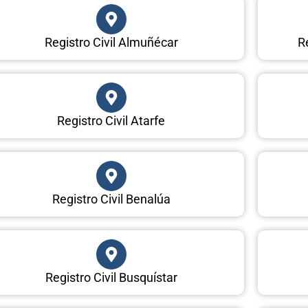
Registro Civil Almuñécar
Re
Registro Civil Atarfe
Registro Civil Benalúa
Registro Civil Busquístar