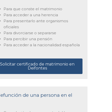
Para que conste el matrimonio
Para acceder a una herencia
Para presentarlo ante organismos
oficiales
Para divorciarse o separarse
Para percibir una pensión
Para acceder a la nacionalidad española
Solicitar certificado de matrimonio en
Deifontes
 defunción de una persona en el