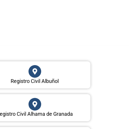
Registro Civil Albuñol
egistro Civil Alhama de Granada