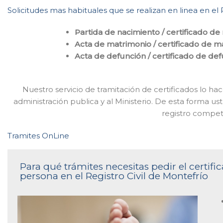
Solicitudes mas habituales que se realizan en linea en el R
Partida de nacimiento / certificado de
Acta de matrimonio / certificado de m
Acta de defunción / certificado de de
Nuestro servicio de tramitación de certificados lo 
administración publica y al Ministerio. De esta forma ust
registro compet
Tramites OnLine
Para qué trámites necesitas pedir el certi
persona en el Registro Civil de Montefrío