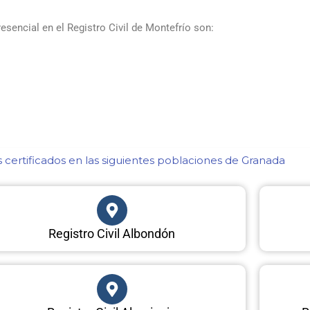
sencial en el Registro Civil de Montefrío son:
certificados en las siguientes poblaciones de Granada​
Registro Civil Albondón