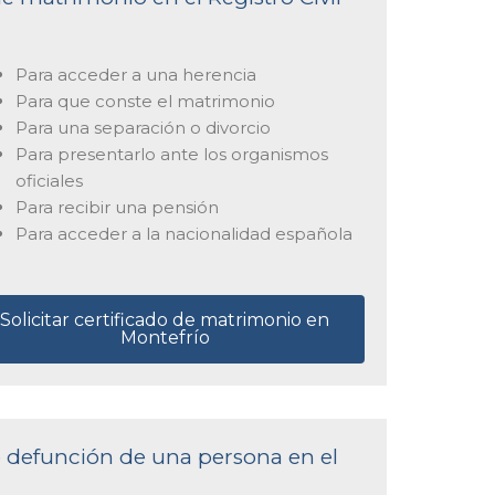
Para acceder a una herencia
Para que conste el matrimonio
Para una separación o divorcio
Para presentarlo ante los organismos
oficiales
Para recibir una pensión
Para acceder a la nacionalidad española
Solicitar certificado de matrimonio en
Montefrío
de defunción de una persona en el