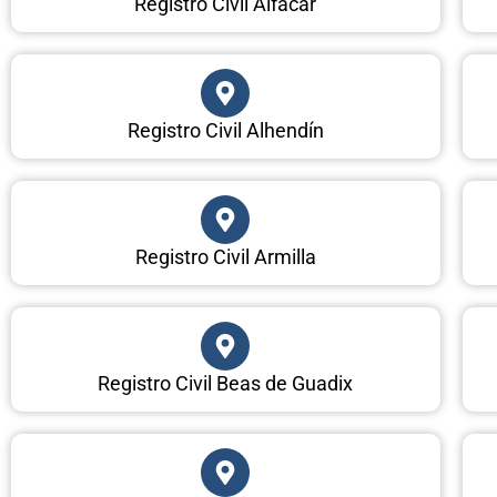
Registro Civil Alfacar
Registro Civil Alhendín
Registro Civil Armilla
Registro Civil Beas de Guadix