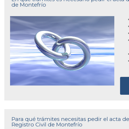
de Montefrío
Para qué trámites necesitas pedir el acta 
Registro Civil de Montefrío