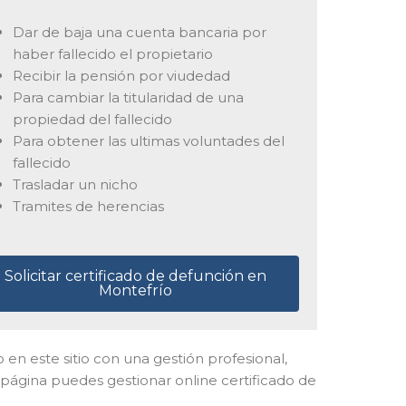
Dar de baja una cuenta bancaria por
haber fallecido el propietario
Recibir la pensión por viudedad
Para cambiar la titularidad de una
propiedad del fallecido
Para obtener las ultimas voluntades del
fallecido
Trasladar un nicho
Tramites de herencias
Solicitar certificado de defunción en
Montefrío
o en este sitio con una gestión profesional,
página puedes gestionar online certificado de