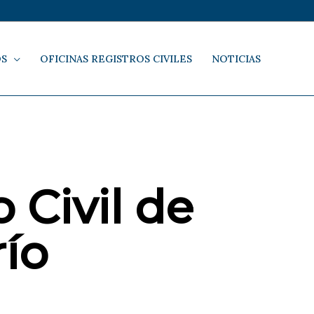
OS
OFICINAS REGISTROS CIVILES
NOTICIAS
 Civil de
ío