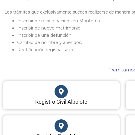
Los trámites que exclusivamente pueden realizarse de manera pre
Inscribir de recién nacidos en Montefrío.
Inscribir de nuevo matrimonio.
Inscribir de una defunción.
Cambio de nombre y apellidos.
Rectificación registral sexo.
Tramitamos 
Registro Civil Albolote