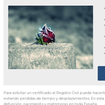
Para solicitar un certificado al Registro Civil puede hacerl
evitando perdidas de tiempo y desplazamientos. En esta 
defunción, nacimiento y matrimonio en toda España.