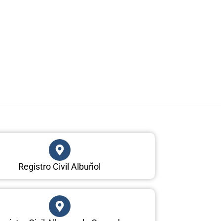
Registro Civil Albuñol