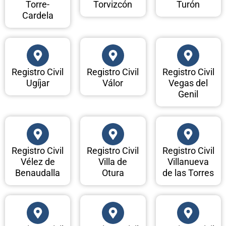
Torre-
Torvizcón
Turón
Cardela
Registro Civil
Registro Civil
Registro Civil
Ugíjar
Válor
Vegas del
Genil
Registro Civil
Registro Civil
Registro Civil
Vélez de
Villa de
Villanueva
Benaudalla
Otura
de las Torres