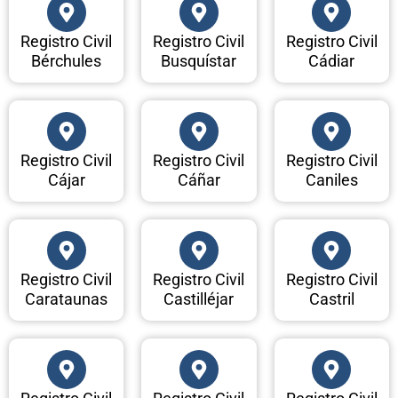
Registro Civil
Registro Civil
Registro Civil
Bérchules
Busquístar
Cádiar
Registro Civil
Registro Civil
Registro Civil
Cájar
Cáñar
Caniles
Registro Civil
Registro Civil
Registro Civil
Carataunas
Castilléjar
Castril