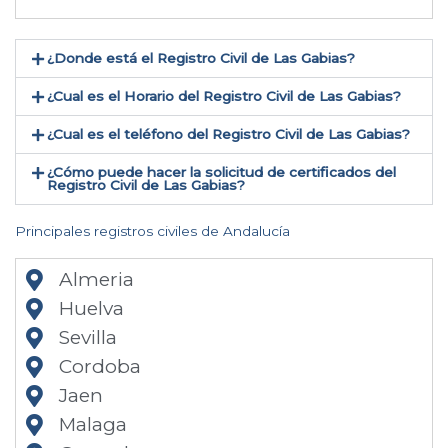
¿Donde está el Registro Civil de Las Gabias​?
¿Cual es el Horario del Registro Civil de Las Gabias?
¿Cual es el teléfono del Registro Civil de Las Gabias​?
¿Cómo puede hacer la solicitud de certificados del
Registro Civil de Las Gabias​?
Principales registros civiles de Andalucía
Almeria
Huelva
Sevilla
Cordoba
Jaen
Malaga