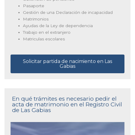
Pasaporte
Gestión de una Declaración de incapacidad
Matrimonios
Ayudas de la Ley de dependencia
Trabajo en el extranjero
Matriculas escolares
Solicitar partida de nacimiento en Las
Gabias
En qué trámites es necesario pedir el
acta de matrimonio en el Registro Civil
de Las Gabias