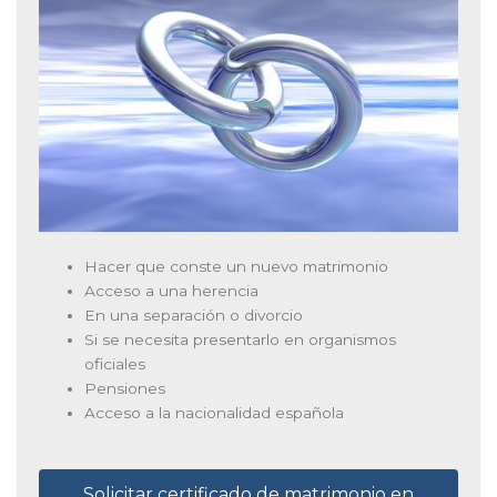
Hacer que conste un nuevo matrimonio
Acceso a una herencia
En una separación o divorcio
Si se necesita presentarlo en organismos
oficiales
Pensiones
Acceso a la nacionalidad española
Solicitar certificado de matrimonio en