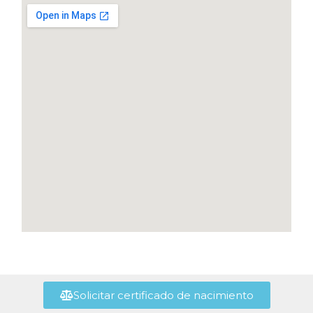
Solicitar certificado de nacimiento