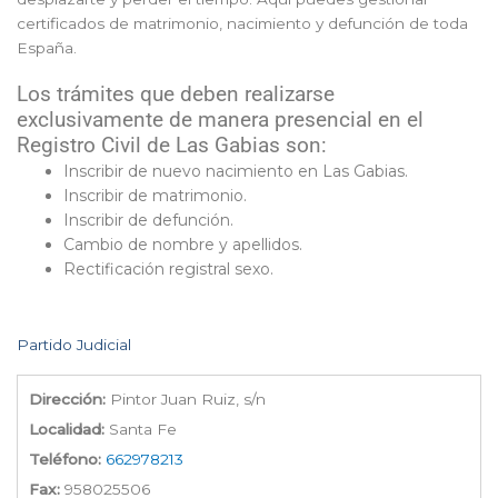
certificados de matrimonio, nacimiento y defunción de toda
España.
Los trámites que deben realizarse
exclusivamente de manera presencial en el
Registro Civil de Las Gabias son:
Inscribir de nuevo nacimiento en Las Gabias.
Inscribir de matrimonio.
Inscribir de defunción.
Cambio de nombre y apellidos.
Rectificación registral sexo.
Partido Judicial
Dirección:
Pintor Juan Ruiz, s/n
Localidad:
Santa Fe
Teléfono:
662978213
Fax:
958025506