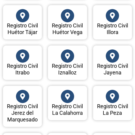
Registro Civil
Registro Civil
Registro Civil
Huétor Tájar
Huétor Vega
Illora
Registro Civil
Registro Civil
Registro Civil
Itrabo
Iznalloz
Jayena
Registro Civil
Registro Civil
Registro Civil
Jerez del
La Calahorra
La Peza
Marquesado