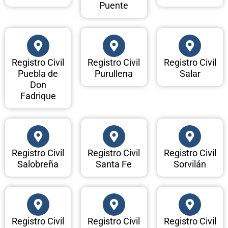
Puente
Registro Civil
Registro Civil
Registro Civil
Puebla de
Purullena
Salar
Don
Fadrique
Registro Civil
Registro Civil
Registro Civil
Salobreña
Santa Fe
Sorvilán
Registro Civil
Registro Civil
Registro Civil