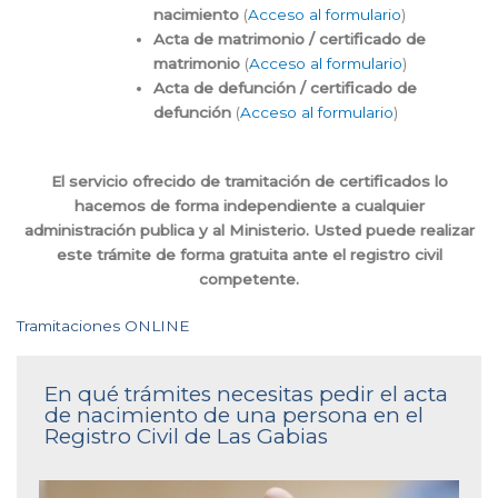
nacimiento
(
Acceso al formulario
)
Acta de matrimonio / certificado de
matrimonio
(
Acceso al formulario
)
Acta de defunción / certificado de
defunción
(
Acceso al formulario
)
El servicio ofrecido de tramitación de certificados lo
hacemos de forma independiente a cualquier
administración publica y al Ministerio. Usted puede realizar
este trámite de forma gratuita ante el registro civil
competente.
Tramitaciones ONLINE
En qué trámites necesitas pedir el acta
de nacimiento de una persona en el
Registro Civil de Las Gabias