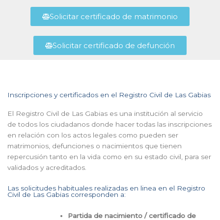
Solicitar certificado de matrimonio
Solicitar certificado de defunción
Inscripciones y certificados en el Registro Civil de Las Gabias
El Registro Civil de Las Gabias es una institución al servicio
de todos los ciudadanos donde hacer todas las inscripciones
en relación con los actos legales como pueden ser
matrimonios, defunciones o nacimientos que tienen
repercusión tanto en la vida como en su estado civil, para ser
validados y acreditados.
Las solicitudes habituales realizadas en linea en el Registro
Civil de Las Gabias corresponden a:
Partida de nacimiento / certificado de