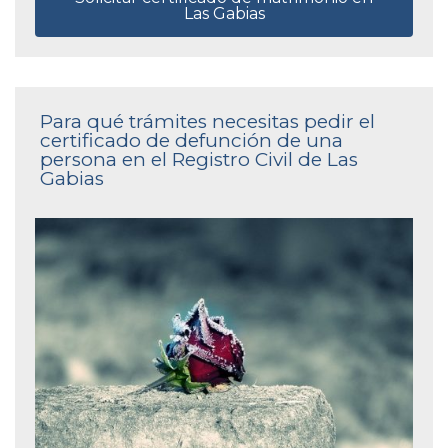
Las Gabias
Para qué trámites necesitas pedir el
certificado de defunción de una
persona en el Registro Civil de Las
Gabias