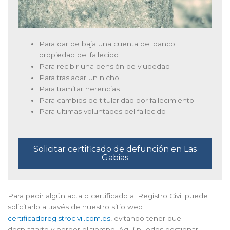
Para dar de baja una cuenta del banco
propiedad del fallecido
Para recibir una pensión de viudedad
Para trasladar un nicho
Para tramitar herencias
Para cambios de titularidad por fallecimiento
Para ultimas voluntades del fallecido
Solicitar certificado de defunción en Las
Gabias
Para pedir algún acta o certificado al Registro Civil puede
solicitarlo a través de nuestro sitio web
certificadoregistrocivil.com.es
, evitando tener que
desplazarte y perder el tiempo. Aquí puedes gestionar