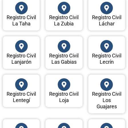
Registro Civil
Registro Civil
Registro Civil
La Taha
La Zubia
Láchar
Registro Civil
Registro Civil
Registro Civil
Lanjarón
Las Gabias
Lecrín
Registro Civil
Registro Civil
Registro Civil
Lentegí
Loja
Los
Guajares