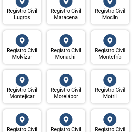
Registro Civil
Registro Civil
Registro Civil
Lugros
Maracena
Moclín
Registro Civil
Registro Civil
Registro Civil
Molvízar
Monachil
Montefrío
Registro Civil
Registro Civil
Registro Civil
Montejícar
Morelábor
Motril
Registro Civil
Registro Civil
Registro Civil