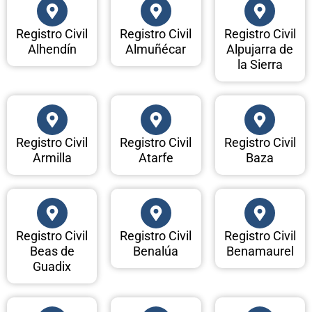
Registro Civil
Registro Civil
Registro Civil
Alhendín
Almuñécar
Alpujarra de
la Sierra
Registro Civil
Registro Civil
Registro Civil
Armilla
Atarfe
Baza
Registro Civil
Registro Civil
Registro Civil
Beas de
Benalúa
Benamaurel
Guadix