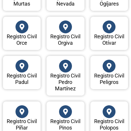
Murtas
Nevada
Ogíjares
Registro Civil
Registro Civil
Registro Civil
Orce
Orgiva
Otívar
Registro Civil
Registro Civil
Registro Civil
Padul
Pedro
Peligros
Martínez
Registro Civil
Registro Civil
Registro Civil
Píñar
Pinos
Polopos