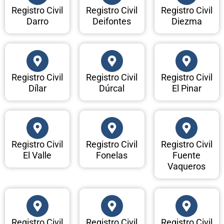
Registro Civil
Registro Civil
Registro Civil
Darro
Deifontes
Diezma
Registro Civil
Registro Civil
Registro Civil
Dílar
Dúrcal
El Pinar
Registro Civil
Registro Civil
Registro Civil
El Valle
Fonelas
Fuente
Vaqueros
Registro Civil
Registro Civil
Registro Civil