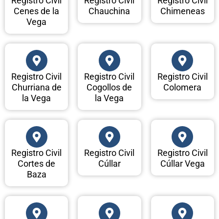
Registro Civil
Registro Civil
Registro Civil
Cenes de la
Chauchina
Chimeneas
Vega
Registro Civil
Registro Civil
Registro Civil
Churriana de
Cogollos de
Colomera
la Vega
la Vega
Registro Civil
Registro Civil
Registro Civil
Cortes de
Cúllar
Cúllar Vega
Baza