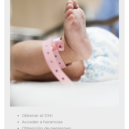
Obtener el DNI
Acceder a herencias
Obtención de pensiones