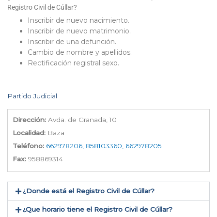
Registro Civil de Cúllar?
Inscribir de nuevo nacimiento.
Inscribir de nuevo matrimonio.
Inscribir de una defunción.
Cambio de nombre y apellidos.
Rectificación registral sexo.
Partido Judicial
Dirección:
Avda. de Granada, 10
Localidad:
Baza
Teléfono:
662978206, 858103360, 662978205
Fax:
958869314
¿Donde está el Registro Civil de Cúllar​?
¿Que horario tiene el Registro Civil de Cúllar?