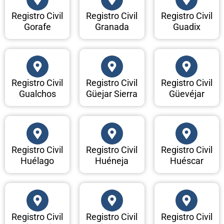
Registro Civil
Registro Civil
Registro Civil
Gorafe
Granada
Guadix
Registro Civil
Registro Civil
Registro Civil
Gualchos
Güejar Sierra
Güevéjar
Registro Civil
Registro Civil
Registro Civil
Huélago
Huéneja
Huéscar
Registro Civil
Registro Civil
Registro Civil