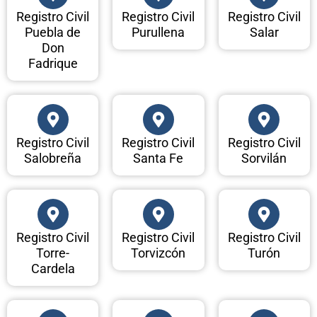
Registro Civil
Registro Civil
Registro Civil
Puebla de
Purullena
Salar
Don
Fadrique
Registro Civil
Registro Civil
Registro Civil
Salobreña
Santa Fe
Sorvilán
Registro Civil
Registro Civil
Registro Civil
Torre-
Torvizcón
Turón
Cardela