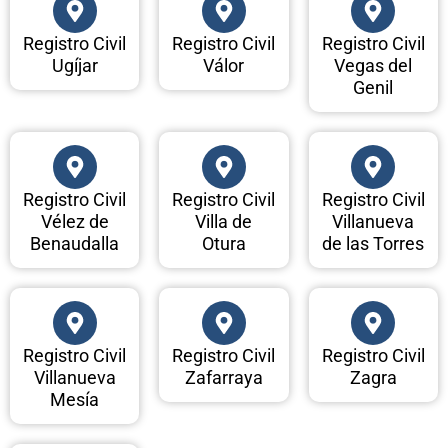
Registro Civil
Registro Civil
Registro Civil
Ugíjar
Válor
Vegas del
Genil
Registro Civil
Registro Civil
Registro Civil
Vélez de
Villa de
Villanueva
Benaudalla
Otura
de las Torres
Registro Civil
Registro Civil
Registro Civil
Villanueva
Zafarraya
Zagra
Mesía