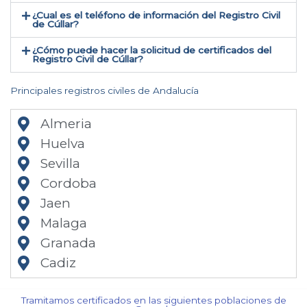
¿Cual es el teléfono de información del Registro Civil
de Cúllar​?
¿Cómo puede hacer la solicitud de certificados del
Registro Civil de Cúllar​?
Principales registros civiles de Andalucía
Almeria
Huelva
Sevilla
Cordoba
Jaen
Malaga
Granada
Cadiz
Tramitamos certificados en las siguientes poblaciones de