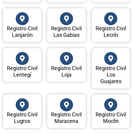
Registro Civil
Registro Civil
Registro Civil
Lanjarón
Las Gabias
Lecrín
Registro Civil
Registro Civil
Registro Civil
Lentegí
Loja
Los
Guajares
Registro Civil
Registro Civil
Registro Civil
Lugros
Maracena
Moclín