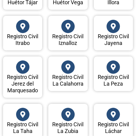
Huétor Tájar
Huétor Vega
Illora
Registro Civil
Registro Civil
Registro Civil
Itrabo
Iznalloz
Jayena
Registro Civil
Registro Civil
Registro Civil
Jerez del
La Calahorra
La Peza
Marquesado
Registro Civil
Registro Civil
Registro Civil
La Taha
La Zubia
Láchar