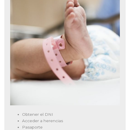
Obtener el DNI
Acceder a herencias
Pasaporte