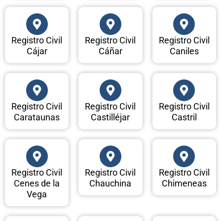
Registro Civil
Registro Civil
Registro Civil
Cájar
Cáñar
Caniles
Registro Civil
Registro Civil
Registro Civil
Carataunas
Castilléjar
Castril
Registro Civil
Registro Civil
Registro Civil
Cenes de la
Chauchina
Chimeneas
Vega