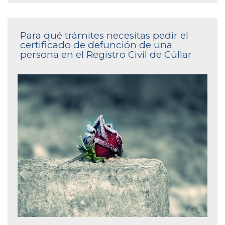
Para qué trámites necesitas pedir el
certificado de defunción de una
persona en el Registro Civil de Cúllar