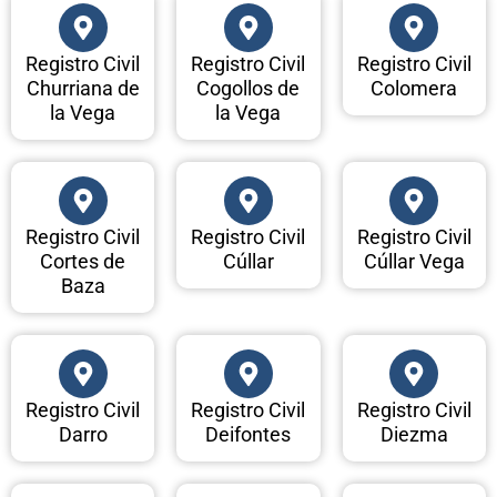
Registro Civil
Registro Civil
Registro Civil
Churriana de
Cogollos de
Colomera
la Vega
la Vega
Registro Civil
Registro Civil
Registro Civil
Cortes de
Cúllar
Cúllar Vega
Baza
Registro Civil
Registro Civil
Registro Civil
Darro
Deifontes
Diezma