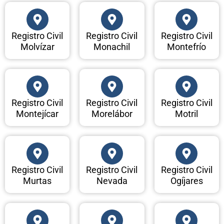
Registro Civil
Registro Civil
Registro Civil
Molvízar
Monachil
Montefrío
Registro Civil
Registro Civil
Registro Civil
Montejícar
Morelábor
Motril
Registro Civil
Registro Civil
Registro Civil
Murtas
Nevada
Ogíjares