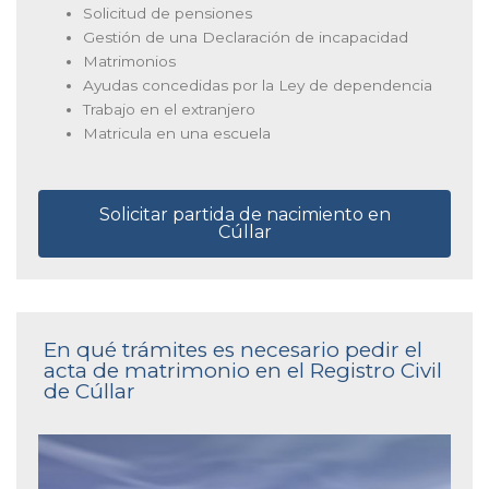
Solicitud de pensiones
Gestión de una Declaración de incapacidad
Matrimonios
Ayudas concedidas por la Ley de dependencia
Trabajo en el extranjero
Matricula en una escuela
Solicitar partida de nacimiento en
Cúllar
En qué trámites es necesario pedir el
acta de matrimonio en el Registro Civil
de Cúllar