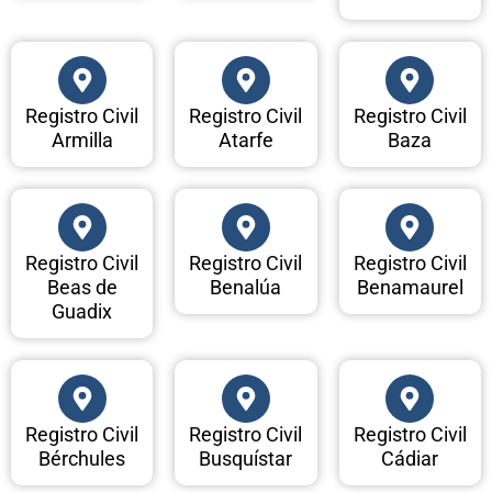
Registro Civil
Registro Civil
Registro Civil
Armilla
Atarfe
Baza
Registro Civil
Registro Civil
Registro Civil
Beas de
Benalúa
Benamaurel
Guadix
Registro Civil
Registro Civil
Registro Civil
Bérchules
Busquístar
Cádiar