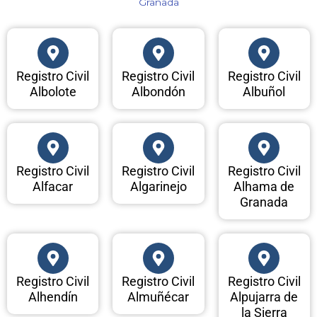
Granada​
Registro Civil
Registro Civil
Registro Civil
Albolote
Albondón
Albuñol
Registro Civil
Registro Civil
Registro Civil
Alfacar
Algarinejo
Alhama de
Granada
Registro Civil
Registro Civil
Registro Civil
Alhendín
Almuñécar
Alpujarra de
la Sierra