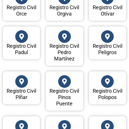
Registro Civil
Registro Civil
Registro Civil
Orce
Orgiva
Otívar
Registro Civil
Registro Civil
Registro Civil
Padul
Pedro
Peligros
Martínez
Registro Civil
Registro Civil
Registro Civil
Píñar
Pinos
Polopos
Puente