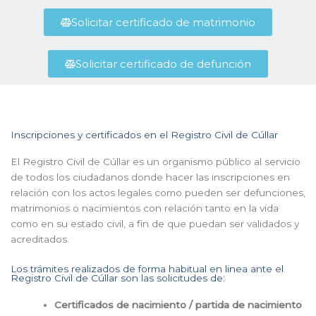
Solicitar certificado de matrimonio
Solicitar certificado de defunción
Inscripciones y certificados en el Registro Civil de Cúllar
El Registro Civil de Cúllar es un organismo público al servicio
de todos los ciudadanos donde hacer las inscripciones en
relación con los actos legales como pueden ser defunciones,
matrimonios o nacimientos con relación tanto en la vida
como en su estado civil, a fin de que puedan ser validados y
acreditados.
Los trámites realizados de forma habitual en linea ante el
Registro Civil de Cúllar son las solicitudes de:
Certificados de nacimiento / partida de nacimiento