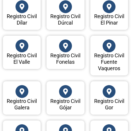
Registro Civil
Registro Civil
Registro Civil
Dílar
Dúrcal
El Pinar
Registro Civil
Registro Civil
Registro Civil
El Valle
Fonelas
Fuente
Vaqueros
Registro Civil
Registro Civil
Registro Civil
Galera
Gójar
Gor