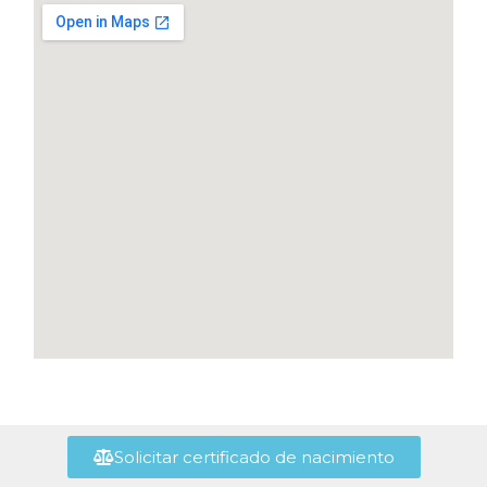
Solicitar certificado de nacimiento