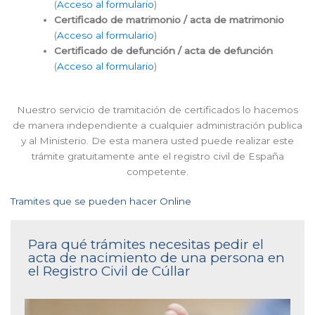
(
Acceso al formulario
)
Certificado de matrimonio / acta de matrimonio
(
Acceso al formulario
)
Certificado de defunción / acta de defunción
(
Acceso al formulario
)
Nuestro servicio de tramitación de certificados lo hacemos
de manera independiente a cualquier administración publica
y al Ministerio. De esta manera usted puede realizar este
trámite gratuitamente ante el registro civil de España
competente.
Tramites que se pueden hacer Online
Para qué trámites necesitas pedir el
acta de nacimiento de una persona en
el Registro Civil de Cúllar