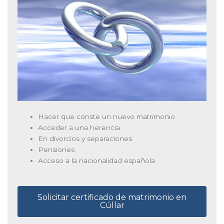
Hacer que conste un nuevo matrimonio
Acceder a una herencia
En divorcios y separaciones
Pensiones
Acceso a la nacionalidad española
Solicitar certificado de matrimonio en
Cúllar