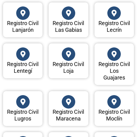
Registro Civil
Registro Civil
Registro Civil
Lanjarón
Las Gabias
Lecrín
Registro Civil
Registro Civil
Registro Civil
Lentegí
Loja
Los
Guajares
Registro Civil
Registro Civil
Registro Civil
Lugros
Maracena
Moclín