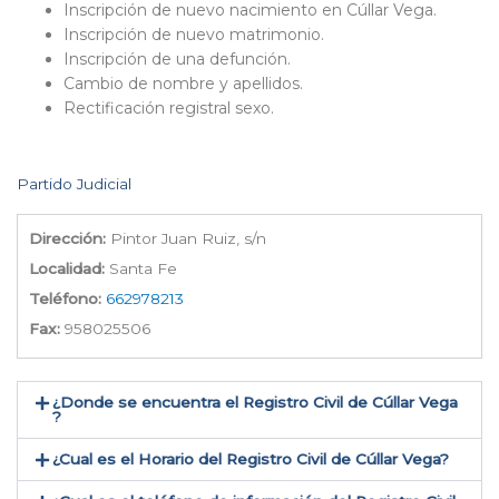
Inscripción de nuevo nacimiento en Cúllar Vega.
Inscripción de nuevo matrimonio.
Inscripción de una defunción.
Cambio de nombre y apellidos.
Rectificación registral sexo.
Partido Judicial
Dirección:
Pintor Juan Ruiz, s/n
Localidad:
Santa Fe
Teléfono:
662978213
Fax:
958025506
¿Donde se encuentra el Registro Civil de Cúllar Vega​
?
¿Cual es el Horario del Registro Civil de Cúllar Vega?