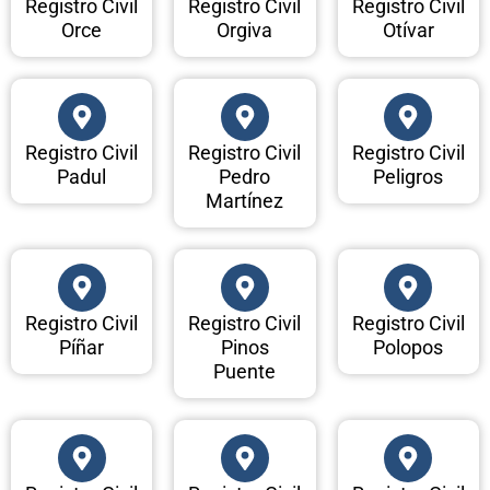
Registro Civil
Registro Civil
Registro Civil
Orce
Orgiva
Otívar
Registro Civil
Registro Civil
Registro Civil
Padul
Pedro
Peligros
Martínez
Registro Civil
Registro Civil
Registro Civil
Píñar
Pinos
Polopos
Puente