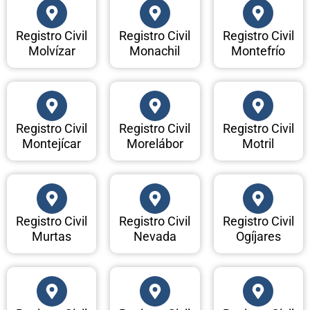
Registro Civil
Registro Civil
Registro Civil
Molvízar
Monachil
Montefrío
Registro Civil
Registro Civil
Registro Civil
Montejícar
Morelábor
Motril
Registro Civil
Registro Civil
Registro Civil
Murtas
Nevada
Ogíjares