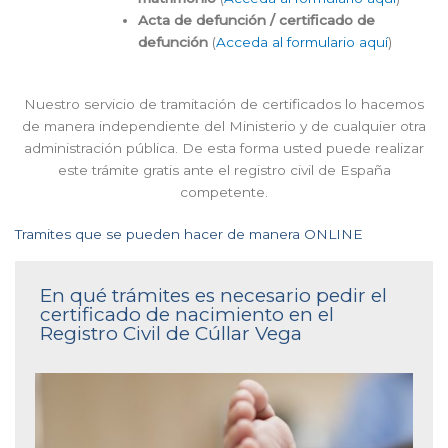
Acta de defunción / certificado de
defunción
(
Acceda al formulario aquí
)
Nuestro servicio de tramitación de certificados lo hacemos
de manera independiente del Ministerio y de cualquier otra
administración pública. De esta forma usted puede realizar
este trámite gratis ante el registro civil de España
competente.
Tramites que se pueden hacer de manera ONLINE
En qué trámites es necesario pedir el
certificado de nacimiento en el
Registro Civil de Cúllar Vega