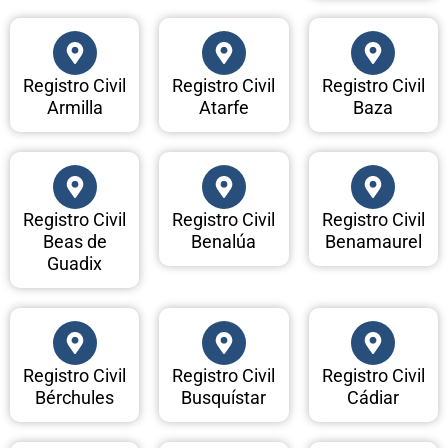
Registro Civil
Registro Civil
Registro Civil
Armilla
Atarfe
Baza
Registro Civil
Registro Civil
Registro Civil
Beas de
Benalúa
Benamaurel
Guadix
Registro Civil
Registro Civil
Registro Civil
Bérchules
Busquístar
Cádiar