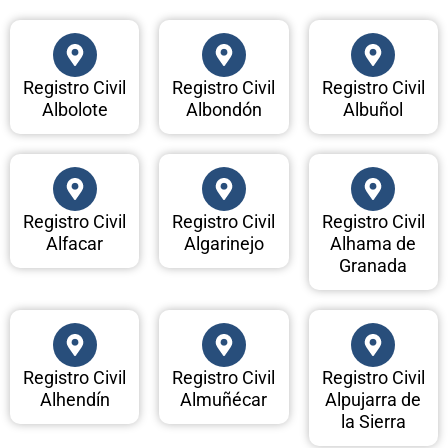
Registro Civil
Registro Civil
Registro Civil
Albolote
Albondón
Albuñol
Registro Civil
Registro Civil
Registro Civil
Alfacar
Algarinejo
Alhama de
Granada
Registro Civil
Registro Civil
Registro Civil
Alhendín
Almuñécar
Alpujarra de
la Sierra