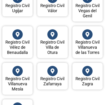
Registro Civil
Registro Civil
Registro Civil
Ugíjar
Válor
Vegas del
Genil
Registro Civil
Registro Civil
Registro Civil
Vélez de
Villa de
Villanueva
Benaudalla
Otura
de las Torres
Registro Civil
Registro Civil
Registro Civil
Villanueva
Zafarraya
Zagra
Mesía