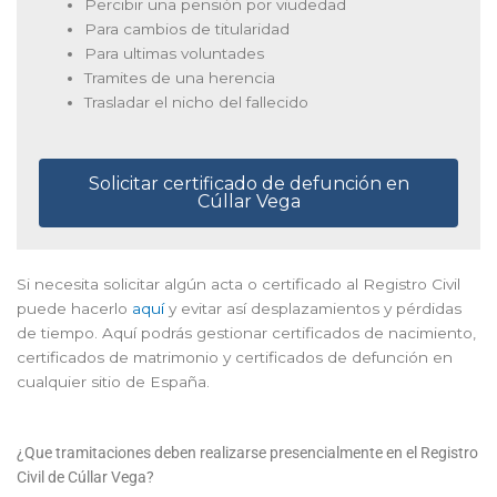
Percibir una pensión por viudedad
Para cambios de titularidad
Para ultimas voluntades
Tramites de una herencia
Trasladar el nicho del fallecido
Solicitar certificado de defunción en
Cúllar Vega
Si necesita solicitar algún acta o certificado al Registro Civil
puede hacerlo
aquí
y evitar así desplazamientos y pérdidas
de tiempo. Aquí podrás gestionar certificados de nacimiento,
certificados de matrimonio y certificados de defunción en
cualquier sitio de España.
¿Que tramitaciones deben realizarse presencialmente en el Registro
Civil de Cúllar Vega?