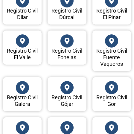
Registro Civil
Registro Civil
Registro Civil
Dílar
Dúrcal
El Pinar
Registro Civil
Registro Civil
Registro Civil
El Valle
Fonelas
Fuente
Vaqueros
Registro Civil
Registro Civil
Registro Civil
Galera
Gójar
Gor