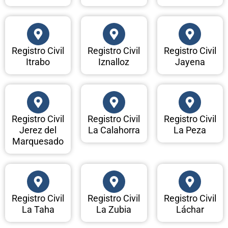
Registro Civil
Registro Civil
Registro Civil
Itrabo
Iznalloz
Jayena
Registro Civil
Registro Civil
Registro Civil
Jerez del
La Calahorra
La Peza
Marquesado
Registro Civil
Registro Civil
Registro Civil
La Taha
La Zubia
Láchar