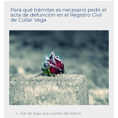
Para qué trámites es necesario pedir el
acta de defunción en el Registro Civil
de Cúllar Vega
Dar de baja una cuenta del banco