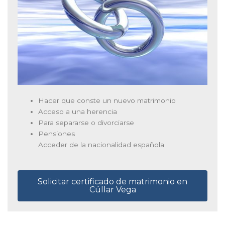
Hacer que conste un nuevo matrimonio
Acceso a una herencia
Para separarse o divorciarse
Pensiones
Acceder de la nacionalidad española
Solicitar certificado de matrimonio en
Cúllar Vega