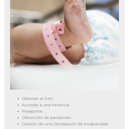
Obtener el DNI
Acceder a una herencia
Pasaporte
Obtención de pensiones
Gestión de una Declaración de incapacidad