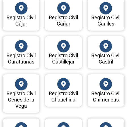
Registro Civil
Registro Civil
Registro Civil
Cájar
Cáñar
Caniles
Registro Civil
Registro Civil
Registro Civil
Carataunas
Castilléjar
Castril
Registro Civil
Registro Civil
Registro Civil
Cenes de la
Chauchina
Chimeneas
Vega