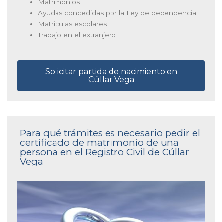
Matrimonios
Ayudas concedidas por la Ley de dependencia
Matriculas escolares
Trabajo en el extranjero
Solicitar partida de nacimiento en
Cúllar Vega
Para qué trámites es necesario pedir el
certificado de matrimonio de una
persona en el Registro Civil de Cúllar
Vega