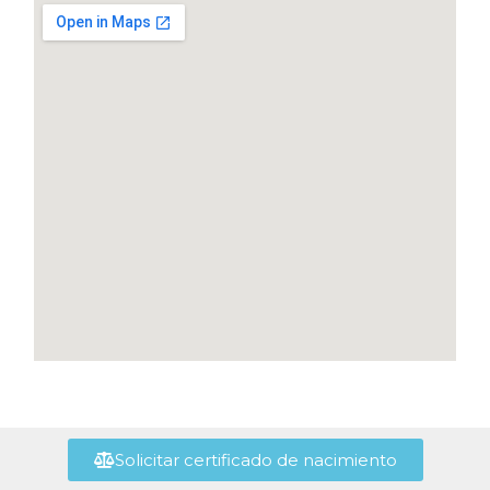
Solicitar certificado de nacimiento