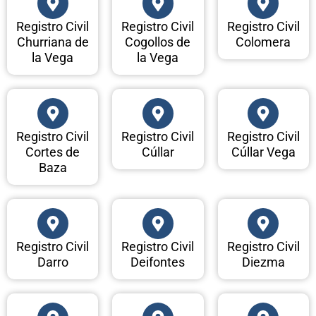
Registro Civil
Registro Civil
Registro Civil
Churriana de
Cogollos de
Colomera
la Vega
la Vega
Registro Civil
Registro Civil
Registro Civil
Cortes de
Cúllar
Cúllar Vega
Baza
Registro Civil
Registro Civil
Registro Civil
Darro
Deifontes
Diezma