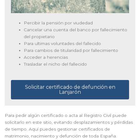
Percibir la pensión por viudedad
Cancelar una cuenta del banco por fallecimiento
del propietario
Para ultimas voluntades del fallecido
Para cambios de titularidad por fallecimiento
Acceder a herencias
Trasladar el nicho del fallecido
Solicitar certificado de defunción en
Lanjarón
Para pedir algún certificado o acta al Registro Civil puede
solicitarlo en este sitio, evitando desplazamientos y pérdidas
de tiempo. Aquí puedes gestionar certificados de
matrimonio, nacimiento y defunción de toda España.