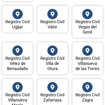
Registro Civil
Registro Civil
Registro Civil
Ugíjar
Válor
Vegas del
Genil
Registro Civil
Registro Civil
Registro Civil
Vélez de
Villa de
Villanueva
Benaudalla
Otura
de las Torres
Registro Civil
Registro Civil
Registro Civil
Villanueva
Zafarraya
Zagra