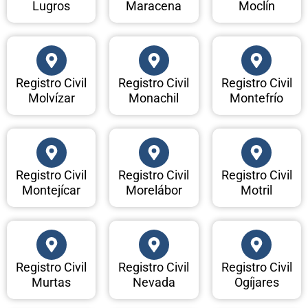
Lugros
Maracena
Moclín
Registro Civil
Registro Civil
Registro Civil
Molvízar
Monachil
Montefrío
Registro Civil
Registro Civil
Registro Civil
Montejícar
Morelábor
Motril
Registro Civil
Registro Civil
Registro Civil
Murtas
Nevada
Ogíjares