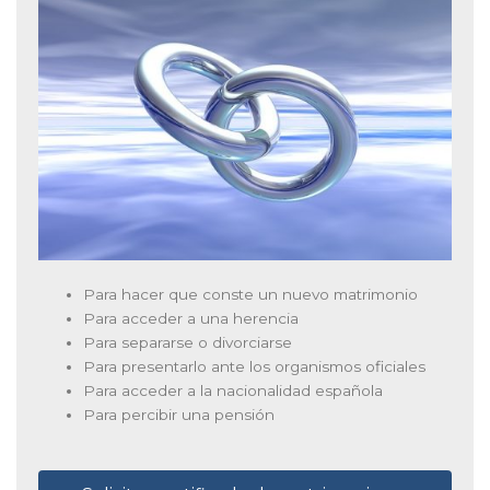
Para hacer que conste un nuevo matrimonio
Para acceder a una herencia
Para separarse o divorciarse
Para presentarlo ante los organismos oficiales
Para acceder a la nacionalidad española
Para percibir una pensión