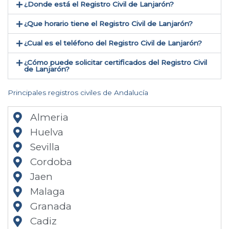
¿Donde está el Registro Civil de Lanjarón​?
¿Que horario tiene el Registro Civil de Lanjarón?
¿Cual es el teléfono del Registro Civil de Lanjarón​?
¿Cómo puede solicitar certificados del Registro Civil
de Lanjarón​?
Principales registros civiles de Andalucía
Almeria
Huelva
Sevilla
Cordoba
Jaen
Malaga
Granada
Cadiz