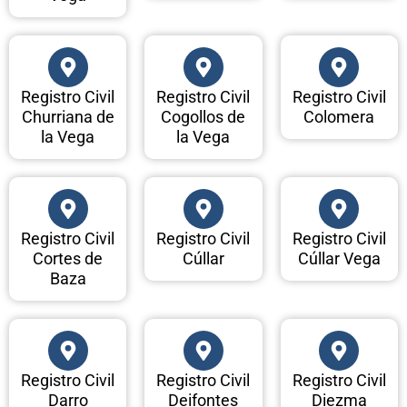
Registro Civil
Registro Civil
Registro Civil
Churriana de
Cogollos de
Colomera
la Vega
la Vega
Registro Civil
Registro Civil
Registro Civil
Cortes de
Cúllar
Cúllar Vega
Baza
Registro Civil
Registro Civil
Registro Civil
Darro
Deifontes
Diezma