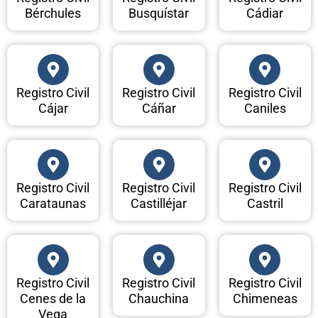
Bérchules
Busquístar
Cádiar
Registro Civil
Registro Civil
Registro Civil
Cájar
Cáñar
Caniles
Registro Civil
Registro Civil
Registro Civil
Carataunas
Castilléjar
Castril
Registro Civil
Registro Civil
Registro Civil
Cenes de la
Chauchina
Chimeneas
Vega