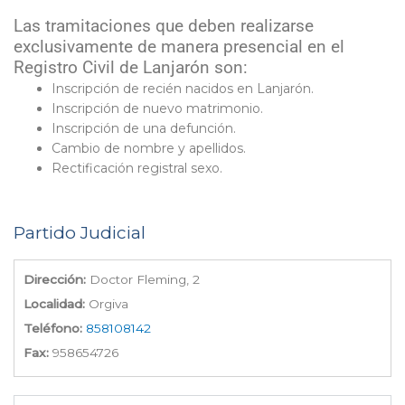
Las tramitaciones que deben realizarse
exclusivamente de manera presencial en el
Registro Civil de Lanjarón son:
Inscripción de recién nacidos en Lanjarón.
Inscripción de nuevo matrimonio.
Inscripción de una defunción.
Cambio de nombre y apellidos.
Rectificación registral sexo.
Partido Judicial
Dirección:
Doctor Fleming, 2
Localidad:
Orgiva
Teléfono:
858108142
Fax:
958654726