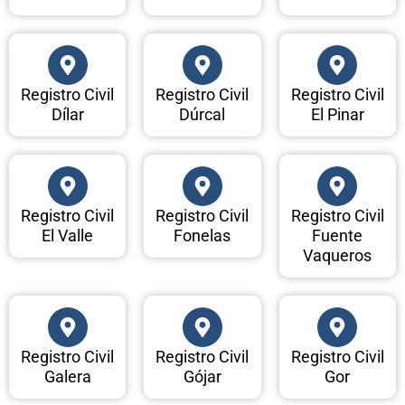
Registro Civil
Registro Civil
Registro Civil
Dílar
Dúrcal
El Pinar
Registro Civil
Registro Civil
Registro Civil
El Valle
Fonelas
Fuente
Vaqueros
Registro Civil
Registro Civil
Registro Civil
Galera
Gójar
Gor