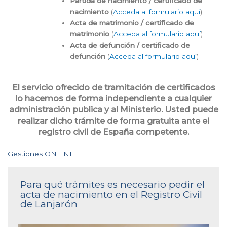
Partida de nacimiento / certificado de
nacimiento
(
Acceda al formulario aquí
)
Acta de matrimonio / certificado de
matrimonio
(
Acceda al formulario aquí
)
Acta de defunción / certificado de
defunción
(
Acceda al formulario aquí
)
El servicio ofrecido de tramitación de certificados
lo hacemos de forma independiente a cualquier
administración publica y al Ministerio. Usted puede
realizar dicho trámite de forma gratuita ante el
registro civil de España competente.
Gestiones ONLINE
Para qué trámites es necesario pedir el
acta de nacimiento en el Registro Civil
de Lanjarón