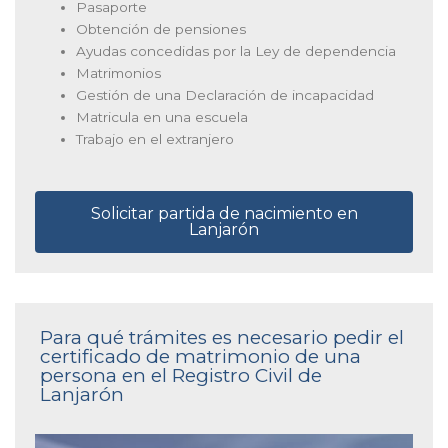
Pasaporte
Obtención de pensiones
Ayudas concedidas por la Ley de dependencia
Matrimonios
Gestión de una Declaración de incapacidad
Matricula en una escuela
Trabajo en el extranjero
Solicitar partida de nacimiento en
Lanjarón
Para qué trámites es necesario pedir el
certificado de matrimonio de una
persona en el Registro Civil de
Lanjarón