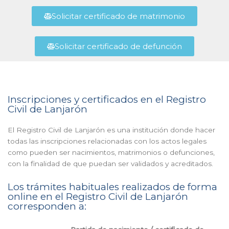
Solicitar certificado de matrimonio
Solicitar certificado de defunción
Inscripciones y certificados en el Registro
Civil de Lanjarón
El Registro Civil de Lanjarón es una institución donde hacer
todas las inscripciones relacionadas con los actos legales
como pueden ser nacimientos, matrimonios o defunciones,
con la finalidad de que puedan ser validados y acreditados.
Los trámites habituales realizados de forma
online en el Registro Civil de Lanjarón
corresponden a: