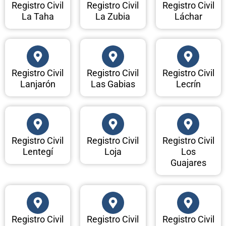
Registro Civil
Registro Civil
Registro Civil
La Taha
La Zubia
Láchar
Registro Civil
Registro Civil
Registro Civil
Lanjarón
Las Gabias
Lecrín
Registro Civil
Registro Civil
Registro Civil
Lentegí
Loja
Los
Guajares
Registro Civil
Registro Civil
Registro Civil