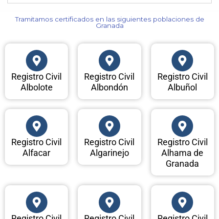
Tramitamos certificados en las siguientes poblaciones de
Granada​
Registro Civil
Registro Civil
Registro Civil
Albolote
Albondón
Albuñol
Registro Civil
Registro Civil
Registro Civil
Alfacar
Algarinejo
Alhama de
Granada
Registro Civil
Registro Civil
Registro Civil