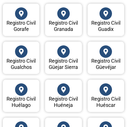
Registro Civil
Registro Civil
Registro Civil
Gorafe
Granada
Guadix
Registro Civil
Registro Civil
Registro Civil
Gualchos
Güejar Sierra
Güevéjar
Registro Civil
Registro Civil
Registro Civil
Huélago
Huéneja
Huéscar