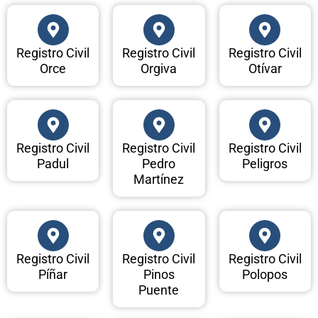
Registro Civil
Registro Civil
Registro Civil
Orce
Orgiva
Otívar
Registro Civil
Registro Civil
Registro Civil
Padul
Pedro
Peligros
Martínez
Registro Civil
Registro Civil
Registro Civil
Píñar
Pinos
Polopos
Puente