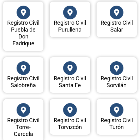
Registro Civil
Registro Civil
Registro Civil
Puebla de
Purullena
Salar
Don
Fadrique
Registro Civil
Registro Civil
Registro Civil
Salobreña
Santa Fe
Sorvilán
Registro Civil
Registro Civil
Registro Civil
Torre-
Torvizcón
Turón
Cardela