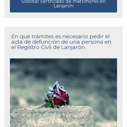
Solicitar certificado de matrimonio en
Lanjarón
En qué trámites es necesario pedir el
acta de defunción de una persona en
el Registro Civil de Lanjarón