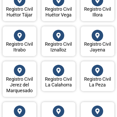
Registro Civil
Registro Civil
Registro Civil
Huétor Tájar
Huétor Vega
Illora
Registro Civil
Registro Civil
Registro Civil
Itrabo
Iznalloz
Jayena
Registro Civil
Registro Civil
Registro Civil
Jerez del
La Calahorra
La Peza
Marquesado