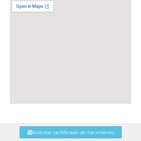
Solicitar certificado de nacimiento