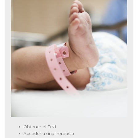
Obtener el DNI
Acceder a una herencia