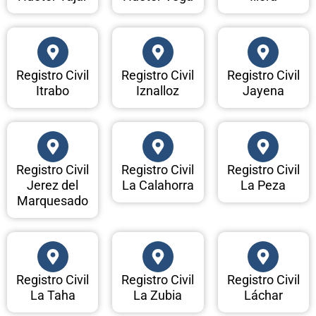
Registro Civil
Registro Civil
Registro Civil
Itrabo
Iznalloz
Jayena
Registro Civil
Registro Civil
Registro Civil
Jerez del
La Calahorra
La Peza
Marquesado
Registro Civil
Registro Civil
Registro Civil
La Taha
La Zubia
Láchar