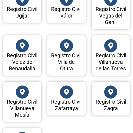
Registro Civil
Registro Civil
Registro Civil
Ugíjar
Válor
Vegas del
Genil
Registro Civil
Registro Civil
Registro Civil
Vélez de
Villa de
Villanueva
Benaudalla
Otura
de las Torres
Registro Civil
Registro Civil
Registro Civil
Villanueva
Zafarraya
Zagra
Mesía