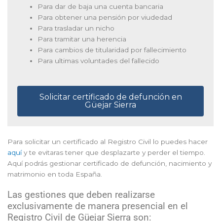
Para dar de baja una cuenta bancaria
Para obtener una pensión por viudedad
Para trasladar un nicho
Para tramitar una herencia
Para cambios de titularidad por fallecimiento
Para ultimas voluntades del fallecido
Solicitar certificado de defunción en
Güejar Sierra
Para solicitar un certificado al Registro Civil lo puedes hacer
aquí
y te evitaras tener que desplazarte y perder el tiempo.
Aquí podrás gestionar certificado de defunción, nacimiento y
matrimonio en toda España.
Las gestiones que deben realizarse
exclusivamente de manera presencial en el
Registro Civil de Güejar Sierra son: