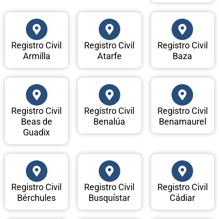
Registro Civil
Registro Civil
Registro Civil
Armilla
Atarfe
Baza
Registro Civil
Registro Civil
Registro Civil
Beas de
Benalúa
Benamaurel
Guadix
Registro Civil
Registro Civil
Registro Civil
Bérchules
Busquístar
Cádiar