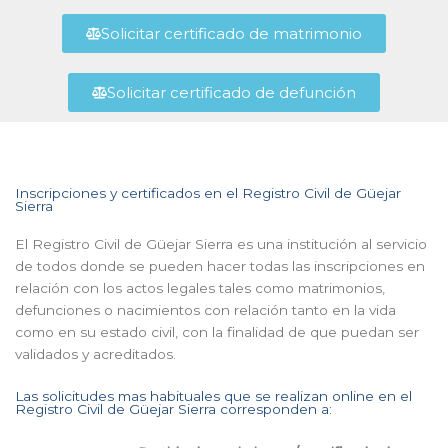
Solicitar certificado de matrimonio
Solicitar certificado de defunción
Inscripciones y certificados en el Registro Civil de Güejar
Sierra
El Registro Civil de Güejar Sierra es una institución al servicio
de todos donde se pueden hacer todas las inscripciones en
relación con los actos legales tales como matrimonios,
defunciones o nacimientos con relación tanto en la vida
como en su estado civil, con la finalidad de que puedan ser
validados y acreditados.
Las solicitudes mas habituales que se realizan online en el
Registro Civil de Güejar Sierra corresponden a: