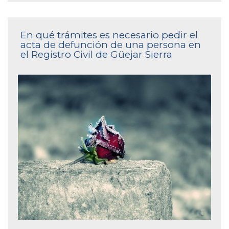
En qué trámites es necesario pedir el
acta de defunción de una persona en
el Registro Civil de Güejar Sierra