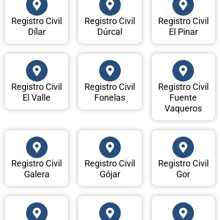
Registro Civil
Registro Civil
Registro Civil
Dílar
Dúrcal
El Pinar
Registro Civil
Registro Civil
Registro Civil
El Valle
Fonelas
Fuente
Vaqueros
Registro Civil
Registro Civil
Registro Civil
Galera
Gójar
Gor