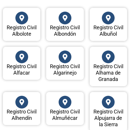
Registro Civil
Registro Civil
Registro Civil
Albolote
Albondón
Albuñol
Registro Civil
Registro Civil
Registro Civil
Alfacar
Algarinejo
Alhama de
Granada
Registro Civil
Registro Civil
Registro Civil
Alhendín
Almuñécar
Alpujarra de
la Sierra