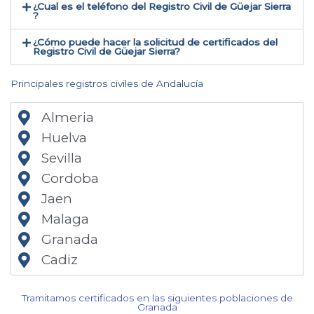
¿Cual es el teléfono del Registro Civil de Güejar Sierra​
?
¿Cómo puede hacer la solicitud de certificados del
Registro Civil de Güejar Sierra​?
Principales registros civiles de Andalucía
Almeria
Huelva
Sevilla
Cordoba
Jaen
Malaga
Granada
Cadiz
Tramitamos certificados en las siguientes poblaciones de
Granada​