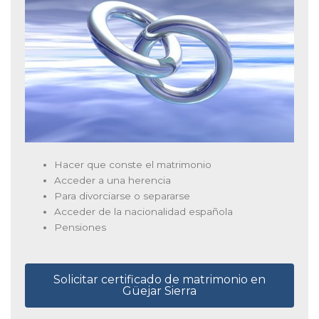
Hacer que conste el matrimonio
Acceder a una herencia
Para divorciarse o separarse
Acceder de la nacionalidad española
Pensiones
Solicitar certificado de matrimonio en
Güejar Sierra