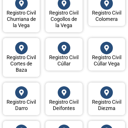
Registro Civil
Registro Civil
Registro Civil
Churriana de
Cogollos de
Colomera
la Vega
la Vega
Registro Civil
Registro Civil
Registro Civil
Cortes de
Cúllar
Cúllar Vega
Baza
Registro Civil
Registro Civil
Registro Civil
Darro
Deifontes
Diezma