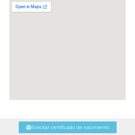
Solicitar certificado de nacimiento