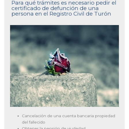
Para qué trámites es necesario pedir el
certificado de defunción de una
persona en el Registro Civil de Turón
Cancelación de una cuenta bancaria propiedad
del fallecido
Obtener la pensión de viudedad