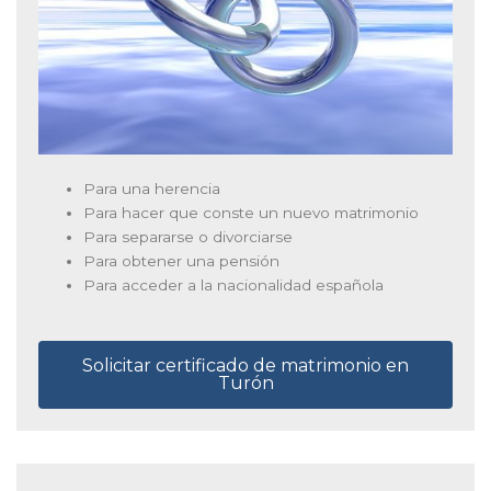
Para una herencia
Para hacer que conste un nuevo matrimonio
Para separarse o divorciarse
Para obtener una pensión
Para acceder a la nacionalidad española
Solicitar certificado de matrimonio en
Turón