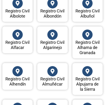
Registro Civil
Registro Civil
Registro Civil
Albolote
Albondón
Albuñol
Registro Civil
Registro Civil
Registro Civil
Alfacar
Algarinejo
Alhama de
Granada
Registro Civil
Registro Civil
Registro Civil
Alhendín
Almuñécar
Alpujarra de
la Sierra