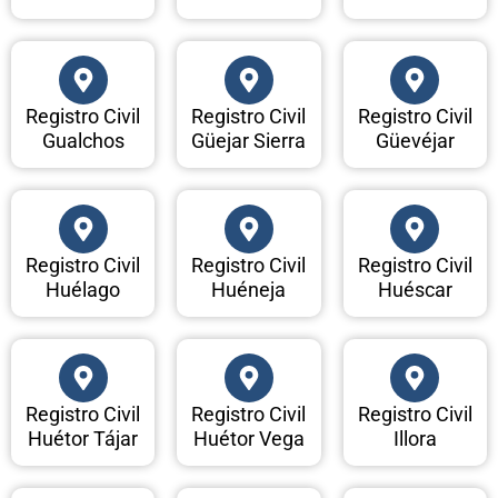
Registro Civil
Registro Civil
Registro Civil
Gualchos
Güejar Sierra
Güevéjar
Registro Civil
Registro Civil
Registro Civil
Huélago
Huéneja
Huéscar
Registro Civil
Registro Civil
Registro Civil
Huétor Tájar
Huétor Vega
Illora