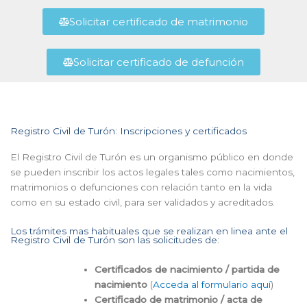
Solicitar certificado de matrimonio
Solicitar certificado de defunción
Registro Civil de Turón: Inscripciones y certificados
El Registro Civil de Turón es un organismo público en donde
se pueden inscribir los actos legales tales como nacimientos,
matrimonios o defunciones con relación tanto en la vida
como en su estado civil, para ser validados y acreditados.
Los trámites mas habituales que se realizan en linea ante el
Registro Civil de Turón son las solicitudes de:
Certificados de nacimiento / partida de
nacimiento
(
Acceda al formulario aquí
)
Certificado de matrimonio / acta de