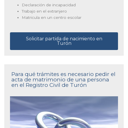
Declaración de incapacidad
Trabajo en el extranjero
Matricula en un centro escolar
Solicitar partida de nacimiento en
Turón
Para qué trámites es necesario pedir el
acta de matrimonio de una persona
en el Registro Civil de Turón