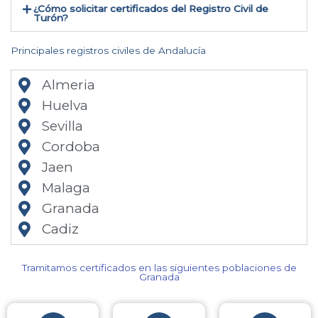
¿Cómo solicitar certificados del Registro Civil de
Turón​?
Principales registros civiles de Andalucía
Almeria
Huelva
Sevilla
Cordoba
Jaen
Malaga
Granada
Cadiz
Tramitamos certificados en las siguientes poblaciones de
Granada​