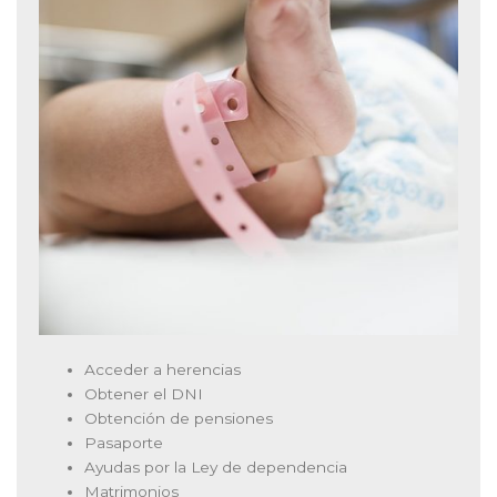
Acceder a herencias
Obtener el DNI
Obtención de pensiones
Pasaporte
Ayudas por la Ley de dependencia
Matrimonios