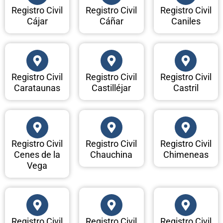
Registro Civil
Registro Civil
Registro Civil
Cájar
Cáñar
Caniles
Registro Civil
Registro Civil
Registro Civil
Carataunas
Castilléjar
Castril
Registro Civil
Registro Civil
Registro Civil
Cenes de la
Chauchina
Chimeneas
Vega
Registro Civil
Registro Civil
Registro Civil