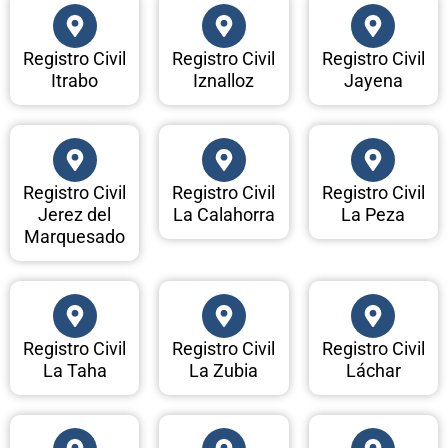
Registro Civil
Registro Civil
Registro Civil
Itrabo
Iznalloz
Jayena
Registro Civil
Registro Civil
Registro Civil
Jerez del
La Calahorra
La Peza
Marquesado
Registro Civil
Registro Civil
Registro Civil
La Taha
La Zubia
Láchar