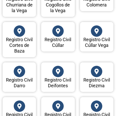
Churriana de
Cogollos de
Colomera
la Vega
la Vega
Registro Civil
Registro Civil
Registro Civil
Cortes de
Cúllar
Cúllar Vega
Baza
Registro Civil
Registro Civil
Registro Civil
Darro
Deifontes
Diezma
Registro Civil
Registro Civil
Registro Civil