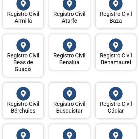
Registro Civil
Registro Civil
Registro Civil
Armilla
Atarfe
Baza
Registro Civil
Registro Civil
Registro Civil
Beas de
Benalúa
Benamaurel
Guadix
Registro Civil
Registro Civil
Registro Civil
Bérchules
Busquístar
Cádiar