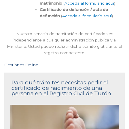
matrimonio
(
Acceda al formulario aquí
)
Certificado de defunción / acta de
defunción
(
Acceda al formulario aquí
)
Nuestro servicio de tramitación de certificados es
independiente a cualquier administración publica y al
Ministerio. Usted puede realizar dicho trámite gratis ante el
registro competente.
Gestiones Online
Para qué trámites necesitas pedir el
certificado de nacimiento de una
persona en el Registro Civil de Turón