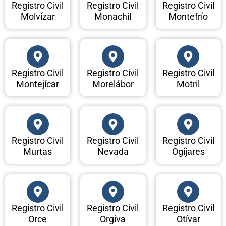
Registro Civil
Registro Civil
Registro Civil
Molvízar
Monachil
Montefrío
Registro Civil
Registro Civil
Registro Civil
Montejícar
Morelábor
Motril
Registro Civil
Registro Civil
Registro Civil
Murtas
Nevada
Ogíjares
Registro Civil
Registro Civil
Registro Civil
Orce
Orgiva
Otívar