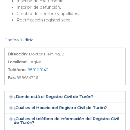
Inscribir de matrimonio.
Inscribir de defunción.
Cambio de nombre y apellidos.
Rectificación registral sexo.
Partido Judicial
Dirección:
Doctor Fleming, 2
Localidad:
Orgiva
Teléfono:
858108142
Fax:
958654726
¿Donde está el Registro Civil de Turón​?
¿Cual es el Horario del Registro Civil de Turón?
¿Cual es el teléfono de información del Registro Civil
de Turón​?