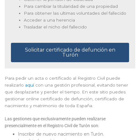
Para cambiar la titularidad de una propiedad
Para obtener las ultimas voluntades del fallecido
Acceder a una herencia
Trasladar el nicho del fallecido
Solicitar certificado de defunción en
Turón
Para pedir un acta o certificado al Registro Civil puede
realizarlo
aquí
con una gestión profesional, evitando tener
que desplazarte y perder el tiempo. En este sitio puedes
gestionar online certificado de defunción, certificado de
nacimiento y matrimonio de toda España.
Las gestiones que exclusivamente pueden realizarse
presencialmente en el Registro Civil de Turón son:
Inscribir de nuevo nacimiento en Turón.