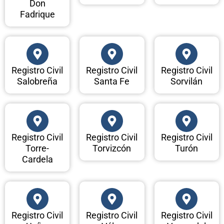
Don
Fadrique
Registro Civil
Registro Civil
Registro Civil
Salobreña
Santa Fe
Sorvilán
Registro Civil
Registro Civil
Registro Civil
Torre-
Torvizcón
Turón
Cardela
Registro Civil
Registro Civil
Registro Civil