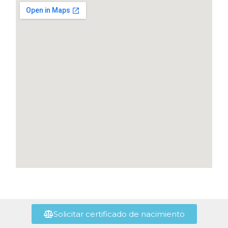
Solicitar certificado de nacimiento