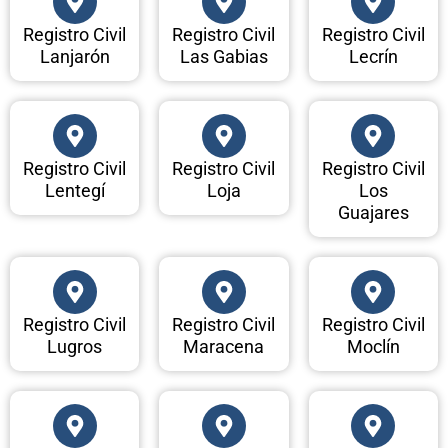
Registro Civil
Registro Civil
Registro Civil
Lanjarón
Las Gabias
Lecrín
Registro Civil
Registro Civil
Registro Civil
Lentegí
Loja
Los
Guajares
Registro Civil
Registro Civil
Registro Civil
Lugros
Maracena
Moclín