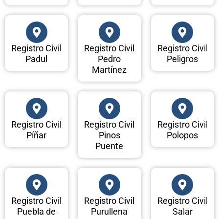
Registro Civil
Registro Civil
Registro Civil
Padul
Pedro
Peligros
Martínez
Registro Civil
Registro Civil
Registro Civil
Píñar
Pinos
Polopos
Puente
Registro Civil
Registro Civil
Registro Civil
Puebla de
Purullena
Salar