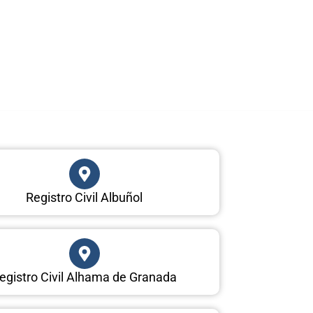
Registro Civil Albuñol
egistro Civil Alhama de Granada