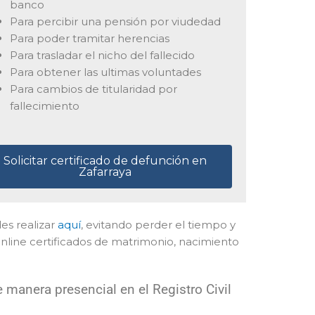
banco
Para percibir una pensión por viudedad
Para poder tramitar herencias
Para trasladar el nicho del fallecido
Para obtener las ultimas voluntades
Para cambios de titularidad por
fallecimiento
Solicitar certificado de defunción en
Zafarraya
des realizar
aquí
, evitando perder el tiempo y
nline certificados de matrimonio, nacimiento
manera presencial en el Registro Civil