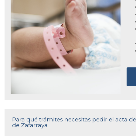
Para qué trámites necesitas pedir el acta d
de Zafarraya