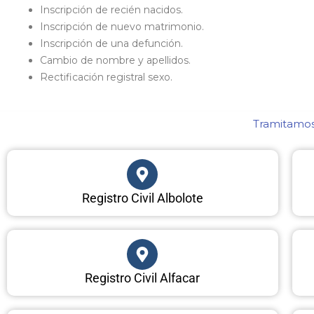
Inscripción de recién nacidos.
Inscripción de nuevo matrimonio.
Inscripción de una defunción.
Cambio de nombre y apellidos.
Rectificación registral sexo.
Tramitamos 
Registro Civil Albolote
Registro Civil Alfacar