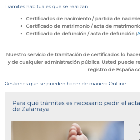
Trámites habituales que se realizan
Certificados de nacimiento / partida de nacimi
Certificado de matrimonio / acta de matrimoni
Certificado de defunción / acta de defunción
(
A
Nuestro servicio de tramitación de certificados lo ha
y de cualquier administración pública. Usted puede rea
registro de España 
Gestiones que se pueden hacer de manera OnLine
Para qué trámites es necesario pedir el acta
de Zafarraya