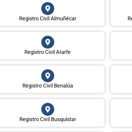
Registro Civil Almuñécar
Re
Registro Civil Atarfe
Registro Civil Benalúa
Registro Civil Busquístar