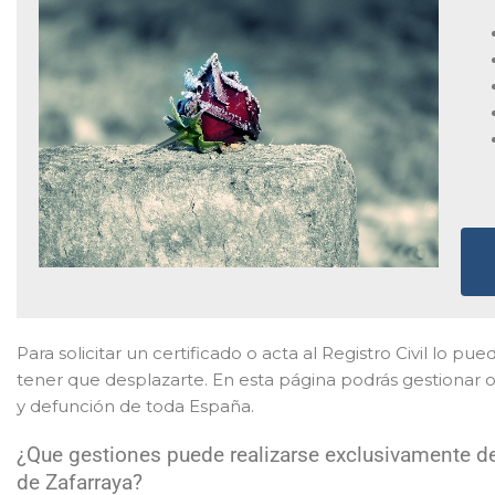
Para solicitar un certificado o acta al Registro Civil lo pue
tener que desplazarte. En esta página podrás gestionar o
y defunción de toda España.
¿Que gestiones puede realizarse exclusivamente de 
de Zafarraya?