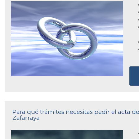
Para qué trámites necesitas pedir el acta de
Zafarraya