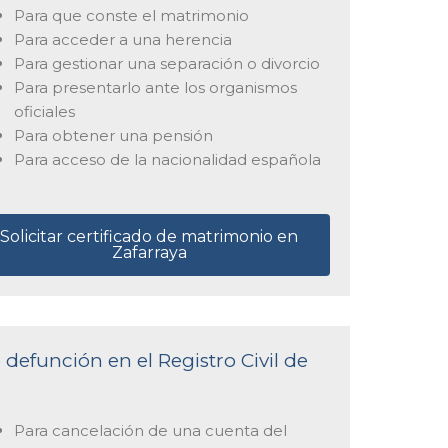
Para que conste el matrimonio
Para acceder a una herencia
Para gestionar una separación o divorcio
Para presentarlo ante los organismos
oficiales
Para obtener una pensión
Para acceso de la nacionalidad española
Solicitar certificado de matrimonio en
Zafarraya
 defunción en el Registro Civil de
Para cancelación de una cuenta del