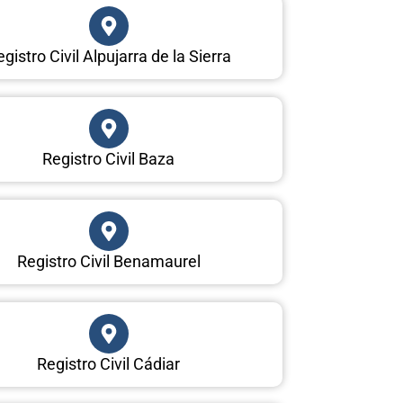
gistro Civil Alpujarra de la Sierra
Registro Civil Baza
Registro Civil Benamaurel
Registro Civil Cádiar