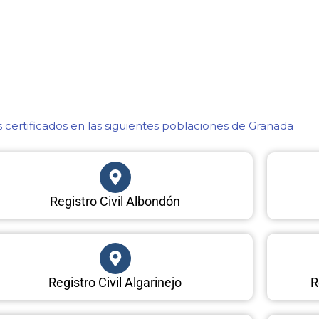
certificados en las siguientes poblaciones de Granada​
Registro Civil Albondón
Registro Civil Algarinejo
R