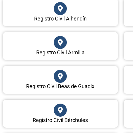
Registro Civil Alhendín
Registro Civil Armilla
Registro Civil Beas de Guadix
Registro Civil Bérchules