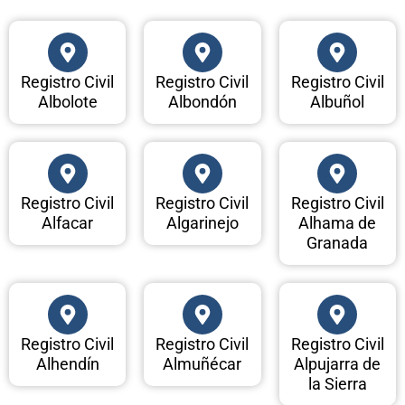
Registro Civil
Registro Civil
Registro Civil
Albolote
Albondón
Albuñol
Registro Civil
Registro Civil
Registro Civil
Alfacar
Algarinejo
Alhama de
Granada
Registro Civil
Registro Civil
Registro Civil
Alhendín
Almuñécar
Alpujarra de
la Sierra