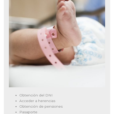
Obtención del DNI
Acceder a herencias
Obtención de pensiones
Pasaporte