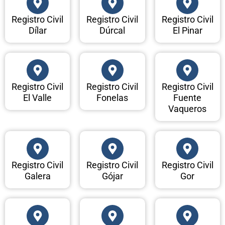
Registro Civil
Registro Civil
Registro Civil
Dílar
Dúrcal
El Pinar
Registro Civil
Registro Civil
Registro Civil
El Valle
Fonelas
Fuente
Vaqueros
Registro Civil
Registro Civil
Registro Civil
Galera
Gójar
Gor