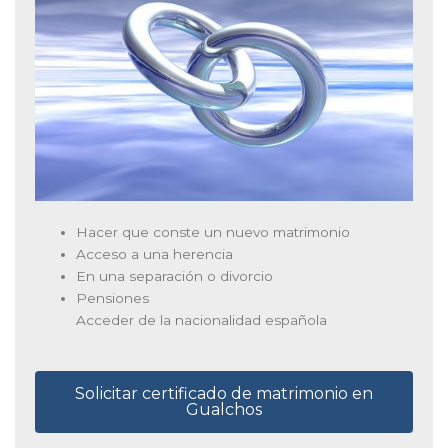
Hacer que conste un nuevo matrimonio
Acceso a una herencia
En una separación o divorcio
Pensiones
Acceder de la nacionalidad española
Solicitar certificado de matrimonio en
Gualchos