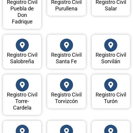
Registro Civil
Registro Civil
Registro Civil
Puebla de
Purullena
Salar
Don
Fadrique
Registro Civil
Registro Civil
Registro Civil
Salobreña
Santa Fe
Sorvilán
Registro Civil
Registro Civil
Registro Civil
Torre-
Torvizcón
Turón
Cardela