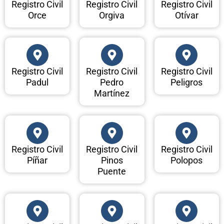
Registro Civil
Registro Civil
Registro Civil
Orce
Orgiva
Otívar
Registro Civil
Registro Civil
Registro Civil
Padul
Pedro
Peligros
Martínez
Registro Civil
Registro Civil
Registro Civil
Píñar
Pinos
Polopos
Puente