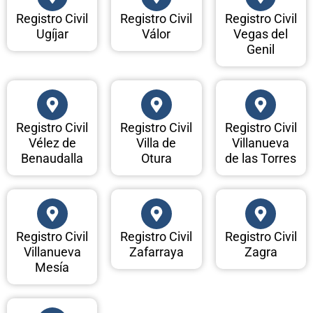
Registro Civil
Registro Civil
Registro Civil
Ugíjar
Válor
Vegas del
Genil
Registro Civil
Registro Civil
Registro Civil
Vélez de
Villa de
Villanueva
Benaudalla
Otura
de las Torres
Registro Civil
Registro Civil
Registro Civil
Villanueva
Zafarraya
Zagra
Mesía