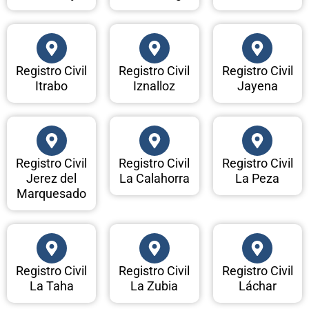
Registro Civil
Registro Civil
Registro Civil
Itrabo
Iznalloz
Jayena
Registro Civil
Registro Civil
Registro Civil
Jerez del
La Calahorra
La Peza
Marquesado
Registro Civil
Registro Civil
Registro Civil
La Taha
La Zubia
Láchar