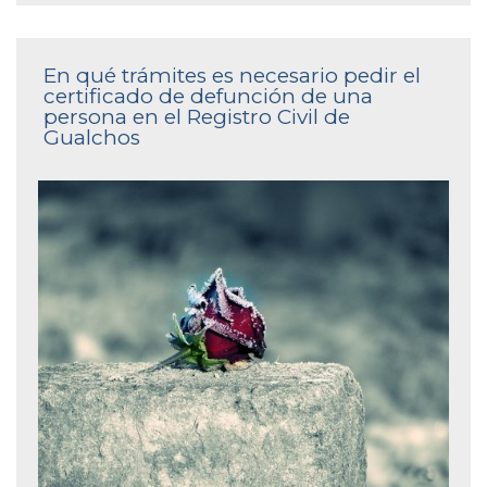
En qué trámites es necesario pedir el
certificado de defunción de una
persona en el Registro Civil de
Gualchos