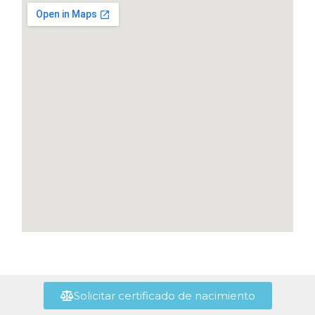
Solicitar certificado de nacimiento