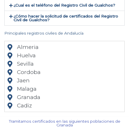
¿Cual es el teléfono del Registro Civil de Gualchos​?
¿Cómo hacer la solicitud de certificados del Registro
Civil de Gualchos​?
Principales registros civiles de Andalucía
Almeria
Huelva
Sevilla
Cordoba
Jaen
Malaga
Granada
Cadiz
Tramitamos certificados en las siguientes poblaciones de
Granada​