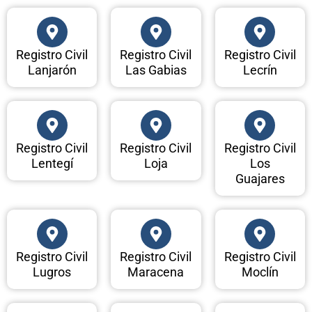
Registro Civil
Registro Civil
Registro Civil
Lanjarón
Las Gabias
Lecrín
Registro Civil
Registro Civil
Registro Civil
Lentegí
Loja
Los
Guajares
Registro Civil
Registro Civil
Registro Civil
Lugros
Maracena
Moclín