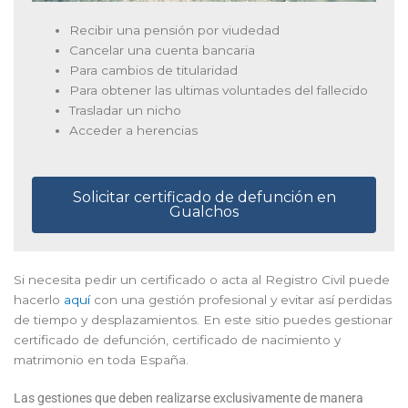
Recibir una pensión por viudedad
Cancelar una cuenta bancaria
Para cambios de titularidad
Para obtener las ultimas voluntades del fallecido
Trasladar un nicho
Acceder a herencias
Solicitar certificado de defunción en
Gualchos
Si necesita pedir un certificado o acta al Registro Civil puede
hacerlo
aquí
con una gestión profesional y evitar así perdidas
de tiempo y desplazamientos. En este sitio puedes gestionar
certificado de defunción, certificado de nacimiento y
matrimonio en toda España.
Las gestiones que deben realizarse exclusivamente de manera