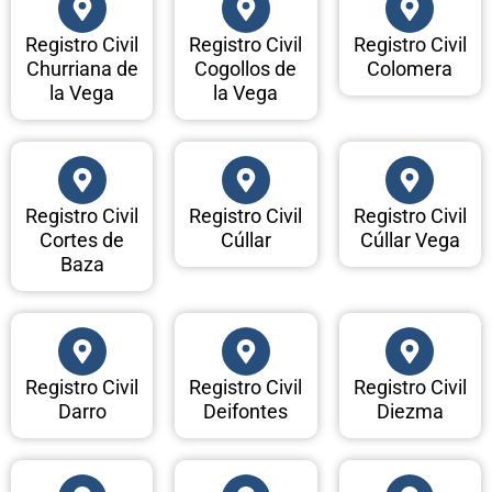
Registro Civil
Registro Civil
Registro Civil
Churriana de
Cogollos de
Colomera
la Vega
la Vega
Registro Civil
Registro Civil
Registro Civil
Cortes de
Cúllar
Cúllar Vega
Baza
Registro Civil
Registro Civil
Registro Civil
Darro
Deifontes
Diezma