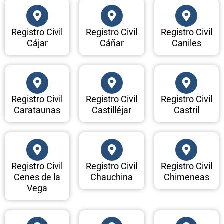
Registro Civil
Registro Civil
Registro Civil
Cájar
Cáñar
Caniles
Registro Civil
Registro Civil
Registro Civil
Carataunas
Castilléjar
Castril
Registro Civil
Registro Civil
Registro Civil
Cenes de la
Chauchina
Chimeneas
Vega