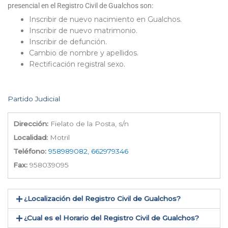
presencial en el Registro Civil de Gualchos son:
Inscribir de nuevo nacimiento en Gualchos.
Inscribir de nuevo matrimonio.
Inscribir de defunción.
Cambio de nombre y apellidos.
Rectificación registral sexo.
Partido Judicial
Dirección:
Fielato de la Posta, s/n
Localidad:
Motril
Teléfono:
958989082, 662979346
Fax:
958039095
¿Localización del Registro Civil de Gualchos​?
¿Cual es el Horario del Registro Civil de Gualchos?