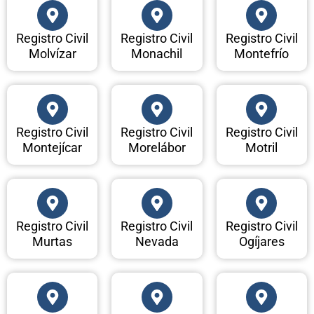
Registro Civil
Registro Civil
Registro Civil
Molvízar
Monachil
Montefrío
Registro Civil
Registro Civil
Registro Civil
Montejícar
Morelábor
Motril
Registro Civil
Registro Civil
Registro Civil
Murtas
Nevada
Ogíjares