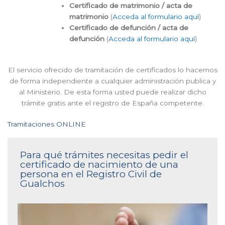
Certificado de matrimonio / acta de
matrimonio
(
Acceda al formulario aquí
)
Certificado de defunción / acta de
defunción
(
Acceda al formulario aquí
)
El servicio ofrecido de tramitación de certificados lo hacemos
de forma independiente a cualquier administración publica y
al Ministerio. De esta forma usted puede realizar dicho
trámite gratis ante el registro de España competente.
Tramitaciones ONLINE
Para qué trámites necesitas pedir el
certificado de nacimiento de una
persona en el Registro Civil de
Gualchos