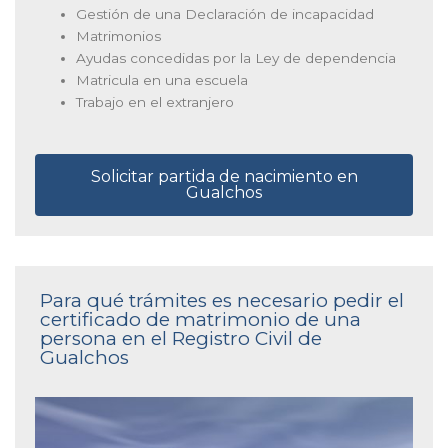
Gestión de una Declaración de incapacidad
Matrimonios
Ayudas concedidas por la Ley de dependencia
Matricula en una escuela
Trabajo en el extranjero
Solicitar partida de nacimiento en
Gualchos
Para qué trámites es necesario pedir el
certificado de matrimonio de una
persona en el Registro Civil de
Gualchos