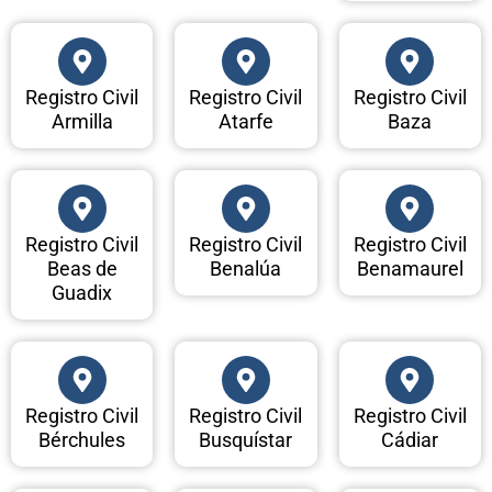
Registro Civil
Registro Civil
Registro Civil
Armilla
Atarfe
Baza
Registro Civil
Registro Civil
Registro Civil
Beas de
Benalúa
Benamaurel
Guadix
Registro Civil
Registro Civil
Registro Civil
Bérchules
Busquístar
Cádiar