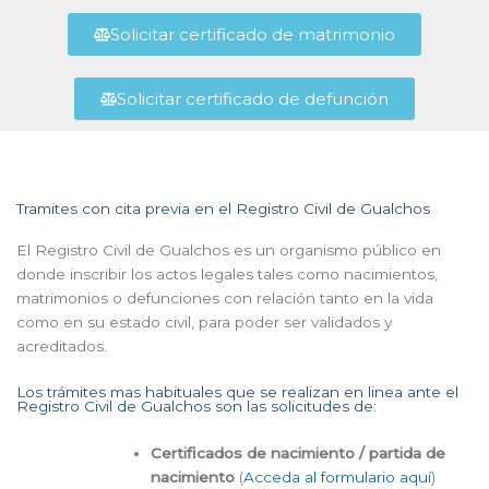
Solicitar certificado de matrimonio
Solicitar certificado de defunción
Tramites con cita previa en el Registro Civil de Gualchos
El Registro Civil de Gualchos es un organismo público en
donde inscribir los actos legales tales como nacimientos,
matrimonios o defunciones con relación tanto en la vida
como en su estado civil, para poder ser validados y
acreditados.
Los trámites mas habituales que se realizan en linea ante el
Registro Civil de Gualchos son las solicitudes de:
Certificados de nacimiento / partida de
nacimiento
(
Acceda al formulario aquí
)