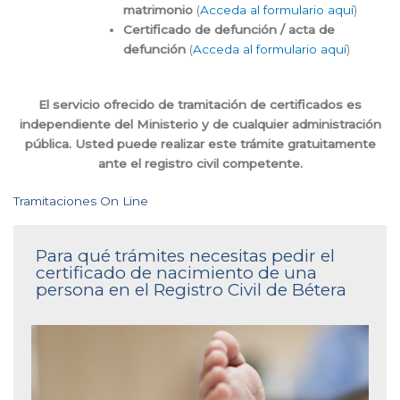
matrimonio
(
Acceda al formulario aquí
)
Certificado de defunción / acta de
defunción
(
Acceda al formulario aquí
)
El servicio ofrecido de tramitación de certificados es
independiente del Ministerio y de cualquier administración
pública. Usted puede realizar este trámite gratuitamente
ante el registro civil competente.
Tramitaciones On Line
Para qué trámites necesitas pedir el
certificado de nacimiento de una
persona en el Registro Civil de Bétera