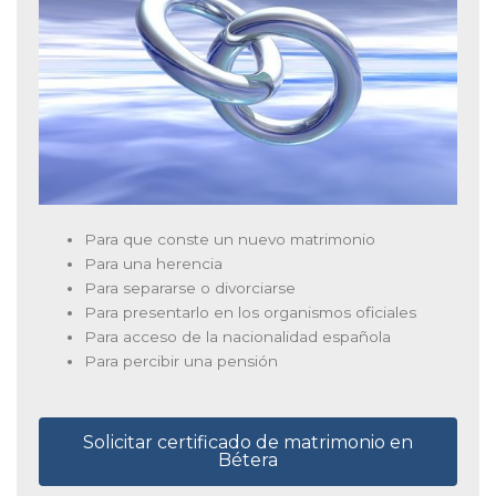
Para que conste un nuevo matrimonio
Para una herencia
Para separarse o divorciarse
Para presentarlo en los organismos oficiales
Para acceso de la nacionalidad española
Para percibir una pensión
Solicitar certificado de matrimonio en
Bétera