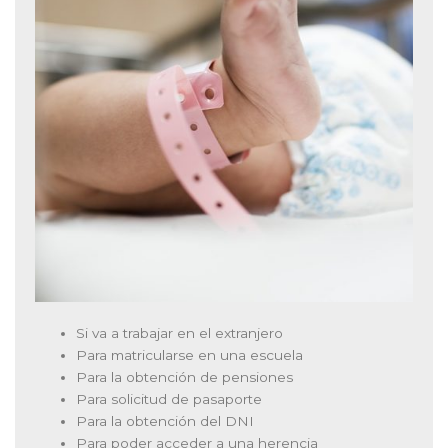
Si va a trabajar en el extranjero
Para matricularse en una escuela
Para la obtención de pensiones
Para solicitud de pasaporte
Para la obtención del DNI
Para poder acceder a una herencia