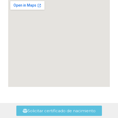
Solicitar certificado de nacimiento