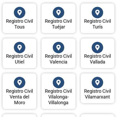
Registro Civil
Registro Civil
Registro Civil
Tous
Tuéjar
Turís
Registro Civil
Registro Civil
Registro Civil
Utiel
Valencia
Vallada
Registro Civil
Registro Civil
Registro Civil
Venta del
Vilalonga-
Vilamarxant
Moro
Villalonga