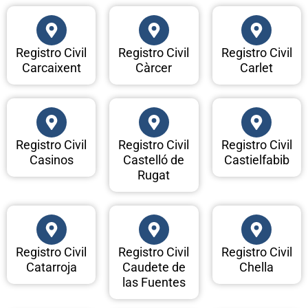
Registro Civil
Registro Civil
Registro Civil
Carcaixent
Càrcer
Carlet
Registro Civil
Registro Civil
Registro Civil
Casinos
Castelló de
Castielfabib
Rugat
Registro Civil
Registro Civil
Registro Civil
Catarroja
Caudete de
Chella
las Fuentes