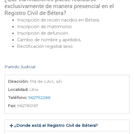
exclusivamente de manera presencial en el
Registro Civil de Bétera?
Inscripción de recién nacidos en Bétera.
Inscripción de matrimonio.
Inscripción de defunción.
Cambio de nombre y apellidos.
Rectificación registral sexo.
Partido Judicial
Dirección:
Plà de L’Arc, s/n
Localidad:
Llíria
Teléfono:
962792286
Fax:
962782167
¿Donde está el Registro Civil de Bétera​?