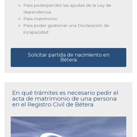
Para poderpercibir las ayudas de la Ley de
dependencia
Para matrimonio
Para poder gestionar una Declaración de
incapacidad
Solicitar partida de nacimiento en
Bétera
En qué trámites es necesario pedir el
acta de matrimonio de una persona
en el Registro Civil de Bétera