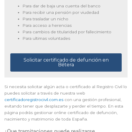
Para dar de baja una cuenta del banco
Para recibir una pensión por viudedad
Para trasladar un nicho
Para acceso a herencias
Para cambios de titularidad por fallecimiento
Para ultimas voluntades
Solicitar certificado de defunción en
Bétera
Si necesita solicitar algún acta o certificado al Registro Civil lo
puedes solicitar a través de nuestra web
certificadoregistrocivil.com.es
con una gestión profesional,
evitando tener que desplazarte y perder el tiempo. En esta
página podrás gestionar online certificado de defunción,
nacimiento y matrimonio de toda España.
¿Que tramitaciones puede realizarse