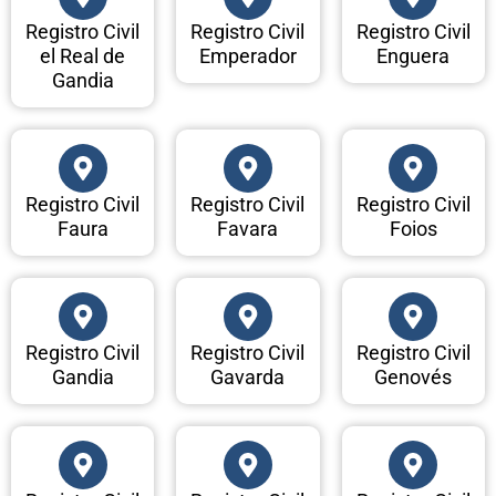
Registro Civil
Registro Civil
Registro Civil
el Real de
Emperador
Enguera
Gandia
Registro Civil
Registro Civil
Registro Civil
Faura
Favara
Foios
Registro Civil
Registro Civil
Registro Civil
Gandia
Gavarda
Genovés