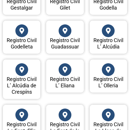
Registro Civil
Registro Civil
Registro Civil
Gestalgar
Gilet
Godella
Registro Civil
Registro Civil
Registro Civil
Godelleta
Guadassuar
L’ Alcúdia
Registro Civil
Registro Civil
Registro Civil
L’ Alcúdia de
L’ Eliana
L’ Olleria
Crespíns
Registro Civil
Registro Civil
Registro Civil