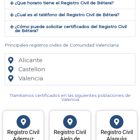
¿Que horario tiene el Registro Civil de Bétera?
¿Cual es el teléfono del Registro Civil de Bétera​?
¿Cómo puede solicitar certificados del Registro Civil
de Bétera​?
Principales registros civiles de Comunidad Valenciana
Alicante
Castellon
Valencia
Tramitamos certificados en las siguientes poblaciones de
Valencia​
Registro Civil
Registro Civil
Registro Civil
Ademuz
Aielo de
Alaquàs