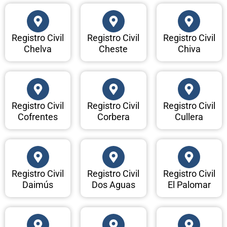
Registro Civil
Registro Civil
Registro Civil
Chelva
Cheste
Chiva
Registro Civil
Registro Civil
Registro Civil
Cofrentes
Corbera
Cullera
Registro Civil
Registro Civil
Registro Civil
Daimús
Dos Aguas
El Palomar