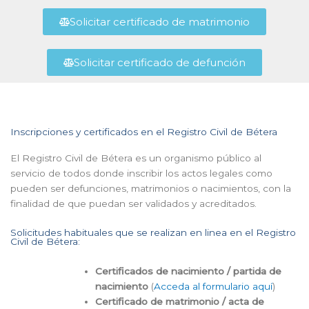
Solicitar certificado de matrimonio
Solicitar certificado de defunción
Inscripciones y certificados en el Registro Civil de Bétera
El Registro Civil de Bétera es un organismo público al
servicio de todos donde inscribir los actos legales como
pueden ser defunciones, matrimonios o nacimientos, con la
finalidad de que puedan ser validados y acreditados.
Solicitudes habituales que se realizan en linea en el Registro
Civil de Bétera:
Certificados de nacimiento / partida de
nacimiento
(
Acceda al formulario aquí
)
Certificado de matrimonio / acta de