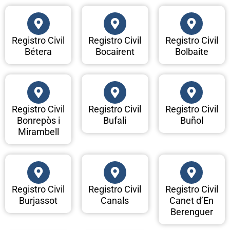
Registro Civil
Registro Civil
Registro Civil
Bétera
Bocairent
Bolbaite
Registro Civil
Registro Civil
Registro Civil
Bonrepòs i
Bufali
Buñol
Mirambell
Registro Civil
Registro Civil
Registro Civil
Burjassot
Canals
Canet d’En
Berenguer