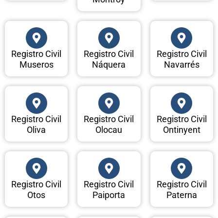
Registro Civil
Registro Civil
Registro Civil
Museros
Náquera
Navarrés
Registro Civil
Registro Civil
Registro Civil
Oliva
Olocau
Ontinyent
Registro Civil
Registro Civil
Registro Civil
Otos
Paiporta
Paterna