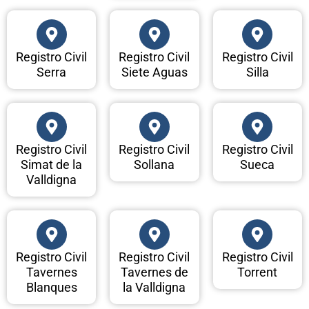
Registro Civil
Registro Civil
Registro Civil
Serra
Siete Aguas
Silla
Registro Civil
Registro Civil
Registro Civil
Simat de la
Sollana
Sueca
Valldigna
Registro Civil
Registro Civil
Registro Civil
Tavernes
Tavernes de
Torrent
Blanques
la Valldigna