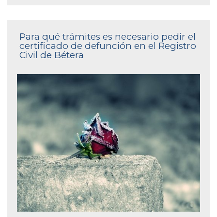
Para qué trámites es necesario pedir el
certificado de defunción en el Registro
Civil de Bétera