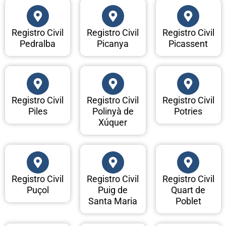
Registro Civil
Registro Civil
Registro Civil
Pedralba
Picanya
Picassent
Registro Civil
Registro Civil
Registro Civil
Piles
Polinyà de
Potries
Xúquer
Registro Civil
Registro Civil
Registro Civil
Puçol
Puig de
Quart de
Santa Maria
Poblet