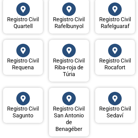
Registro Civil
Registro Civil
Registro Civil
Quartell
Rafelbunyol
Rafelguaraf
Registro Civil
Registro Civil
Registro Civil
Requena
Riba-roja de
Rocafort
Túria
Registro Civil
Registro Civil
Registro Civil
Sagunto
San Antonio
Sedaví
de
Benagéber