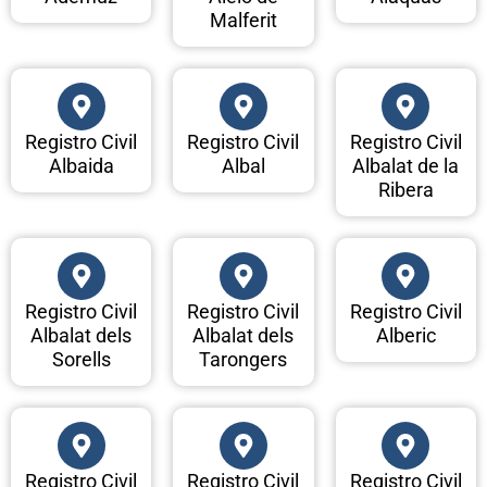
Malferit
Registro Civil
Registro Civil
Registro Civil
Albaida
Albal
Albalat de la
Ribera
Registro Civil
Registro Civil
Registro Civil
Albalat dels
Albalat dels
Alberic
Sorells
Tarongers
Registro Civil
Registro Civil
Registro Civil