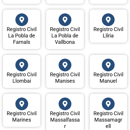
Registro Civil
Registro Civil
Registro Civil
La Pobla de
La Pobla de
Llíria
Farnals
Vallbona
Registro Civil
Registro Civil
Registro Civil
Llombai
Manises
Manuel
Registro Civil
Registro Civil
Registro Civil
Marines
Massalfassa
Massamagr
r
ell