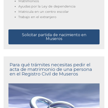
Matrimonios
Ayudas por la Ley de dependencia
Matricula en un centro escolar
Trabajo en el extranjero
Solicitar partida de nacimiento en
Museros
Para qué trámites necesitas pedir el
acta de matrimonio de una persona
en el Registro Civil de Museros