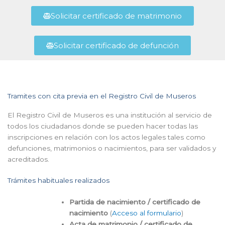
Solicitar certificado de matrimonio
Solicitar certificado de defunción
Tramites con cita previa en el Registro Civil de Museros
El Registro Civil de Museros es una institución al servicio de
todos los ciudadanos donde se pueden hacer todas las
inscripciones en relación con los actos legales tales como
defunciones, matrimonios o nacimientos, para ser validados y
acreditados.
Trámites habituales realizados
Partida de nacimiento / certificado de
nacimiento
(
Acceso al formulario
)
Acta de matrimonio / certificado de