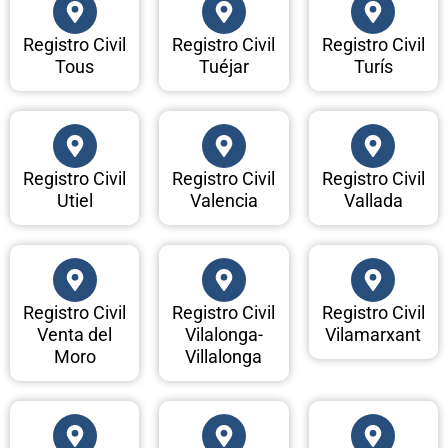
Registro Civil
Registro Civil
Registro Civil
Tous
Tuéjar
Turís
Registro Civil
Registro Civil
Registro Civil
Utiel
Valencia
Vallada
Registro Civil
Registro Civil
Registro Civil
Venta del
Vilalonga-
Vilamarxant
Moro
Villalonga