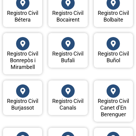
Registro Civil
Registro Civil
Registro Civil
Bétera
Bocairent
Bolbaite
Registro Civil
Registro Civil
Registro Civil
Bonrepòs i
Bufali
Buñol
Mirambell
Registro Civil
Registro Civil
Registro Civil
Burjassot
Canals
Canet d’En
Berenguer