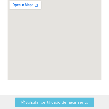
Solicitar certificado de nacimiento