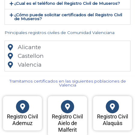
¿Cual es el teléfono del Registro Civil de Museros​?
¿Cómo puede solicitar certificados del Registro Civil
de Museros​?
Principales registros civiles de Comunidad Valenciana
Alicante
Castellon
Valencia
Tramitamos certificados en las siguientes poblaciones de
Valencia​
Registro Civil
Registro Civil
Registro Civil
Ademuz
Aielo de
Alaquàs
Malferit