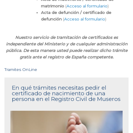
matrimonio
(
Acceso al formulario
)
Acta de defunción / certificado de
defunción
(
Acceso al formulario
)
Nuestro servicio de tramitación de certificados es
independiente del Ministerio y de cualquier administración
pública. De esta manera usted puede realizar dicho trámite
gratis ante el registro de España competente.
Tramites OnLine
En qué trámites necesitas pedir el
certificado de nacimiento de una
persona en el Registro Civil de Museros