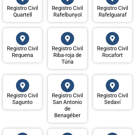
Registro Civil
Registro Civil
Registro Civil
Quartell
Rafelbunyol
Rafelguaraf
Registro Civil
Registro Civil
Registro Civil
Requena
Riba-roja de
Rocafort
Túria
Registro Civil
Registro Civil
Registro Civil
Sagunto
San Antonio
Sedaví
de
Benagéber