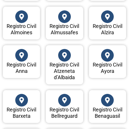
Registro Civil
Registro Civil
Registro Civil
Almoines
Almussafes
Alzira
Registro Civil
Registro Civil
Registro Civil
Anna
Atzeneta
Ayora
d’Albaida
Registro Civil
Registro Civil
Registro Civil
Barxeta
Bellreguard
Benaguasil