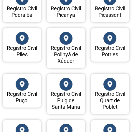
Registro Civil
Registro Civil
Registro Civil
Pedralba
Picanya
Picassent
Registro Civil
Registro Civil
Registro Civil
Piles
Polinyà de
Potries
Xúquer
Registro Civil
Registro Civil
Registro Civil
Puçol
Puig de
Quart de
Santa Maria
Poblet