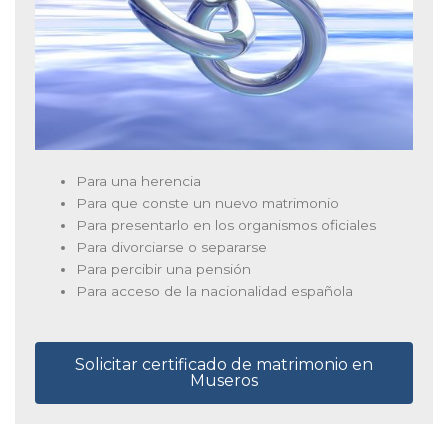
Para una herencia
Para que conste un nuevo matrimonio
Para presentarlo en los organismos oficiales
Para divorciarse o separarse
Para percibir una pensión
Para acceso de la nacionalidad española
Solicitar certificado de matrimonio en
Museros