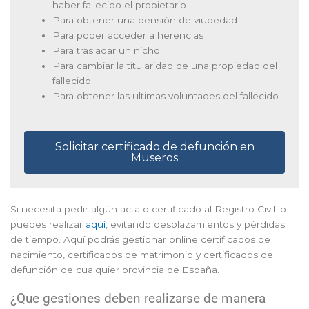
haber fallecido el propietario
Para obtener una pensión de viudedad
Para poder acceder a herencias
Para trasladar un nicho
Para cambiar la titularidad de una propiedad del
fallecido
Para obtener las ultimas voluntades del fallecido
Solicitar certificado de defunción en
Museros
Si necesita pedir algún acta o certificado al Registro Civil lo
puedes realizar
aquí
, evitando desplazamientos y pérdidas
de tiempo. Aquí podrás gestionar online certificados de
nacimiento, certificados de matrimonio y certificados de
defunción de cualquier provincia de España.
¿Que gestiones deben realizarse de manera