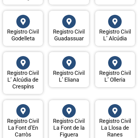
Registro Civil
Registro Civil
Registro Civil
Godelleta
Guadassuar
L’ Alcúdia
Registro Civil
Registro Civil
Registro Civil
L’ Alcúdia de
L’ Eliana
L’ Olleria
Crespíns
Registro Civil
Registro Civil
Registro Civil
La Font d’En
La Font de la
La Llosa de
Carròs
Figuera
Ranes