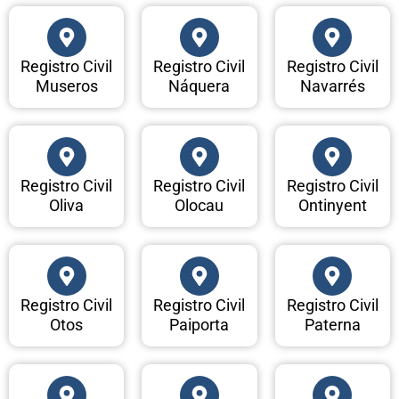
Registro Civil
Registro Civil
Registro Civil
Museros
Náquera
Navarrés
Registro Civil
Registro Civil
Registro Civil
Oliva
Olocau
Ontinyent
Registro Civil
Registro Civil
Registro Civil
Otos
Paiporta
Paterna