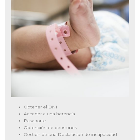
Obtener el DNI
Acceder a una herencia
Pasaporte
Obtención de pensiones
Gestión de una Declaración de incapacidad