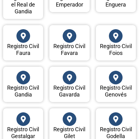
el Real de
Emperador
Enguera
Gandia
Registro Civil
Registro Civil
Registro Civil
Faura
Favara
Foios
Registro Civil
Registro Civil
Registro Civil
Gandia
Gavarda
Genovés
Registro Civil
Registro Civil
Registro Civil
Gestalgar
Gilet
Godella