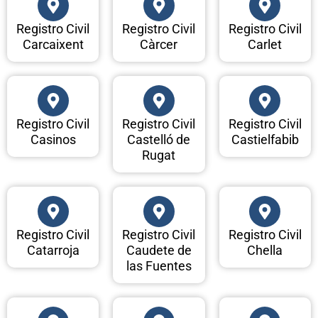
Registro Civil
Registro Civil
Registro Civil
Carcaixent
Càrcer
Carlet
Registro Civil
Registro Civil
Registro Civil
Casinos
Castelló de
Castielfabib
Rugat
Registro Civil
Registro Civil
Registro Civil
Catarroja
Caudete de
Chella
las Fuentes