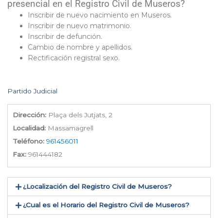
presencial en el Registro Civil de Museros?
Inscribir de nuevo nacimiento en Museros.
Inscribir de nuevo matrimonio.
Inscribir de defunción.
Cambio de nombre y apellidos.
Rectificación registral sexo.
Partido Judicial
Dirección:
Plaça dels Jutjats, 2
Localidad:
Massamagrell
Teléfono:
961456011
Fax:
961444182
¿Localización del Registro Civil de Museros​?
¿Cual es el Horario del Registro Civil de Museros?