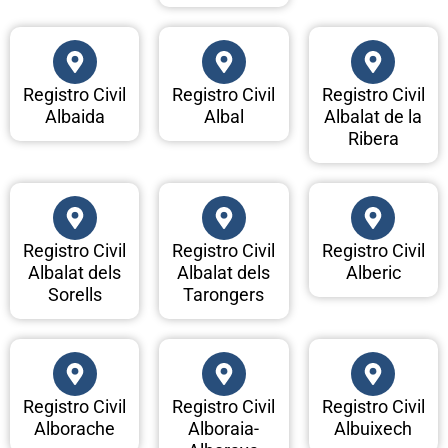
Registro Civil
Registro Civil
Registro Civil
Albaida
Albal
Albalat de la
Ribera
Registro Civil
Registro Civil
Registro Civil
Albalat dels
Albalat dels
Alberic
Sorells
Tarongers
Registro Civil
Registro Civil
Registro Civil
Alborache
Alboraia-
Albuixech