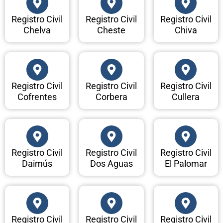
Registro Civil
Registro Civil
Registro Civil
Chelva
Cheste
Chiva
Registro Civil
Registro Civil
Registro Civil
Cofrentes
Corbera
Cullera
Registro Civil
Registro Civil
Registro Civil
Daimús
Dos Aguas
El Palomar
Registro Civil
Registro Civil
Registro Civil