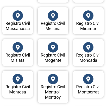
Registro Civil
Registro Civil
Registro Civil
Massanassa
Meliana
Miramar
Registro Civil
Registro Civil
Registro Civil
Mislata
Mogente
Moncada
Registro Civil
Registro Civil
Registro Civil
Montesa
Montroi-
Montserrat
Montroy