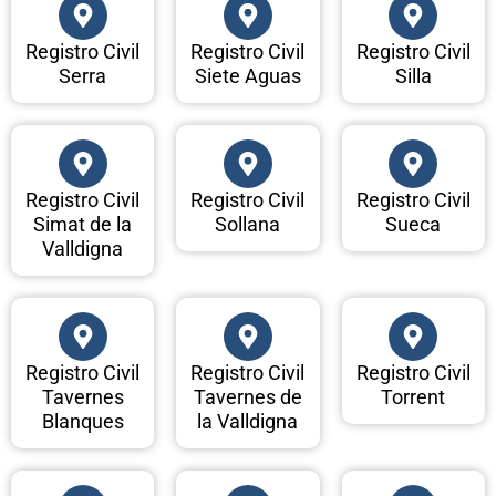
Registro Civil
Registro Civil
Registro Civil
Serra
Siete Aguas
Silla
Registro Civil
Registro Civil
Registro Civil
Simat de la
Sollana
Sueca
Valldigna
Registro Civil
Registro Civil
Registro Civil
Tavernes
Tavernes de
Torrent
Blanques
la Valldigna