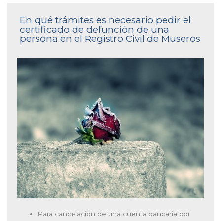
En qué trámites es necesario pedir el
certificado de defunción de una
persona en el Registro Civil de Museros
Para cancelación de una cuenta bancaria por