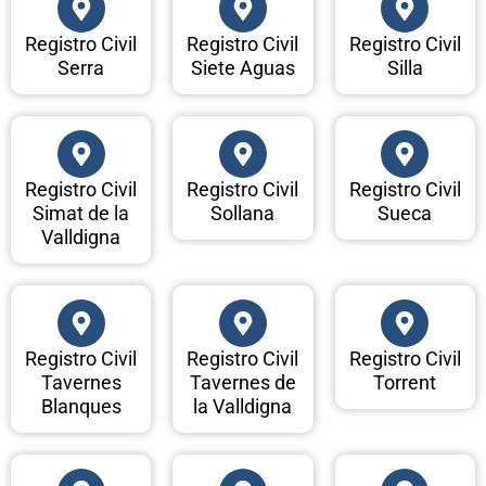
Registro Civil
Registro Civil
Registro Civil
Serra
Siete Aguas
Silla
Registro Civil
Registro Civil
Registro Civil
Simat de la
Sollana
Sueca
Valldigna
Registro Civil
Registro Civil
Registro Civil
Tavernes
Tavernes de
Torrent
Blanques
la Valldigna