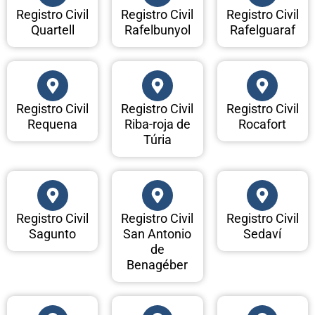
Registro Civil
Registro Civil
Registro Civil
Quartell
Rafelbunyol
Rafelguaraf
Registro Civil
Registro Civil
Registro Civil
Requena
Riba-roja de
Rocafort
Túria
Registro Civil
Registro Civil
Registro Civil
Sagunto
San Antonio
Sedaví
de
Benagéber