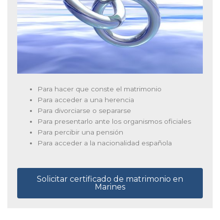
Para hacer que conste el matrimonio
Para acceder a una herencia
Para divorciarse o separarse
Para presentarlo ante los organismos oficiales
Para percibir una pensión
Para acceder a la nacionalidad española
Solicitar certificado de matrimonio en
Marines