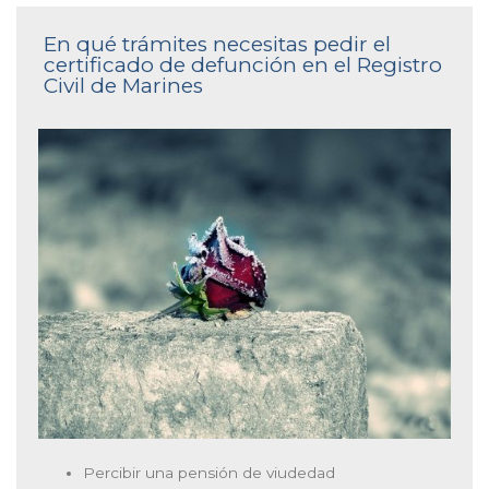
En qué trámites necesitas pedir el
certificado de defunción en el Registro
Civil de Marines
Percibir una pensión de viudedad