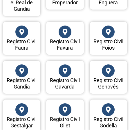
el Real de
Emperador
Enguera
Gandia
Registro Civil
Registro Civil
Registro Civil
Faura
Favara
Foios
Registro Civil
Registro Civil
Registro Civil
Gandia
Gavarda
Genovés
Registro Civil
Registro Civil
Registro Civil
Gestalgar
Gilet
Godella