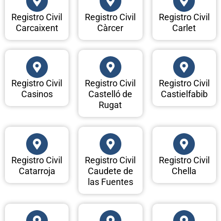
Registro Civil
Registro Civil
Registro Civil
Carcaixent
Càrcer
Carlet
Registro Civil
Registro Civil
Registro Civil
Casinos
Castelló de
Castielfabib
Rugat
Registro Civil
Registro Civil
Registro Civil
Catarroja
Caudete de
Chella
las Fuentes