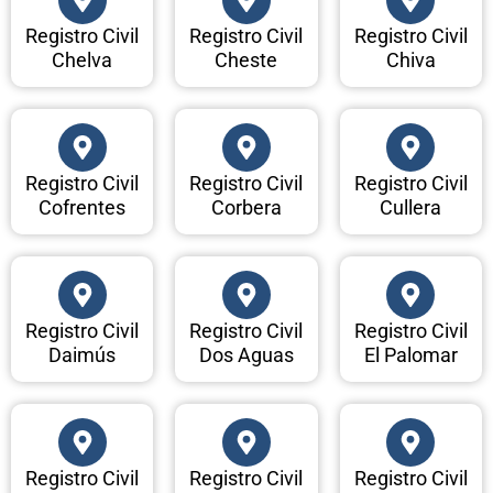
Registro Civil
Registro Civil
Registro Civil
Chelva
Cheste
Chiva
Registro Civil
Registro Civil
Registro Civil
Cofrentes
Corbera
Cullera
Registro Civil
Registro Civil
Registro Civil
Daimús
Dos Aguas
El Palomar
Registro Civil
Registro Civil
Registro Civil