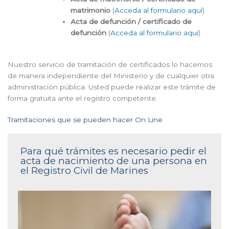
matrimonio
(
Acceda al formulario aquí
)
Acta de defunción / certificado de
defunción
(
Acceda al formulario aquí
)
Nuestro servicio de tramitación de certificados lo hacemos
de manera independiente del Ministerio y de cualquier otra
administración pública. Usted puede realizar este trámite de
forma gratuita ante el registro competente.
Tramitaciones que se pueden hacer On Line
Para qué trámites es necesario pedir el
acta de nacimiento de una persona en
el Registro Civil de Marines