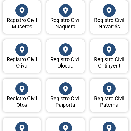
Registro Civil
Registro Civil
Registro Civil
Museros
Náquera
Navarrés
Registro Civil
Registro Civil
Registro Civil
Oliva
Olocau
Ontinyent
Registro Civil
Registro Civil
Registro Civil
Otos
Paiporta
Paterna