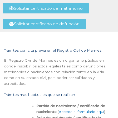
Solicitar certificado de matrimonio
Solicitar certificado de defunción
Tramites con cita previa en el Registro Civil de Marines
El Registro Civil de Marines es un organismo público en
donde inscribir los actos legales tales como defunciones,
matrimonios o nacimientos con relación tanto en la vida
como en su estado civil, para poder ser validados y
acreditados.
Trámites mas habituales que se realizan
Partida de nacimiento / certificado de
nacimiento
(
Acceda al formulario aquí
)
Acta de matrimonio / certificado de