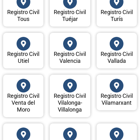
Registro Civil
Registro Civil
Registro Civil
Tous
Tuéjar
Turís
Registro Civil
Registro Civil
Registro Civil
Utiel
Valencia
Vallada
Registro Civil
Registro Civil
Registro Civil
Venta del
Vilalonga-
Vilamarxant
Moro
Villalonga