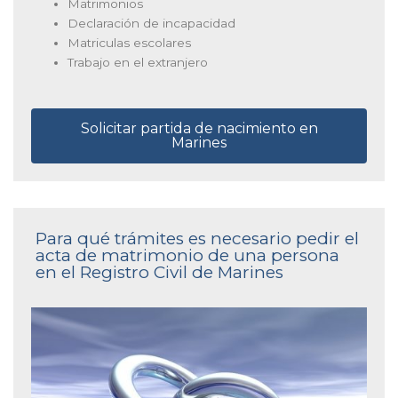
Matrimonios
Declaración de incapacidad
Matriculas escolares
Trabajo en el extranjero
Solicitar partida de nacimiento en
Marines
Para qué trámites es necesario pedir el
acta de matrimonio de una persona
en el Registro Civil de Marines