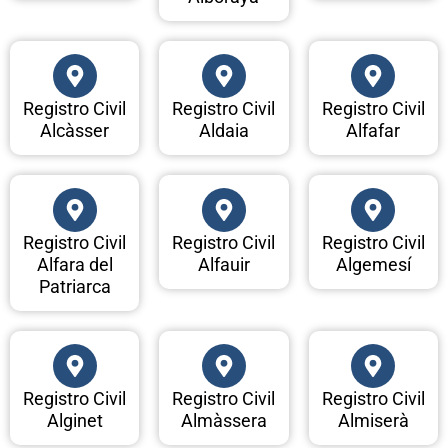
Registro Civil
Registro Civil
Registro Civil
Alcàsser
Aldaia
Alfafar
Registro Civil
Registro Civil
Registro Civil
Alfara del
Alfauir
Algemesí
Patriarca
Registro Civil
Registro Civil
Registro Civil
Alginet
Almàssera
Almiserà