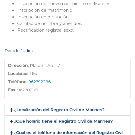
Inscripción de nuevo nacimiento en Marines.
Inscripción de matrimonio.
Inscripción de defunción.
Cambio de nombre y apellidos.
Rectificación registral sexo.
Partido Judicial
Dirección:
Plà de L’Arc, s/n
Localidad:
Llíria
Teléfono:
962792286
Fax:
962782167
¿Localización del Registro Civil de Marines​?
¿Que horario tiene el Registro Civil de Marines?
¿Cual es el teléfono de información del Registro Civil