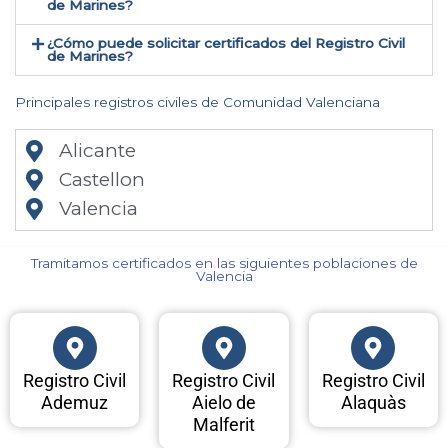
de Marines​?
¿Cómo puede solicitar certificados del Registro Civil
de Marines​?
Principales registros civiles de Comunidad Valenciana
Alicante
Castellon
Valencia
Tramitamos certificados en las siguientes poblaciones de
Valencia​
Registro Civil
Registro Civil
Registro Civil
Ademuz
Aielo de
Alaquàs
Malferit