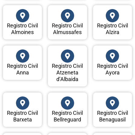
Registro Civil
Registro Civil
Registro Civil
Almoines
Almussafes
Alzira
Registro Civil
Registro Civil
Registro Civil
Anna
Atzeneta
Ayora
d’Albaida
Registro Civil
Registro Civil
Registro Civil
Barxeta
Bellreguard
Benaguasil