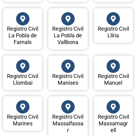
Registro Civil
Registro Civil
Registro Civil
La Pobla de
La Pobla de
Llíria
Farnals
Vallbona
Registro Civil
Registro Civil
Registro Civil
Llombai
Manises
Manuel
Registro Civil
Registro Civil
Registro Civil
Marines
Massalfassa
Massamagr
r
ell