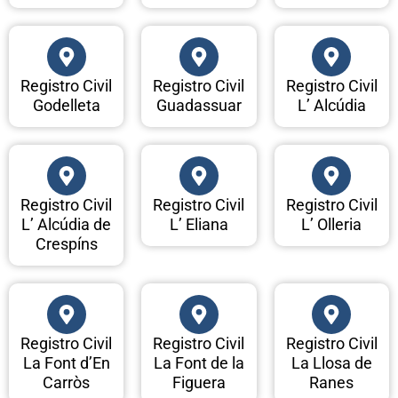
Registro Civil
Registro Civil
Registro Civil
Godelleta
Guadassuar
L’ Alcúdia
Registro Civil
Registro Civil
Registro Civil
L’ Alcúdia de
L’ Eliana
L’ Olleria
Crespíns
Registro Civil
Registro Civil
Registro Civil
La Font d’En
La Font de la
La Llosa de
Carròs
Figuera
Ranes