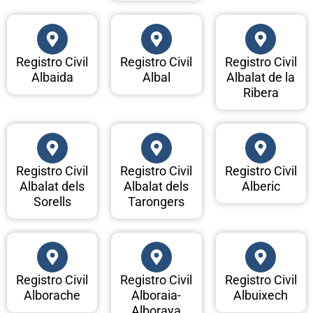
Registro Civil
Registro Civil
Registro Civil
Albaida
Albal
Albalat de la
Ribera
Registro Civil
Registro Civil
Registro Civil
Albalat dels
Albalat dels
Alberic
Sorells
Tarongers
Registro Civil
Registro Civil
Registro Civil
Alborache
Alboraia-
Albuixech
Alboraya