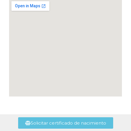
Solicitar certificado de nacimiento