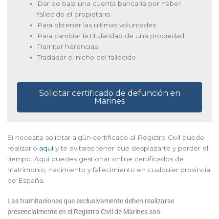
Dar de baja una cuenta bancaria por haber
fallecido el propietario
Para obtener las ultimas voluntades
Para cambiar la titularidad de una propiedad
Tramitar herencias
Trasladar el nicho del fallecido
Solicitar certificado de defunción en
Marines
Si necesita solicitar algún certificado al Registro Civil puede
realizarlo
aquí
y te evitaras tener que desplazarte y perder el
tiempo. Aquí puedes gestionar online certificados de
matrimonio, nacimiento y fallecimiento en cualquier provincia
de España.
Las tramitaciones que exclusivamente deben realizarse
presencialmente en el Registro Civil de Marines son: