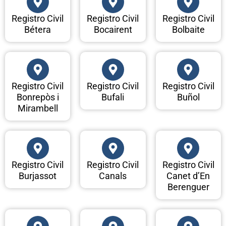
Registro Civil
Registro Civil
Registro Civil
Bétera
Bocairent
Bolbaite
Registro Civil
Registro Civil
Registro Civil
Bonrepòs i
Bufali
Buñol
Mirambell
Registro Civil
Registro Civil
Registro Civil
Burjassot
Canals
Canet d’En
Berenguer