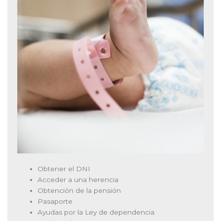
Obtener el DNI
Acceder a una herencia
Obtención de la pensión
Pasaporte
Ayudas por la Ley de dependencia