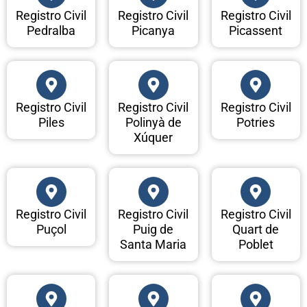
Registro Civil
Registro Civil
Registro Civil
Pedralba
Picanya
Picassent
Registro Civil
Registro Civil
Registro Civil
Piles
Polinyà de
Potries
Xúquer
Registro Civil
Registro Civil
Registro Civil
Puçol
Puig de
Quart de
Santa Maria
Poblet