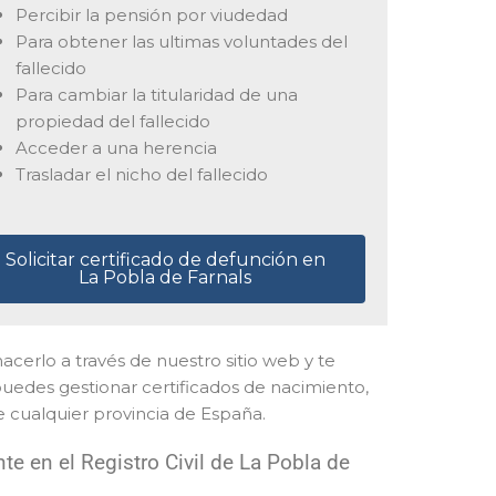
Percibir la pensión por viudedad
Para obtener las ultimas voluntades del
fallecido
Para cambiar la titularidad de una
propiedad del fallecido
Acceder a una herencia
Trasladar el nicho del fallecido
Solicitar certificado de defunción en
La Pobla de Farnals
 hacerlo a través de nuestro sitio web y te
puedes gestionar certificados de nacimiento,
e cualquier provincia de España.
e en el Registro Civil de La Pobla de