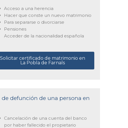
Acceso a una herencia
Hacer que conste un nuevo matrimonio
Para separarse o divorciarse
Pensiones
Acceder de la nacionalidad española
Solicitar certificado de matrimonio en
La Pobla de Farnals
ta de defunción de una persona en
Cancelación de una cuenta del banco
por haber fallecido el propietario