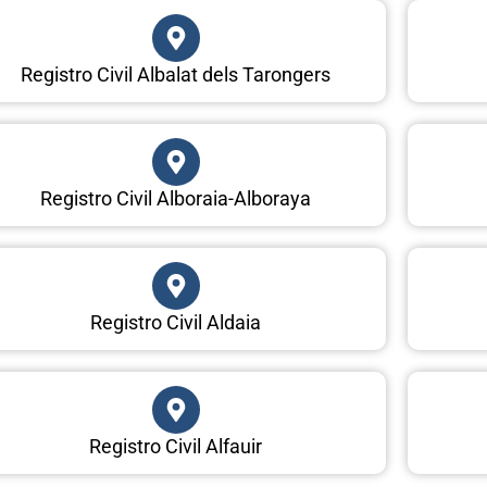
Registro Civil Albalat dels Tarongers
Registro Civil Alboraia-Alboraya
Registro Civil Aldaia
Registro Civil Alfauir