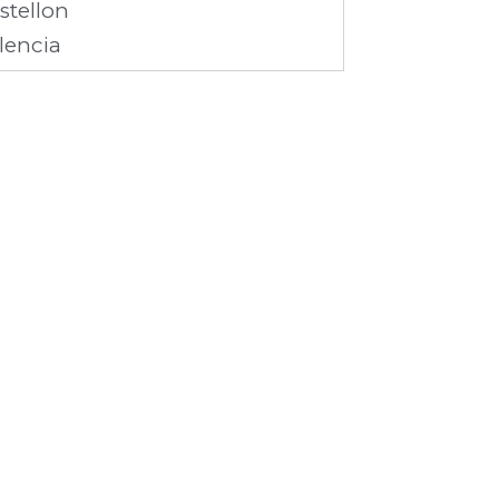
stellon
lencia