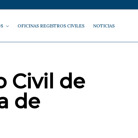
OS
OFICINAS REGISTROS CIVILES
NOTICIAS
 Civil de
a de