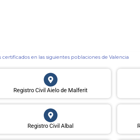
certificados en las siguientes poblaciones de Valencia​
Registro Civil Aielo de Malferit
Registro Civil Albal
R