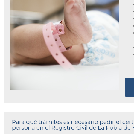
Para qué trámites es necesario pedir el ce
persona en el Registro Civil de La Pobla de 