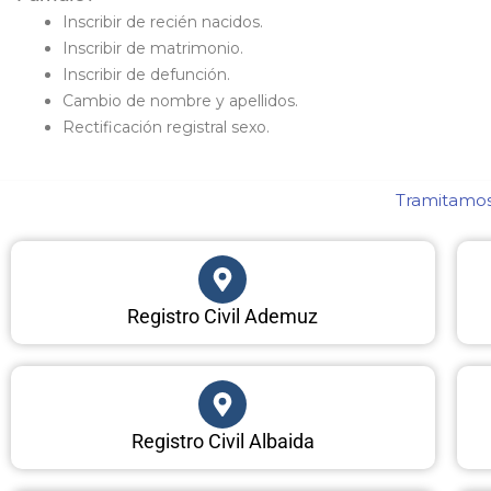
Inscribir de recién nacidos.
Inscribir de matrimonio.
Inscribir de defunción.
Cambio de nombre y apellidos.
Rectificación registral sexo.
Tramitamos 
Registro Civil Ademuz
Registro Civil Albaida