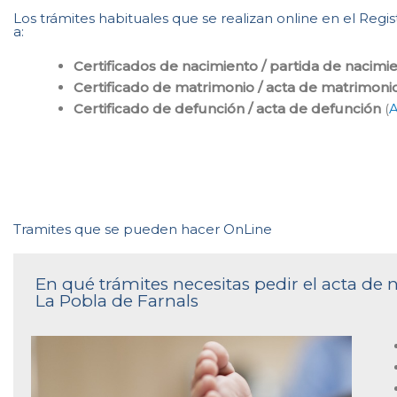
Los trámites habituales que se realizan online en el Regi
a:
Certificados de nacimiento / partida de nacimi
Certificado de matrimonio / acta de matrimoni
Certificado de defunción / acta de defunción
(
A
Tramites que se pueden hacer OnLine
En qué trámites necesitas pedir el acta de n
La Pobla de Farnals