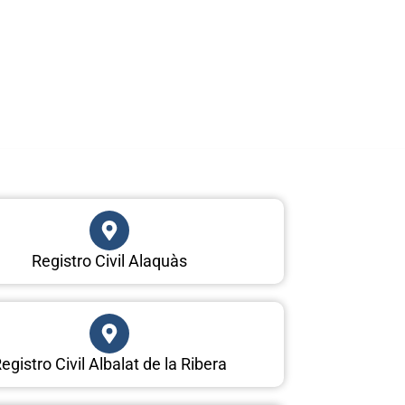
Registro Civil Alaquàs
egistro Civil Albalat de la Ribera