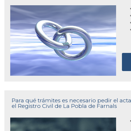
Para qué trámites es necesario pedir el ac
el Registro Civil de La Pobla de Farnals