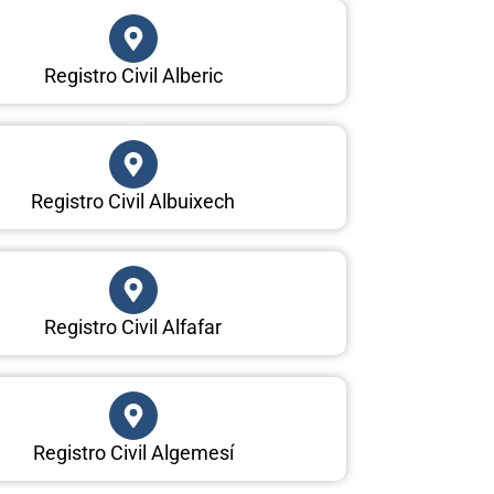
Registro Civil Alberic
Registro Civil Albuixech
Registro Civil Alfafar
Registro Civil Algemesí