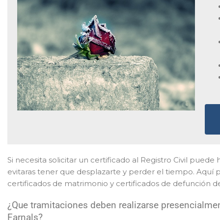
Si necesita solicitar un certificado al Registro Civil puede
evitaras tener que desplazarte y perder el tiempo. Aquí 
certificados de matrimonio y certificados de defunción d
¿Que tramitaciones deben realizarse presencialment
Farnals?