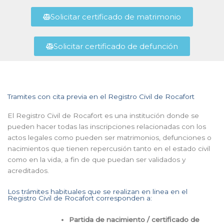
Solicitar certificado de matrimonio
Solicitar certificado de defunción
Tramites con cita previa en el Registro Civil de Rocafort
El Registro Civil de Rocafort es una institución donde se
pueden hacer todas las inscripciones relacionadas con los
actos legales como pueden ser matrimonios, defunciones o
nacimientos que tienen repercusión tanto en el estado civil
como en la vida, a fin de que puedan ser validados y
acreditados.
Los trámites habituales que se realizan en linea en el
Registro Civil de Rocafort corresponden a:
Partida de nacimiento / certificado de