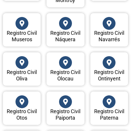
Montroy
Registro Civil
Registro Civil
Registro Civil
Museros
Náquera
Navarrés
Registro Civil
Registro Civil
Registro Civil
Oliva
Olocau
Ontinyent
Registro Civil
Registro Civil
Registro Civil
Otos
Paiporta
Paterna