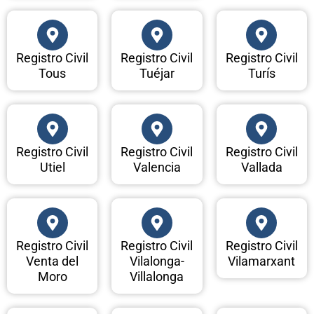
Registro Civil
Registro Civil
Registro Civil
Tous
Tuéjar
Turís
Registro Civil
Registro Civil
Registro Civil
Utiel
Valencia
Vallada
Registro Civil
Registro Civil
Registro Civil
Venta del
Vilalonga-
Vilamarxant
Moro
Villalonga