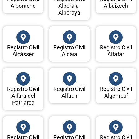
Alborache
Alboraia-
Albuixech
Alboraya
Registro Civil
Registro Civil
Registro Civil
Alcàsser
Aldaia
Alfafar
Registro Civil
Registro Civil
Registro Civil
Alfara del
Alfauir
Algemesí
Patriarca
Registro Civil
Registro Civil
Registro Civil