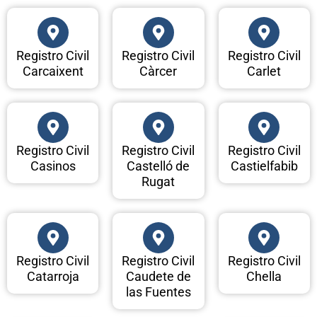
Registro Civil
Registro Civil
Registro Civil
Carcaixent
Càrcer
Carlet
Registro Civil
Registro Civil
Registro Civil
Casinos
Castelló de
Castielfabib
Rugat
Registro Civil
Registro Civil
Registro Civil
Catarroja
Caudete de
Chella
las Fuentes