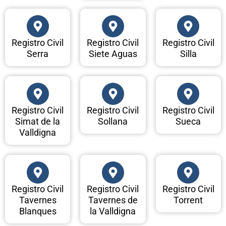
Registro Civil
Registro Civil
Registro Civil
Serra
Siete Aguas
Silla
Registro Civil
Registro Civil
Registro Civil
Simat de la
Sollana
Sueca
Valldigna
Registro Civil
Registro Civil
Registro Civil
Tavernes
Tavernes de
Torrent
Blanques
la Valldigna