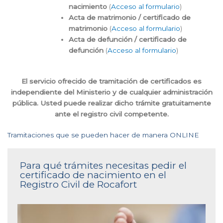
nacimiento
(
Acceso al formulario
)
Acta de matrimonio / certificado de
matrimonio
(
Acceso al formulario
)
Acta de defunción / certificado de
defunción
(
Acceso al formulario
)
El servicio ofrecido de tramitación de certificados es
independiente del Ministerio y de cualquier administración
pública. Usted puede realizar dicho trámite gratuitamente
ante el registro civil competente.
Tramitaciones que se pueden hacer de manera ONLINE
Para qué trámites necesitas pedir el
certificado de nacimiento en el
Registro Civil de Rocafort