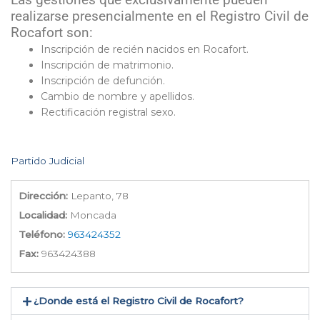
Las gestiones que exclusivamente pueden
realizarse presencialmente en el Registro Civil de
Rocafort son:
Inscripción de recién nacidos en Rocafort.
Inscripción de matrimonio.
Inscripción de defunción.
Cambio de nombre y apellidos.
Rectificación registral sexo.
Partido Judicial
Dirección:
Lepanto, 78
Localidad:
Moncada
Teléfono:
963424352
Fax:
963424388
¿Donde está el Registro Civil de Rocafort​?