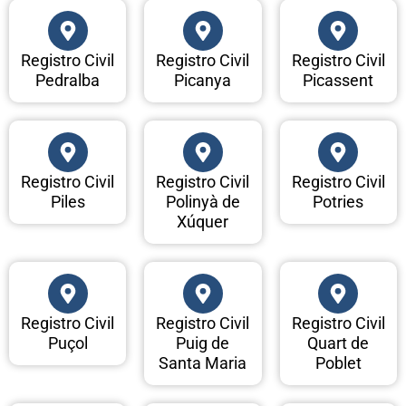
Registro Civil
Registro Civil
Registro Civil
Pedralba
Picanya
Picassent
Registro Civil
Registro Civil
Registro Civil
Piles
Polinyà de
Potries
Xúquer
Registro Civil
Registro Civil
Registro Civil
Puçol
Puig de
Quart de
Santa Maria
Poblet