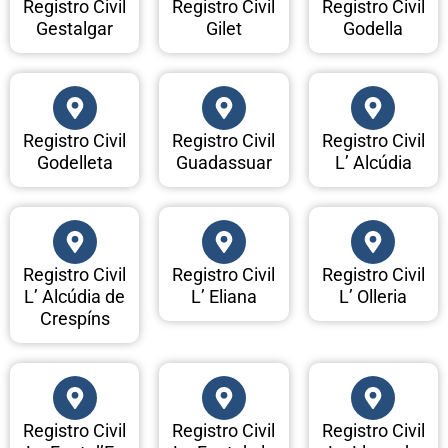
Registro Civil
Registro Civil
Registro Civil
Gestalgar
Gilet
Godella
Registro Civil
Registro Civil
Registro Civil
Godelleta
Guadassuar
L’ Alcúdia
Registro Civil
Registro Civil
Registro Civil
L’ Alcúdia de
L’ Eliana
L’ Olleria
Crespíns
Registro Civil
Registro Civil
Registro Civil