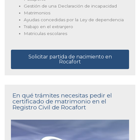
Gestión de una Declaración de incapacidad
Matrimonios
Ayudas concedidas por la Ley de dependencia
Trabajo en el extranjero
Matriculas escolares
Solicitar partida de nacimiento en
Rocafort
En qué trámites necesitas pedir el
certificado de matrimonio en el
Registro Civil de Rocafort