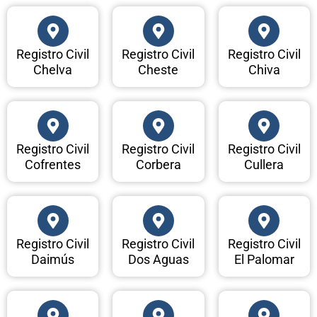
Registro Civil
Registro Civil
Registro Civil
Chelva
Cheste
Chiva
Registro Civil
Registro Civil
Registro Civil
Cofrentes
Corbera
Cullera
Registro Civil
Registro Civil
Registro Civil
Daimús
Dos Aguas
El Palomar