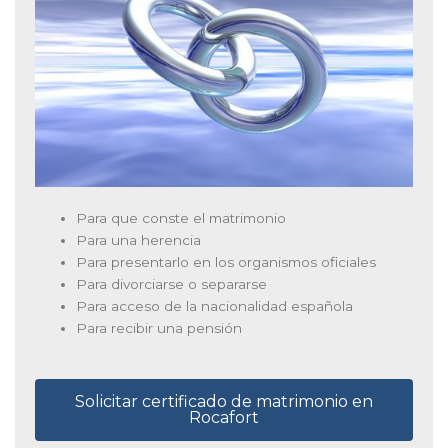
Para que conste el matrimonio
Para una herencia
Para presentarlo en los organismos oficiales
Para divorciarse o separarse
Para acceso de la nacionalidad española
Para recibir una pensión
Solicitar certificado de matrimonio en
Rocafort