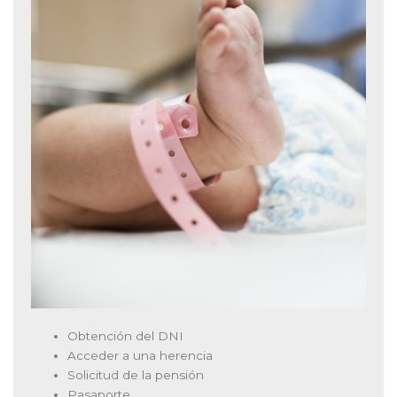
Obtención del DNI
Acceder a una herencia
Solicitud de la pensión
Pasaporte