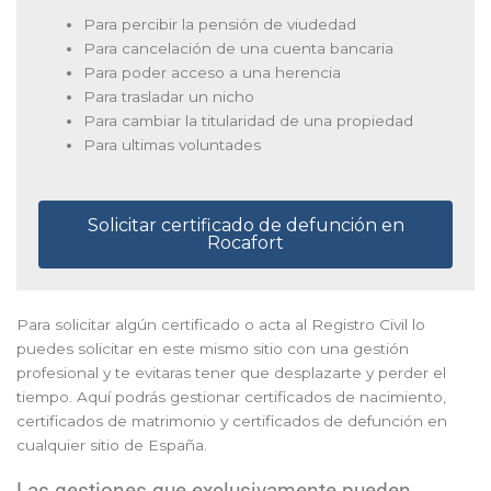
Para percibir la pensión de viudedad
Para cancelación de una cuenta bancaria
Para poder acceso a una herencia
Para trasladar un nicho
Para cambiar la titularidad de una propiedad
Para ultimas voluntades
Solicitar certificado de defunción en
Rocafort
Para solicitar algún certificado o acta al Registro Civil lo
puedes solicitar en este mismo sitio con una gestión
profesional y te evitaras tener que desplazarte y perder el
tiempo. Aquí podrás gestionar certificados de nacimiento,
certificados de matrimonio y certificados de defunción en
cualquier sitio de España.