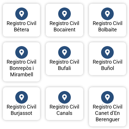
Registro Civil
Registro Civil
Registro Civil
Bétera
Bocairent
Bolbaite
Registro Civil
Registro Civil
Registro Civil
Bonrepòs i
Bufali
Buñol
Mirambell
Registro Civil
Registro Civil
Registro Civil
Burjassot
Canals
Canet d’En
Berenguer