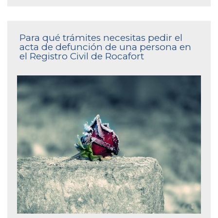
Para qué trámites necesitas pedir el
acta de defunción de una persona en
el Registro Civil de Rocafort