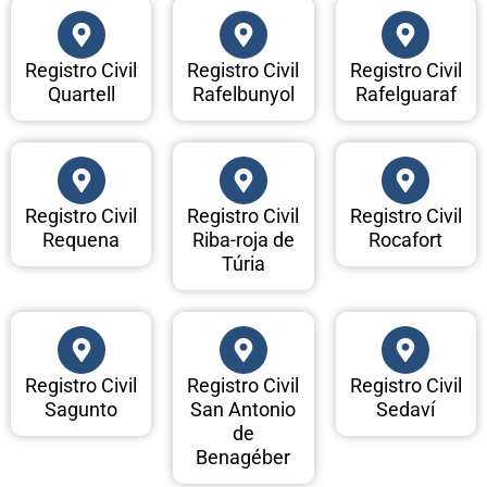
Registro Civil
Registro Civil
Registro Civil
Quartell
Rafelbunyol
Rafelguaraf
Registro Civil
Registro Civil
Registro Civil
Requena
Riba-roja de
Rocafort
Túria
Registro Civil
Registro Civil
Registro Civil
Sagunto
San Antonio
Sedaví
de
Benagéber