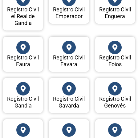
Registro Civil
Registro Civil
Registro Civil
el Real de
Emperador
Enguera
Gandia
Registro Civil
Registro Civil
Registro Civil
Faura
Favara
Foios
Registro Civil
Registro Civil
Registro Civil
Gandia
Gavarda
Genovés