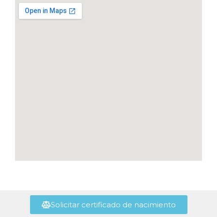
Solicitar certificado de nacimiento