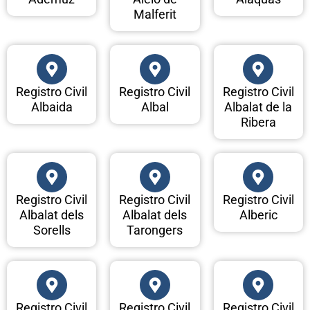
Malferit
Registro Civil
Registro Civil
Registro Civil
Albaida
Albal
Albalat de la
Ribera
Registro Civil
Registro Civil
Registro Civil
Albalat dels
Albalat dels
Alberic
Sorells
Tarongers
Registro Civil
Registro Civil
Registro Civil