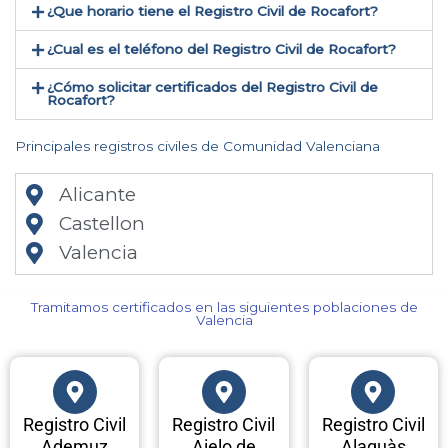
¿Que horario tiene el Registro Civil de Rocafort?
¿Cual es el teléfono del Registro Civil de Rocafort​?
¿Cómo solicitar certificados del Registro Civil de
Rocafort​?
Principales registros civiles de Comunidad Valenciana
Alicante
Castellon
Valencia
Tramitamos certificados en las siguientes poblaciones de
Valencia​
Registro Civil
Registro Civil
Registro Civil
Ademuz
Aielo de
Alaquàs