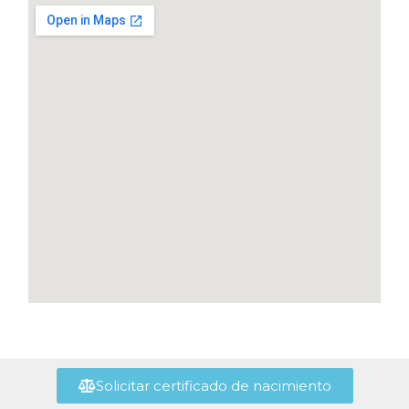
Solicitar certificado de nacimiento