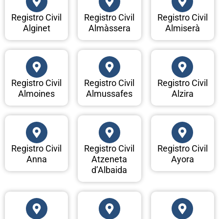
Registro Civil
Registro Civil
Registro Civil
Alginet
Almàssera
Almiserà
Registro Civil
Registro Civil
Registro Civil
Almoines
Almussafes
Alzira
Registro Civil
Registro Civil
Registro Civil
Anna
Atzeneta
Ayora
d’Albaida