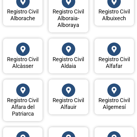
Registro Civil
Registro Civil
Registro Civil
Alborache
Alboraia-
Albuixech
Alboraya
Registro Civil
Registro Civil
Registro Civil
Alcàsser
Aldaia
Alfafar
Registro Civil
Registro Civil
Registro Civil
Alfara del
Alfauir
Algemesí
Patriarca