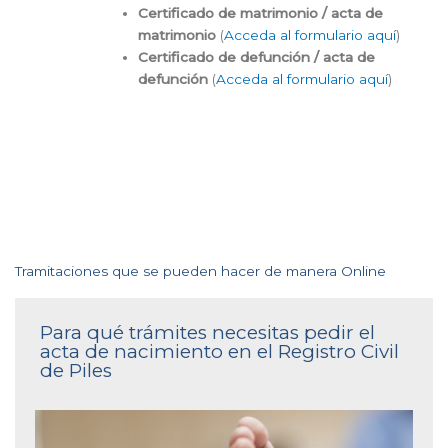
Certificado de matrimonio / acta de
matrimonio
(
Acceda al formulario aquí
)
Certificado de defunción / acta de
defunción
(
Acceda al formulario aquí
)
Tramitaciones que se pueden hacer de manera Online
Para qué trámites necesitas pedir el
acta de nacimiento en el Registro Civil
de Piles