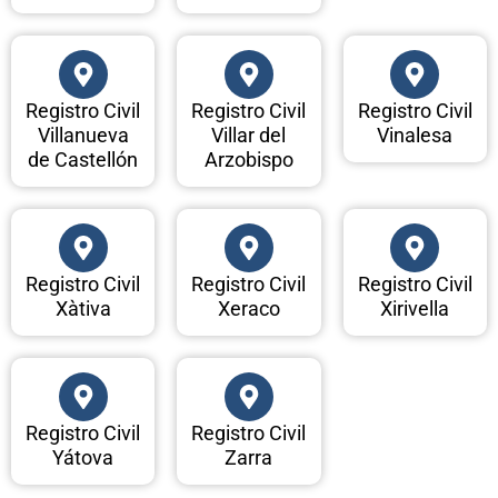
Registro Civil
Registro Civil
Registro Civil
Villanueva
Villar del
Vinalesa
de Castellón
Arzobispo
Registro Civil
Registro Civil
Registro Civil
Xàtiva
Xeraco
Xirivella
Registro Civil
Registro Civil
Yátova
Zarra