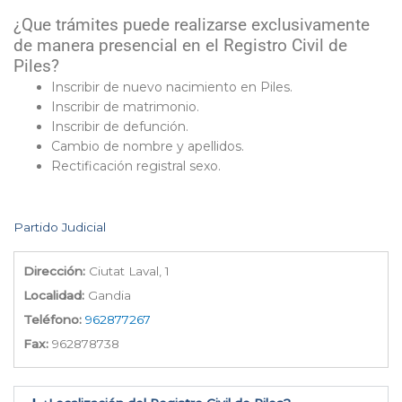
¿Que trámites puede realizarse exclusivamente
de manera presencial en el Registro Civil de
Piles?
Inscribir de nuevo nacimiento en Piles.
Inscribir de matrimonio.
Inscribir de defunción.
Cambio de nombre y apellidos.
Rectificación registral sexo.
Partido Judicial
Dirección:
Ciutat Laval, 1
Localidad:
Gandia
Teléfono:
962877267
Fax:
962878738