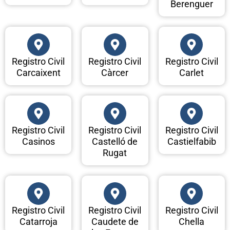
Berenguer
Registro Civil
Registro Civil
Registro Civil
Carcaixent
Càrcer
Carlet
Registro Civil
Registro Civil
Registro Civil
Casinos
Castelló de
Castielfabib
Rugat
Registro Civil
Registro Civil
Registro Civil
Catarroja
Caudete de
Chella