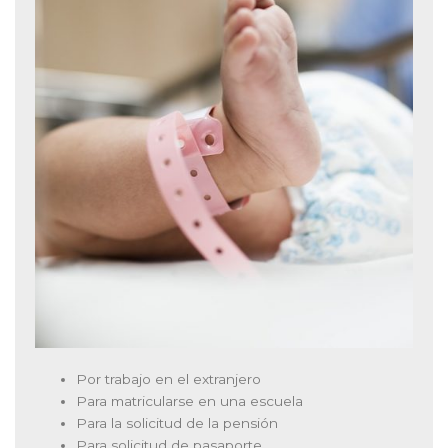
Por trabajo en el extranjero
Para matricularse en una escuela
Para la solicitud de la pensión
Para solicitud de pasaporte