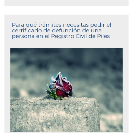
Para qué trámites necesitas pedir el
certificado de defunción de una
persona en el Registro Civil de Piles