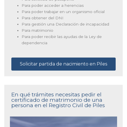
Para poder acceder a herencias
Para poder trabajar en un organismo oficial
Para obtener del DNI
Para gestión una Declaración de incapacidad
Para matrimonio
Para poder recibir las ayudas de la Ley de
dependencia
Solicitar partida de nacimiento en Piles
En qué trámites necesitas pedir el
certificado de matrimonio de una
persona en el Registro Civil de Piles