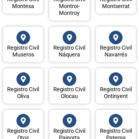
Montesa
Montroi-
Montserrat
Montroy
Registro Civil
Registro Civil
Registro Civil
Museros
Náquera
Navarrés
Registro Civil
Registro Civil
Registro Civil
Oliva
Olocau
Ontinyent
Registro Civil
Registro Civil
Registro Civil
Otos
Paiporta
Paterna