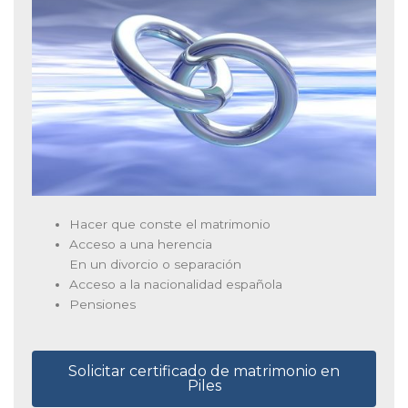
Hacer que conste el matrimonio
Acceso a una herencia
En un divorcio o separación
Acceso a la nacionalidad española
Pensiones
Solicitar certificado de matrimonio en
Piles