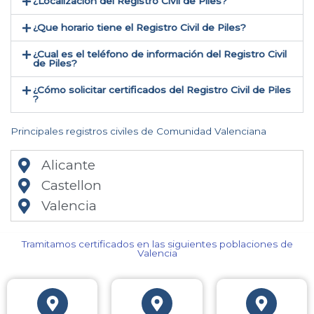
¿Localización del Registro Civil de Piles​?
¿Que horario tiene el Registro Civil de Piles?
¿Cual es el teléfono de información del Registro Civil
de Piles​?
¿Cómo solicitar certificados del Registro Civil de Piles​
?
Principales registros civiles de Comunidad Valenciana
Alicante
Castellon
Valencia
Tramitamos certificados en las siguientes poblaciones de
Valencia​