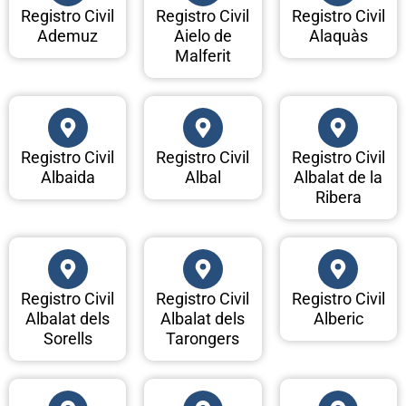
Registro Civil
Registro Civil
Registro Civil
Ademuz
Aielo de
Alaquàs
Malferit
Registro Civil
Registro Civil
Registro Civil
Albaida
Albal
Albalat de la
Ribera
Registro Civil
Registro Civil
Registro Civil
Albalat dels
Albalat dels
Alberic
Sorells
Tarongers