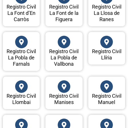
Registro Civil
Registro Civil
Registro Civil
La Font d’En
La Font de la
La Llosa de
Carròs
Figuera
Ranes
Registro Civil
Registro Civil
Registro Civil
La Pobla de
La Pobla de
Llíria
Farnals
Vallbona
Registro Civil
Registro Civil
Registro Civil
Llombai
Manises
Manuel