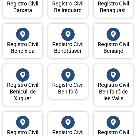
Registro Civil
Registro Civil
Registro Civil
Barxeta
Bellreguard
Benaguasil
Registro Civil
Registro Civil
Registro Civil
Beneixida
Benetússer
Beniarjó
Registro Civil
Registro Civil
Registro Civil
Benicull de
Benifaió
Benifairó de
Xúquer
les Valls
Registro Civil
Registro Civil
Registro Civil