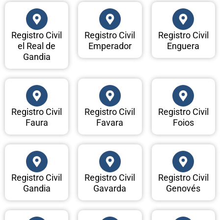
Registro Civil
Registro Civil
Registro Civil
el Real de
Emperador
Enguera
Gandia
Registro Civil
Registro Civil
Registro Civil
Faura
Favara
Foios
Registro Civil
Registro Civil
Registro Civil
Gandia
Gavarda
Genovés