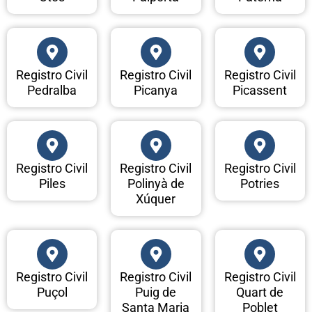
Registro Civil
Registro Civil
Registro Civil
Pedralba
Picanya
Picassent
Registro Civil
Registro Civil
Registro Civil
Piles
Polinyà de
Potries
Xúquer
Registro Civil
Registro Civil
Registro Civil
Puçol
Puig de
Quart de
Santa Maria
Poblet