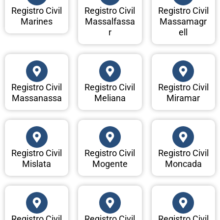
Registro Civil
Registro Civil
Registro Civil
Marines
Massalfassa
Massamagr
r
ell
Registro Civil
Registro Civil
Registro Civil
Massanassa
Meliana
Miramar
Registro Civil
Registro Civil
Registro Civil
Mislata
Mogente
Moncada
Registro Civil
Registro Civil
Registro Civil