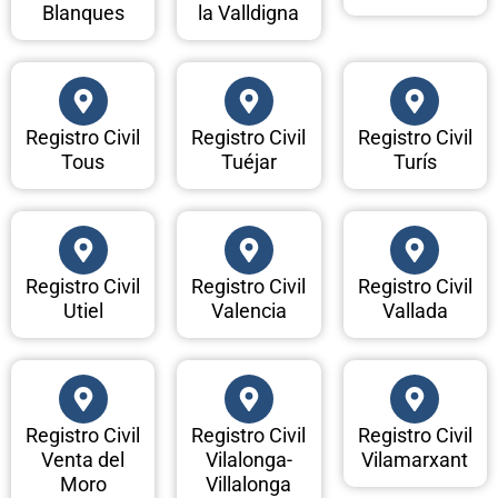
Blanques
la Valldigna
Registro Civil
Registro Civil
Registro Civil
Tous
Tuéjar
Turís
Registro Civil
Registro Civil
Registro Civil
Utiel
Valencia
Vallada
Registro Civil
Registro Civil
Registro Civil
Venta del
Vilalonga-
Vilamarxant
Moro
Villalonga