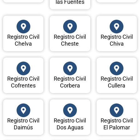
las Fuentes
Registro Civil
Registro Civil
Registro Civil
Chelva
Cheste
Chiva
Registro Civil
Registro Civil
Registro Civil
Cofrentes
Corbera
Cullera
Registro Civil
Registro Civil
Registro Civil
Daimús
Dos Aguas
El Palomar