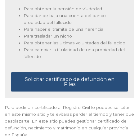
Para obtener la pensión de viudedad
Para dar de baja una cuenta del banco
propiedad del fallecido
Para hacer el trámite de una herencia
Para trasladar un nicho
Para obtener las ultimas voluntades del fallecido
Para cambiar la titularidad de una propiedad del
fallecido
Solicitar certificado de defunción en
Piles
Para pedir un certificado al Registro Civil lo puedes solicitar
en este mismo sitio y te evitaras perder el tiempo y tener que
desplazarte. En este sitio puedes gestionar certificado de
defunción, nacimiento y matrimonio en cualquier provincia
de España.