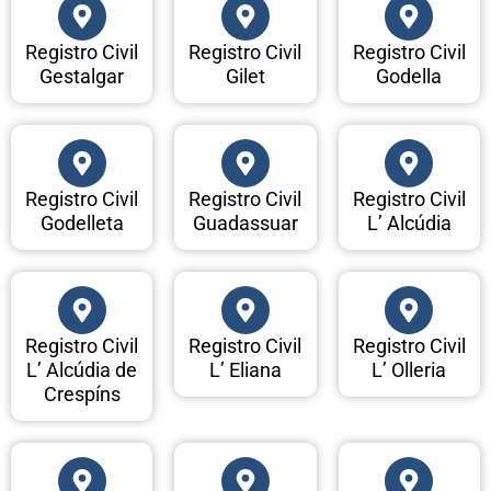
Registro Civil
Registro Civil
Registro Civil
Gestalgar
Gilet
Godella
Registro Civil
Registro Civil
Registro Civil
Godelleta
Guadassuar
L’ Alcúdia
Registro Civil
Registro Civil
Registro Civil
L’ Alcúdia de
L’ Eliana
L’ Olleria
Crespíns