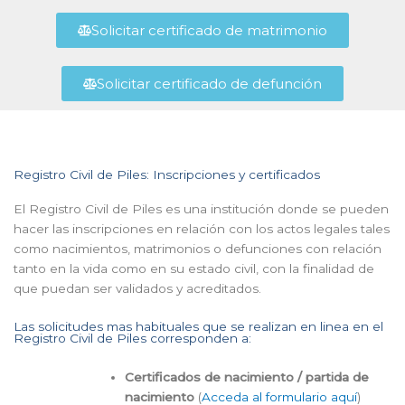
Solicitar certificado de matrimonio
Solicitar certificado de defunción
Registro Civil de Piles: Inscripciones y certificados
El Registro Civil de Piles es una institución donde se pueden
hacer las inscripciones en relación con los actos legales tales
como nacimientos, matrimonios o defunciones con relación
tanto en la vida como en su estado civil, con la finalidad de
que puedan ser validados y acreditados.
Las solicitudes mas habituales que se realizan en linea en el
Registro Civil de Piles corresponden a:
Certificados de nacimiento / partida de
nacimiento
(
Acceda al formulario aquí
)