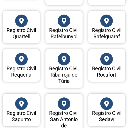
Registro Civil
Registro Civil
Registro Civil
Quartell
Rafelbunyol
Rafelguaraf
Registro Civil
Registro Civil
Registro Civil
Requena
Riba-roja de
Rocafort
Túria
Registro Civil
Registro Civil
Registro Civil
Sagunto
San Antonio
Sedaví
de