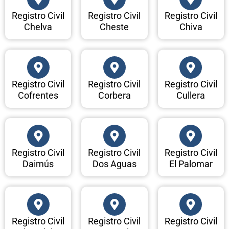
Registro Civil
Registro Civil
Registro Civil
Chelva
Cheste
Chiva
Registro Civil
Registro Civil
Registro Civil
Cofrentes
Corbera
Cullera
Registro Civil
Registro Civil
Registro Civil
Daimús
Dos Aguas
El Palomar
Registro Civil
Registro Civil
Registro Civil