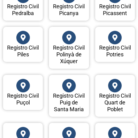
Registro Civil
Registro Civil
Registro Civil
Pedralba
Picanya
Picassent
Registro Civil
Registro Civil
Registro Civil
Piles
Polinyà de
Potries
Xúquer
Registro Civil
Registro Civil
Registro Civil
Puçol
Puig de
Quart de
Santa Maria
Poblet