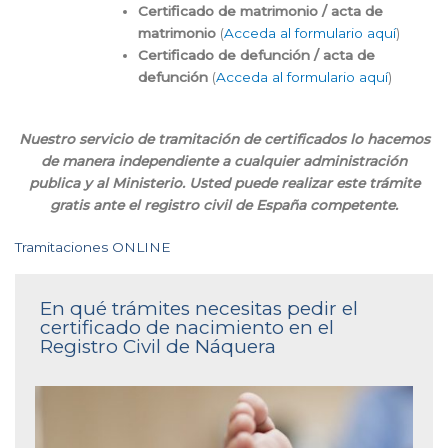
Certificado de matrimonio / acta de
matrimonio
(
Acceda al formulario aquí
)
Certificado de defunción / acta de
defunción
(
Acceda al formulario aquí
)
Nuestro servicio de tramitación de certificados lo hacemos
de manera independiente a cualquier administración
publica y al Ministerio. Usted puede realizar este trámite
gratis ante el registro civil de España competente.
Tramitaciones ONLINE
En qué trámites necesitas pedir el
certificado de nacimiento en el
Registro Civil de Náquera