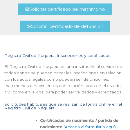
Solicitar certificado de matrimonio
Solicitar certificado de defunción
Registro Civil de Náquera: Inscripciones y certificados
El Registro Civil de Náquera es una institución al servicio de
todos donde se pueden hacer las inscripciones en relación
con los actos legales como pueden ser defunciones,
matrimonios o nacimientos con relación tanto en el estado
civil como en la vida, para poder ser validados y acreditados.
Solicitudes habituales que se realizan de forma online en el
Registro Civil de Náquera:
Certificados de nacimiento / partida de
nacimiento
(
Acceda al formulario aquí
)