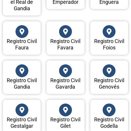
el Real de
Emperador
Enguera
Gandia
Registro Civil
Registro Civil
Registro Civil
Faura
Favara
Foios
Registro Civil
Registro Civil
Registro Civil
Gandia
Gavarda
Genovés
Registro Civil
Registro Civil
Registro Civil
Gestalgar
Gilet
Godella