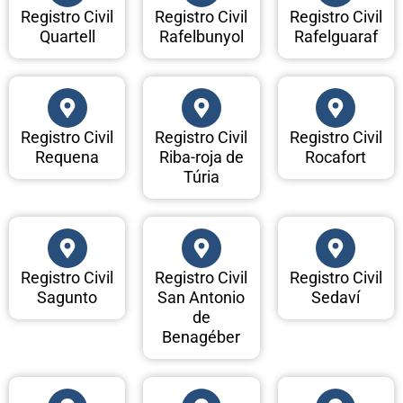
Registro Civil
Registro Civil
Registro Civil
Quartell
Rafelbunyol
Rafelguaraf
Registro Civil
Registro Civil
Registro Civil
Requena
Riba-roja de
Rocafort
Túria
Registro Civil
Registro Civil
Registro Civil
Sagunto
San Antonio
Sedaví
de
Benagéber