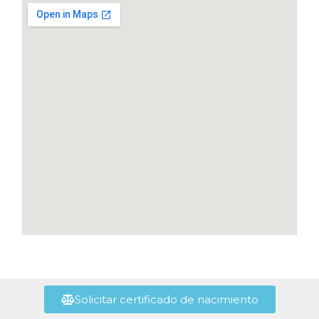
Solicitar certificado de nacimiento