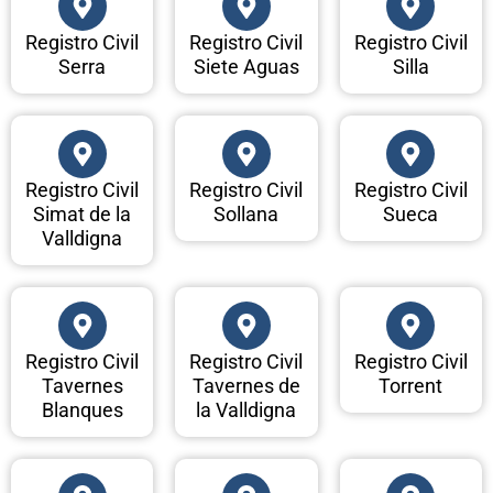
Registro Civil
Registro Civil
Registro Civil
Serra
Siete Aguas
Silla
Registro Civil
Registro Civil
Registro Civil
Simat de la
Sollana
Sueca
Valldigna
Registro Civil
Registro Civil
Registro Civil
Tavernes
Tavernes de
Torrent
Blanques
la Valldigna