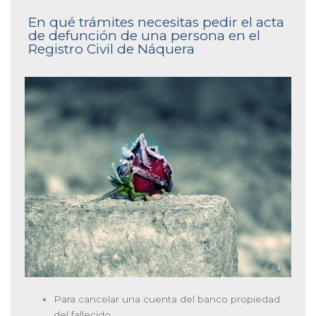
En qué trámites necesitas pedir el acta
de defunción de una persona en el
Registro Civil de Náquera
Para cancelar una cuenta del banco propiedad
del fallecido