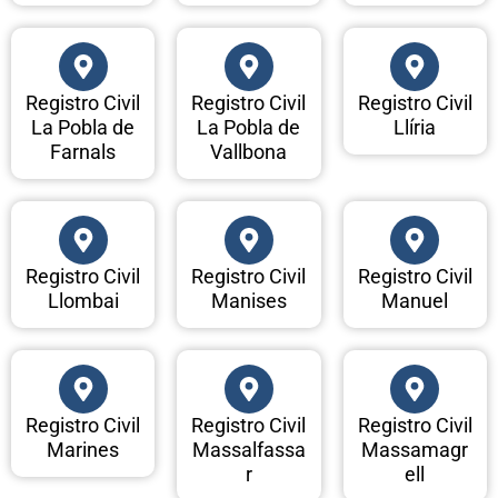
Registro Civil
Registro Civil
Registro Civil
La Pobla de
La Pobla de
Llíria
Farnals
Vallbona
Registro Civil
Registro Civil
Registro Civil
Llombai
Manises
Manuel
Registro Civil
Registro Civil
Registro Civil
Marines
Massalfassa
Massamagr
r
ell