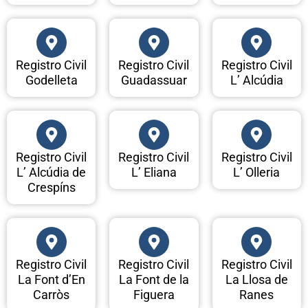
Registro Civil
Registro Civil
Registro Civil
Godelleta
Guadassuar
L’ Alcúdia
Registro Civil
Registro Civil
Registro Civil
L’ Alcúdia de
L’ Eliana
L’ Olleria
Crespíns
Registro Civil
Registro Civil
Registro Civil
La Font d’En
La Font de la
La Llosa de
Carròs
Figuera
Ranes