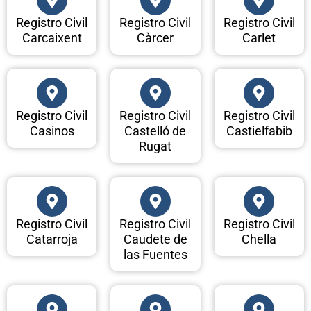
Registro Civil
Registro Civil
Registro Civil
Carcaixent
Càrcer
Carlet
Registro Civil
Registro Civil
Registro Civil
Casinos
Castelló de
Castielfabib
Rugat
Registro Civil
Registro Civil
Registro Civil
Catarroja
Caudete de
Chella
las Fuentes