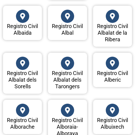
Registro Civil
Registro Civil
Registro Civil
Albaida
Albal
Albalat de la
Ribera
Registro Civil
Registro Civil
Registro Civil
Albalat dels
Albalat dels
Alberic
Sorells
Tarongers
Registro Civil
Registro Civil
Registro Civil
Alborache
Alboraia-
Albuixech
Alboraya