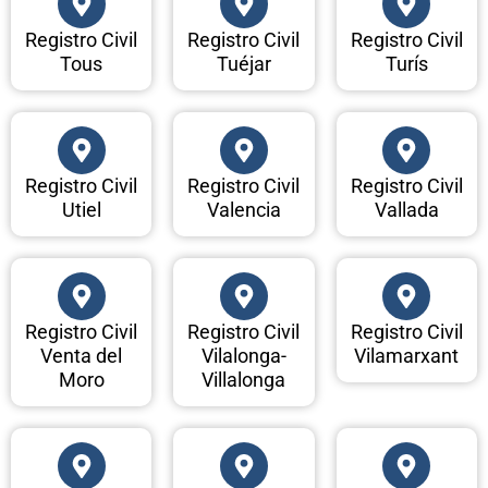
Registro Civil
Registro Civil
Registro Civil
Tous
Tuéjar
Turís
Registro Civil
Registro Civil
Registro Civil
Utiel
Valencia
Vallada
Registro Civil
Registro Civil
Registro Civil
Venta del
Vilalonga-
Vilamarxant
Moro
Villalonga