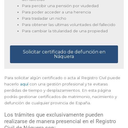
Para percibir una pensión por viudedad
Para poder acceder a una herencia
Para trasladar un nicho
Para obtener las ultimas voluntades del fallecido
Para cambiar la titularidad de una propiedad
Solicitar certificado de defunción en
Náquera
Para solicitar algún certificado o acta al Registro Civil puede
hacerlo
aquí
con una gestión profesional y te evitaras
perdidas de tiempo y desplazamientos. En esta página
podrás gestionar certificados de matrimonio, nacimiento y
defunción de cualquier provincia de España.
Los trámites que exclusivamente pueden
realizarse de manera presencial en el Registro