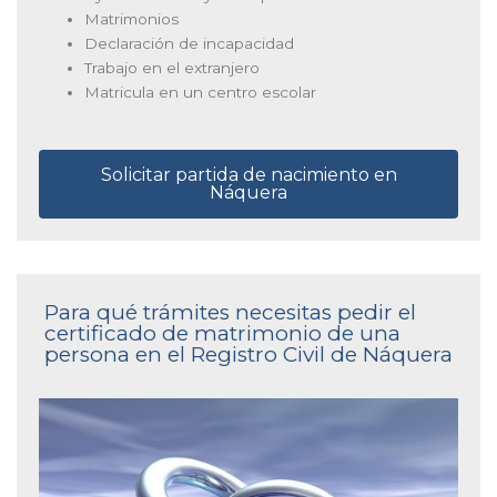
Matrimonios
Declaración de incapacidad
Trabajo en el extranjero
Matricula en un centro escolar
Solicitar partida de nacimiento en
Náquera
Para qué trámites necesitas pedir el
certificado de matrimonio de una
persona en el Registro Civil de Náquera