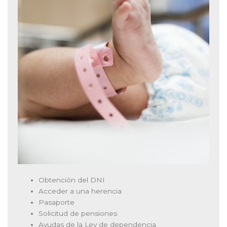
Obtención del DNI
Acceder a una herencia
Pasaporte
Solicitud de pensiones
Ayudas de la Ley de dependencia