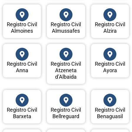
Registro Civil
Registro Civil
Registro Civil
Almoines
Almussafes
Alzira
Registro Civil
Registro Civil
Registro Civil
Anna
Atzeneta
Ayora
d’Albaida
Registro Civil
Registro Civil
Registro Civil
Barxeta
Bellreguard
Benaguasil