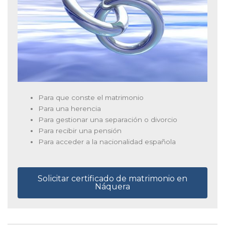
Para que conste el matrimonio
Para una herencia
Para gestionar una separación o divorcio
Para recibir una pensión
Para acceder a la nacionalidad española
Solicitar certificado de matrimonio en
Náquera