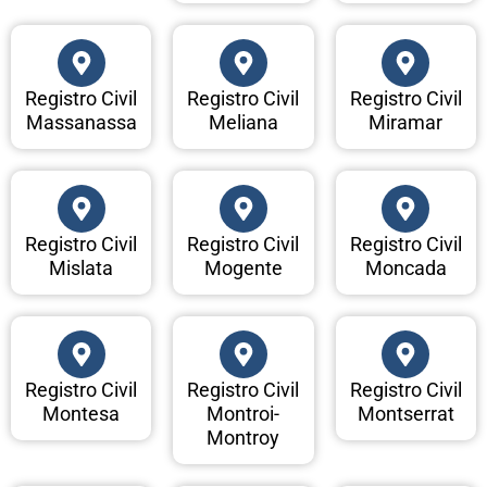
Registro Civil
Registro Civil
Registro Civil
Massanassa
Meliana
Miramar
Registro Civil
Registro Civil
Registro Civil
Mislata
Mogente
Moncada
Registro Civil
Registro Civil
Registro Civil
Montesa
Montroi-
Montserrat
Montroy