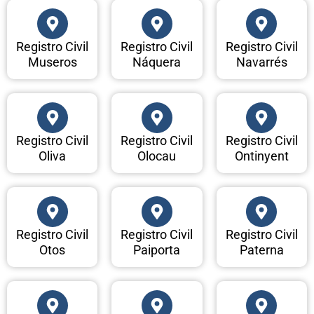
Registro Civil
Registro Civil
Registro Civil
Museros
Náquera
Navarrés
Registro Civil
Registro Civil
Registro Civil
Oliva
Olocau
Ontinyent
Registro Civil
Registro Civil
Registro Civil
Otos
Paiporta
Paterna