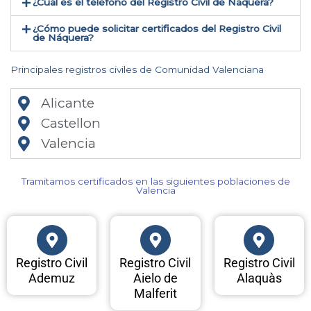
¿Cual es el teléfono del Registro Civil de Náquera​?
¿Cómo puede solicitar certificados del Registro Civil
de Náquera​?
Principales registros civiles de Comunidad Valenciana
Alicante
Castellon
Valencia
Tramitamos certificados en las siguientes poblaciones de
Valencia​
Registro Civil
Registro Civil
Registro Civil
Ademuz
Aielo de
Alaquàs
Malferit