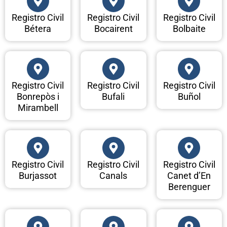
Registro Civil
Registro Civil
Registro Civil
Bétera
Bocairent
Bolbaite
Registro Civil
Registro Civil
Registro Civil
Bonrepòs i
Bufali
Buñol
Mirambell
Registro Civil
Registro Civil
Registro Civil
Burjassot
Canals
Canet d’En
Berenguer