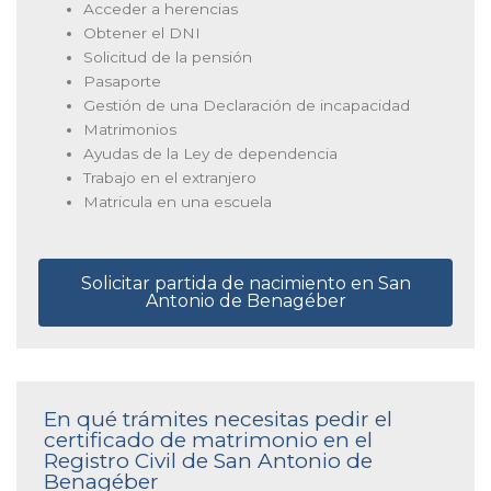
Acceder a herencias
Obtener el DNI
Solicitud de la pensión
Pasaporte
Gestión de una Declaración de incapacidad
Matrimonios
Ayudas de la Ley de dependencia
Trabajo en el extranjero
Matricula en una escuela
Solicitar partida de nacimiento en San
Antonio de Benagéber
En qué trámites necesitas pedir el
certificado de matrimonio en el
Registro Civil de San Antonio de
Benagéber