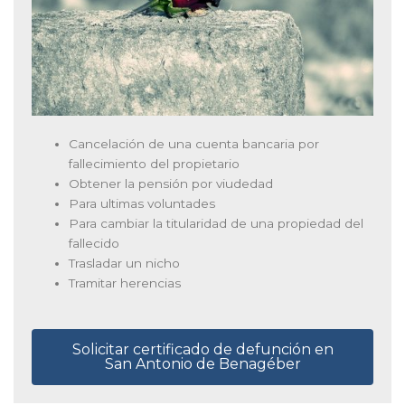
Cancelación de una cuenta bancaria por
fallecimiento del propietario
Obtener la pensión por viudedad
Para ultimas voluntades
Para cambiar la titularidad de una propiedad del
fallecido
Trasladar un nicho
Tramitar herencias
Solicitar certificado de defunción en
San Antonio de Benagéber