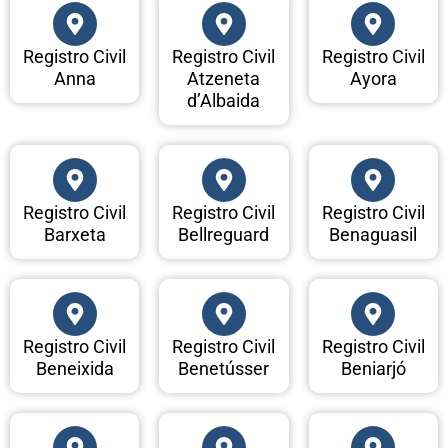
Registro Civil
Registro Civil
Registro Civil
Anna
Atzeneta
Ayora
d’Albaida
Registro Civil
Registro Civil
Registro Civil
Barxeta
Bellreguard
Benaguasil
Registro Civil
Registro Civil
Registro Civil
Beneixida
Benetússer
Beniarjó