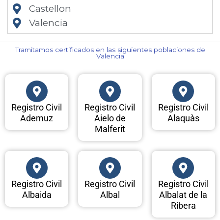
Castellon
Valencia
Tramitamos certificados en las siguientes poblaciones de
Valencia​
Registro Civil
Registro Civil
Registro Civil
Ademuz
Aielo de
Alaquàs
Malferit
Registro Civil
Registro Civil
Registro Civil
Albaida
Albal
Albalat de la
Ribera