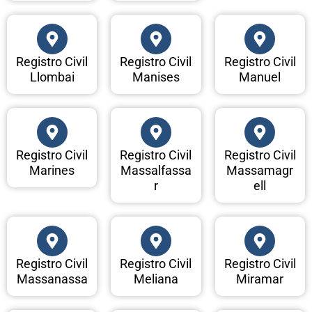
Registro Civil
Registro Civil
Registro Civil
Llombai
Manises
Manuel
Registro Civil
Registro Civil
Registro Civil
Marines
Massalfassa
Massamagr
r
ell
Registro Civil
Registro Civil
Registro Civil
Massanassa
Meliana
Miramar