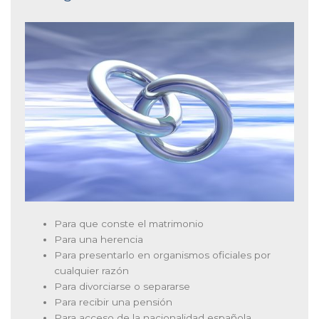
Para que conste el matrimonio
Para una herencia
Para presentarlo en organismos oficiales por
cualquier razón
Para divorciarse o separarse
Para recibir una pensión
Para acceso de la nacionalidad española