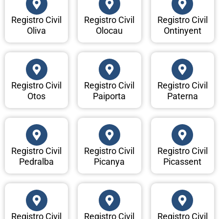
Registro Civil
Registro Civil
Registro Civil
Oliva
Olocau
Ontinyent
Registro Civil
Registro Civil
Registro Civil
Otos
Paiporta
Paterna
Registro Civil
Registro Civil
Registro Civil
Pedralba
Picanya
Picassent
Registro Civil
Registro Civil
Registro Civil