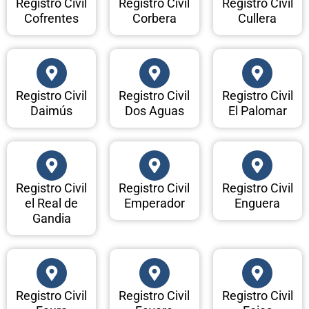
Registro Civil
Registro Civil
Registro Civil
Cofrentes
Corbera
Cullera
Registro Civil
Registro Civil
Registro Civil
Daimús
Dos Aguas
El Palomar
Registro Civil
Registro Civil
Registro Civil
el Real de
Emperador
Enguera
Gandia
Registro Civil
Registro Civil
Registro Civil