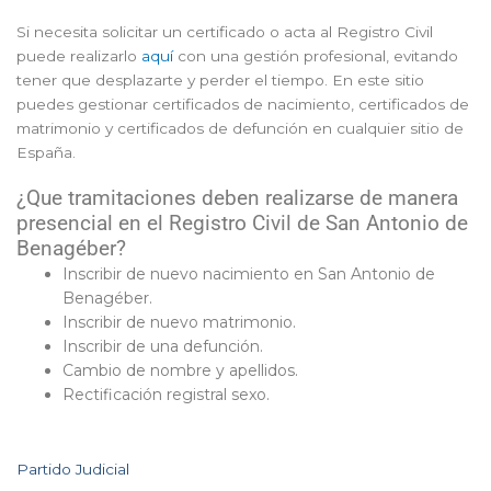
Si necesita solicitar un certificado o acta al Registro Civil
puede realizarlo
aquí
con una gestión profesional, evitando
tener que desplazarte y perder el tiempo. En este sitio
puedes gestionar certificados de nacimiento, certificados de
matrimonio y certificados de defunción en cualquier sitio de
España.
¿Que tramitaciones deben realizarse de manera
presencial en el Registro Civil de San Antonio de
Benagéber?
Inscribir de nuevo nacimiento en San Antonio de
Benagéber.
Inscribir de nuevo matrimonio.
Inscribir de una defunción.
Cambio de nombre y apellidos.
Rectificación registral sexo.
Partido Judicial