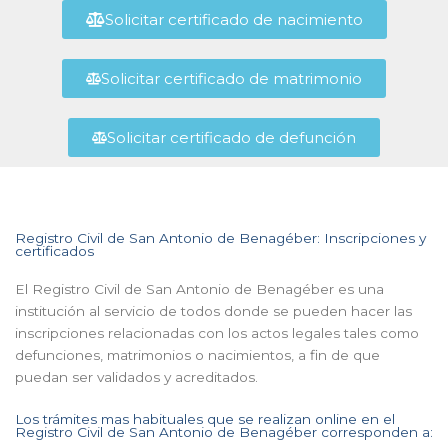
Solicitar certificado de nacimiento
Solicitar certificado de matrimonio
Solicitar certificado de defunción
Registro Civil de San Antonio de Benagéber: Inscripciones y
certificados
El Registro Civil de San Antonio de Benagéber es una
institución al servicio de todos donde se pueden hacer las
inscripciones relacionadas con los actos legales tales como
defunciones, matrimonios o nacimientos, a fin de que
puedan ser validados y acreditados.
Los trámites mas habituales que se realizan online en el
Registro Civil de San Antonio de Benagéber corresponden a: