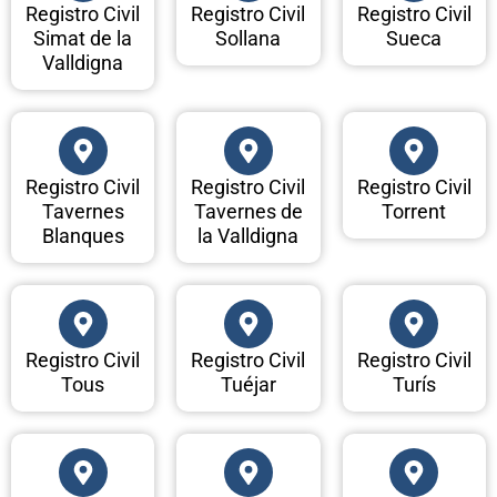
Registro Civil
Registro Civil
Registro Civil
Simat de la
Sollana
Sueca
Valldigna
Registro Civil
Registro Civil
Registro Civil
Tavernes
Tavernes de
Torrent
Blanques
la Valldigna
Registro Civil
Registro Civil
Registro Civil
Tous
Tuéjar
Turís