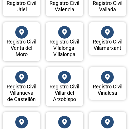
Registro Civil
Registro Civil
Registro Civil
Utiel
Valencia
Vallada
Registro Civil
Registro Civil
Registro Civil
Venta del
Vilalonga-
Vilamarxant
Moro
Villalonga
Registro Civil
Registro Civil
Registro Civil
Villanueva
Villar del
Vinalesa
de Castellón
Arzobispo