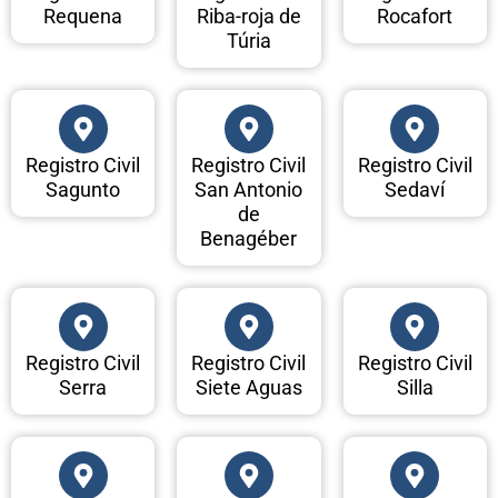
Requena
Riba-roja de
Rocafort
Túria
Registro Civil
Registro Civil
Registro Civil
Sagunto
San Antonio
Sedaví
de
Benagéber
Registro Civil
Registro Civil
Registro Civil
Serra
Siete Aguas
Silla