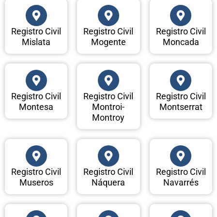
Registro Civil
Registro Civil
Registro Civil
Mislata
Mogente
Moncada
Registro Civil
Registro Civil
Registro Civil
Montesa
Montroi-
Montserrat
Montroy
Registro Civil
Registro Civil
Registro Civil
Museros
Náquera
Navarrés