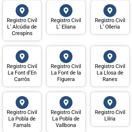
Registro Civil
Registro Civil
Registro Civil
L’ Alcúdia de
L’ Eliana
L’ Olleria
Crespíns
Registro Civil
Registro Civil
Registro Civil
La Font d’En
La Font de la
La Llosa de
Carròs
Figuera
Ranes
Registro Civil
Registro Civil
Registro Civil
La Pobla de
La Pobla de
Llíria
Farnals
Vallbona