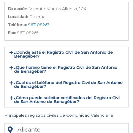
Dirección:
Vicente Mortes Alfonso, 104
Localidad:
Paterna
Teléfono:
963108263
Fax:
963108265
¿Donde está el Registro Civil de San Antonio de
Benagéber​?
¿Que horario tiene el Registro Civil de San Antonio
de Benagéber?
¿Cual es el teléfono del Registro Civil de San Antonio
de Benagéber​?
¿Cómo puede solicitar certificados del Registro Civil
de San Antonio de Benagéber​?
Principales registros civiles de Comunidad Valenciana
Alicante