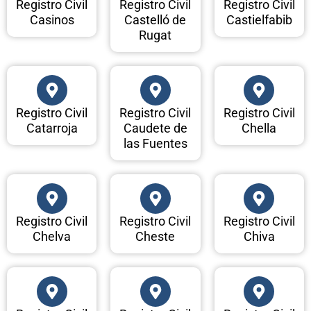
Registro Civil
Registro Civil
Registro Civil
Casinos
Castelló de
Castielfabib
Rugat
Registro Civil
Registro Civil
Registro Civil
Catarroja
Caudete de
Chella
las Fuentes
Registro Civil
Registro Civil
Registro Civil
Chelva
Cheste
Chiva