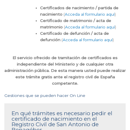
Certificados de nacimiento / partida de
nacimiento
(
Acceda al formulario aquí
)
Certificado de matrimonio / acta de
matrimonio
(
Acceda al formulario aquí
)
Certificado de defunción / acta de
defunción
(
Acceda al formulario aquí
)
El servicio ofrecido de tramitación de certificados es
independiente del Ministerio y de cualquier otra
administración pública. De esta manera usted puede realizar
este trámite gratis ante el registro civil de España
competente.
Gestiones que se pueden hacer On Line
En qué trámites es necesario pedir el
certificado de nacimiento en el
Registro Civil de San Antonio de
Benagéber