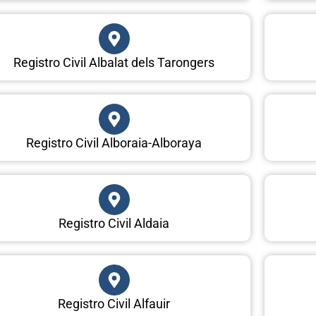
Registro Civil Albalat dels Tarongers
Registro Civil Alboraia-Alboraya
Registro Civil Aldaia
Registro Civil Alfauir