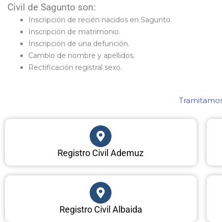
Civil de Sagunto son:
Inscripción de recién nacidos en Sagunto.
Inscripción de matrimonio.
Inscripción de una defunción.
Cambio de nombre y apellidos.
Rectificación registral sexo.
Tramitamos 
Registro Civil Ademuz
Registro Civil Albaida