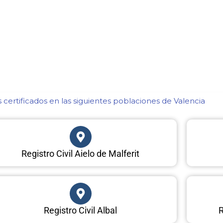
certificados en las siguientes poblaciones de Valencia​
Registro Civil Aielo de Malferit
Registro Civil Albal
R