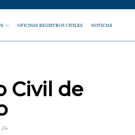
OS
OFICINAS REGISTROS CIVILES
NOTICIAS
 Civil de
o
 24