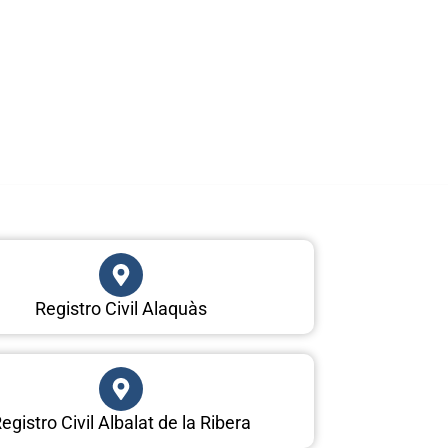
Registro Civil Alaquàs
egistro Civil Albalat de la Ribera