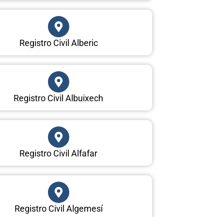
Registro Civil Alberic
Registro Civil Albuixech
Registro Civil Alfafar
Registro Civil Algemesí