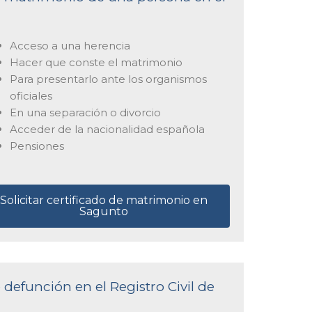
Acceso a una herencia
Hacer que conste el matrimonio
Para presentarlo ante los organismos
oficiales
En una separación o divorcio
Acceder de la nacionalidad española
Pensiones
Solicitar certificado de matrimonio en
Sagunto
 defunción en el Registro Civil de