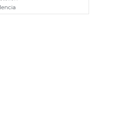
lencia