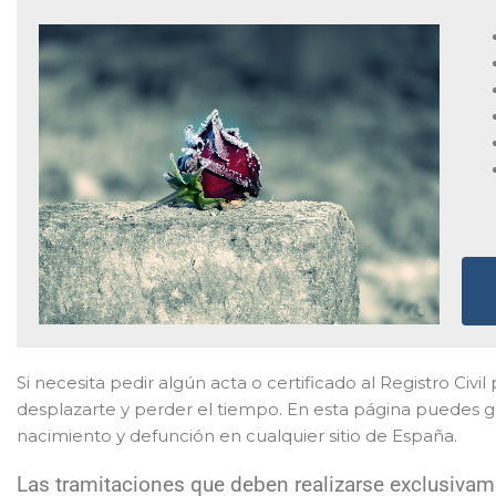
Si necesita pedir algún acta o certificado al Registro Civil
desplazarte y perder el tiempo. En esta página puedes ge
nacimiento y defunción en cualquier sitio de España.
Las tramitaciones que deben realizarse exclusivam