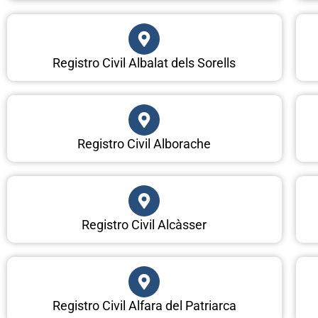
Registro Civil Albalat dels Sorells
Registro Civil Alborache
Registro Civil Alcàsser
Registro Civil Alfara del Patriarca