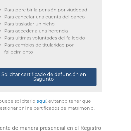
Para percibir la pensión por viudedad
Para cancelar una cuenta del banco
Para trasladar un nicho
Para acceder a una herencia
Para ultimas voluntades del fallecido
Para cambios de titularidad por
fallecimiento
Solicitar certificado de defunción en
Sagunto
 puede solicitarlo
aquí
, evitando tener que
stionar online certificados de matrimonio,
ente de manera presencial en el Registro