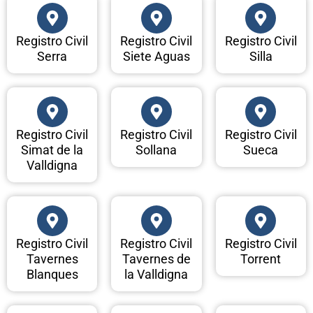
Registro Civil
Registro Civil
Registro Civil
Serra
Siete Aguas
Silla
Registro Civil
Registro Civil
Registro Civil
Simat de la
Sollana
Sueca
Valldigna
Registro Civil
Registro Civil
Registro Civil
Tavernes
Tavernes de
Torrent
Blanques
la Valldigna