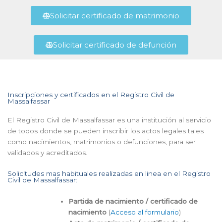
Solicitar certificado de matrimonio
Solicitar certificado de defunción
Inscripciones y certificados en el Registro Civil de
Massalfassar
El Registro Civil de Massalfassar es una institución al servicio
de todos donde se pueden inscribir los actos legales tales
como nacimientos, matrimonios o defunciones, para ser
validados y acreditados.
Solicitudes mas habituales realizadas en linea en el Registro
Civil de Massalfassar:
Partida de nacimiento / certificado de
nacimiento
(
Acceso al formulario
)