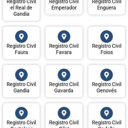
Registro Civil
Registro Civil
Registro Civil
el Real de
Emperador
Enguera
Gandia
Registro Civil
Registro Civil
Registro Civil
Faura
Favara
Foios
Registro Civil
Registro Civil
Registro Civil
Gandia
Gavarda
Genovés
Registro Civil
Registro Civil
Registro Civil