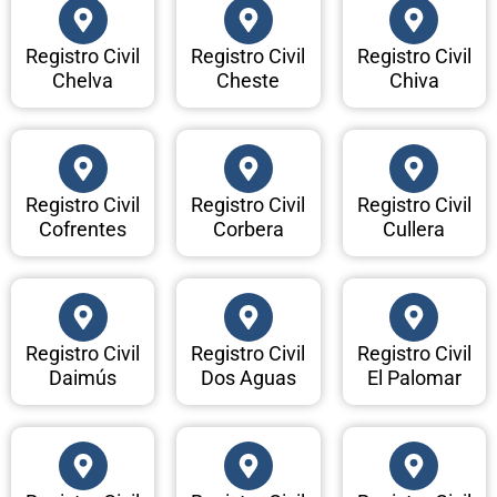
Registro Civil
Registro Civil
Registro Civil
Chelva
Cheste
Chiva
Registro Civil
Registro Civil
Registro Civil
Cofrentes
Corbera
Cullera
Registro Civil
Registro Civil
Registro Civil
Daimús
Dos Aguas
El Palomar