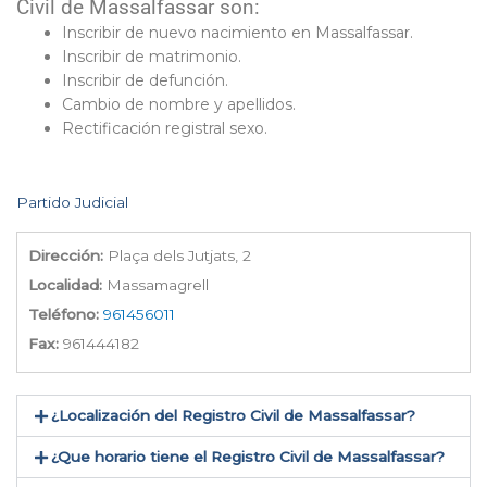
Civil de Massalfassar son:
Inscribir de nuevo nacimiento en Massalfassar.
Inscribir de matrimonio.
Inscribir de defunción.
Cambio de nombre y apellidos.
Rectificación registral sexo.
Partido Judicial
Dirección:
Plaça dels Jutjats, 2
Localidad:
Massamagrell
Teléfono:
961456011
Fax:
961444182
¿Localización del Registro Civil de Massalfassar​?
¿Que horario tiene el Registro Civil de Massalfassar?