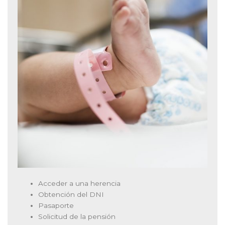
Acceder a una herencia
Obtención del DNI
Pasaporte
Solicitud de la pensión