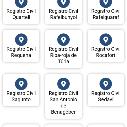
Registro Civil
Registro Civil
Registro Civil
Quartell
Rafelbunyol
Rafelguaraf
Registro Civil
Registro Civil
Registro Civil
Requena
Riba-roja de
Rocafort
Túria
Registro Civil
Registro Civil
Registro Civil
Sagunto
San Antonio
Sedaví
de
Benagéber