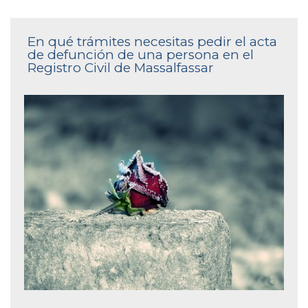
En qué trámites necesitas pedir el acta
de defunción de una persona en el
Registro Civil de Massalfassar