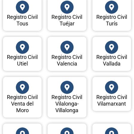
Registro Civil
Registro Civil
Registro Civil
Tous
Tuéjar
Turís
Registro Civil
Registro Civil
Registro Civil
Utiel
Valencia
Vallada
Registro Civil
Registro Civil
Registro Civil
Venta del
Vilalonga-
Vilamarxant
Moro
Villalonga