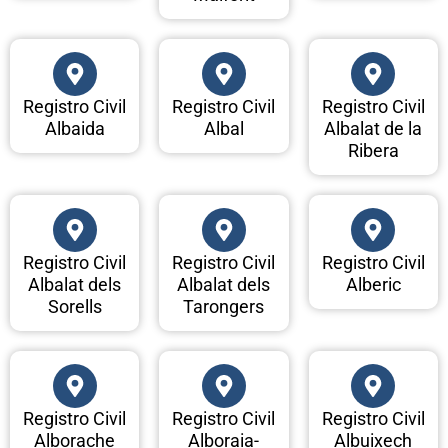
Registro Civil
Registro Civil
Registro Civil
Albaida
Albal
Albalat de la
Ribera
Registro Civil
Registro Civil
Registro Civil
Albalat dels
Albalat dels
Alberic
Sorells
Tarongers
Registro Civil
Registro Civil
Registro Civil
Alborache
Alboraia-
Albuixech