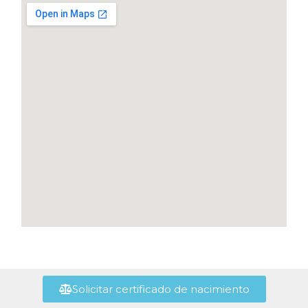
Solicitar certificado de nacimiento