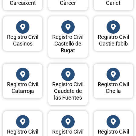
Carcaixent
Càrcer
Carlet
Registro Civil
Registro Civil
Registro Civil
Casinos
Castelló de
Castielfabib
Rugat
Registro Civil
Registro Civil
Registro Civil
Catarroja
Caudete de
Chella
las Fuentes
Registro Civil
Registro Civil
Registro Civil