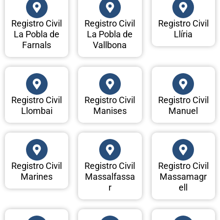
Registro Civil
Registro Civil
Registro Civil
La Pobla de
La Pobla de
Llíria
Farnals
Vallbona
Registro Civil
Registro Civil
Registro Civil
Llombai
Manises
Manuel
Registro Civil
Registro Civil
Registro Civil
Marines
Massalfassa
Massamagr
r
ell