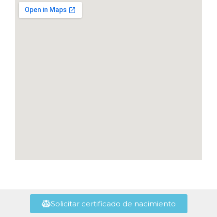
Solicitar certificado de nacimiento