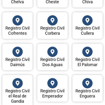
Chelva
Cheste
Chiva
Registro Civil
Registro Civil
Registro Civil
Cofrentes
Corbera
Cullera
Registro Civil
Registro Civil
Registro Civil
Daimús
Dos Aguas
El Palomar
Registro Civil
Registro Civil
Registro Civil
el Real de
Emperador
Enguera
Gandia