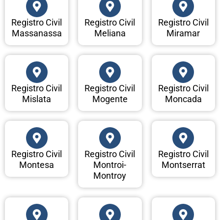
Registro Civil
Registro Civil
Registro Civil
Massanassa
Meliana
Miramar
Registro Civil
Registro Civil
Registro Civil
Mislata
Mogente
Moncada
Registro Civil
Registro Civil
Registro Civil
Montesa
Montroi-
Montserrat
Montroy