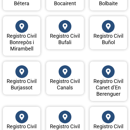
Bétera
Bocairent
Bolbaite
Registro Civil
Registro Civil
Registro Civil
Bonrepòs i
Bufali
Buñol
Mirambell
Registro Civil
Registro Civil
Registro Civil
Burjassot
Canals
Canet d’En
Berenguer
Registro Civil
Registro Civil
Registro Civil