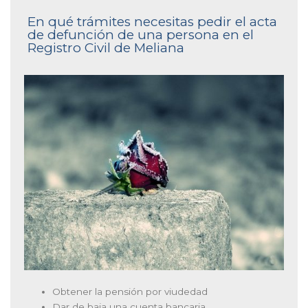
En qué trámites necesitas pedir el acta
de defunción de una persona en el
Registro Civil de Meliana
Obtener la pensión por viudedad
Dar de baja una cuenta bancaria