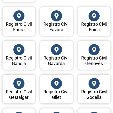
Registro Civil
Registro Civil
Registro Civil
Faura
Favara
Foios
Registro Civil
Registro Civil
Registro Civil
Gandia
Gavarda
Genovés
Registro Civil
Registro Civil
Registro Civil
Gestalgar
Gilet
Godella