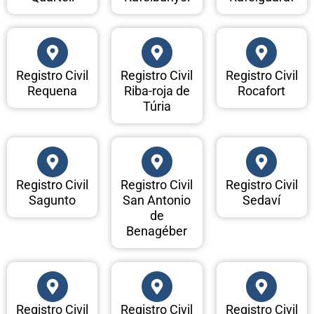
Registro Civil
Registro Civil
Registro Civil
Requena
Riba-roja de
Rocafort
Túria
Registro Civil
Registro Civil
Registro Civil
Sagunto
San Antonio
Sedaví
de
Benagéber
Registro Civil
Registro Civil
Registro Civil