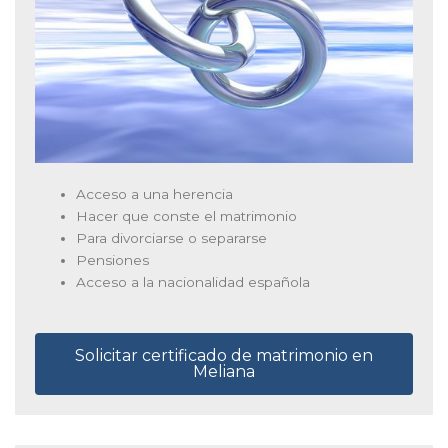
Acceso a una herencia
Hacer que conste el matrimonio
Para divorciarse o separarse
Pensiones
Acceso a la nacionalidad española
Solicitar certificado de matrimonio en
Meliana