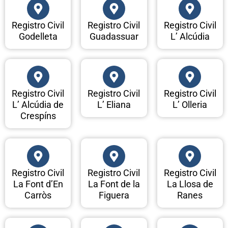
Registro Civil
Registro Civil
Registro Civil
Godelleta
Guadassuar
L’ Alcúdia
Registro Civil
Registro Civil
Registro Civil
L’ Alcúdia de
L’ Eliana
L’ Olleria
Crespíns
Registro Civil
Registro Civil
Registro Civil
La Font d’En
La Font de la
La Llosa de
Carròs
Figuera
Ranes