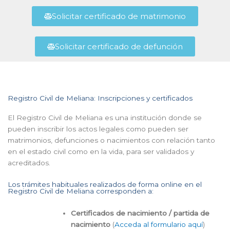
Solicitar certificado de matrimonio
Solicitar certificado de defunción
Registro Civil de Meliana: Inscripciones y certificados
El Registro Civil de Meliana es una institución donde se
pueden inscribir los actos legales como pueden ser
matrimonios, defunciones o nacimientos con relación tanto
en el estado civil como en la vida, para ser validados y
acreditados.
Los trámites habituales realizados de forma online en el
Registro Civil de Meliana corresponden a:
Certificados de nacimiento / partida de
nacimiento
(
Acceda al formulario aquí
)