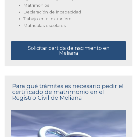
Matrimonios
Declaración de incapacidad
Trabajo en el extranjero
Matriculas escolares
Solicitar partida de nacimiento en
Meliana
Para qué trámites es necesario pedir el
certificado de matrimonio en el
Registro Civil de Meliana