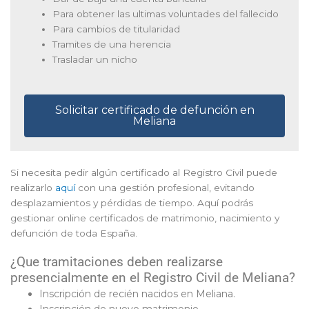
Para obtener las ultimas voluntades del fallecido
Para cambios de titularidad
Tramites de una herencia
Trasladar un nicho
Solicitar certificado de defunción en
Meliana
Si necesita pedir algún certificado al Registro Civil puede
realizarlo
aquí
con una gestión profesional, evitando
desplazamientos y pérdidas de tiempo. Aquí podrás
gestionar online certificados de matrimonio, nacimiento y
defunción de toda España.
¿Que tramitaciones deben realizarse
presencialmente en el Registro Civil de Meliana?
Inscripción de recién nacidos en Meliana.