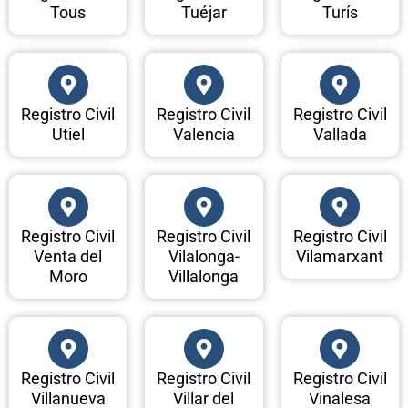
Tous
Tuéjar
Turís
Registro Civil
Registro Civil
Registro Civil
Utiel
Valencia
Vallada
Registro Civil
Registro Civil
Registro Civil
Venta del
Vilalonga-
Vilamarxant
Moro
Villalonga
Registro Civil
Registro Civil
Registro Civil
Villanueva
Villar del
Vinalesa