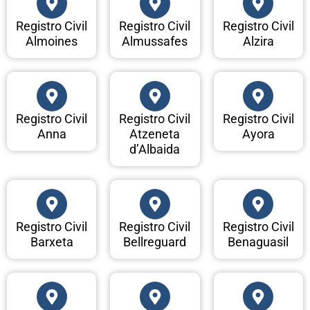
Registro Civil
Registro Civil
Registro Civil
Almoines
Almussafes
Alzira
Registro Civil
Registro Civil
Registro Civil
Anna
Atzeneta
Ayora
d’Albaida
Registro Civil
Registro Civil
Registro Civil
Barxeta
Bellreguard
Benaguasil