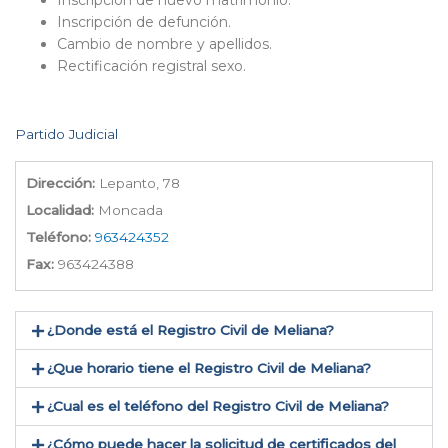
Inscripción de nuevo matrimonio.
Inscripción de defunción.
Cambio de nombre y apellidos.
Rectificación registral sexo.
Partido Judicial
Dirección:
Lepanto, 78
Localidad:
Moncada
Teléfono:
963424352
Fax:
963424388
¿Donde está el Registro Civil de Meliana​?
¿Que horario tiene el Registro Civil de Meliana?
¿Cual es el teléfono del Registro Civil de Meliana​?
¿Cómo puede hacer la solicitud de certificados del