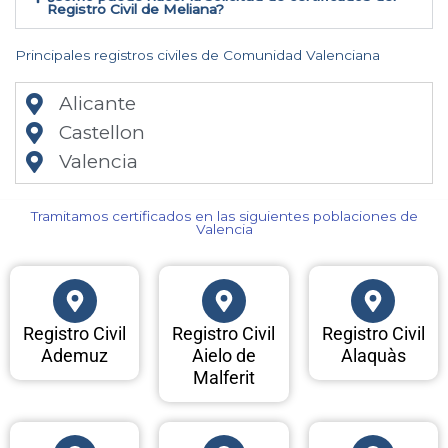
Registro Civil de Meliana​?
Principales registros civiles de Comunidad Valenciana
Alicante
Castellon
Valencia
Tramitamos certificados en las siguientes poblaciones de
Valencia​
Registro Civil
Registro Civil
Registro Civil
Ademuz
Aielo de
Alaquàs
Malferit