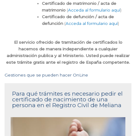
Certificado de matrimonio / acta de
matrimonio
(
Acceda al formulario aquí
)
Certificado de defunción / acta de
defunción
(
Acceda al formulario aquí
)
El servicio ofrecido de tramitación de certificados lo
hacemos de manera independiente a cualquier
administración publica y al Ministerio. Usted puede realizar
este trámite gratis ante el registro de España competente.
Gestiones que se pueden hacer OnLine
Para qué trámites es necesario pedir el
certificado de nacimiento de una
persona en el Registro Civil de Meliana