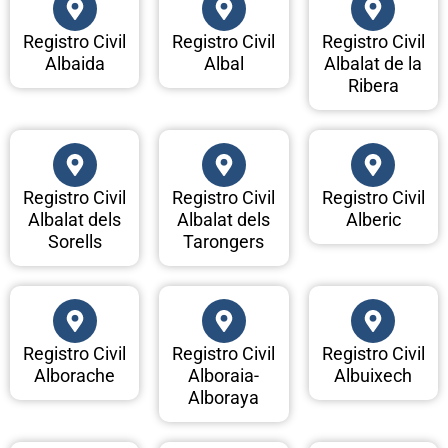
Registro Civil
Registro Civil
Registro Civil
Albaida
Albal
Albalat de la
Ribera
Registro Civil
Registro Civil
Registro Civil
Albalat dels
Albalat dels
Alberic
Sorells
Tarongers
Registro Civil
Registro Civil
Registro Civil
Alborache
Alboraia-
Albuixech
Alboraya