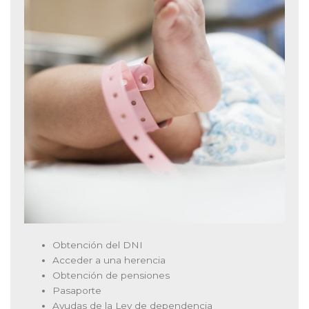
Obtención del DNI
Acceder a una herencia
Obtención de pensiones
Pasaporte
Ayudas de la Ley de dependencia