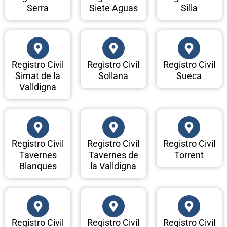
Serra
Siete Aguas
Silla
Registro Civil
Registro Civil
Registro Civil
Simat de la
Sollana
Sueca
Valldigna
Registro Civil
Registro Civil
Registro Civil
Tavernes
Tavernes de
Torrent
Blanques
la Valldigna
Registro Civil
Registro Civil
Registro Civil