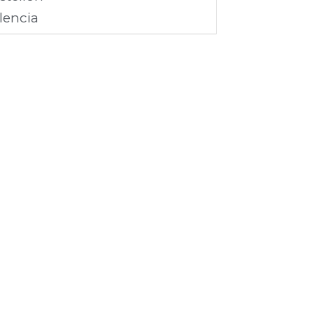
lencia