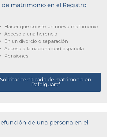
a de matrimonio en el Registro
Hacer que conste un nuevo matrimonio
Acceso a una herencia
En un divorcio o separación
Acceso a la nacionalidad española
Pensiones
Solicitar certificado de matrimonio en
Rafelguaraf
 defunción de una persona en el