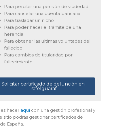
Para percibir una pensión de viudedad
Para cancelar una cuenta bancaria
Para trasladar un nicho
Para poder hacer el trámite de una
herencia
Para obtener las ultimas voluntades del
fallecido
Para cambios de titularidad por
fallecimiento
Solicitar certificado de defunción en
Rafelguaraf
edes hacer
aquí
con una gestión profesional y
 sitio podrás gestionar certificados de
 de España.