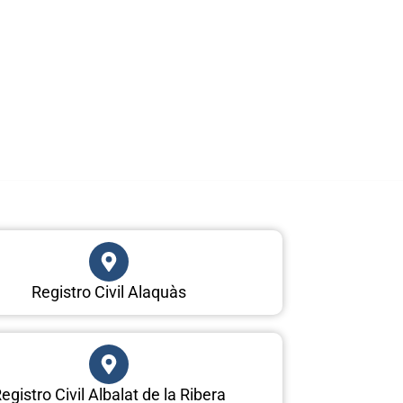
Registro Civil Alaquàs
egistro Civil Albalat de la Ribera