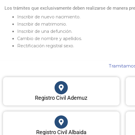
Los trámites que exclusivamente deben realizarse de manera prese
Inscribir de nuevo nacimiento.
Inscribir de matrimonio.
Inscribir de una defunción.
Cambio de nombre y apellidos.
Rectificación registral sexo.
Tramitamos 
Registro Civil Ademuz
Registro Civil Albaida