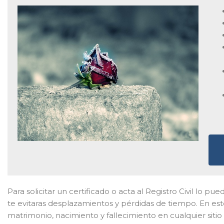
Para solicitar un certificado o acta al Registro Civil lo pu
te evitaras desplazamientos y pérdidas de tiempo. En este
matrimonio, nacimiento y fallecimiento en cualquier sitio