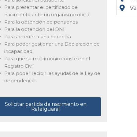
Para presentar el certificado de
Va
nacimiento ante un organismo oficial
Para la obtención de pensiones
Para la obtención del DNI
Para acceder a una herencia
Para poder gestionar una Declaración de
incapacidad
Para que su matrimonio conste en el
Registro Civil
Para poder recibir las ayudas de la Ley de
dependencia
Solicitar partida de nacimiento en
Rafelguaraf