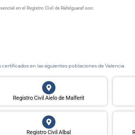
ncial en el Registro Civil de Rafelguaraf son:
certificados en las siguientes poblaciones de Valencia​
Registro Civil Aielo de Malferit
Registro Civil Albal
R