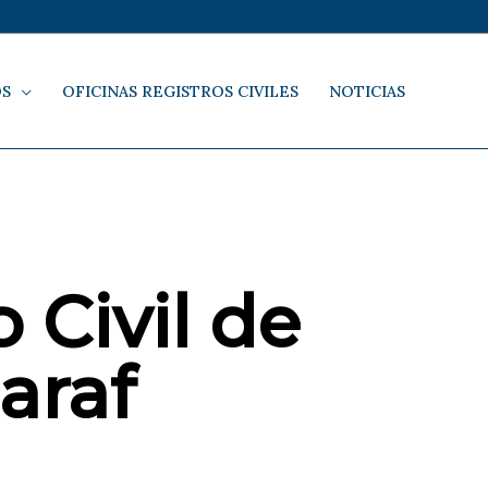
OS
OFICINAS REGISTROS CIVILES
NOTICIAS
 Civil de
araf