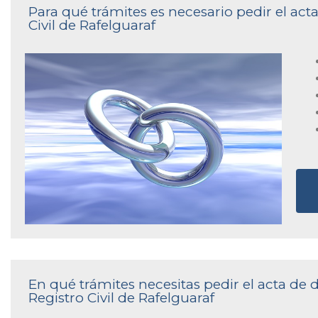
Para qué trámites es necesario pedir el act
Civil de Rafelguaraf
En qué trámites necesitas pedir el acta de
Registro Civil de Rafelguaraf