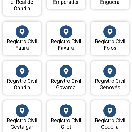
el Real de
Emperador
Enguera
Gandia
Registro Civil
Registro Civil
Registro Civil
Faura
Favara
Foios
Registro Civil
Registro Civil
Registro Civil
Gandia
Gavarda
Genovés
Registro Civil
Registro Civil
Registro Civil
Gestalgar
Gilet
Godella