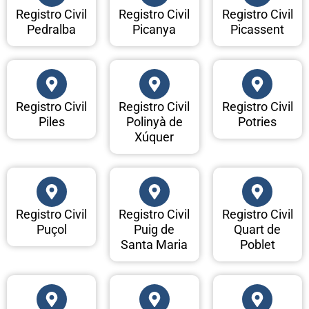
Registro Civil
Registro Civil
Registro Civil
Pedralba
Picanya
Picassent
Registro Civil
Registro Civil
Registro Civil
Piles
Polinyà de
Potries
Xúquer
Registro Civil
Registro Civil
Registro Civil
Puçol
Puig de
Quart de
Santa Maria
Poblet