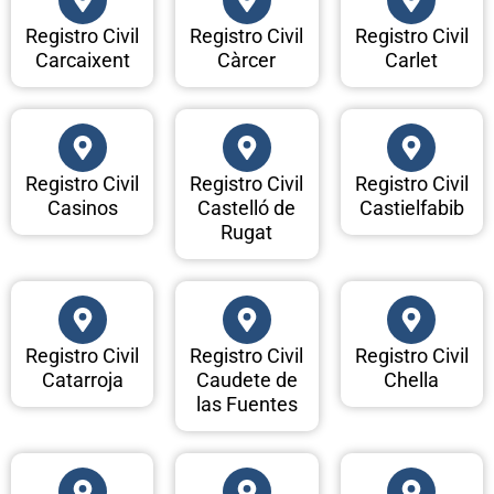
Registro Civil
Registro Civil
Registro Civil
Carcaixent
Càrcer
Carlet
Registro Civil
Registro Civil
Registro Civil
Casinos
Castelló de
Castielfabib
Rugat
Registro Civil
Registro Civil
Registro Civil
Catarroja
Caudete de
Chella
las Fuentes