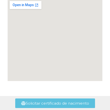
Solicitar certificado de nacimiento