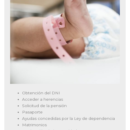
Obtención del DNI
Acceder a herencias
Solicitud de la pensión
Pasaporte
Ayudas concedidas por la Ley de dependencia
Matrimonios