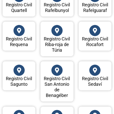
Registro Civil
Registro Civil
Registro Civil
Quartell
Rafelbunyol
Rafelguaraf
Registro Civil
Registro Civil
Registro Civil
Requena
Riba-roja de
Rocafort
Túria
Registro Civil
Registro Civil
Registro Civil
Sagunto
San Antonio
Sedaví
de
Benagéber