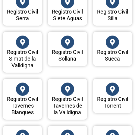
Registro Civil
Registro Civil
Registro Civil
Serra
Siete Aguas
Silla
Registro Civil
Registro Civil
Registro Civil
Simat de la
Sollana
Sueca
Valldigna
Registro Civil
Registro Civil
Registro Civil
Tavernes
Tavernes de
Torrent
Blanques
la Valldigna