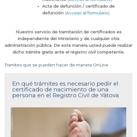
Acta de defunción / certificado de
defunción
(
Acceso al formulario
)
Nuestro servicio de tramitación de certificados es
independiente del Ministerio y de cualquier otra
administración pública. De esta manera usted puede realizar
dicho trámite gratis ante el registro civil competente.
Tramites que se pueden hacer de manera OnLine
En qué trámites es necesario pedir el
certificado de nacimiento de una
persona en el Registro Civil de Yátova