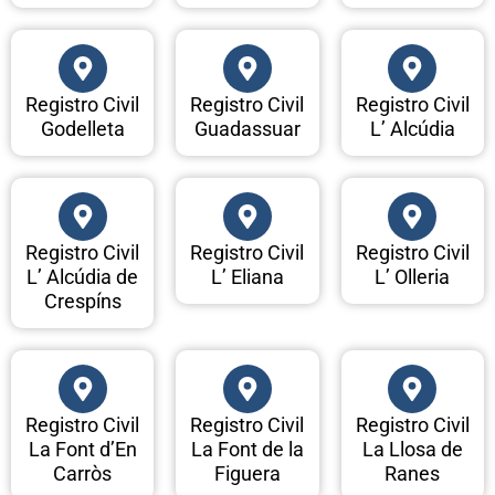
Registro Civil
Registro Civil
Registro Civil
Godelleta
Guadassuar
L’ Alcúdia
Registro Civil
Registro Civil
Registro Civil
L’ Alcúdia de
L’ Eliana
L’ Olleria
Crespíns
Registro Civil
Registro Civil
Registro Civil
La Font d’En
La Font de la
La Llosa de
Carròs
Figuera
Ranes