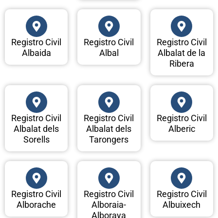
Registro Civil
Registro Civil
Registro Civil
Albaida
Albal
Albalat de la
Ribera
Registro Civil
Registro Civil
Registro Civil
Albalat dels
Albalat dels
Alberic
Sorells
Tarongers
Registro Civil
Registro Civil
Registro Civil
Alborache
Alboraia-
Albuixech
Alboraya