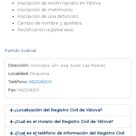
Inscripción de recién nacidos en Yátova.
Inscripción de matrimonio.
Inscripción de una defunción.
Cambio de nombre y apellidos.
Rectificación registral sexo.
Partido Judicial
Dirección:
Honrubia, s/n- esq. Avda. Las Reinas
Localidad:
Requena
Teléfono:
962328203
Fax:
962328201
¿Localización del Registro Civil de Yátova​?
¿Cual es el Horario del Registro Civil de Yátova?
¿Cual es el teléfono de información del Registro Civil