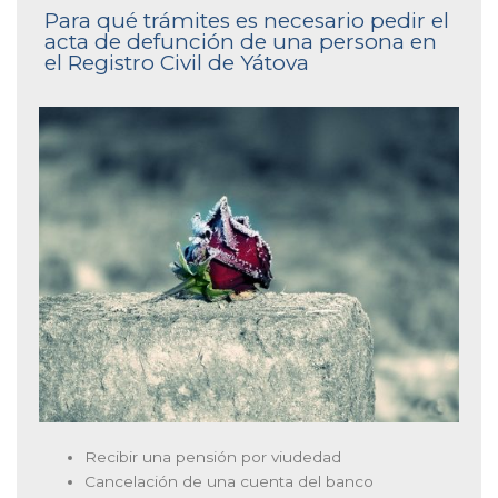
Para qué trámites es necesario pedir el
acta de defunción de una persona en
el Registro Civil de Yátova
Recibir una pensión por viudedad
Cancelación de una cuenta del banco