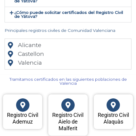
de Yátova​?
¿Cómo puede solicitar certificados del Registro Civil
de Yátova​?
Principales registros civiles de Comunidad Valenciana
Alicante
Castellon
Valencia
Tramitamos certificados en las siguientes poblaciones de
Valencia​
Registro Civil
Registro Civil
Registro Civil
Ademuz
Aielo de
Alaquàs
Malferit