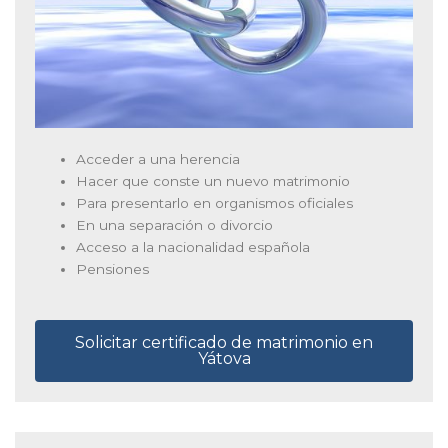
Acceder a una herencia
Hacer que conste un nuevo matrimonio
Para presentarlo en organismos oficiales
En una separación o divorcio
Acceso a la nacionalidad española
Pensiones
Solicitar certificado de matrimonio en
Yátova