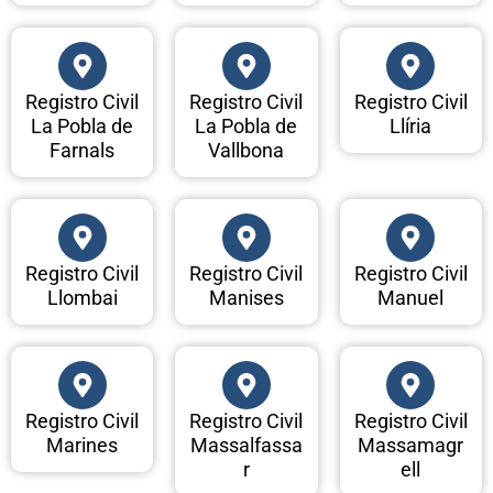
Registro Civil
Registro Civil
Registro Civil
La Pobla de
La Pobla de
Llíria
Farnals
Vallbona
Registro Civil
Registro Civil
Registro Civil
Llombai
Manises
Manuel
Registro Civil
Registro Civil
Registro Civil
Marines
Massalfassa
Massamagr
r
ell