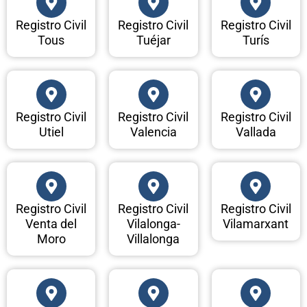
Registro Civil
Registro Civil
Registro Civil
Tous
Tuéjar
Turís
Registro Civil
Registro Civil
Registro Civil
Utiel
Valencia
Vallada
Registro Civil
Registro Civil
Registro Civil
Venta del
Vilalonga-
Vilamarxant
Moro
Villalonga