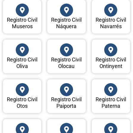
Registro Civil
Registro Civil
Registro Civil
Museros
Náquera
Navarrés
Registro Civil
Registro Civil
Registro Civil
Oliva
Olocau
Ontinyent
Registro Civil
Registro Civil
Registro Civil
Otos
Paiporta
Paterna