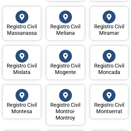
Registro Civil
Registro Civil
Registro Civil
Massanassa
Meliana
Miramar
Registro Civil
Registro Civil
Registro Civil
Mislata
Mogente
Moncada
Registro Civil
Registro Civil
Registro Civil
Montesa
Montroi-
Montserrat
Montroy