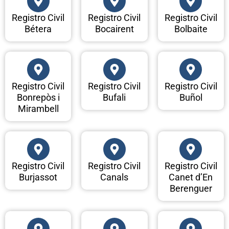
Registro Civil
Registro Civil
Registro Civil
Bétera
Bocairent
Bolbaite
Registro Civil
Registro Civil
Registro Civil
Bonrepòs i
Bufali
Buñol
Mirambell
Registro Civil
Registro Civil
Registro Civil
Burjassot
Canals
Canet d’En
Berenguer