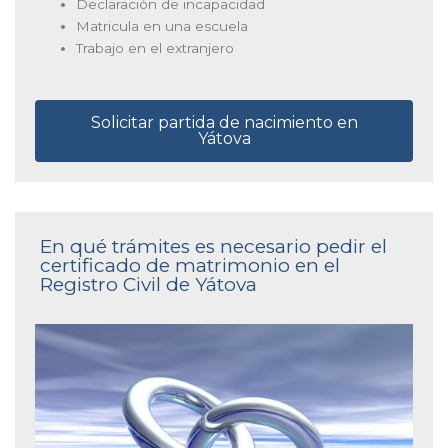
Declaración de incapacidad
Matricula en una escuela
Trabajo en el extranjero
Solicitar partida de nacimiento en
Yátova
En qué trámites es necesario pedir el
certificado de matrimonio en el
Registro Civil de Yátova