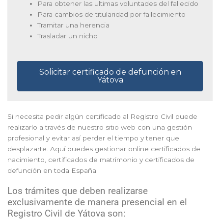
Para obtener las ultimas voluntades del fallecido
Para cambios de titularidad por fallecimiento
Tramitar una herencia
Trasladar un nicho
Solicitar certificado de defunción en
Yátova
Si necesita pedir algún certificado al Registro Civil puede
realizarlo a través de nuestro sitio web con una gestión
profesional y evitar así perder el tiempo y tener que
desplazarte. Aquí puedes gestionar online certificados de
nacimiento, certificados de matrimonio y certificados de
defunción en toda España.
Los trámites que deben realizarse
exclusivamente de manera presencial en el
Registro Civil de Yátova son: