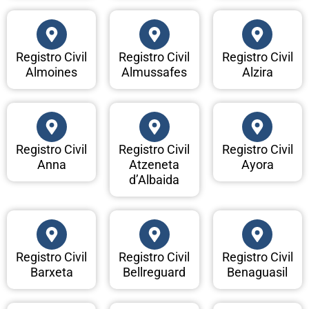
Registro Civil
Registro Civil
Registro Civil
Almoines
Almussafes
Alzira
Registro Civil
Registro Civil
Registro Civil
Anna
Atzeneta
Ayora
d’Albaida
Registro Civil
Registro Civil
Registro Civil
Barxeta
Bellreguard
Benaguasil