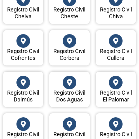
Registro Civil
Registro Civil
Registro Civil
Chelva
Cheste
Chiva
Registro Civil
Registro Civil
Registro Civil
Cofrentes
Corbera
Cullera
Registro Civil
Registro Civil
Registro Civil
Daimús
Dos Aguas
El Palomar
Registro Civil
Registro Civil
Registro Civil