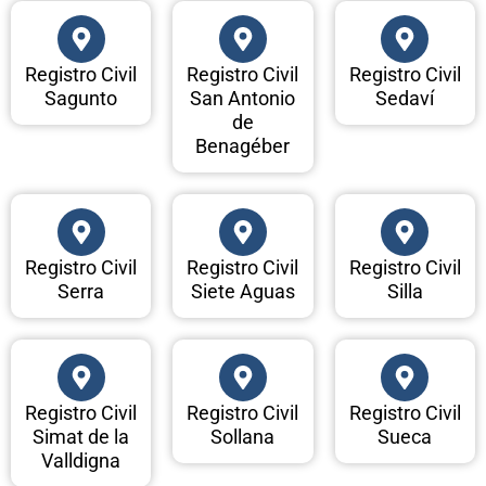
Registro Civil
Registro Civil
Registro Civil
Sagunto
San Antonio
Sedaví
de
Benagéber
Registro Civil
Registro Civil
Registro Civil
Serra
Siete Aguas
Silla
Registro Civil
Registro Civil
Registro Civil
Simat de la
Sollana
Sueca
Valldigna