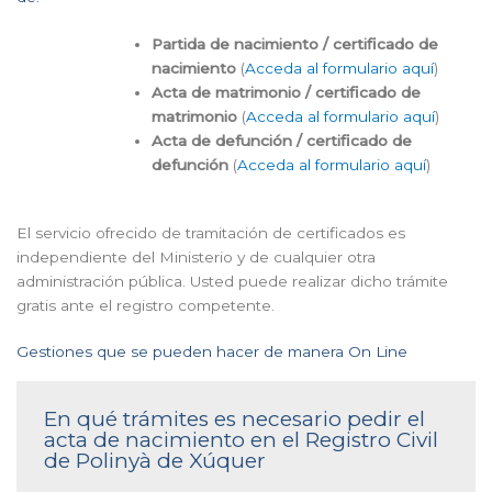
Partida de nacimiento / certificado de
nacimiento
(
Acceda al formulario aquí
)
Acta de matrimonio / certificado de
matrimonio
(
Acceda al formulario aquí
)
Acta de defunción / certificado de
defunción
(
Acceda al formulario aquí
)
El servicio ofrecido de tramitación de certificados es
independiente del Ministerio y de cualquier otra
administración pública. Usted puede realizar dicho trámite
gratis ante el registro competente.
Gestiones que se pueden hacer de manera On Line
En qué trámites es necesario pedir el
acta de nacimiento en el Registro Civil
de Polinyà de Xúquer