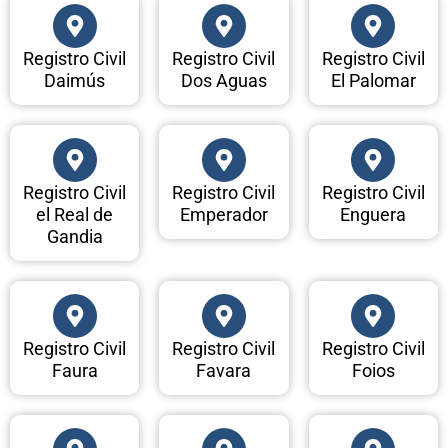
Registro Civil
Registro Civil
Registro Civil
Daimús
Dos Aguas
El Palomar
Registro Civil
Registro Civil
Registro Civil
el Real de
Emperador
Enguera
Gandia
Registro Civil
Registro Civil
Registro Civil
Faura
Favara
Foios