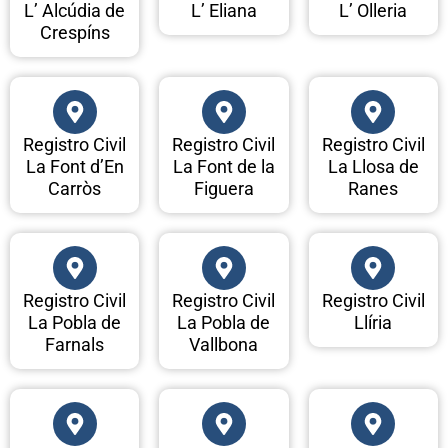
L’ Alcúdia de
L’ Eliana
L’ Olleria
Crespíns
Registro Civil
Registro Civil
Registro Civil
La Font d’En
La Font de la
La Llosa de
Carròs
Figuera
Ranes
Registro Civil
Registro Civil
Registro Civil
La Pobla de
La Pobla de
Llíria
Farnals
Vallbona