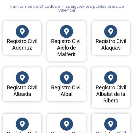
Tramitamos certificados en las siguientes poblaciones de
Valencia​
Registro Civil
Registro Civil
Registro Civil
Ademuz
Aielo de
Alaquàs
Malferit
Registro Civil
Registro Civil
Registro Civil
Albaida
Albal
Albalat de la
Ribera