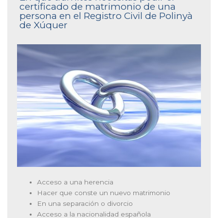
certificado de matrimonio de una
persona en el Registro Civil de Polinyà
de Xúquer
Acceso a una herencia
Hacer que conste un nuevo matrimonio
En una separación o divorcio
Acceso a la nacionalidad española