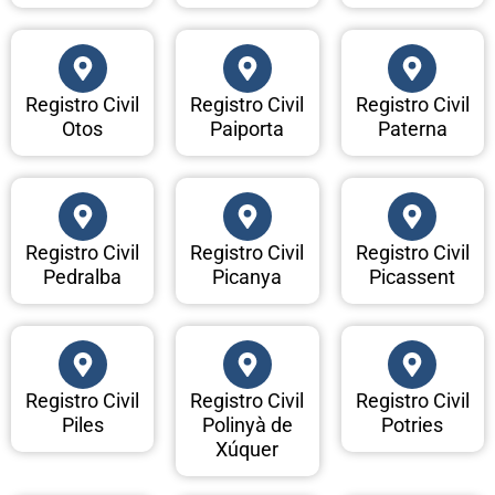
Registro Civil
Registro Civil
Registro Civil
Otos
Paiporta
Paterna
Registro Civil
Registro Civil
Registro Civil
Pedralba
Picanya
Picassent
Registro Civil
Registro Civil
Registro Civil
Piles
Polinyà de
Potries
Xúquer