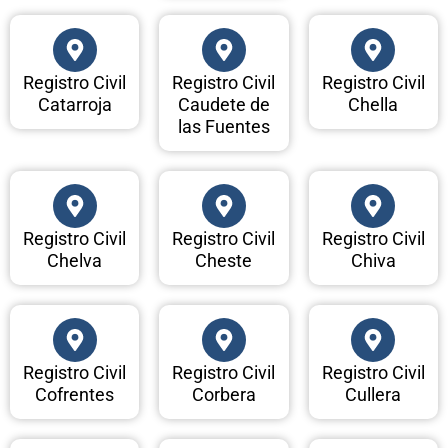
Registro Civil
Registro Civil
Registro Civil
Catarroja
Caudete de
Chella
las Fuentes
Registro Civil
Registro Civil
Registro Civil
Chelva
Cheste
Chiva
Registro Civil
Registro Civil
Registro Civil
Cofrentes
Corbera
Cullera