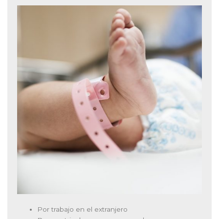
Por trabajo en el extranjero