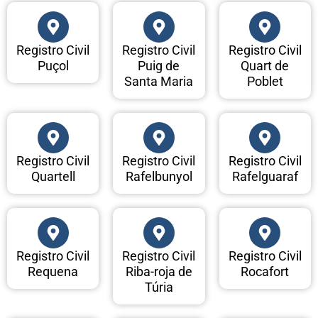
Registro Civil
Registro Civil
Registro Civil
Puçol
Puig de
Quart de
Santa Maria
Poblet
Registro Civil
Registro Civil
Registro Civil
Quartell
Rafelbunyol
Rafelguaraf
Registro Civil
Registro Civil
Registro Civil
Requena
Riba-roja de
Rocafort
Túria