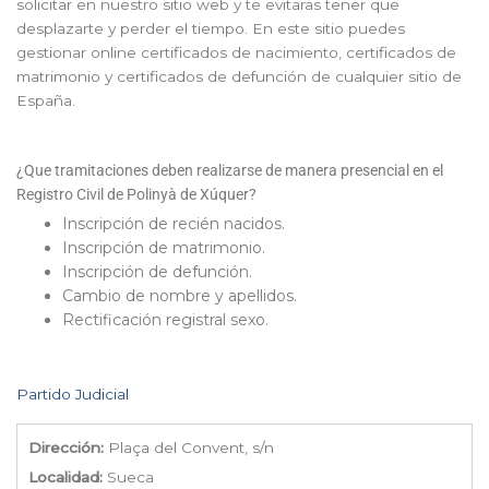
solicitar en nuestro sitio web y te evitaras tener que
desplazarte y perder el tiempo. En este sitio puedes
gestionar online certificados de nacimiento, certificados de
matrimonio y certificados de defunción de cualquier sitio de
España.
¿Que tramitaciones deben realizarse de manera presencial en el
Registro Civil de Polinyà de Xúquer?
Inscripción de recién nacidos.
Inscripción de matrimonio.
Inscripción de defunción.
Cambio de nombre y apellidos.
Rectificación registral sexo.
Partido Judicial
Dirección:
Plaça del Convent, s/n
Localidad:
Sueca