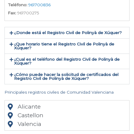
Teléfono:
961700836
Fax:
961700275
¿Donde está el Registro Civil de Polinyà de Xúquer​?
¿Que horario tiene el Registro Civil de Polinyà de
Xúquer?
¿Cual es el teléfono del Registro Civil de Polinyà de
Xúquer​?
¿Cómo puede hacer la solicitud de certificados del
Registro Civil de Polinyà de Xúquer​?
Principales registros civiles de Comunidad Valenciana
Alicante
Castellon
Valencia