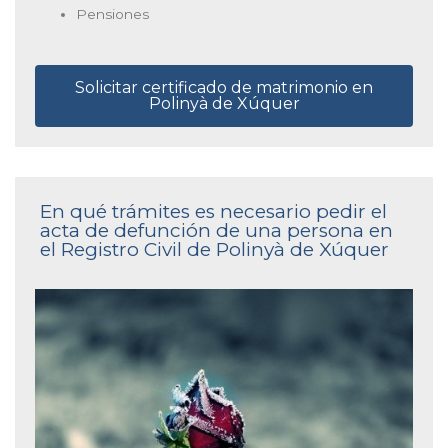
Pensiones
Solicitar certificado de matrimonio en
Polinyà de Xúquer
En qué trámites es necesario pedir el
acta de defunción de una persona en
el Registro Civil de Polinyà de Xúquer