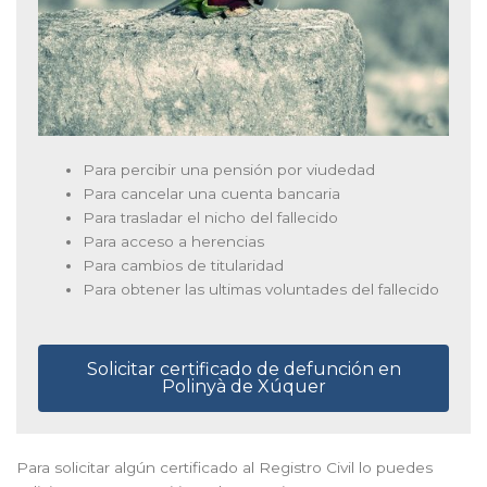
Para percibir una pensión por viudedad
Para cancelar una cuenta bancaria
Para trasladar el nicho del fallecido
Para acceso a herencias
Para cambios de titularidad
Para obtener las ultimas voluntades del fallecido
Solicitar certificado de defunción en
Polinyà de Xúquer
Para solicitar algún certificado al Registro Civil lo puedes