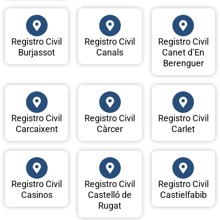
Registro Civil
Registro Civil
Registro Civil
Burjassot
Canals
Canet d’En
Berenguer
Registro Civil
Registro Civil
Registro Civil
Carcaixent
Càrcer
Carlet
Registro Civil
Registro Civil
Registro Civil
Casinos
Castelló de
Castielfabib
Rugat