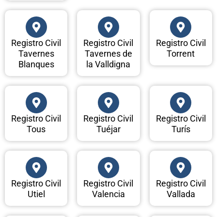
Registro Civil
Registro Civil
Registro Civil
Tavernes
Tavernes de
Torrent
Blanques
la Valldigna
Registro Civil
Registro Civil
Registro Civil
Tous
Tuéjar
Turís
Registro Civil
Registro Civil
Registro Civil
Utiel
Valencia
Vallada