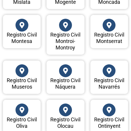
Mislata
Mogente
Moncada
Registro Civil
Registro Civil
Registro Civil
Montesa
Montroi-
Montserrat
Montroy
Registro Civil
Registro Civil
Registro Civil
Museros
Náquera
Navarrés
Registro Civil
Registro Civil
Registro Civil
Oliva
Olocau
Ontinyent