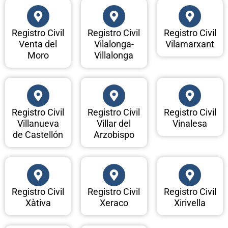
Registro Civil
Registro Civil
Registro Civil
Venta del
Vilalonga-
Vilamarxant
Moro
Villalonga
Registro Civil
Registro Civil
Registro Civil
Villanueva
Villar del
Vinalesa
de Castellón
Arzobispo
Registro Civil
Registro Civil
Registro Civil
Xàtiva
Xeraco
Xirivella