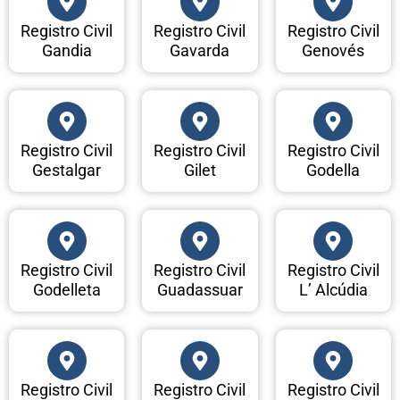
Registro Civil
Registro Civil
Registro Civil
Gandia
Gavarda
Genovés
Registro Civil
Registro Civil
Registro Civil
Gestalgar
Gilet
Godella
Registro Civil
Registro Civil
Registro Civil
Godelleta
Guadassuar
L’ Alcúdia
Registro Civil
Registro Civil
Registro Civil