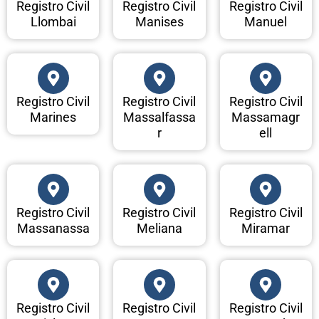
Registro Civil
Registro Civil
Registro Civil
Llombai
Manises
Manuel
Registro Civil
Registro Civil
Registro Civil
Marines
Massalfassa
Massamagr
r
ell
Registro Civil
Registro Civil
Registro Civil
Massanassa
Meliana
Miramar
Registro Civil
Registro Civil
Registro Civil