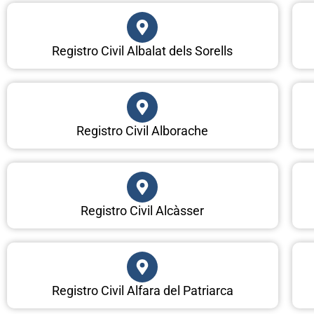
Registro Civil Albalat dels Sorells
Registro Civil Alborache
Registro Civil Alcàsser
Registro Civil Alfara del Patriarca