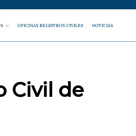
OS
OFICINAS REGISTROS CIVILES
NOTICIAS
 Civil de