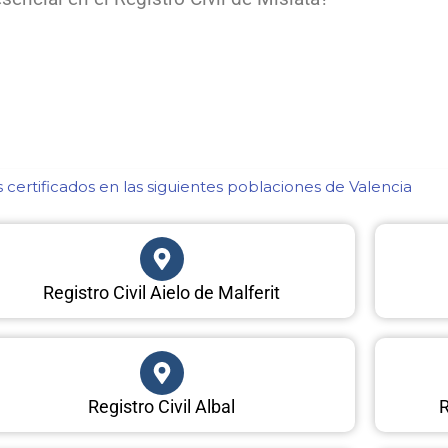
certificados en las siguientes poblaciones de Valencia​
Registro Civil Aielo de Malferit
Registro Civil Albal
R