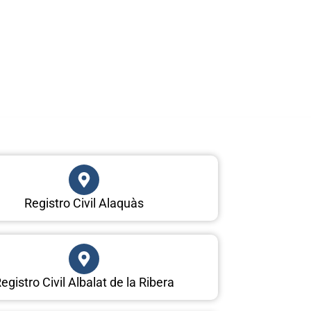
Registro Civil Alaquàs
egistro Civil Albalat de la Ribera