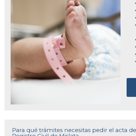
Para qué trámites necesitas pedir el acta 
Registro Civil de Mislata