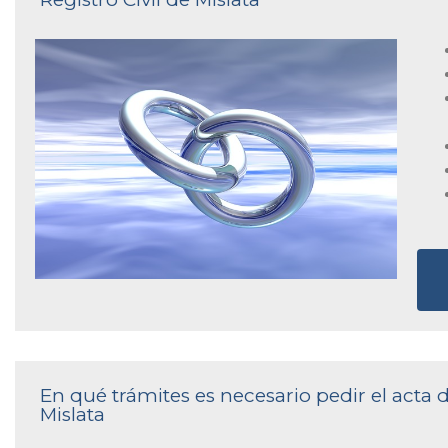
En qué trámites es necesario pedir el acta d
Mislata