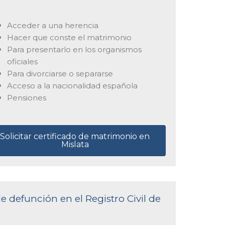
Acceder a una herencia
Hacer que conste el matrimonio
Para presentarlo en los organismos
oficiales
Para divorciarse o separarse
Acceso a la nacionalidad española
Pensiones
Solicitar certificado de matrimonio en
Mislata
e defunción en el Registro Civil de