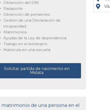
Obtención del DNI
Va
Pasaporte
Obtención de pensiones
Gestión de una Declaración de
incapacidad
Matrimonios
Ayudas de la Ley de dependencia
Trabajo en el extranjero
Matricula en una escuela
Solicitar partida de nacimiento en
Mislata
de matrimonio de una persona en el