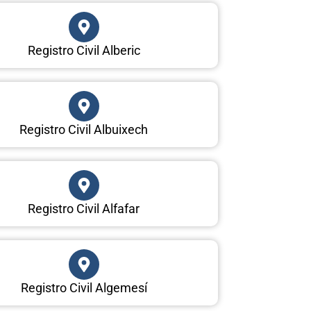
Registro Civil Alberic
Registro Civil Albuixech
Registro Civil Alfafar
Registro Civil Algemesí