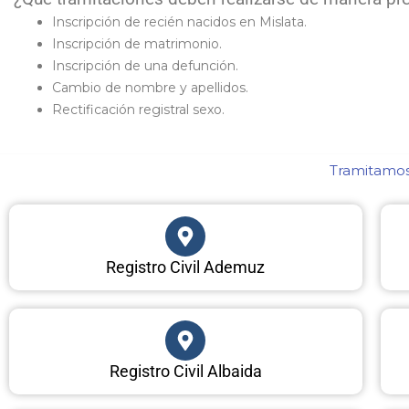
Inscripción de recién nacidos en Mislata.
Inscripción de matrimonio.
Inscripción de una defunción.
Cambio de nombre y apellidos.
Rectificación registral sexo.
Tramitamos 
Registro Civil Ademuz
Registro Civil Albaida