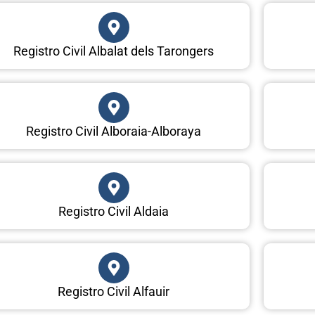
Registro Civil Albalat dels Tarongers
Registro Civil Alboraia-Alboraya
Registro Civil Aldaia
Registro Civil Alfauir