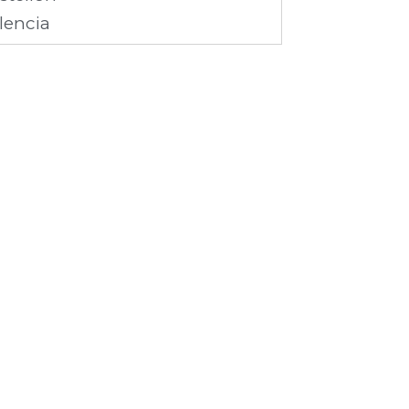
lencia