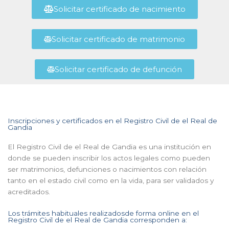
Solicitar certificado de nacimiento
Solicitar certificado de matrimonio
Solicitar certificado de defunción
Inscripciones y certificados en el Registro Civil de el Real de
Gandia
El Registro Civil de el Real de Gandia es una institución en
donde se pueden inscribir los actos legales como pueden
ser matrimonios, defunciones o nacimientos con relación
tanto en el estado civil como en la vida, para ser validados y
acreditados.
Los trámites habituales realizadosde forma online en el
Registro Civil de el Real de Gandia corresponden a: