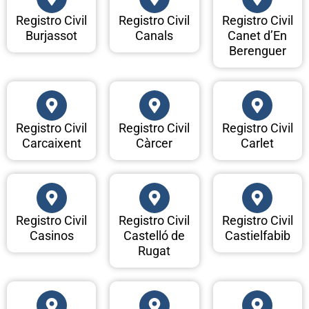
Registro Civil
Registro Civil
Registro Civil
Burjassot
Canals
Canet d’En
Berenguer
Registro Civil
Registro Civil
Registro Civil
Carcaixent
Càrcer
Carlet
Registro Civil
Registro Civil
Registro Civil
Casinos
Castelló de
Castielfabib
Rugat