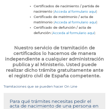
Certificados de nacimiento / partida de
nacimiento
(
Acceda al formulario aquí
)
Certificado de matrimonio / acta de
matrimonio
(
Acceda al formulario aquí
)
Certificado de defunción / acta de
defunción
(
Acceda al formulario aquí
)
Nuestro servicio de tramitación de
certificados lo hacemos de manera
independiente a cualquier administración
publica y al Ministerio. Usted puede
realizar dicho trámite gratuitamente ante
el registro civil de España competente.
Tramitaciones que se pueden hacer On Line
Para qué trámites necesitas pedir el
acta de nacimiento de una persona en