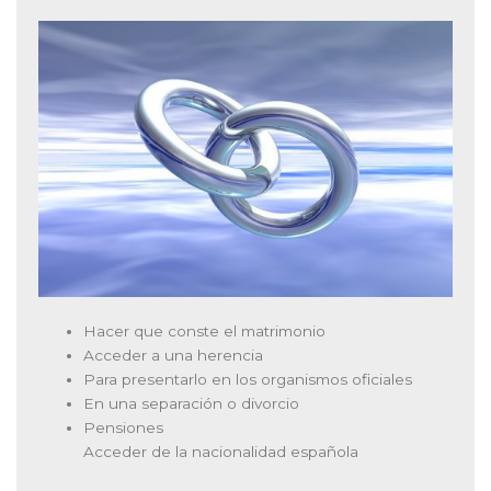
Hacer que conste el matrimonio
Acceder a una herencia
Para presentarlo en los organismos oficiales
En una separación o divorcio
Pensiones
Acceder de la nacionalidad española