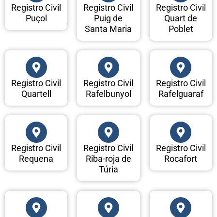
Registro Civil
Registro Civil
Registro Civil
Puçol
Puig de
Quart de
Santa Maria
Poblet
Registro Civil
Registro Civil
Registro Civil
Quartell
Rafelbunyol
Rafelguaraf
Registro Civil
Registro Civil
Registro Civil
Requena
Riba-roja de
Rocafort
Túria