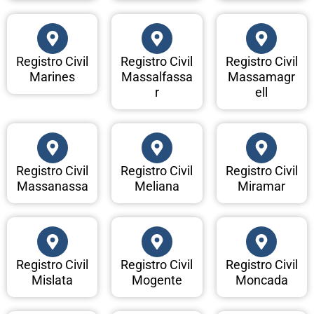
Registro Civil
Registro Civil
Registro Civil
Marines
Massalfassa
Massamagr
r
ell
Registro Civil
Registro Civil
Registro Civil
Massanassa
Meliana
Miramar
Registro Civil
Registro Civil
Registro Civil
Mislata
Mogente
Moncada