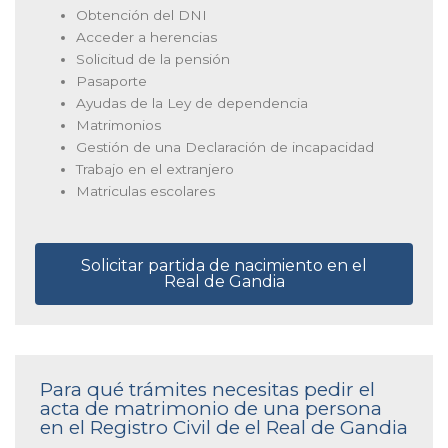
Obtención del DNI
Acceder a herencias
Solicitud de la pensión
Pasaporte
Ayudas de la Ley de dependencia
Matrimonios
Gestión de una Declaración de incapacidad
Trabajo en el extranjero
Matriculas escolares
Solicitar partida de nacimiento en el
Real de Gandia
Para qué trámites necesitas pedir el
acta de matrimonio de una persona
en el Registro Civil de el Real de Gandia