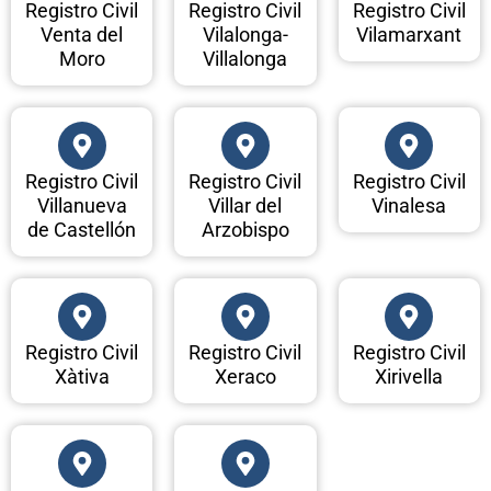
Registro Civil
Registro Civil
Registro Civil
Venta del
Vilalonga-
Vilamarxant
Moro
Villalonga
Registro Civil
Registro Civil
Registro Civil
Villanueva
Villar del
Vinalesa
de Castellón
Arzobispo
Registro Civil
Registro Civil
Registro Civil
Xàtiva
Xeraco
Xirivella