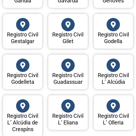
Gandia
Gavarda
Genovés
Registro Civil
Registro Civil
Registro Civil
Gestalgar
Gilet
Godella
Registro Civil
Registro Civil
Registro Civil
Godelleta
Guadassuar
L’ Alcúdia
Registro Civil
Registro Civil
Registro Civil
L’ Alcúdia de
L’ Eliana
L’ Olleria
Crespíns