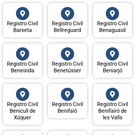
Registro Civil
Registro Civil
Registro Civil
Barxeta
Bellreguard
Benaguasil
Registro Civil
Registro Civil
Registro Civil
Beneixida
Benetússer
Beniarjó
Registro Civil
Registro Civil
Registro Civil
Benicull de
Benifaió
Benifairó de
Xúquer
les Valls