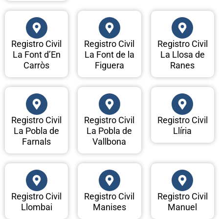
Registro Civil
Registro Civil
Registro Civil
La Font d’En
La Font de la
La Llosa de
Carròs
Figuera
Ranes
Registro Civil
Registro Civil
Registro Civil
La Pobla de
La Pobla de
Llíria
Farnals
Vallbona
Registro Civil
Registro Civil
Registro Civil
Llombai
Manises
Manuel