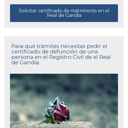
Solicitar certificado de matrimonio en el
Real de Gandia
Para qué trámites necesitas pedir el
certificado de defunción de una
persona en el Registro Civil de el Real
de Gandia