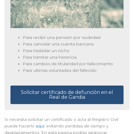
Para recibir una pensión por viudedad
Para cancelar una cuenta bancaria
Para trasladar un nicho
Para tramitar una herencia
Para cambios de titularidad por fallecimiento
Para ultimas voluntades del fallecido
Solicitar certificado de defunción en el
Real de Gandia
Si necesita solicitar un certificado o acta al Registro Civil
puede hacerlo
aquí
, evitando perdidas de tiempo y
desplazamientos. En esta página podrás gestionar