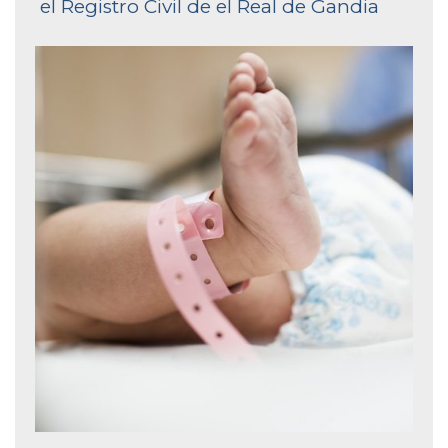
el Registro Civil de el Real de Gandia