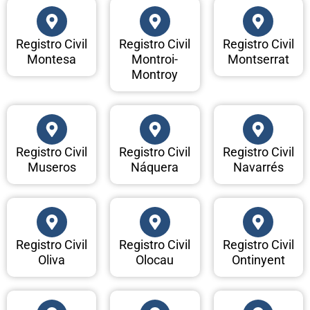
Registro Civil
Registro Civil
Registro Civil
Montesa
Montroi-
Montserrat
Montroy
Registro Civil
Registro Civil
Registro Civil
Museros
Náquera
Navarrés
Registro Civil
Registro Civil
Registro Civil
Oliva
Olocau
Ontinyent