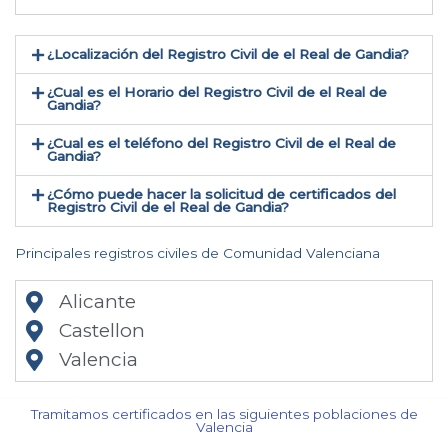
¿Localización del Registro Civil de el Real de Gandia​?
¿Cual es el Horario del Registro Civil de el Real de
Gandia?
¿Cual es el teléfono del Registro Civil de el Real de
Gandia​?
¿Cómo puede hacer la solicitud de certificados del
Registro Civil de el Real de Gandia​?
Principales registros civiles de Comunidad Valenciana
Alicante
Castellon
Valencia
Tramitamos certificados en las siguientes poblaciones de
Valencia​