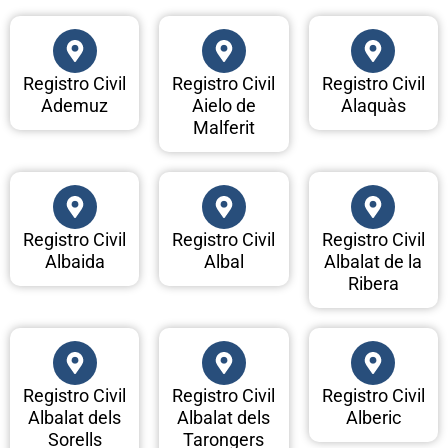
Registro Civil
Registro Civil
Registro Civil
Ademuz
Aielo de
Alaquàs
Malferit
Registro Civil
Registro Civil
Registro Civil
Albaida
Albal
Albalat de la
Ribera
Registro Civil
Registro Civil
Registro Civil
Albalat dels
Albalat dels
Alberic
Sorells
Tarongers