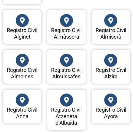
Registro Civil
Registro Civil
Registro Civil
Alginet
Almàssera
Almiserà
Registro Civil
Registro Civil
Registro Civil
Almoines
Almussafes
Alzira
Registro Civil
Registro Civil
Registro Civil
Anna
Atzeneta
Ayora
d’Albaida