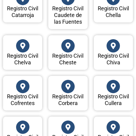
Registro Civil
Registro Civil
Registro Civil
Catarroja
Caudete de
Chella
las Fuentes
Registro Civil
Registro Civil
Registro Civil
Chelva
Cheste
Chiva
Registro Civil
Registro Civil
Registro Civil
Cofrentes
Corbera
Cullera