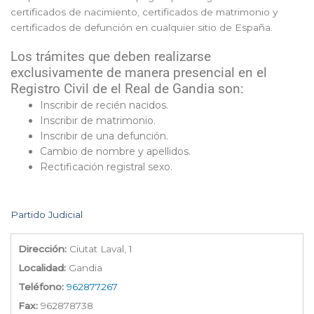
certificados de nacimiento, certificados de matrimonio y
certificados de defunción en cualquier sitio de España.
Los trámites que deben realizarse
exclusivamente de manera presencial en el
Registro Civil de el Real de Gandia son:
Inscribir de recién nacidos.
Inscribir de matrimonio.
Inscribir de una defunción.
Cambio de nombre y apellidos.
Rectificación registral sexo.
Partido Judicial
Dirección:
Ciutat Laval, 1
Localidad:
Gandia
Teléfono:
962877267
Fax:
962878738