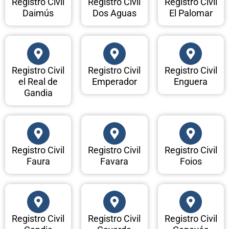
Registro Civil
Registro Civil
Registro Civil
Daimús
Dos Aguas
El Palomar
Registro Civil
Registro Civil
Registro Civil
el Real de
Emperador
Enguera
Gandia
Registro Civil
Registro Civil
Registro Civil
Faura
Favara
Foios
Registro Civil
Registro Civil
Registro Civil