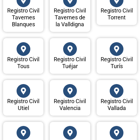
Registro Civil
Registro Civil
Registro Civil
Tavernes
Tavernes de
Torrent
Blanques
la Valldigna
Registro Civil
Registro Civil
Registro Civil
Tous
Tuéjar
Turís
Registro Civil
Registro Civil
Registro Civil
Utiel
Valencia
Vallada