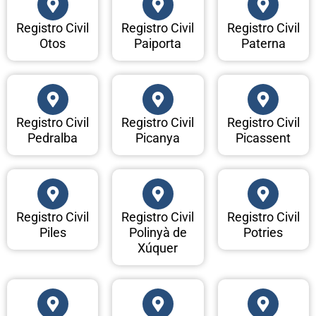
Registro Civil
Registro Civil
Registro Civil
Otos
Paiporta
Paterna
Registro Civil
Registro Civil
Registro Civil
Pedralba
Picanya
Picassent
Registro Civil
Registro Civil
Registro Civil
Piles
Polinyà de
Potries
Xúquer