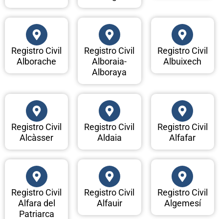
Registro Civil
Registro Civil
Registro Civil
Alborache
Alboraia-
Albuixech
Alboraya
Registro Civil
Registro Civil
Registro Civil
Alcàsser
Aldaia
Alfafar
Registro Civil
Registro Civil
Registro Civil
Alfara del
Alfauir
Algemesí
Patriarca