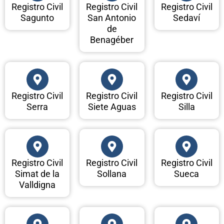
Registro Civil
Registro Civil
Registro Civil
Sagunto
San Antonio
Sedaví
de
Benagéber
Registro Civil
Registro Civil
Registro Civil
Serra
Siete Aguas
Silla
Registro Civil
Registro Civil
Registro Civil
Simat de la
Sollana
Sueca
Valldigna