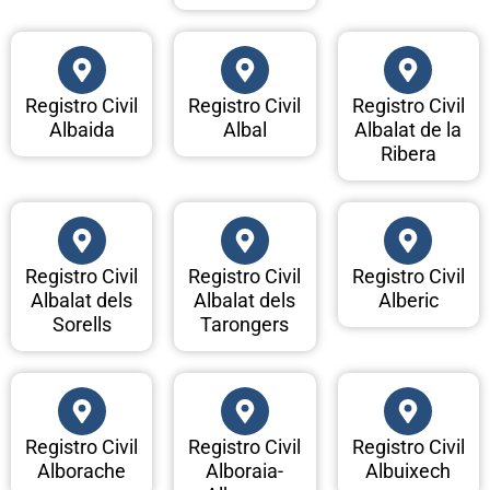
Registro Civil
Registro Civil
Registro Civil
Albaida
Albal
Albalat de la
Ribera
Registro Civil
Registro Civil
Registro Civil
Albalat dels
Albalat dels
Alberic
Sorells
Tarongers
Registro Civil
Registro Civil
Registro Civil
Alborache
Alboraia-
Albuixech