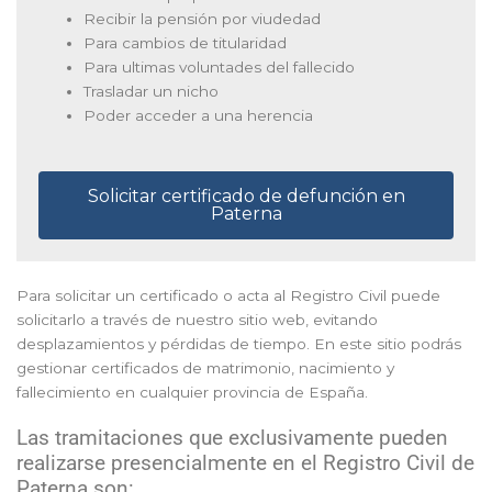
Recibir la pensión por viudedad
Para cambios de titularidad
Para ultimas voluntades del fallecido
Trasladar un nicho
Poder acceder a una herencia
Solicitar certificado de defunción en
Paterna
Para solicitar un certificado o acta al Registro Civil puede
solicitarlo a través de nuestro sitio web, evitando
desplazamientos y pérdidas de tiempo. En este sitio podrás
gestionar certificados de matrimonio, nacimiento y
fallecimiento en cualquier provincia de España.
Las tramitaciones que exclusivamente pueden
realizarse presencialmente en el Registro Civil de
Paterna son: