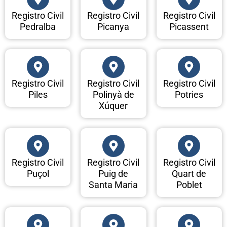
Registro Civil
Registro Civil
Registro Civil
Pedralba
Picanya
Picassent
Registro Civil
Registro Civil
Registro Civil
Piles
Polinyà de
Potries
Xúquer
Registro Civil
Registro Civil
Registro Civil
Puçol
Puig de
Quart de
Santa Maria
Poblet