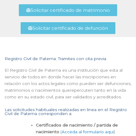
Solicitar certificado de matrimonio
Solicitar certificado de defunción
Registro Civil de Paterna: Tramites con cita previa
El Registro Civil de Paterna es una institución que esta al
servicio de todos en donde hacer las inscripciones en
relación con los actos legales como pueden ser defunciones,
matrimonios o nacimientos querepercuten tanto en la vida
como en su estado civil, para ser validados y acreditados.
Las solicitudes habituales realizadas en linea en el Registro
Civil de Paterna corresponden a:
Certificados de nacimiento / partida de
nacimiento
(
Acceda al formulario aquí
)