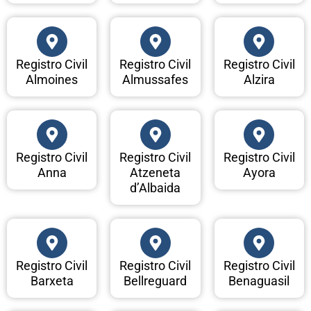
Registro Civil
Registro Civil
Registro Civil
Almoines
Almussafes
Alzira
Registro Civil
Registro Civil
Registro Civil
Anna
Atzeneta
Ayora
d’Albaida
Registro Civil
Registro Civil
Registro Civil
Barxeta
Bellreguard
Benaguasil