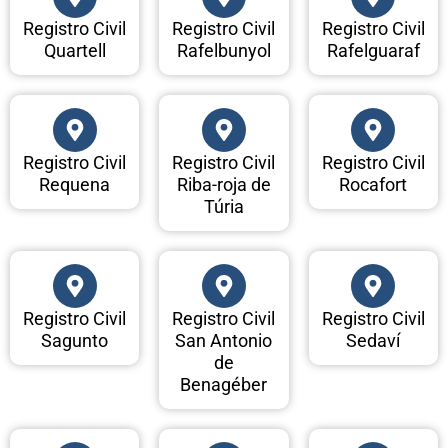
Registro Civil
Registro Civil
Registro Civil
Quartell
Rafelbunyol
Rafelguaraf
Registro Civil
Registro Civil
Registro Civil
Requena
Riba-roja de
Rocafort
Túria
Registro Civil
Registro Civil
Registro Civil
Sagunto
San Antonio
Sedaví
de
Benagéber