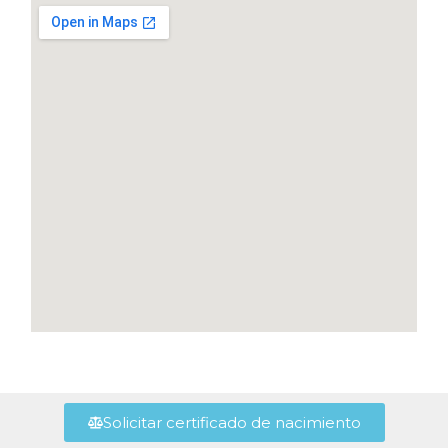
Solicitar certificado de nacimiento