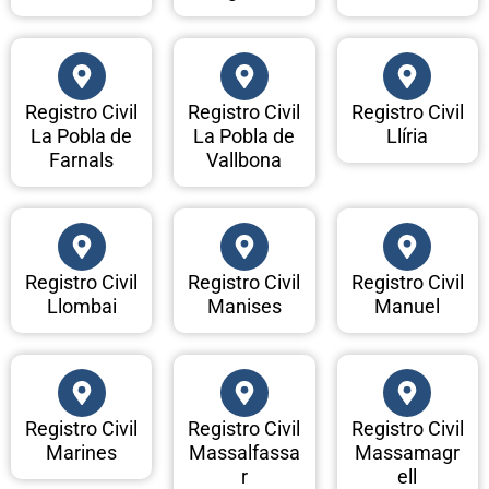
Registro Civil
Registro Civil
Registro Civil
La Pobla de
La Pobla de
Llíria
Farnals
Vallbona
Registro Civil
Registro Civil
Registro Civil
Llombai
Manises
Manuel
Registro Civil
Registro Civil
Registro Civil
Marines
Massalfassa
Massamagr
r
ell