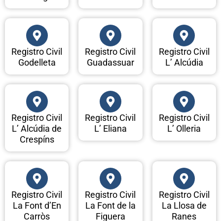
Registro Civil
Registro Civil
Registro Civil
Godelleta
Guadassuar
L’ Alcúdia
Registro Civil
Registro Civil
Registro Civil
L’ Alcúdia de
L’ Eliana
L’ Olleria
Crespíns
Registro Civil
Registro Civil
Registro Civil
La Font d’En
La Font de la
La Llosa de
Carròs
Figuera
Ranes