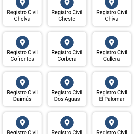
Registro Civil
Registro Civil
Registro Civil
Chelva
Cheste
Chiva
Registro Civil
Registro Civil
Registro Civil
Cofrentes
Corbera
Cullera
Registro Civil
Registro Civil
Registro Civil
Daimús
Dos Aguas
El Palomar
Registro Civil
Registro Civil
Registro Civil