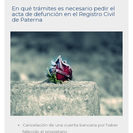
En qué trámites es necesario pedir el
acta de defunción en el Registro Civil
de Paterna
Cancelación de una cuenta bancaria por haber
fallecido el propietario