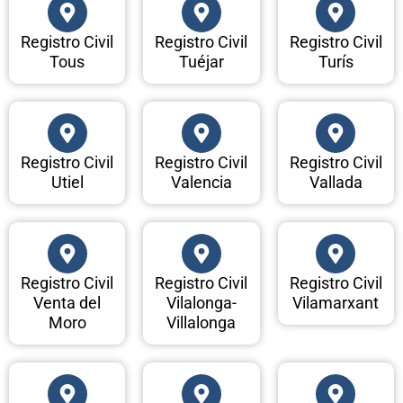
Registro Civil
Registro Civil
Registro Civil
Tous
Tuéjar
Turís
Registro Civil
Registro Civil
Registro Civil
Utiel
Valencia
Vallada
Registro Civil
Registro Civil
Registro Civil
Venta del
Vilalonga-
Vilamarxant
Moro
Villalonga