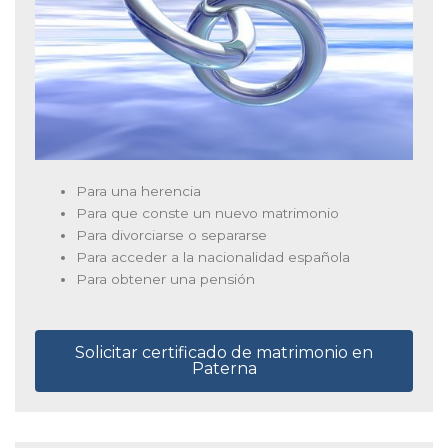
Para una herencia
Para que conste un nuevo matrimonio
Para divorciarse o separarse
Para acceder a la nacionalidad española
Para obtener una pensión
Solicitar certificado de matrimonio en
Paterna