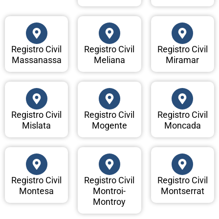
Registro Civil
Registro Civil
Registro Civil
Massanassa
Meliana
Miramar
Registro Civil
Registro Civil
Registro Civil
Mislata
Mogente
Moncada
Registro Civil
Registro Civil
Registro Civil
Montesa
Montroi-
Montserrat
Montroy