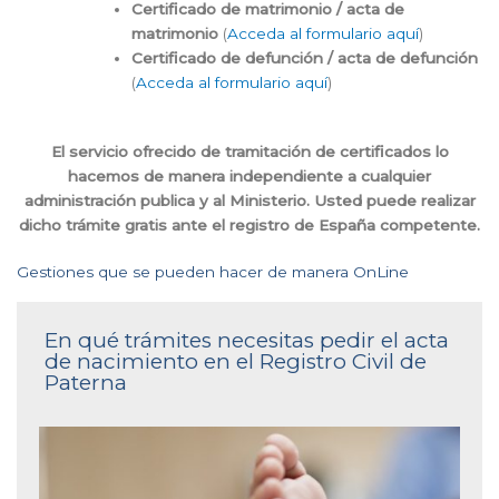
Certificado de matrimonio / acta de
matrimonio
(
Acceda al formulario aquí
)
Certificado de defunción / acta de defunción
(
Acceda al formulario aquí
)
El servicio ofrecido de tramitación de certificados lo
hacemos de manera independiente a cualquier
administración publica y al Ministerio. Usted puede realizar
dicho trámite gratis ante el registro de España competente.
Gestiones que se pueden hacer de manera OnLine
En qué trámites necesitas pedir el acta
de nacimiento en el Registro Civil de
Paterna