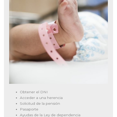
Obtener el DNI
Acceder a una herencia
Solicitud de la pensión
Pasaporte
Ayudas de la Ley de dependencia