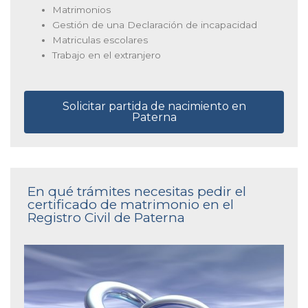
Matrimonios
Gestión de una Declaración de incapacidad
Matriculas escolares
Trabajo en el extranjero
Solicitar partida de nacimiento en
Paterna
En qué trámites necesitas pedir el
certificado de matrimonio en el
Registro Civil de Paterna