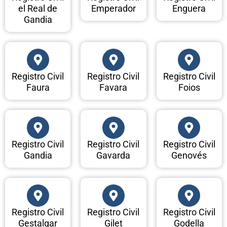
el Real de
Emperador
Enguera
Gandia
Registro Civil
Registro Civil
Registro Civil
Faura
Favara
Foios
Registro Civil
Registro Civil
Registro Civil
Gandia
Gavarda
Genovés
Registro Civil
Registro Civil
Registro Civil
Gestalgar
Gilet
Godella