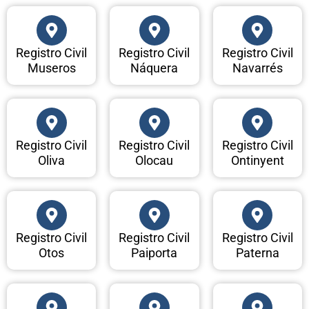
Registro Civil
Registro Civil
Registro Civil
Museros
Náquera
Navarrés
Registro Civil
Registro Civil
Registro Civil
Oliva
Olocau
Ontinyent
Registro Civil
Registro Civil
Registro Civil
Otos
Paiporta
Paterna