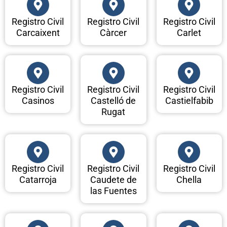
Registro Civil
Registro Civil
Registro Civil
Carcaixent
Càrcer
Carlet
Registro Civil
Registro Civil
Registro Civil
Casinos
Castelló de
Castielfabib
Rugat
Registro Civil
Registro Civil
Registro Civil
Catarroja
Caudete de
Chella
las Fuentes