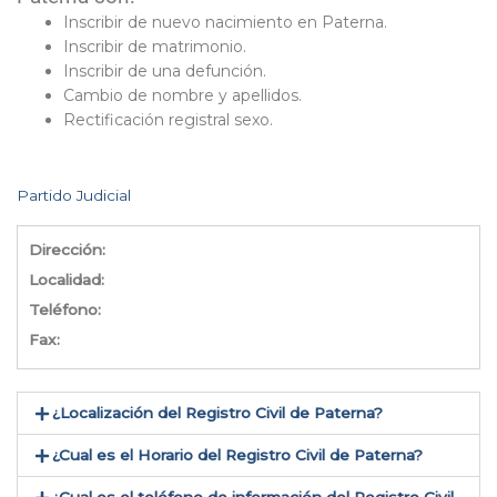
Inscribir de nuevo nacimiento en Paterna.
Inscribir de matrimonio.
Inscribir de una defunción.
Cambio de nombre y apellidos.
Rectificación registral sexo.
Partido Judicial
Dirección:
Localidad:
Teléfono:
Fax:
¿Localización del Registro Civil de Paterna​?
¿Cual es el Horario del Registro Civil de Paterna?