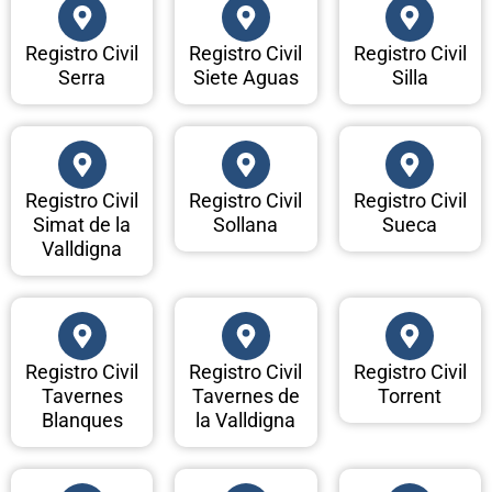
Registro Civil
Registro Civil
Registro Civil
Serra
Siete Aguas
Silla
Registro Civil
Registro Civil
Registro Civil
Simat de la
Sollana
Sueca
Valldigna
Registro Civil
Registro Civil
Registro Civil
Tavernes
Tavernes de
Torrent
Blanques
la Valldigna