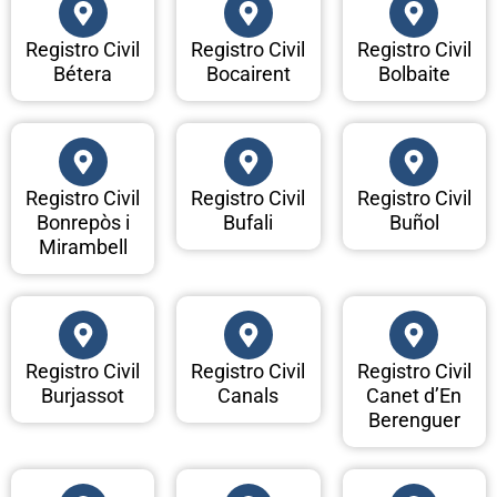
Registro Civil
Registro Civil
Registro Civil
Bétera
Bocairent
Bolbaite
Registro Civil
Registro Civil
Registro Civil
Bonrepòs i
Bufali
Buñol
Mirambell
Registro Civil
Registro Civil
Registro Civil
Burjassot
Canals
Canet d’En
Berenguer