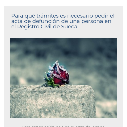
Para qué trámites es necesario pedir el
acta de defunción de una persona en
el Registro Civil de Sueca
Para cancelación de una cuenta del banco