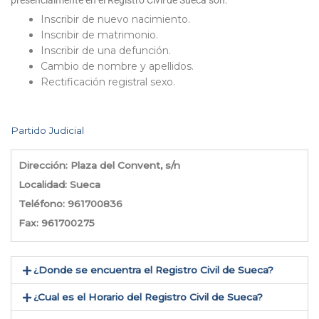
presencialmente en el Registro Civil de Sueca son:
Inscribir de nuevo nacimiento.
Inscribir de matrimonio.
Inscribir de una defunción.
Cambio de nombre y apellidos.
Rectificación registral sexo.
Partido Judicial
Dirección: Plaza del Convent, s/n
Localidad: Sueca
Teléfono: 961700836
Fax: 961700275
¿Donde se encuentra el Registro Civil de Sueca​?
¿Cual es el Horario del Registro Civil de Sueca?