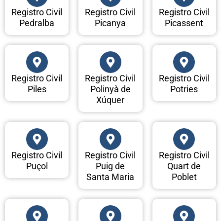
Registro Civil
Registro Civil
Registro Civil
Pedralba
Picanya
Picassent
Registro Civil
Registro Civil
Registro Civil
Piles
Polinyà de
Potries
Xúquer
Registro Civil
Registro Civil
Registro Civil
Puçol
Puig de
Quart de
Santa Maria
Poblet