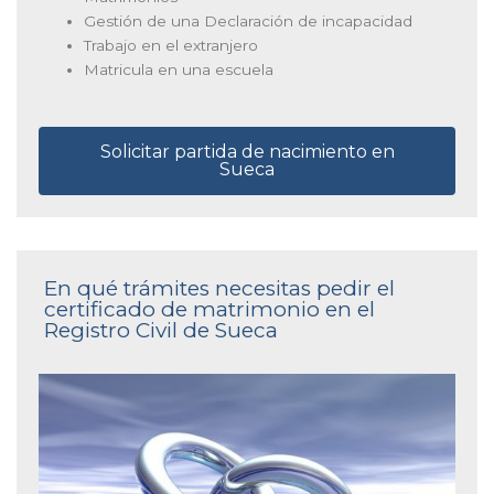
Gestión de una Declaración de incapacidad
Trabajo en el extranjero
Matricula en una escuela
Solicitar partida de nacimiento en
Sueca
En qué trámites necesitas pedir el
certificado de matrimonio en el
Registro Civil de Sueca