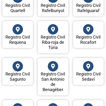
Registro Civil
Registro Civil
Registro Civil
Quartell
Rafelbunyol
Rafelguaraf
Registro Civil
Registro Civil
Registro Civil
Requena
Riba-roja de
Rocafort
Túria
Registro Civil
Registro Civil
Registro Civil
Sagunto
San Antonio
Sedaví
de
Benagéber