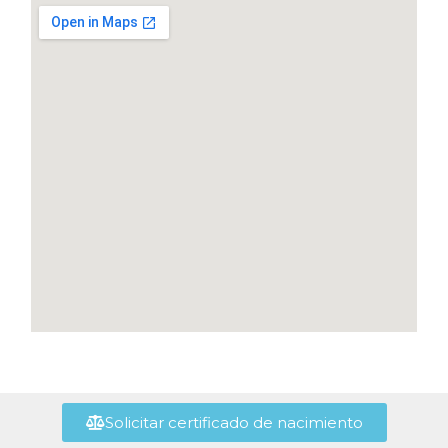
Solicitar certificado de nacimiento