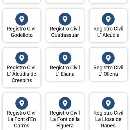
Registro Civil
Registro Civil
Registro Civil
Godelleta
Guadassuar
L’ Alcúdia
Registro Civil
Registro Civil
Registro Civil
L’ Alcúdia de
L’ Eliana
L’ Olleria
Crespíns
Registro Civil
Registro Civil
Registro Civil
La Font d’En
La Font de la
La Llosa de
Carròs
Figuera
Ranes