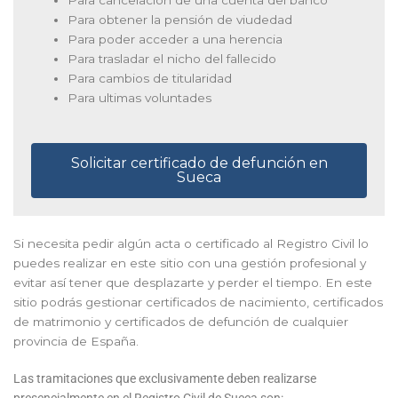
Para obtener la pensión de viudedad
Para poder acceder a una herencia
Para trasladar el nicho del fallecido
Para cambios de titularidad
Para ultimas voluntades
Solicitar certificado de defunción en
Sueca
Si necesita pedir algún acta o certificado al Registro Civil lo
puedes realizar en este sitio con una gestión profesional y
evitar así tener que desplazarte y perder el tiempo. En este
sitio podrás gestionar certificados de nacimiento, certificados
de matrimonio y certificados de defunción de cualquier
provincia de España.
Las tramitaciones que exclusivamente deben realizarse