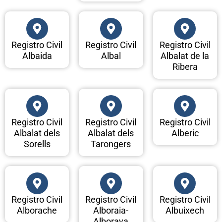
Registro Civil
Registro Civil
Registro Civil
Albaida
Albal
Albalat de la
Ribera
Registro Civil
Registro Civil
Registro Civil
Albalat dels
Albalat dels
Alberic
Sorells
Tarongers
Registro Civil
Registro Civil
Registro Civil
Alborache
Alboraia-
Albuixech
Alboraya