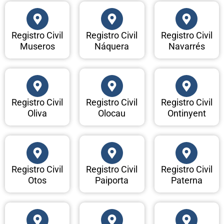
Registro Civil
Registro Civil
Registro Civil
Museros
Náquera
Navarrés
Registro Civil
Registro Civil
Registro Civil
Oliva
Olocau
Ontinyent
Registro Civil
Registro Civil
Registro Civil
Otos
Paiporta
Paterna