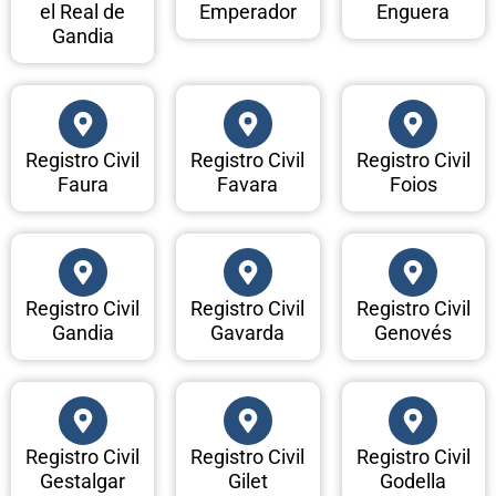
el Real de
Emperador
Enguera
Gandia
Registro Civil
Registro Civil
Registro Civil
Faura
Favara
Foios
Registro Civil
Registro Civil
Registro Civil
Gandia
Gavarda
Genovés
Registro Civil
Registro Civil
Registro Civil
Gestalgar
Gilet
Godella