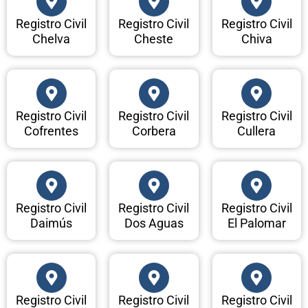
Registro Civil
Registro Civil
Registro Civil
Chelva
Cheste
Chiva
Registro Civil
Registro Civil
Registro Civil
Cofrentes
Corbera
Cullera
Registro Civil
Registro Civil
Registro Civil
Daimús
Dos Aguas
El Palomar
Registro Civil
Registro Civil
Registro Civil