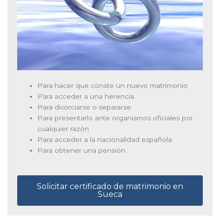
Para hacer que conste un nuevo matrimonio
Para acceder a una herencia
Para divorciarse o separarse
Para presentarlo ante organismos oficiales por
cualquier razón
Para acceder a la nacionalidad española
Para obtener una pensión
Solicitar certificado de matrimonio en
Sueca