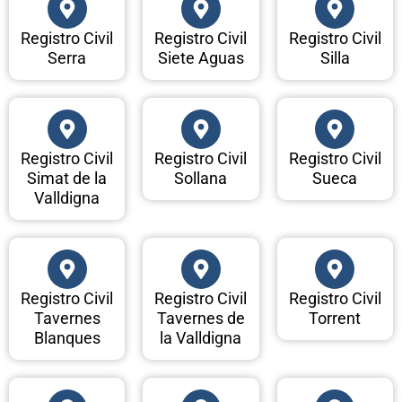
Registro Civil
Registro Civil
Registro Civil
Serra
Siete Aguas
Silla
Registro Civil
Registro Civil
Registro Civil
Simat de la
Sollana
Sueca
Valldigna
Registro Civil
Registro Civil
Registro Civil
Tavernes
Tavernes de
Torrent
Blanques
la Valldigna