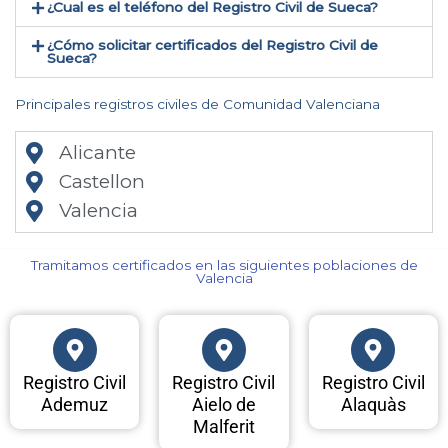
¿Cual es el teléfono del Registro Civil de Sueca​?
¿Cómo solicitar certificados del Registro Civil de
Sueca​?
Principales registros civiles de Comunidad Valenciana
Alicante
Castellon
Valencia
Tramitamos certificados en las siguientes poblaciones de
Valencia​
Registro Civil
Registro Civil
Registro Civil
Ademuz
Aielo de
Alaquàs
Malferit