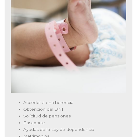
Acceder a una herencia
Obtención del DNI
Solicitud de pensiones
Pasaporte
Ayudas de la Ley de dependencia
Matrimonios