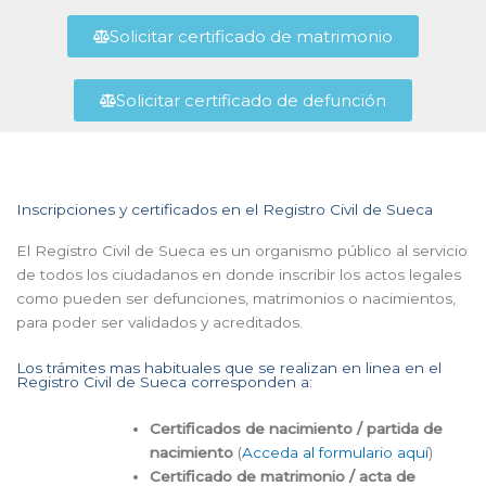
Solicitar certificado de matrimonio
Solicitar certificado de defunción
Inscripciones y certificados en el Registro Civil de Sueca
El Registro Civil de Sueca es un organismo público al servicio
de todos los ciudadanos en donde inscribir los actos legales
como pueden ser defunciones, matrimonios o nacimientos,
para poder ser validados y acreditados.
Los trámites mas habituales que se realizan en linea en el
Registro Civil de Sueca corresponden a:
Certificados de nacimiento / partida de
nacimiento
(
Acceda al formulario aquí
)
Certificado de matrimonio / acta de