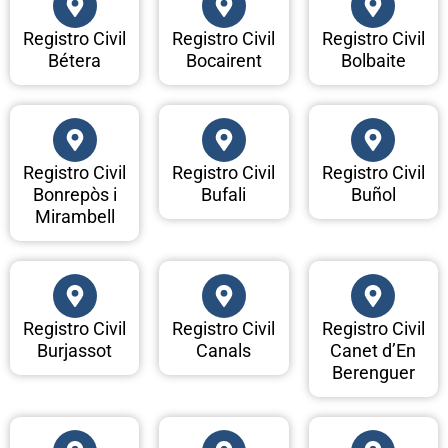
Registro Civil
Registro Civil
Registro Civil
Bétera
Bocairent
Bolbaite
Registro Civil
Registro Civil
Registro Civil
Bonrepòs i
Bufali
Buñol
Mirambell
Registro Civil
Registro Civil
Registro Civil
Burjassot
Canals
Canet d’En
Berenguer