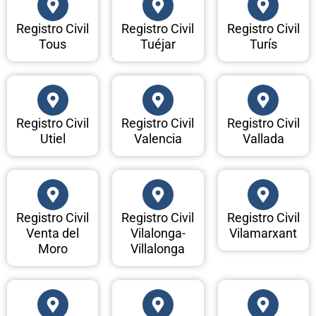
Registro Civil
Registro Civil
Registro Civil
Tous
Tuéjar
Turís
Registro Civil
Registro Civil
Registro Civil
Utiel
Valencia
Vallada
Registro Civil
Registro Civil
Registro Civil
Venta del
Vilalonga-
Vilamarxant
Moro
Villalonga