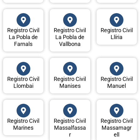
Registro Civil
Registro Civil
Registro Civil
La Pobla de
La Pobla de
Llíria
Farnals
Vallbona
Registro Civil
Registro Civil
Registro Civil
Llombai
Manises
Manuel
Registro Civil
Registro Civil
Registro Civil
Marines
Massalfassa
Massamagr
r
ell