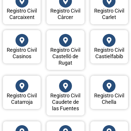
Registro Civil
Registro Civil
Registro Civil
Carcaixent
Càrcer
Carlet
Registro Civil
Registro Civil
Registro Civil
Casinos
Castelló de
Castielfabib
Rugat
Registro Civil
Registro Civil
Registro Civil
Catarroja
Caudete de
Chella
las Fuentes