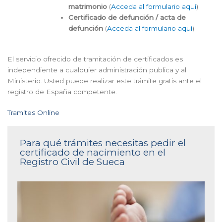
matrimonio
(
Acceda al formulario aquí
)
Certificado de defunción / acta de
defunción
(
Acceda al formulario aquí
)
El servicio ofrecido de tramitación de certificados es
independiente a cualquier administración publica y al
Ministerio. Usted puede realizar este trámite gratis ante el
registro de España competente.
Tramites Online
Para qué trámites necesitas pedir el
certificado de nacimiento en el
Registro Civil de Sueca