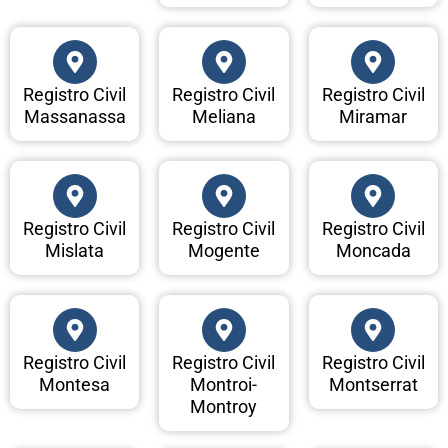
Registro Civil
Registro Civil
Registro Civil
Massanassa
Meliana
Miramar
Registro Civil
Registro Civil
Registro Civil
Mislata
Mogente
Moncada
Registro Civil
Registro Civil
Registro Civil
Montesa
Montroi-
Montserrat
Montroy