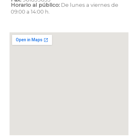
Horario al público:
De lunes a viernes de
09:00 a 14:00 h.