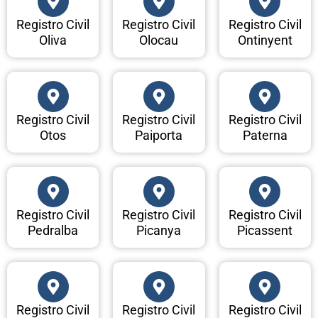
Registro Civil
Registro Civil
Registro Civil
Oliva
Olocau
Ontinyent
Registro Civil
Registro Civil
Registro Civil
Otos
Paiporta
Paterna
Registro Civil
Registro Civil
Registro Civil
Pedralba
Picanya
Picassent
Registro Civil
Registro Civil
Registro Civil