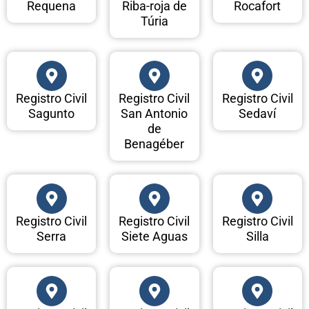
Requena
Riba-roja de
Rocafort
Túria
Registro Civil
Registro Civil
Registro Civil
Sagunto
San Antonio
Sedaví
de
Benagéber
Registro Civil
Registro Civil
Registro Civil
Serra
Siete Aguas
Silla