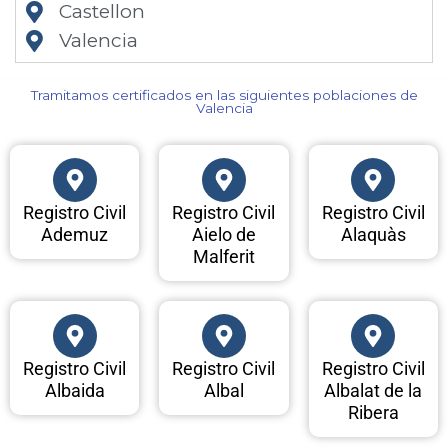
Castellon
Valencia
Tramitamos certificados en las siguientes poblaciones de
Valencia​
Registro Civil
Registro Civil
Registro Civil
Ademuz
Aielo de
Alaquàs
Malferit
Registro Civil
Registro Civil
Registro Civil
Albaida
Albal
Albalat de la
Ribera