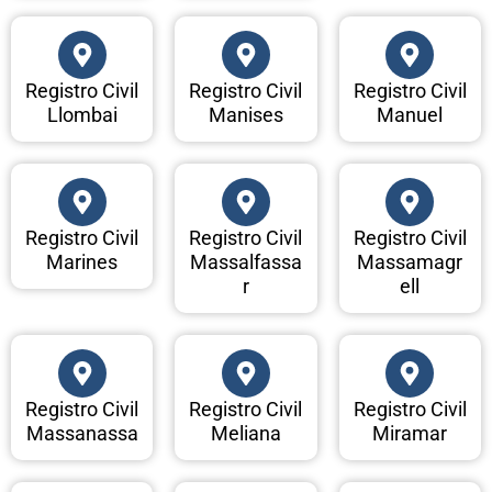
Registro Civil
Registro Civil
Registro Civil
Llombai
Manises
Manuel
Registro Civil
Registro Civil
Registro Civil
Marines
Massalfassa
Massamagr
r
ell
Registro Civil
Registro Civil
Registro Civil
Massanassa
Meliana
Miramar