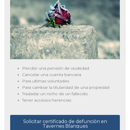
Percibir una pensión de viudedad
Cancelar una cuenta bancaria
Para ultimas voluntades
Para cambiar la titularidad de una propiedad
Trasladar un nicho de un fallecido
Tener accesos herencias
Solicitar certificado de defunción en
Tavernes Blanques