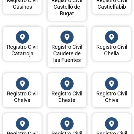
Registro Civil
Registro Civil
Registro Civil
Casinos
Castelló de
Castielfabib
Rugat
Registro Civil
Registro Civil
Registro Civil
Catarroja
Caudete de
Chella
las Fuentes
Registro Civil
Registro Civil
Registro Civil
Chelva
Cheste
Chiva
Registro Civil
Registro Civil
Registro Civil