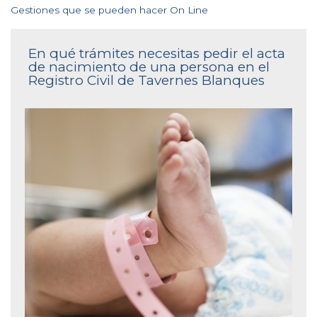
Gestiones que se pueden hacer On Line
En qué trámites necesitas pedir el acta
de nacimiento de una persona en el
Registro Civil de Tavernes Blanques