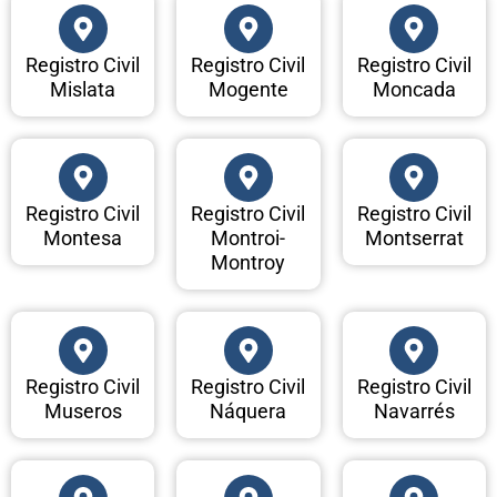
Registro Civil
Registro Civil
Registro Civil
Mislata
Mogente
Moncada
Registro Civil
Registro Civil
Registro Civil
Montesa
Montroi-
Montserrat
Montroy
Registro Civil
Registro Civil
Registro Civil
Museros
Náquera
Navarrés