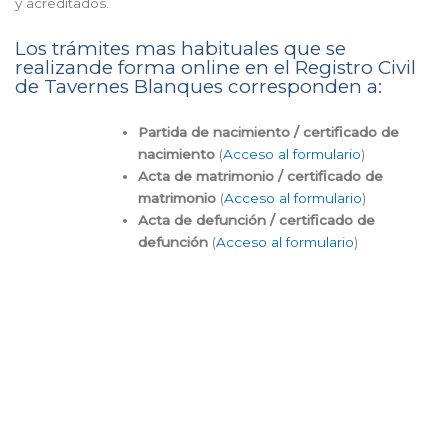
y acreditados.
Los trámites mas habituales que se
realizande forma online en el Registro Civil
de Tavernes Blanques corresponden a:
Partida de nacimiento / certificado de
nacimiento
(
Acceso al formulario
)
Acta de matrimonio / certificado de
matrimonio
(
Acceso al formulario
)
Acta de defunción / certificado de
defunción
(
Acceso al formulario
)