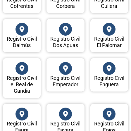
Cofrentes
Corbera
Cullera
Registro Civil
Registro Civil
Registro Civil
Daimús
Dos Aguas
El Palomar
Registro Civil
Registro Civil
Registro Civil
el Real de
Emperador
Enguera
Gandia
Registro Civil
Registro Civil
Registro Civil
Faura
Favara
Foios