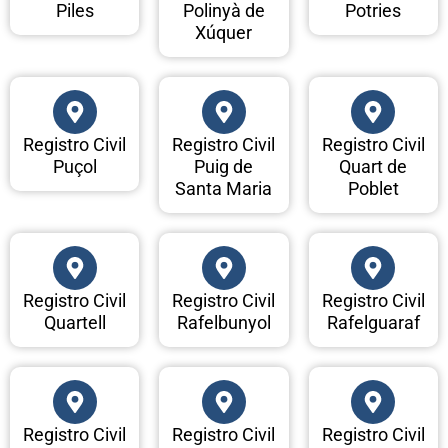
Piles
Polinyà de
Potries
Xúquer
Registro Civil
Registro Civil
Registro Civil
Puçol
Puig de
Quart de
Santa Maria
Poblet
Registro Civil
Registro Civil
Registro Civil
Quartell
Rafelbunyol
Rafelguaraf
Registro Civil
Registro Civil
Registro Civil