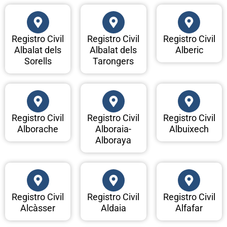
Registro Civil
Registro Civil
Registro Civil
Albalat dels
Albalat dels
Alberic
Sorells
Tarongers
Registro Civil
Registro Civil
Registro Civil
Alborache
Alboraia-
Albuixech
Alboraya
Registro Civil
Registro Civil
Registro Civil
Alcàsser
Aldaia
Alfafar