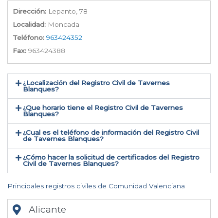
Dirección:
Lepanto, 78
Localidad:
Moncada
Teléfono:
963424352
Fax:
963424388
¿Localización del Registro Civil de Tavernes
Blanques​?
¿Que horario tiene el Registro Civil de Tavernes
Blanques?
¿Cual es el teléfono de información del Registro Civil
de Tavernes Blanques​?
¿Cómo hacer la solicitud de certificados del Registro
Civil de Tavernes Blanques​?
Principales registros civiles de Comunidad Valenciana
Alicante