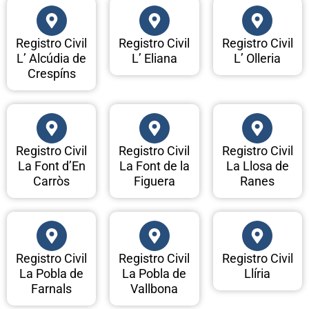
Registro Civil
Registro Civil
Registro Civil
L’ Alcúdia de
L’ Eliana
L’ Olleria
Crespíns
Registro Civil
Registro Civil
Registro Civil
La Font d’En
La Font de la
La Llosa de
Carròs
Figuera
Ranes
Registro Civil
Registro Civil
Registro Civil
La Pobla de
La Pobla de
Llíria
Farnals
Vallbona