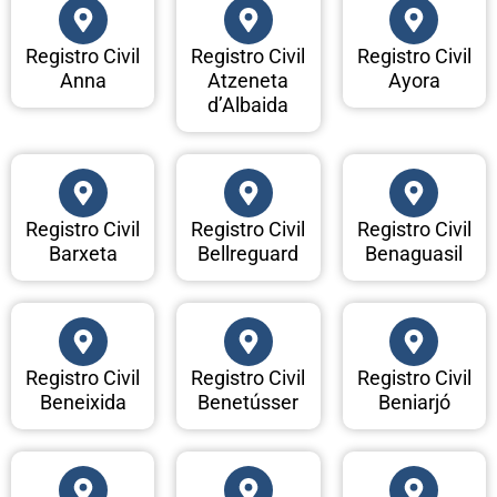
Registro Civil
Registro Civil
Registro Civil
Anna
Atzeneta
Ayora
d’Albaida
Registro Civil
Registro Civil
Registro Civil
Barxeta
Bellreguard
Benaguasil
Registro Civil
Registro Civil
Registro Civil
Beneixida
Benetússer
Beniarjó