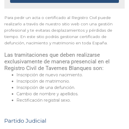
Para pedir un acta o certificado al Registro Civil puede
realizarlo a través de nuestro sitio web con una gestión
profesional y te evitaras desplazamientos y pérdidas de
tiempo. En este sitio podrás gestionar certificado de
defunción, nacimiento y matrimonio en toda España.
Las tramitaciones que deben realizarse
exclusivamente de manera presencial en el
Registro Civil de Tavernes Blanques son:
Inscripción de nuevo nacimiento.
Inscripción de matrimonio.
Inscripción de una defunción.
Cambio de nombre y apellidos.
Rectificación registral sexo.
Partido Judicial