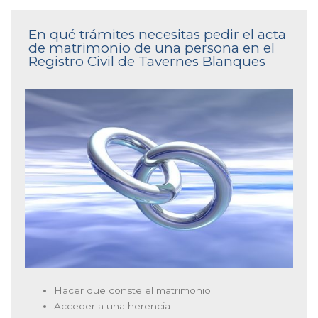
En qué trámites necesitas pedir el acta
de matrimonio de una persona en el
Registro Civil de Tavernes Blanques
Hacer que conste el matrimonio
Acceder a una herencia