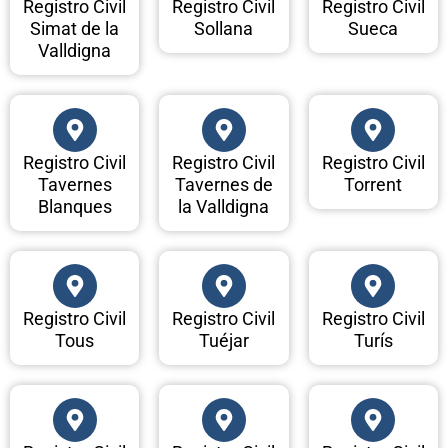
Registro Civil
Registro Civil
Registro Civil
Simat de la
Sollana
Sueca
Valldigna
Registro Civil
Registro Civil
Registro Civil
Tavernes
Tavernes de
Torrent
Blanques
la Valldigna
Registro Civil
Registro Civil
Registro Civil
Tous
Tuéjar
Turís