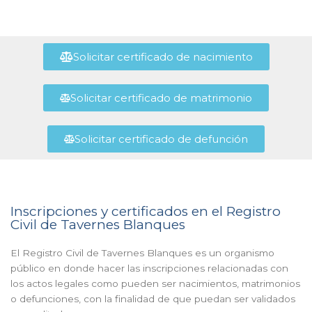
Solicitar certificado de nacimiento
Solicitar certificado de matrimonio
Solicitar certificado de defunción
Inscripciones y certificados en el Registro
Civil de Tavernes Blanques
El Registro Civil de Tavernes Blanques es un organismo
público en donde hacer las inscripciones relacionadas con
los actos legales como pueden ser nacimientos, matrimonios
o defunciones, con la finalidad de que puedan ser validados