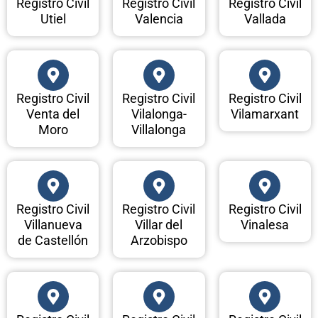
Registro Civil
Registro Civil
Registro Civil
Utiel
Valencia
Vallada
Registro Civil
Registro Civil
Registro Civil
Venta del
Vilalonga-
Vilamarxant
Moro
Villalonga
Registro Civil
Registro Civil
Registro Civil
Villanueva
Villar del
Vinalesa
de Castellón
Arzobispo