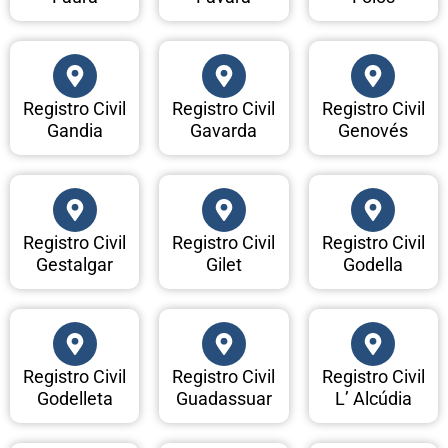
Registro Civil
Registro Civil
Registro Civil
Gandia
Gavarda
Genovés
Registro Civil
Registro Civil
Registro Civil
Gestalgar
Gilet
Godella
Registro Civil
Registro Civil
Registro Civil
Godelleta
Guadassuar
L’ Alcúdia