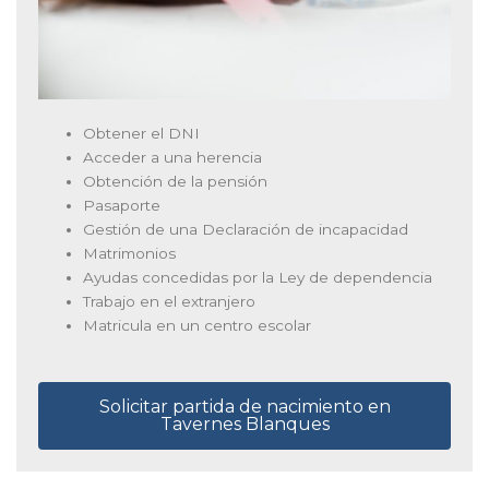
Obtener el DNI
Acceder a una herencia
Obtención de la pensión
Pasaporte
Gestión de una Declaración de incapacidad
Matrimonios
Ayudas concedidas por la Ley de dependencia
Trabajo en el extranjero
Matricula en un centro escolar
Solicitar partida de nacimiento en
Tavernes Blanques